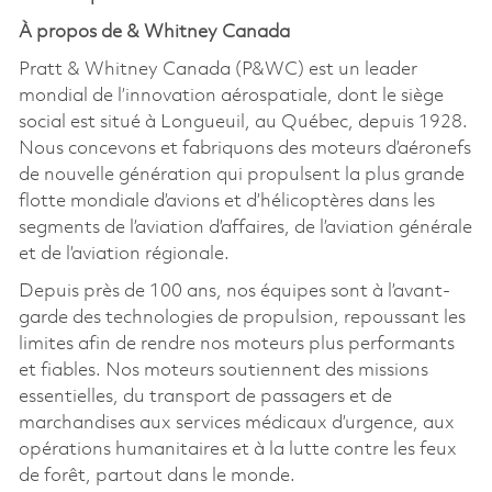
À propos de & Whitney Canada
Pratt & Whitney Canada (P&WC) est un leader
mondial de l’innovation aérospatiale, dont le siège
social est situé à Longueuil, au Québec, depuis 1928.
Nous concevons et fabriquons des moteurs d’aéronefs
de nouvelle génération qui propulsent la plus grande
flotte mondiale d’avions et d’hélicoptères dans les
segments de l’aviation d’affaires, de l’aviation générale
et de l’aviation régionale.
Depuis près de 100 ans, nos équipes sont à l’avant-
garde des technologies de propulsion, repoussant les
limites afin de rendre nos moteurs plus performants
et fiables. Nos moteurs soutiennent des missions
essentielles, du transport de passagers et de
marchandises aux services médicaux d’urgence, aux
opérations humanitaires et à la lutte contre les feux
de forêt, partout dans le monde.