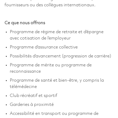
fournisseurs ou des collègues internationaux.
Ce que nous offrons
Programme de régime de retraite et d’épargne
avec cotisation de l’employeur
Programme d’assurance collective
Possibilités d’avancement (progression de carrière)
Programme de mérite ou programme de
reconnaissance
Programme de santé et bien-être, y compris la
télémédecine
Club récréatif et sportif
Garderies à proximité
Accessibilité en transport ou programme de