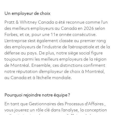
Un employeur de choix
Pratt & Whitney Canada a été reconnue comme l’un
des meilleurs employeurs au Canada en 2026 selon
Forbes, et ce, pour une 11e année consécutive.
L’entreprise s’est également classée au premier rang
des employeurs de l’industrie de l’aérospatiale et de la
défense au pays. De plus, notre siège social figure
toujours parmi les meilleurs employeurs de la région
de Montréal. Ensemble, ces distinctions confirment
notre réputation d’employeur de choix à Montréal,
au Canada et à l’échelle mondiale.
Pourquoi rejoindre notre équipe ?
En tant
que Gestionnaires des Processus d'Affaires ,
vous jouerez un rôle clé dans l’analyse, la conception