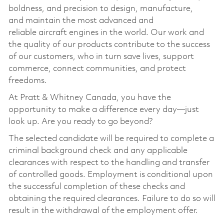
boldness, and precision to design, manufacture,
and
maintain
the most advanced and
reliable
aircraft
engines in the world. Our work and
the quality of our products contribute to the success
of our customers, who in turn save lives, support
commerce, connect communities, and protect
freedoms.
At Pratt & Whitney Canada, you
have the
opportunity to
make a difference every day—just
look up. Are you ready to go beyond?
The selected candidate will
be required
to complete a
criminal background check and any applicable
clearances with respect to the handling and transfer
of controlled goods. Employment is conditional upon
the successful completion of these checks and
obtaining the required clearances. Failure to do so will
result in the withdrawal of the employment offer.