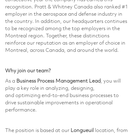
recognition. Pratt & Whitney Canada also ranked #1
employer in the aerospace and defense industry in
the country. In addition, our headquarters continues
to be recognized among the top employers in the
Montreal region. Together, these distinctions
reinforce our reputation as an employer of choice in
Montreal, across Canada, and around the world.
Why join our team?
As a
Business Process Management Lead
, you will
play a key role in analyzing, designing,
and
optimizin
g
end-to-end business processes to
drive sustainable improvements in operational
performance.
The position is based at our
Longueuil
location, from