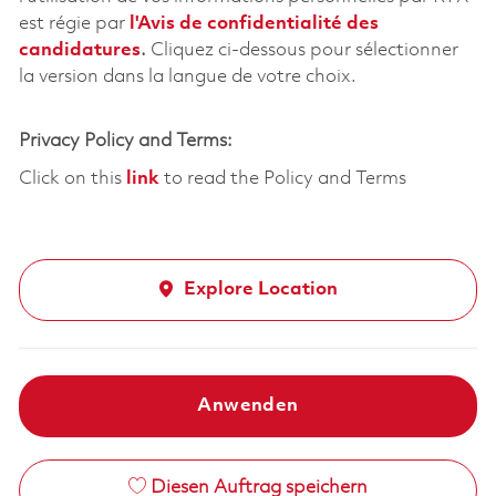
est régie par
l'
Avis de confidentialité des
candidatures
.
Cliquez
ci-dessous
pour sélectionner
la version dans la langue de votre choix.
Privacy Policy and Terms:
Click on this
link
to read the Policy and Terms
Explore Location
Anwenden
Diesen Auftrag speichern