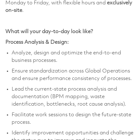
Monday to Friday, with flexible hours and
exclusively
on-site
.
What will your day-to-day look like?
Process Analysis & Design:
Analyze,
design
and
optimize
the end-to-end
business processes.
Ensure standardization across Global Operations
and ensure performance consistency of processes.
Lead the current-state process analysis and
documentation (BPM mapping, waste
identification, bottlenecks, root cause analysis).
Facilitate work sessions to design the future-state
process.
Identify
improvement opportunities and challenge