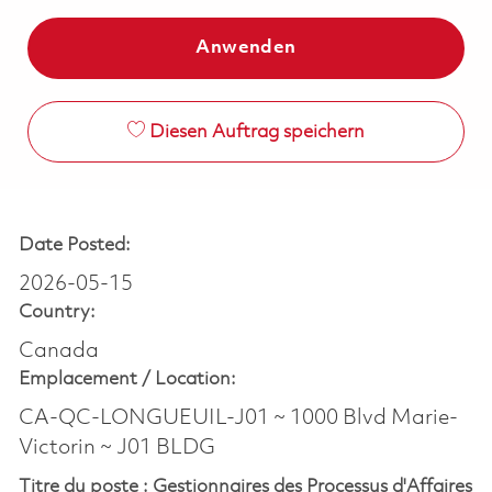
Anwenden
Diesen Auftrag speichern
Date Posted:
2026-05-15
Country:
Canada
Emplacement /
Location:
CA-QC-LONGUEUIL-J01 ~ 1000 Blvd Marie-
Victorin ~ J01 BLDG
Titre du poste : Gestionnaires des Processus d'Affaires