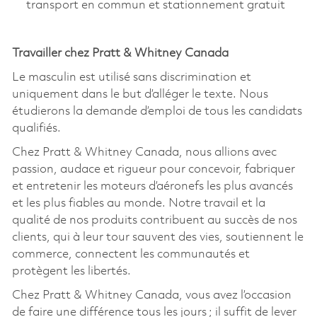
transport en commun et stationnement gratuit
Travailler chez Pratt & Whitney Canada
Le masculin est utilisé sans discrimination et
uniquement dans le but d’alléger le texte. Nous
étudierons la demande d’emploi de tous les candidats
qualifiés.
Chez Pratt & Whitney Canada, nous allions avec
passion, audace et rigueur pour concevoir, fabriquer
et entretenir les moteurs d’aéronefs les plus avancés
et les plus fiables au monde. Notre travail et la
qualité de nos produits contribuent au succès de nos
clients, qui à leur tour sauvent des vies, soutiennent le
commerce, connectent les communautés et
protègent les libertés.
Chez Pratt & Whitney Canada, vous avez l’occasion
de faire une différence tous les jours ; il suffit de lever