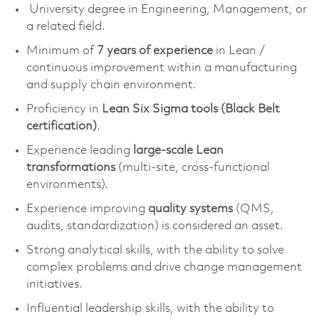
University degree in Engineering, Management, or
a related field.
Minimum of
7 years of experience
in Lean /
continuous improvement within a manufacturing
and supply chain environment.
Proficiency
in
Lean Six Sigma tools (Black Belt
certification)
.
Experience leading
large-scale Lean
transformations
(multi-site, cross-functional
environments).
Experience improving
quality systems
(QMS,
audits, standardization) is considered an asset.
Strong analytical skills, with the ability to solve
complex problems and drive change management
initiatives.
Influential leadership skills, with the ability to