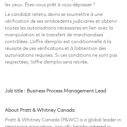
les yeux. Êtes-vous prêt à vous dépasser ?
Le candidat retenu devra se soumettre à une
vérification de ses antécédents judiciaires et obtenir
toutes les autorisations nécessaires en lien avec la
manipulation et le transfert de marchandises
contrôlées. L’offre d’emploi est conditionnelle à la
réussite de ces vérifications et à l’obtention des
autorisations requises. Si ces conditions ne sont pas
respectées, l’offre d’emploi sera retirée.
Job
title :
Business Process Management Lead
About Pratt & Whitney Canada
Pratt & Whitney Canada (P&WC) is a global leader in
aerospace innovation, proudly headquartered in