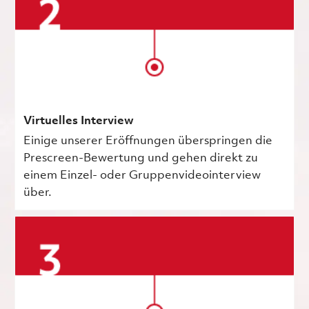
Virtuelles Interview
Einige unserer Eröffnungen überspringen die
Prescreen-Bewertung und gehen direkt zu
einem Einzel- oder Gruppenvideointerview
über.