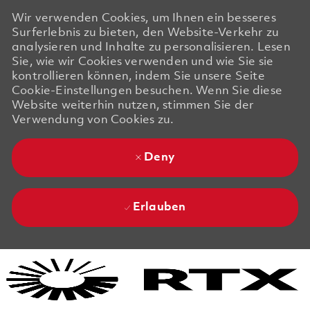
Wir verwenden Cookies, um Ihnen ein besseres
Surferlebnis zu bieten, den Website-Verkehr zu
analysieren und Inhalte zu personalisieren. Lesen
Sie, wie wir Cookies verwenden und wie Sie sie
kontrollieren können, indem Sie unsere Seite
Cookie-Einstellungen besuchen. Wenn Sie diese
Website weiterhin nutzen, stimmen Sie der
Verwendung von Cookies zu.
Deny
Erlauben
Skip to main content
Skip to main content