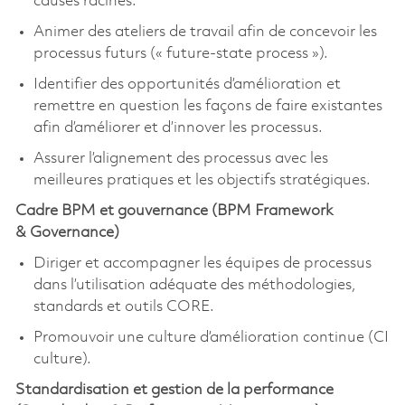
causes racines.
Animer des ateliers de travail afin de concevoir les
processus futurs (« future-state process »).
Identifier des opportunités d’amélioration et
remettre en question les façons de faire existantes
afin d’améliorer et d’innover les processus.
Assurer l’alignement des processus avec les
meilleures pratiques et les objectifs stratégiques.
Cadre BPM et gouvernance (BPM Framework
&
Governance
)
Diriger et accompagner les équipes de processus
dans l’utilisation adéquate des méthodologies,
standards et outils CORE.
Promouvoir une culture d’amélioration continue (CI
culture).
Standardisation et gestion de la performance