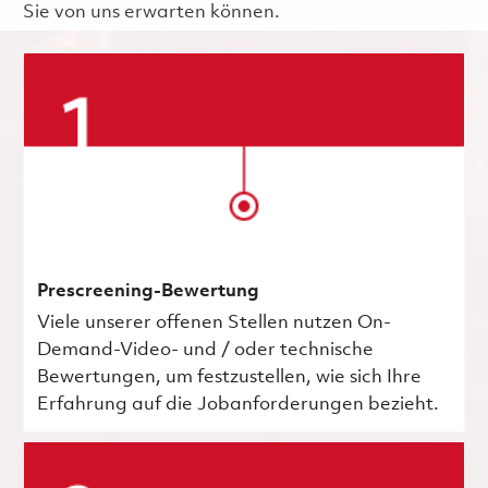
Sie von uns erwarten können.
Prescreening-Bewertung
Viele unserer offenen Stellen nutzen On-
Demand-Video- und / oder technische
Bewertungen, um festzustellen, wie sich Ihre
Erfahrung auf die Jobanforderungen bezieht.