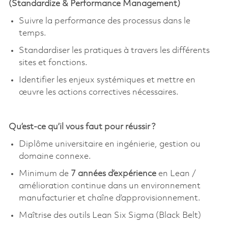
(
Standardize
& Performance Management)
Suivre la performance des processus dans le
temps.
Standardiser les pratiques à travers les différents
sites et fonctions.
Identifier les enjeux systémiques et mettre en
œuvre les actions correctives nécessaires.
Qu’est-ce qu’il vous faut pour réussir ?
Diplôme universitaire en ingénierie, gestion ou
domaine connexe.
Minimum de
7 années d’expérience
en Lean /
amélioration continue dans un environnement
manufacturier et chaîne d’approvisionnement.
Maîtrise des outils Lean Six Sigma (Black Belt)