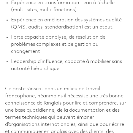
Expérience en transformation Lean à l’échelle
(
multi-sites
,
multi-fonctions
)
Expérience en amélioration des systèmes qualité
(QMS, audits, standardisation) est un atout
Forte capacité d’analyse, de résolution de
problèmes complexes et de gestion du
changement
Leadership d’influence, capacité à mobiliser sans
autorité hiérarchique
Ce poste s’inscrit dans un milieu de travail
francophone, néanmoins il nécessite une très bonne
connaissance de l’anglais pour lire et comprendre, sur
une base quotidienne, de la documentation et des
termes techniques qui peuvent émaner
d’organisations internationales, ainsi que pour écrire
et communiquer en anglais avec des clients, des