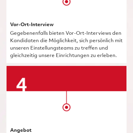
Vor-Ort-Interview
Gegebenenfalls bieten Vor-Ort-Interviews den
Kandidaten die Möglichkeit, sich persönlich mit
unseren Einstellungsteams zu treffen und
gleichzeitig unsere Einrichtungen zu erleben.
Angebot