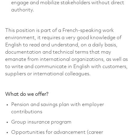
engage and mobilize stakeholders without direct
authority.
This position is part of a French-speaking work
environment, it requires a very good knowledge of
English to read and understand, on a daily basis,
documentation and technical terms that may
emanate from international organizations, as well as
to write and communicate in English with customers,
suppliers or international colleagues.
What do we offer?
Pension and savings plan with employer
contributions
Group insurance program
Opportunities for advancement (career