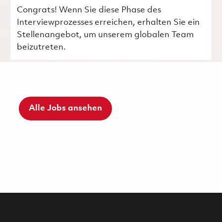
Congrats! Wenn Sie diese Phase des
Interviewprozesses erreichen, erhalten Sie ein
Stellenangebot, um unserem globalen Team
beizutreten.
Alle Jobs ansehen