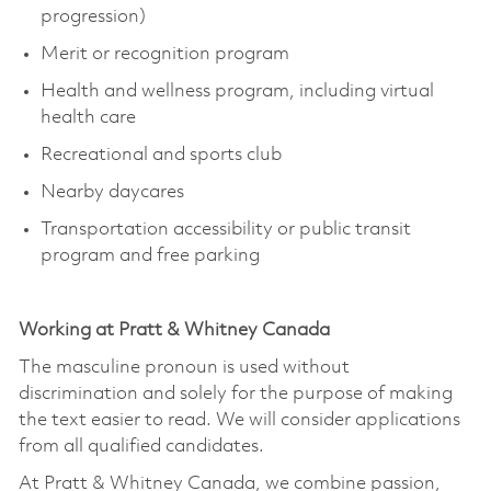
progression)
Merit or recognition program
Health and wellness program, including virtual
health care
Recreational and sports club
Nearby daycares
Transportation accessibility or public transit
program and free parking
Working at Pratt & Whitney Canada
The masculine pronoun is used without
discrimination and solely for the purpose of making
the text easier to read. We will consider applications
from all qualified candidates.
At Pratt & Whitney Canada, we combine passion,