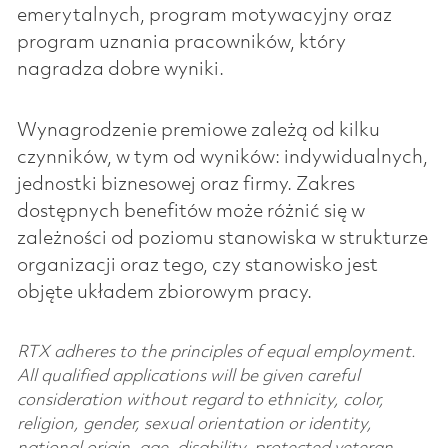
emerytalnych, program motywacyjny oraz
program uznania pracowników, który
nagradza dobre wyniki.
Wynagrodzenie premiowe zależą od kilku
czynników, w tym od wyników: indywidualnych,
jednostki biznesowej oraz firmy. Zakres
dostępnych benefitów może różnić się w
zależności od poziomu stanowiska w strukturze
organizacji oraz tego, czy stanowisko jest
objęte układem zbiorowym pracy.
RTX adheres to the principles of equal employment.
All qualified applications will be given careful
consideration without regard to ethnicity, color,
religion, gender, sexual orientation or identity,