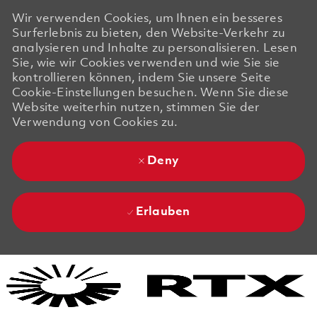
Wir verwenden Cookies, um Ihnen ein besseres
Surferlebnis zu bieten, den Website-Verkehr zu
analysieren und Inhalte zu personalisieren. Lesen
Sie, wie wir Cookies verwenden und wie Sie sie
kontrollieren können, indem Sie unsere Seite
Cookie-Einstellungen besuchen. Wenn Sie diese
Website weiterhin nutzen, stimmen Sie der
Verwendung von Cookies zu.
Deny
Erlauben
Skip to main content
Skip to main content