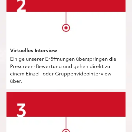
Virtuelles Interview
Einige unserer Eröffnungen überspringen die
Prescreen-Bewertung und gehen direkt zu
einem Einzel- oder Gruppenvideointerview
über.