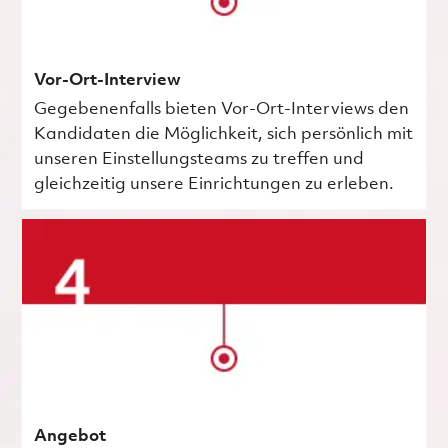
Vor-Ort-Interview
Gegebenenfalls bieten Vor-Ort-Interviews den
Kandidaten die Möglichkeit, sich persönlich mit
unseren Einstellungsteams zu treffen und
gleichzeitig unsere Einrichtungen zu erleben.
Angebot