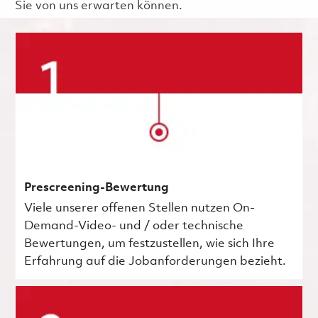
Sie von uns erwarten können.
Prescreening-Bewertung
Viele unserer offenen Stellen nutzen On-
Demand-Video- und / oder technische
Bewertungen, um festzustellen, wie sich Ihre
Erfahrung auf die Jobanforderungen bezieht.