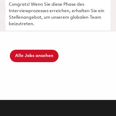
Congrats! Wenn Sie diese Phase des
Interviewprozesses erreichen, erhalten Sie ein
Stellenangebot, um unserem globalen Team
beizutreten.
Alle Jobs ansehen