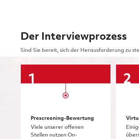
Der Interviewprozess
Sind Sie bereit, sich der Herausforderung zu st
Prescreening-Bewertung
Virtu
Viele unserer offenen
Eini
Stellen nutzen On-
über