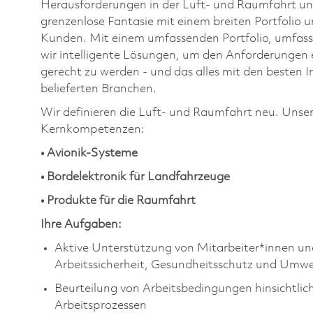
Herausforderungen in der Luft- und Raumfahrt und
grenzenlose Fantasie mit einem breiten Portfolio
Kunden. Mit einem umfassenden Portfolio, umfass
wir intelligente Lösungen, um den Anforderungen e
gerecht zu werden - und das alles mit den besten 
belieferten Branchen.
Wir definieren die Luft- und Raumfahrt neu. Unser
Kernkompetenzen:
• Avionik-Systeme
• Bordelektronik für Landfahrzeuge
• Produkte für die Raumfahrt
Ihre Aufgaben:
Aktive Unterstützung von Mitarbeiter*innen u
Arbeitssicherheit, Gesundheitsschutz und Umwe
Beurteilung von Arbeitsbedingungen hinsichtli
Arbeitsprozessen