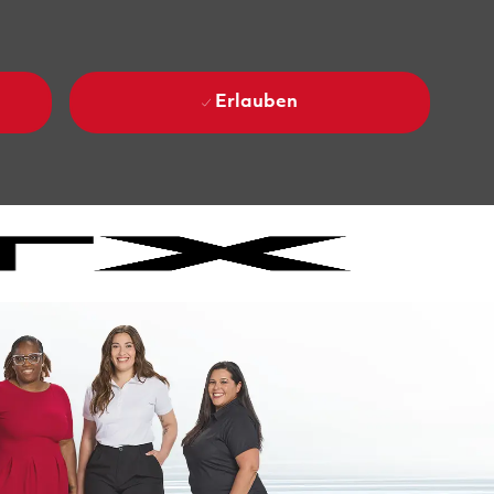
Erlauben