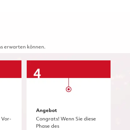
uns erwarten können.
Angebot
 Vor-
Congrats! Wenn Sie diese
Phase des