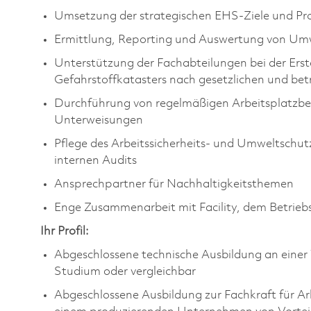
Umsetzung der strategischen EHS-Ziele und Pro
Ermittlung, Reporting und Auswertung von Um
Unterstützung der Fachabteilungen bei der Ers
Gefahrstoffkatasters nach gesetzlichen und bet
Durchführung von regelmäßigen Arbeitsplatzbe
Unterweisungen
Pflege des Arbeitssicherheits- und Umweltsc
internen Audits
Ansprechpartner für Nachhaltigkeitsthemen
Enge Zusammenarbeit mit Facility, dem Betriebs
Ihr Profil:
Abgeschlossene technische Ausbildung an einer 
Studium oder vergleichbar
Abgeschlossene Ausbildung zur Fachkraft für Arb