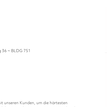
 36 ~ BLDG 751
 mit unseren Kunden, um die härtesten