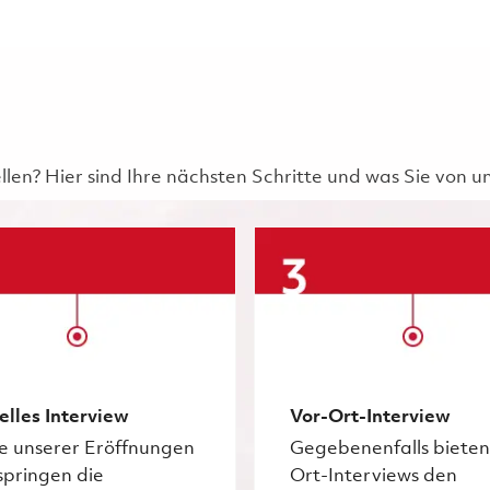
ellen? Hier sind Ihre nächsten Schritte und was Sie von 
elles Interview
Vor-Ort-Interview
ge unserer Eröffnungen
Gegebenenfalls bieten
springen die
Ort-Interviews den