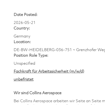
Date Posted:
2026-05-21
Country:
Germany
Location:
DE-BW-HEIDELBERG-036-751 ~ Grenzhofer Weg
Position Role Type:
Unspecified
Fachkraft für Arbeitssicherheit (m/w/d)
unbefristet
Wir sind Collins Aerospace
Bei Collins Aerospace arbeiten wir Seite an Seite