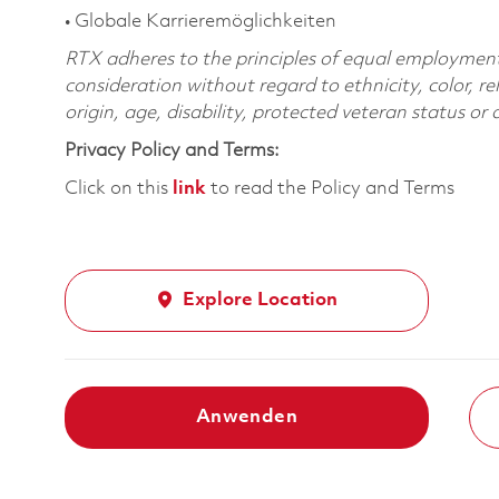
• Globale Karrieremöglichkeiten
RTX adheres to the principles of equal employment. 
consideration without regard to ethnicity, color, re
origin, age, disability, protected veteran status or
Privacy Policy and Terms:
Click on this
link
to read the Policy and Terms
Explore Location
Anwenden