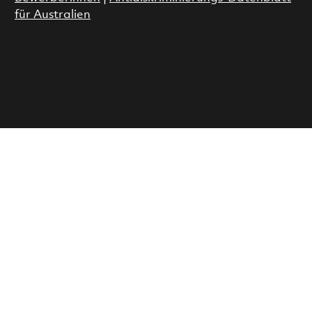
für Australien