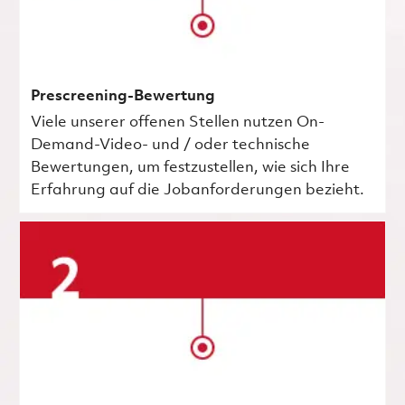
Prescreening-Bewertung
Viele unserer offenen Stellen nutzen On-
Demand-Video- und / oder technische
Bewertungen, um festzustellen, wie sich Ihre
Erfahrung auf die Jobanforderungen bezieht.