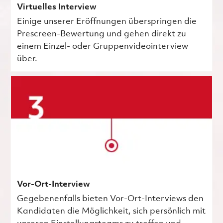
Virtuelles Interview
Einige unserer Eröffnungen überspringen die
Prescreen-Bewertung und gehen direkt zu
einem Einzel- oder Gruppenvideointerview
über.
Vor-Ort-Interview
Gegebenenfalls bieten Vor-Ort-Interviews den
Kandidaten die Möglichkeit, sich persönlich mit