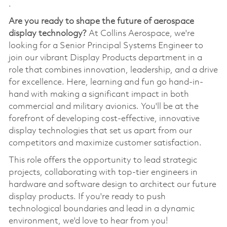
.
Are you ready to shape the future of aerospace
display technology?
At Collins Aerospace, we're
looking for a Senior Principal Systems Engineer to
join our vibrant Display Products department in a
role that combines innovation, leadership, and a drive
for excellence. Here, learning and fun go hand-in-
hand with making a significant impact in both
commercial and military avionics. You'll be at the
forefront of developing cost-effective, innovative
display technologies that set us apart from our
competitors and maximize customer satisfaction.
This role offers the opportunity to lead strategic
projects, collaborating with top-tier engineers in
hardware and software design to architect our future
display products. If you're ready to push
technological boundaries and lead in a dynamic
environment, we'd love to hear from you!