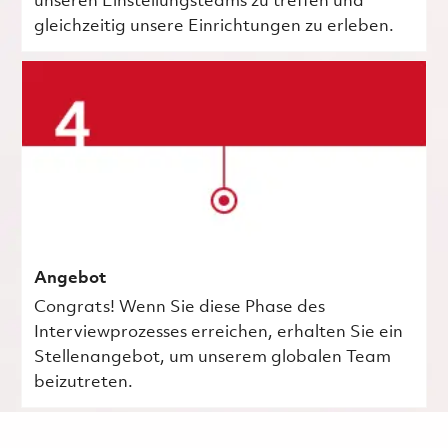
unseren Einstellungsteams zu treffen und
gleichzeitig unsere Einrichtungen zu erleben.
Angebot
Congrats! Wenn Sie diese Phase des
Interviewprozesses erreichen, erhalten Sie ein
Stellenangebot, um unserem globalen Team
beizutreten.