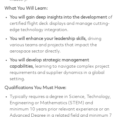
What You Will Learn:
You will gain deep insights into the development
of
certified flight deck displays and manage cutting-
edge technology integration.
You will enhance your leadership skills,
driving
various teams and projects that impact the
aerospace sector directly.
You will develop strategic management
capabilities,
learning to navigate complex project
requirements and supplier dynamics in a global
setting.
Qualifications You Must Have:
Typically requires a degree in Science, Technology,
Engineering or Mathematics (STEM) and
minimum 10 years prior relevant experience or an
Advanced Degree in a related field and minimum 7