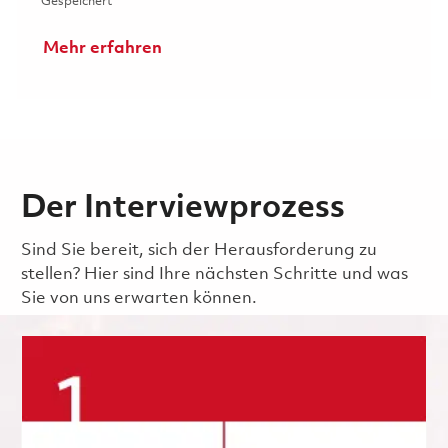
Gespeichert Principal Display Systems Engineer (Onsite)
Gespeichert
Mehr erfahren
Der Interviewprozess
Sind Sie bereit, sich der Herausforderung zu
stellen? Hier sind Ihre nächsten Schritte und was
Sie von uns erwarten können.