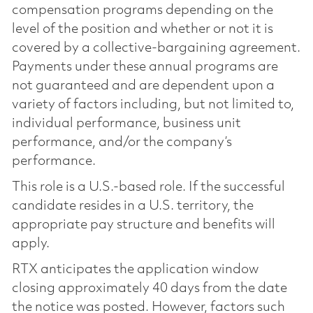
compensation programs depending on the
level of the position and whether or not it is
covered by a collective-bargaining agreement.
Payments under these annual programs are
not guaranteed and are dependent upon a
variety of factors including, but not limited to,
individual performance, business unit
performance, and/or the company’s
performance.
This role is a U.S.-based role. If the successful
candidate resides in a U.S. territory, the
appropriate pay structure and benefits will
apply.
RTX anticipates the application window
closing approximately 40 days from the date
the notice was posted. However, factors such