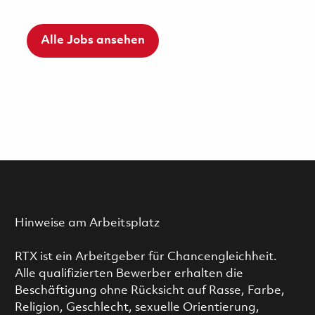
Alle Jobs ansehen
Hinweise am Arbeitsplatz
RTX ist ein Arbeitgeber für Chancengleichheit.
Alle qualifizierten Bewerber erhalten die
Beschäftigung ohne Rücksicht auf Rasse, Farbe,
Religion, Geschlecht, sexuelle Orientierung,