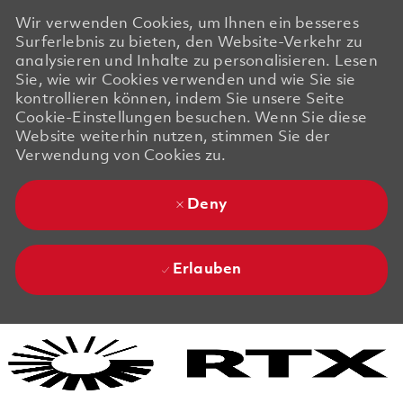
Wir verwenden Cookies, um Ihnen ein besseres
Surferlebnis zu bieten, den Website-Verkehr zu
analysieren und Inhalte zu personalisieren. Lesen
Sie, wie wir Cookies verwenden und wie Sie sie
kontrollieren können, indem Sie unsere Seite
Cookie-Einstellungen besuchen. Wenn Sie diese
Website weiterhin nutzen, stimmen Sie der
Verwendung von Cookies zu.
Deny
Erlauben
Skip to main content
Skip to main content