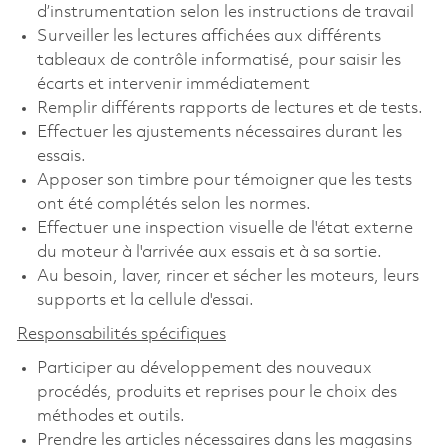
d’instrumentation selon les instructions de travail
Surveiller les lectures affichées aux différents
tableaux de contrôle informatisé, pour saisir les
écarts et intervenir immédiatement
Remplir différents rapports de lectures et de tests.
Effectuer les ajustements nécessaires durant les
essais.
Apposer son timbre pour témoigner que les tests
ont été complétés selon les normes.
Effectuer une inspection visuelle de l'état externe
du moteur à l'arrivée aux essais et à sa sortie.
Au besoin, laver, rincer et sécher les moteurs, leurs
supports et la cellule d'essai.
Responsabilités spécifiques
Participer au développement des nouveaux
procédés, produits et reprises pour le choix des
méthodes et outils.
Prendre les articles nécessaires dans les magasins