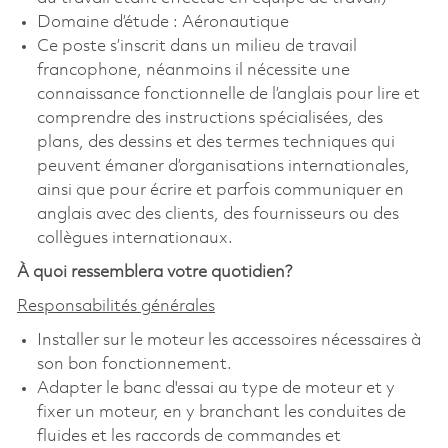
Domaine d’étude : Aéronautique
Ce poste s’inscrit dans un milieu de travail
francophone, néanmoins il nécessite une
connaissance fonctionnelle de l’anglais pour lire et
comprendre des instructions spécialisées, des
plans, des dessins et des termes techniques qui
peuvent émaner d’organisations internationales,
ainsi que pour écrire et parfois communiquer en
anglais avec des clients, des fournisseurs ou des
collègues internationaux.
À quoi ressemblera votre quotidien?
Responsabilités générales
Installer sur le moteur les accessoires nécessaires à
son bon fonctionnement.
Adapter le banc d'essai au type de moteur et y
fixer un moteur, en y branchant les conduites de
fluides et les raccords de commandes et