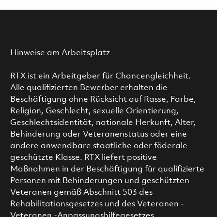
Hinweise am Arbeitsplatz
RTX ist ein Arbeitgeber für Chancengleichheit.
Alle qualifizierten Bewerber erhalten die
Beschäftigung ohne Rücksicht auf Rasse, Farbe,
Religion, Geschlecht, sexuelle Orientierung,
Geschlechtsidentität, nationale Herkunft, Alter,
Behinderung oder Veteranenstatus oder eine
andere anwendbare staatliche oder föderale
geschützte Klasse. RTX liefert positive
Maßnahmen in der Beschäftigung für qualifizierte
Personen mit Behinderungen und geschützten
Veteranen gemäß Abschnitt 503 des
Rehabilitationsgesetzes und des Veteranen -
Veteranen -Anpassungshilfegesetzes.