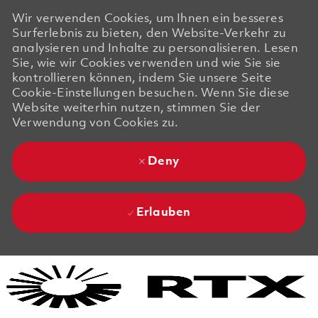
Wir verwenden Cookies, um Ihnen ein besseres
Surferlebnis zu bieten, den Website-Verkehr zu
analysieren und Inhalte zu personalisieren. Lesen
Sie, wie wir Cookies verwenden und wie Sie sie
kontrollieren können, indem Sie unsere Seite
Cookie-Einstellungen besuchen. Wenn Sie diese
Website weiterhin nutzen, stimmen Sie der
Verwendung von Cookies zu.
Deny
Erlauben
Skip to main content
Skip to main content