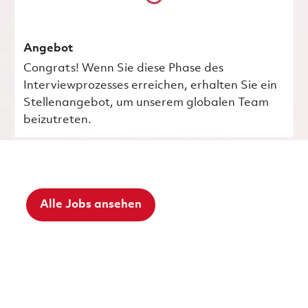
Angebot
Congrats! Wenn Sie diese Phase des
Interviewprozesses erreichen, erhalten Sie ein
Stellenangebot, um unserem globalen Team
beizutreten.
Alle Jobs ansehen