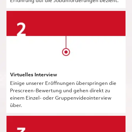
Erfahrung auf die Jobanforderungen bezieht.
Virtuelles Interview
Einige unserer Eröffnungen überspringen die
Prescreen-Bewertung und gehen direkt zu
einem Einzel- oder Gruppenvideointerview
über.