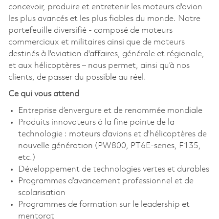
concevoir, produire et entretenir les moteurs d'avion
les plus avancés et les plus fiables du monde. Notre
portefeuille diversifié - composé de moteurs
commerciaux et militaires ainsi que de moteurs
destinés à l'aviation d'affaires, générale et régionale,
et aux hélicoptères – nous permet, ainsi qu’à nos
clients, de passer du possible au réel.
Ce qui vous attend
Entreprise d’envergure et de renommée mondiale
Produits innovateurs à la fine pointe de la
technologie : moteurs d’avions et d’hélicoptères de
nouvelle génération (PW800, PT6E-series, F135,
etc.)
Développement de technologies vertes et durables
Programmes d’avancement professionnel et de
scolarisation
Programmes de formation sur le leadership et
mentorat