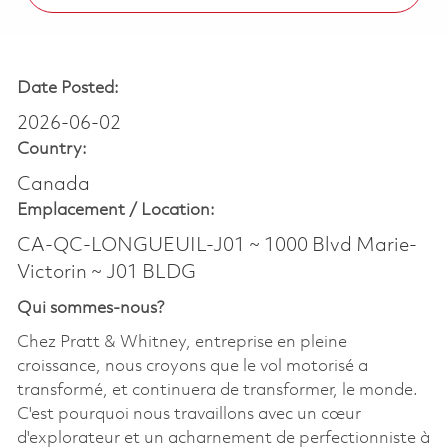
Date Posted:
2026-06-02
Country:
Canada
Emplacement /
Location:
CA-QC-LONGUEUIL-J01 ~ 1000 Blvd Marie-
Victorin ~ J01 BLDG
Qui sommes-nous?
Chez Pratt & Whitney, entreprise en pleine
croissance, nous croyons que le vol motorisé a
transformé, et continuera de transformer, le monde.
C'est pourquoi nous travaillons avec un cœur
d'explorateur et un acharnement de perfectionniste à