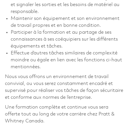
et signaler les sorties et les besoins de matériel au
responsable.
Maintenir son équipement et son environnement
de travail propres et en bonne condition.
Participer à la formation et au partage de ses
connaissances à ses coéquipiers sur les différents
équipements et tâches.
Effectue d’autres tâches similaires de complexité
moindre ou égale en lien avec les fonctions ci-haut
mentionnées.
Nous vous offrons un environnement de travail
convivial, ou vous serez constamment encadré et
supervisé pour réaliser vos tâches de façon sécuritaire
et conforme aux normes de l’entreprise.
Une formation complète et continue vous sera
offerte tout au long de votre carrière chez Pratt &
Whitney Canada.