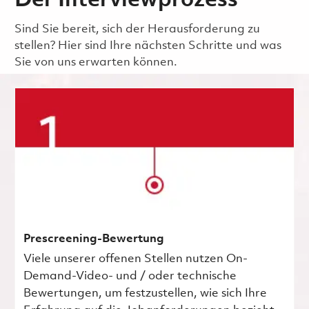
Der Interviewprozess
Sind Sie bereit, sich der Herausforderung zu
stellen? Hier sind Ihre nächsten Schritte und was
Sie von uns erwarten können.
Prescreening-Bewertung
Viele unserer offenen Stellen nutzen On-
Demand-Video- und / oder technische
Bewertungen, um festzustellen, wie sich Ihre