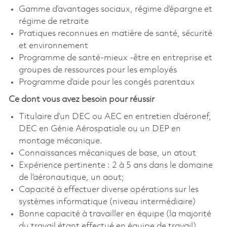
Gamme d’avantages sociaux, régime d’épargne et
régime de retraite
Pratiques reconnues en matière de santé, sécurité
et environnement
Programme de santé-mieux -être en entreprise et
groupes de ressources pour les employés
Programme d’aide pour les congés parentaux
Ce dont vous avez besoin pour réussir
Titulaire d’un DEC ou AEC en entretien d’aéronef,
DEC en Génie Aérospatiale ou un DEP en
montage mécanique.
Connaissances mécaniques de base, un atout
Expérience pertinente : 2 à 5 ans dans le domaine
de l’aéronautique, un aout;
Capacité à effectuer diverse opérations sur les
systèmes informatique (niveau intermédiaire)
Bonne capacité à travailler en équipe (la majorité
du travail étant effectué en équipe de travail)