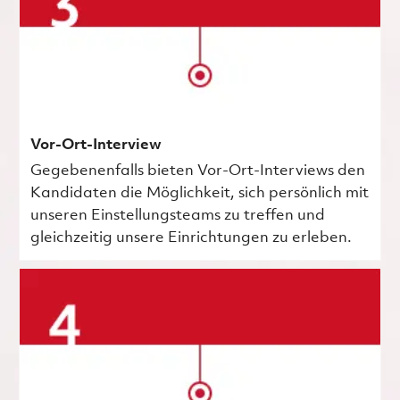
Vor-Ort-Interview
Gegebenenfalls bieten Vor-Ort-Interviews den
Kandidaten die Möglichkeit, sich persönlich mit
unseren Einstellungsteams zu treffen und
gleichzeitig unsere Einrichtungen zu erleben.