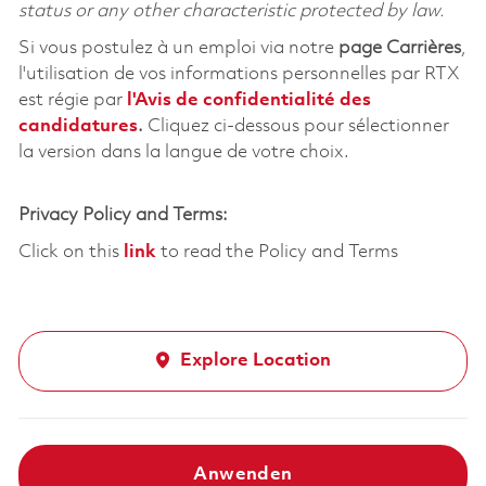
status or any other characteristic protected by law.
Si vous postulez à un emploi via notre
page Carrières
,
l'utilisation de vos informations personnelles par RTX
est régie par
l'
Avis de confidentialité des
candidatures
.
Cliquez
ci-dessous
pour sélectionner
la version dans la langue de votre choix.
Privacy Policy and Terms:
Click on this
link
to read the Policy and Terms
Explore Location
Anwenden