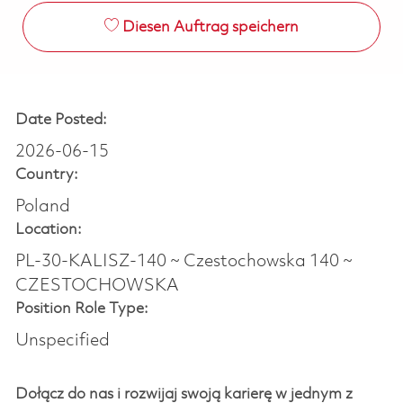
Diesen Auftrag speichern
Date Posted:
2026-06-15
Country:
Poland
Location:
PL-30-KALISZ-140 ~ Czestochowska 140 ~
CZESTOCHOWSKA
Position Role Type:
Unspecified
Dołącz do nas i rozwijaj swoją karierę w jednym z