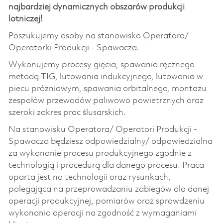
najbardziej dynamicznych obszarów produkcji
lotniczej!
Poszukujemy osoby na stanowisko Operatora/
Operatorki Produkcji - Spawacza.
Wykonujemy procesy gięcia, spawania ręcznego
metodą TIG, lutowania indukcyjnego, lutowania w
piecu próżniowym, spawania orbitalnego, montażu
zespołów przewodów paliwowo powietrznych oraz
szeroki zakres prac ślusarskich.
Na stanowisku Operatora/ Operatori Produkcji -
Spawacza będziesz odpowiedzialny/ odpowiedzialna
za wykonanie procesu produkcyjnego zgodnie z
technologią i procedurą dla danego procesu. Praca
oparta jest na technologii oraz rysunkach,
polegająca na przeprowadzaniu zabiegów dla danej
operacji produkcyjnej, pomiarów oraz sprawdzeniu
wykonania operacji na zgodność z wymaganiami