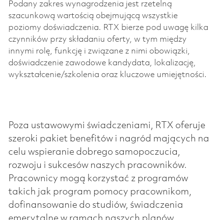
Podany zakres wynagrodzenia jest rzetelną
szacunkową wartością obejmującą wszystkie
poziomy doświadczenia. RTX bierze pod uwagę kilka
czynników przy składaniu oferty, w tym między
innymi rolę, funkcję i związane z nimi obowiązki,
doświadczenie zawodowe kandydata, lokalizację,
wykształcenie/szkolenia oraz kluczowe umiejętności.
Poza ustawowymi świadczeniami, RTX oferuje
szeroki pakiet benefitów i nagród mających na
celu wspieranie dobrego samopoczucia,
rozwoju i sukcesów naszych pracowników.
Pracownicy mogą korzystać z programów
takich jak program pomocy pracownikom,
dofinansowanie do studiów, świadczenia
emerytalne w ramach naszych planów