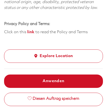
national origin, age, disability, protected veteran
status or any other characteristic protected by law.
Privacy Policy and Terms:
Click on this
link
to read the Policy and Terms
Explore Location
Anwenden
Diesen Auftrag speichern