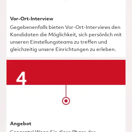
Vor-Ort-Interview
Gegebenenfalls bieten Vor-Ort-Interviews den
Kandidaten die Möglichkeit, sich persönlich mit
unseren Einstellungsteams zu treffen und
gleichzeitig unsere Einrichtungen zu erleben.
Angebot