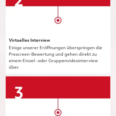
Virtuelles Interview
Einige unserer Eröffnungen überspringen die
Prescreen-Bewertung und gehen direkt zu
einem Einzel- oder Gruppenvideointerview
über.