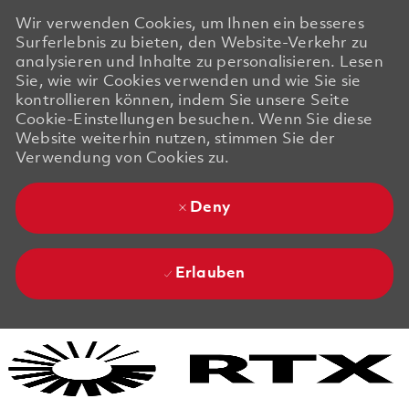
Wir verwenden Cookies, um Ihnen ein besseres
Surferlebnis zu bieten, den Website-Verkehr zu
analysieren und Inhalte zu personalisieren. Lesen
Sie, wie wir Cookies verwenden und wie Sie sie
kontrollieren können, indem Sie unsere Seite
Cookie-Einstellungen besuchen. Wenn Sie diese
Website weiterhin nutzen, stimmen Sie der
Verwendung von Cookies zu.
Deny
Erlauben
Skip to main content
Skip to main content