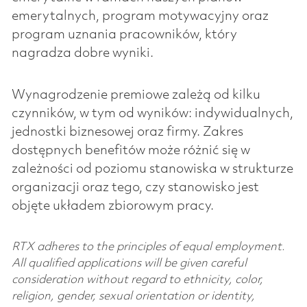
emerytalnych, program motywacyjny oraz
program uznania pracowników, który
nagradza dobre wyniki.
Wynagrodzenie premiowe zależą od kilku
czynników, w tym od wyników: indywidualnych,
jednostki biznesowej oraz firmy. Zakres
dostępnych benefitów może różnić się w
zależności od poziomu stanowiska w strukturze
organizacji oraz tego, czy stanowisko jest
objęte układem zbiorowym pracy.
RTX adheres to the principles of equal employment.
All qualified applications will be given careful
consideration without regard to ethnicity, color,
religion, gender, sexual orientation or identity,