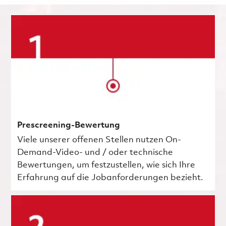
Prescreening-Bewertung
Viele unserer offenen Stellen nutzen On-
Demand-Video- und / oder technische
Bewertungen, um festzustellen, wie sich Ihre
Erfahrung auf die Jobanforderungen bezieht.