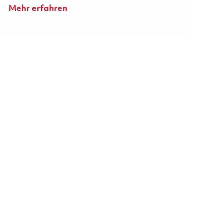
Mehr erfahren