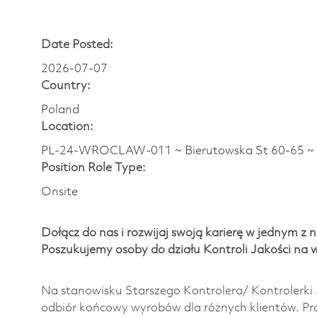
Date Posted:
2026-07-07
Country:
Poland
Location:
PL-24-WROCLAW-011 ~ Bierutowska St 60-65 ~
Position Role Type:
Onsite
Dołącz do nas i rozwijaj swoją karierę w jednym z n
Poszukujemy osoby do działu Kontroli Jakości na 
Na stanowisku Starszego Kontrolera/ Kontrolerki 
odbiór końcowy wyrobów dla różnych klientów. Pra