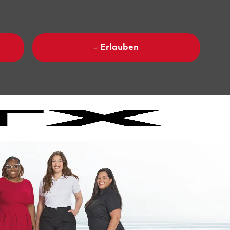
Erlauben