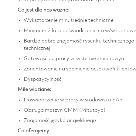
Co jest dla nas ważne:
Wykształcenie min. średnie techniczne
Minimum 2 lata doświadczenie na w/w stanowi
Bardzo dobra znajomość rysunku technicznego 
technicznej
Gotowość do pracy w systemie zmianowym
Zorientowanie na spełnienie oczekiwań klientó
Dyspozycyjność
Mile widziane:
Doświadczenie w pracy w środowisku SAP
Obsługa maszyn CMM (Mitutoyo)
Znajomość języka angielskiego
Co oferujemy: