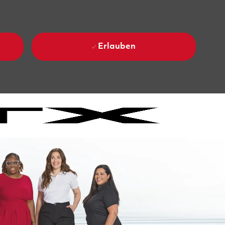
Erlauben