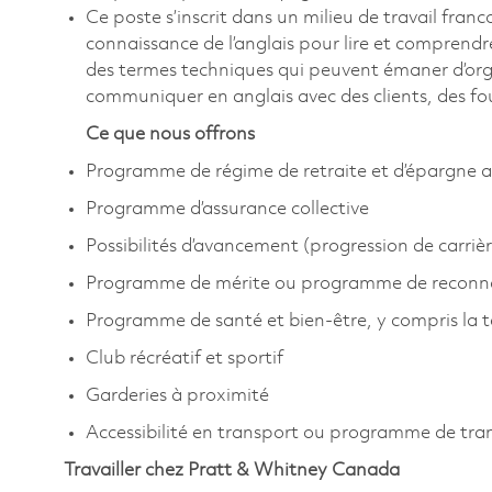
Ce poste s’inscrit dans un milieu de travail fra
connaissance de l’anglais pour lire et comprend
des termes techniques qui peuvent émaner d’organ
communiquer en anglais avec des clients, des fo
Ce que nous offrons
Programme de régime de retraite et d’épargne a
Programme d’assurance collective
Possibilités d’avancement (progression de carrièr
Programme de mérite ou programme de reconn
Programme de santé et bien-être, y compris la 
Club récréatif et sportif
Garderies à proximité
Accessibilité en transport ou programme de tr
Travailler chez Pratt & Whitney Canada