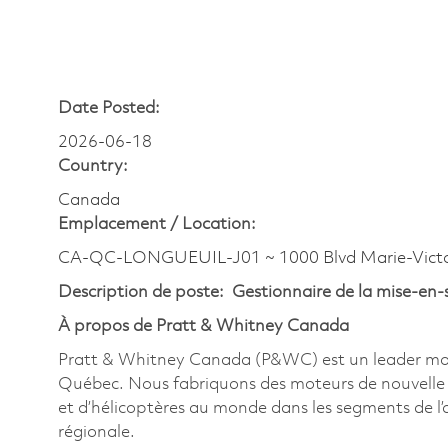
Date Posted:
2026-06-18
Country:
Canada
Emplacement /
Location:
CA-QC-LONGUEUIL-J01 ~ 1000 Blvd Marie-Victo
Description de poste: Gestionnaire de la mise-en
À propos de Pratt & Whitney Canada
Pratt & Whitney Canada (P&WC) est un leader mondi
Québec. Nous fabriquons des moteurs de nouvelle g
et d’hélicoptères au monde dans les segments de l’avi
régionale.