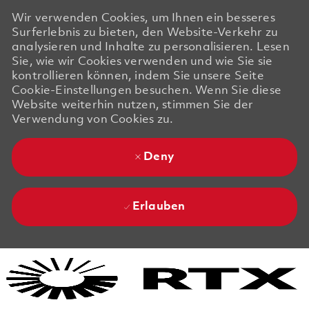
Wir verwenden Cookies, um Ihnen ein besseres
Surferlebnis zu bieten, den Website-Verkehr zu
analysieren und Inhalte zu personalisieren. Lesen
Sie, wie wir Cookies verwenden und wie Sie sie
kontrollieren können, indem Sie unsere Seite
Cookie-Einstellungen besuchen. Wenn Sie diese
Website weiterhin nutzen, stimmen Sie der
Verwendung von Cookies zu.
Deny
Erlauben
Skip to main content
Skip to main content