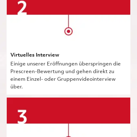
Virtuelles Interview
Einige unserer Eröffnungen überspringen die
Prescreen-Bewertung und gehen direkt zu
einem Einzel- oder Gruppenvideointerview
über.