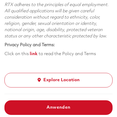
RTX adheres to the principles of equal employment.
All qualified applications will be given careful
consideration without regard to ethnicity, color,
religion, gender, sexual orientation or identity,
national origin, age, disability, protected veteran
status or any other characteristic protected by law.
Privacy Policy and Terms:
Click on this
link
to read the Policy and Terms
Explore Location
Anwenden