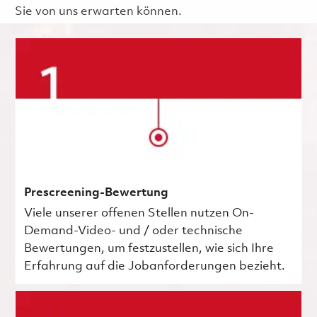
Sie von uns erwarten können.
Prescreening-Bewertung
Viele unserer offenen Stellen nutzen On-
Demand-Video- und / oder technische
Bewertungen, um festzustellen, wie sich Ihre
Erfahrung auf die Jobanforderungen bezieht.