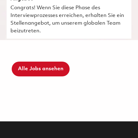
Congrats! Wenn Sie diese Phase des
Interviewprozesses erreichen, erhalten Sie ein
Stellenangebot, um unserem globalen Team
beizutreten.
Alle Jobs ansehen