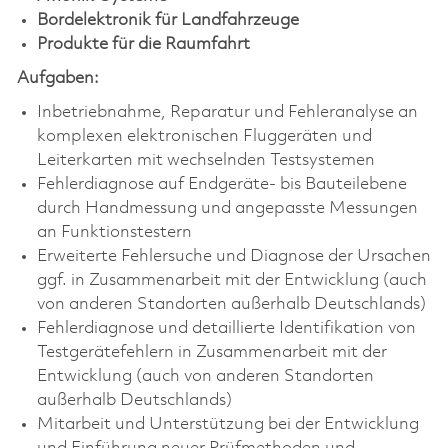
Bordelektronik für Landfahrzeuge
Produkte für die Raumfahrt
Aufgaben:
Inbetriebnahme, Reparatur und Fehleranalyse an
komplexen elektronischen Fluggeräten und
Leiterkarten mit wechselnden Testsystemen
Fehlerdiagnose auf Endgeräte- bis Bauteilebene
durch Handmessung und angepasste Messungen
an Funktionstestern
Erweiterte Fehlersuche und Diagnose der Ursachen
ggf. in Zusammenarbeit mit der Entwicklung (auch
von anderen Standorten außerhalb Deutschlands)
Fehlerdiagnose und detaillierte Identifikation von
Testgerätefehlern in Zusammenarbeit mit der
Entwicklung (auch von anderen Standorten
außerhalb Deutschlands)
Mitarbeit und Unterstützung bei der Entwicklung