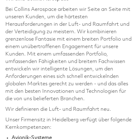
Bei Collins Aerospace arbeiten wir Seite an Seite mit
unseren Kunden, um die härtesten
Herausforderungen in der Luft- und Raumfahrt und
der Verteidigung zu meistern. Wir kombinieren
grenzenlose Fantasie mit einem breiten Portfolio und
einem unübertroffenen Engagement für unsere
Kunden. Mit einem umfassenden Portfolio,
umfassenden Fähigkeiten und breitem Fachwissen
entwickeln wir intelligente Lösungen, um den
Anforderungen eines sich schnell entwickelnden
globalen Marktes gerecht zu werden - und das alles
mit den besten Innovationen und Technologien für
die von uns belieferten Branchen.
Wir definieren die Luft- und Raumfahrt neu.
Unser Firmensitz in Heidelberg verfügt über folgende
Kernkompetenzen:
Avionik-Systeme