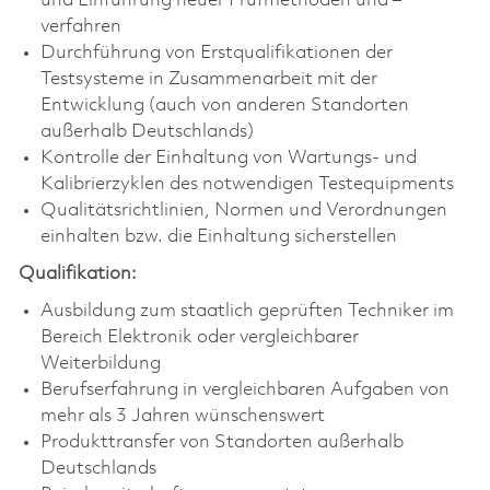
und Einführung neuer Prüfmethoden und –
verfahren
Durchführung von Erstqualifikationen der
Testsysteme in Zusammenarbeit mit der
Entwicklung (auch von anderen Standorten
außerhalb Deutschlands)
Kontrolle der Einhaltung von Wartungs- und
Kalibrierzyklen des notwendigen Testequipments
Qualitätsrichtlinien, Normen und Verordnungen
einhalten bzw. die Einhaltung sicherstellen
Qualifikation:
Ausbildung zum staatlich geprüften Techniker im
Bereich Elektronik oder vergleichbarer
Weiterbildung
Berufserfahrung in vergleichbaren Aufgaben von
mehr als 3 Jahren wünschenswert
Produkttransfer von Standorten außerhalb
Deutschlands