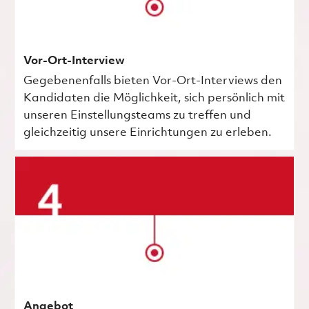
Vor-Ort-Interview
Gegebenenfalls bieten Vor-Ort-Interviews den
Kandidaten die Möglichkeit, sich persönlich mit
unseren Einstellungsteams zu treffen und
gleichzeitig unsere Einrichtungen zu erleben.
Angebot