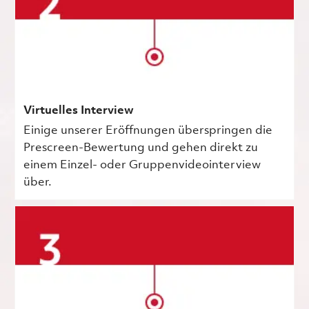
Virtuelles Interview
Einige unserer Eröffnungen überspringen die
Prescreen-Bewertung und gehen direkt zu
einem Einzel- oder Gruppenvideointerview
über.