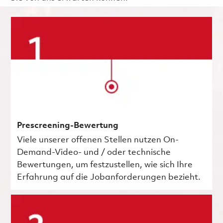
Prescreening-Bewertung
Viele unserer offenen Stellen nutzen On-
Demand-Video- und / oder technische
Bewertungen, um festzustellen, wie sich Ihre
Erfahrung auf die Jobanforderungen bezieht.