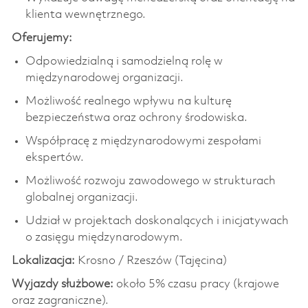
klienta wewnętrznego.
Oferujemy:
Odpowiedzialną i samodzielną rolę w
międzynarodowej organizacji.
Możliwość realnego wpływu na kulturę
bezpieczeństwa oraz ochrony środowiska.
Współpracę z międzynarodowymi zespołami
ekspertów.
Możliwość rozwoju zawodowego w strukturach
globalnej organizacji.
Udział w projektach doskonalących i inicjatywach
o zasięgu międzynarodowym.
Lokalizacja:
Krosno / Rzeszów (Tajęcina)
Wyjazdy służbowe:
około 5% czasu pracy (krajowe
oraz zagraniczne).