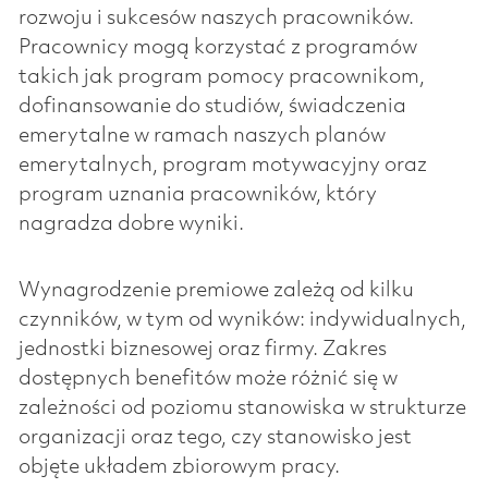
rozwoju i sukcesów naszych pracowników.
Pracownicy mogą korzystać z programów
takich jak program pomocy pracownikom,
dofinansowanie do studiów, świadczenia
emerytalne w ramach naszych planów
emerytalnych, program motywacyjny oraz
program uznania pracowników, który
nagradza dobre wyniki.
Wynagrodzenie premiowe zależą od kilku
czynników, w tym od wyników: indywidualnych,
jednostki biznesowej oraz firmy. Zakres
dostępnych benefitów może różnić się w
zależności od poziomu stanowiska w strukturze
organizacji oraz tego, czy stanowisko jest
objęte układem zbiorowym pracy.