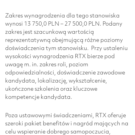
Zakres wynagrodzenia dla tego stanowiska
wynosi 13 750,0 PLN – 27 500,0 PLN. Podany
zakres jest szacunkową wartością
reprezentatywną obejmującą różne poziomy
doświadczenia tym stanowisku. Przy ustaleniu
wysokości wynagrodzenia RTX bierze pod
uwagę m. in. zakres roli, poziom
odpowiedzialności, doświadczenie zawodowe
kandydata, lokalizację, wykształcenie,
ukończone szkolenia oraz kluczowe
kompetencje kandydata.
Poza ustawowymi świadczeniami, RTX oferuje
szeroki pakiet benefitów i nagród mających na
celu wspieranie dobrego samopoczucia,