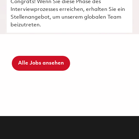
Congrats! Wenn Sie diese Phase des
Interviewprozesses erreichen, erhalten Sie ein
Stellenangebot, um unserem globalen Team
beizutreten.
Alle Jobs ansehen