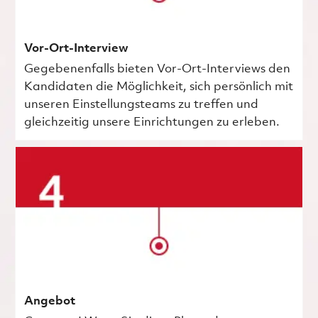
Vor-Ort-Interview
Gegebenenfalls bieten Vor-Ort-Interviews den
Kandidaten die Möglichkeit, sich persönlich mit
unseren Einstellungsteams zu treffen und
gleichzeitig unsere Einrichtungen zu erleben.
Angebot