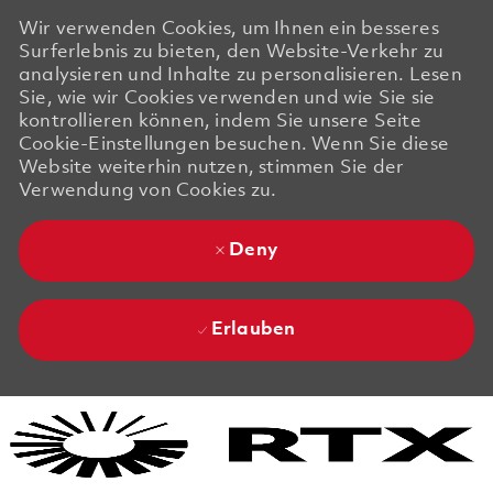
Wir verwenden Cookies, um Ihnen ein besseres
Surferlebnis zu bieten, den Website-Verkehr zu
analysieren und Inhalte zu personalisieren. Lesen
Sie, wie wir Cookies verwenden und wie Sie sie
kontrollieren können, indem Sie unsere Seite
Cookie-Einstellungen besuchen. Wenn Sie diese
Website weiterhin nutzen, stimmen Sie der
Verwendung von Cookies zu.
Deny
Erlauben
Skip to main content
Skip to main content