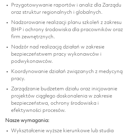
Przygotowywanie raportów i analiz dla Zarządu
oraz struktur regionalnych i globalnych.
Nadzorowanie realizacji planu szkoleń z zakresu
BHP i ochrony środowiska dla pracowników oraz
firm zewnętrznych.
Nadzór nad realizacją działań w zakresie
bezpieczeństwem pracy wykonawców i
podwykonawców.
Koordynowanie działań związanych z medycyną
pracy.
Zarządzanie budżetem działu oraz inicjowanie
projektów ciągłego doskonalenia w zakresie
bezpieczeństwa, ochrony środowiska i
efektywności procesów.
Nasze wymagania:
Wykształcenie wyższe kierunkowe lub studia