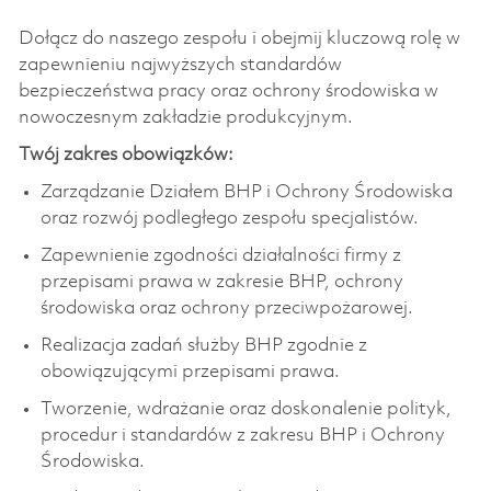
Dołącz do naszego zespołu i obejmij kluczową rolę w
zapewnieniu najwyższych standardów
bezpieczeństwa pracy oraz ochrony środowiska w
nowoczesnym zakładzie produkcyjnym.
Twój zakres obowiązków:
Zarządzanie Działem BHP i Ochrony Środowiska
oraz rozwój podległego zespołu specjalistów.
Zapewnienie zgodności działalności firmy z
przepisami prawa w zakresie BHP, ochrony
środowiska oraz ochrony przeciwpożarowej.
Realizacja zadań służby BHP zgodnie z
obowiązującymi przepisami prawa.
Tworzenie, wdrażanie oraz doskonalenie polityk,
procedur i standardów z zakresu BHP i Ochrony
Środowiska.