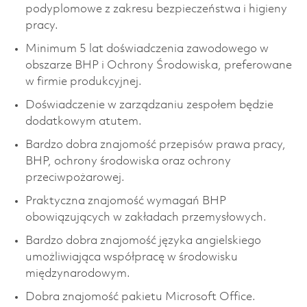
podyplomowe z zakresu bezpieczeństwa i higieny
pracy.
Minimum 5 lat doświadczenia zawodowego w
obszarze BHP i Ochrony Środowiska, preferowane
w firmie produkcyjnej.
Doświadczenie w zarządzaniu zespołem będzie
dodatkowym atutem.
Bardzo dobra znajomość przepisów prawa pracy,
BHP, ochrony środowiska oraz ochrony
przeciwpożarowej.
Praktyczna znajomość wymagań BHP
obowiązujących w zakładach przemysłowych.
Bardzo dobra znajomość języka angielskiego
umożliwiająca współpracę w środowisku
międzynarodowym.
Dobra znajomość pakietu Microsoft Office.