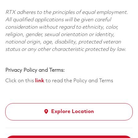
RTX adheres to the principles of equal employment.
All qualified applications will be given careful
consideration without regard to ethnicity, color,
religion, gender, sexual orientation or identity,
national origin, age, disability, protected veteran
status or any other characteristic protected by law.
Privacy Policy and Terms:
Click on this
link
to read the Policy and Terms
Explore Location