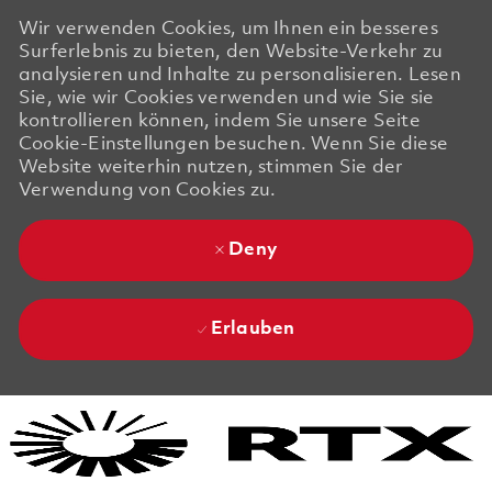
Wir verwenden Cookies, um Ihnen ein besseres
Surferlebnis zu bieten, den Website-Verkehr zu
analysieren und Inhalte zu personalisieren. Lesen
Sie, wie wir Cookies verwenden und wie Sie sie
kontrollieren können, indem Sie unsere Seite
Cookie-Einstellungen besuchen. Wenn Sie diese
Website weiterhin nutzen, stimmen Sie der
Verwendung von Cookies zu.
Deny
Erlauben
Skip to main content
Skip to main content