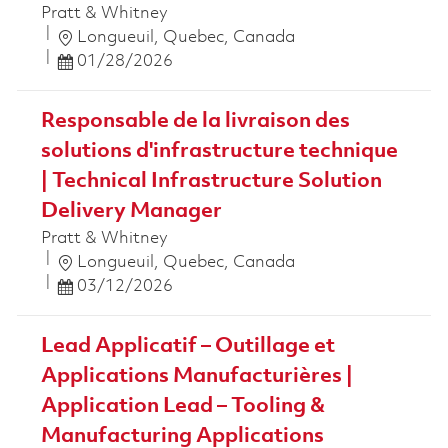
Pratt & Whitney
Ort
Longueuil, Quebec, Canada
Posted Date
01/28/2026
Responsable de la livraison des
solutions d'infrastructure technique
| Technical Infrastructure Solution
Delivery Manager
Pratt & Whitney
Ort
Longueuil, Quebec, Canada
Posted Date
03/12/2026
Lead Applicatif – Outillage et
Applications Manufacturières |
Application Lead – Tooling &
Manufacturing Applications