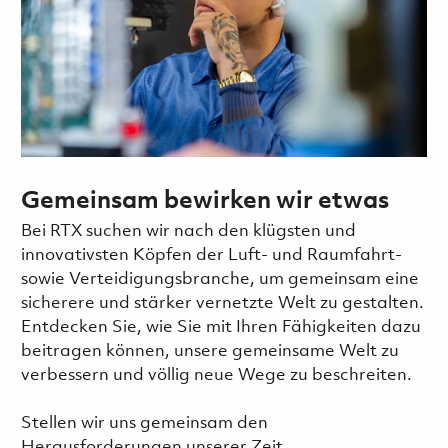
Gemeinsam bewirken wir etwas
Bei RTX suchen wir nach den klügsten und
innovativsten Köpfen der Luft- und Raumfahrt-
sowie Verteidigungsbranche, um gemeinsam eine
sicherere und stärker vernetzte Welt zu gestalten.
Entdecken Sie, wie Sie mit Ihren Fähigkeiten dazu
beitragen können, unsere gemeinsame Welt zu
verbessern und völlig neue Wege zu beschreiten.
Stellen wir uns gemeinsam den
Herausforderungen unserer Zeit.