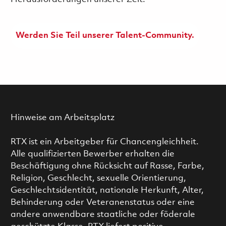
Werden Sie Teil unserer Talent-Community.
Hinweise am Arbeitsplatz
RTX ist ein Arbeitgeber für Chancengleichheit.
Alle qualifizierten Bewerber erhalten die
Beschäftigung ohne Rücksicht auf Rasse, Farbe,
Religion, Geschlecht, sexuelle Orientierung,
Geschlechtsidentität, nationale Herkunft, Alter,
Behinderung oder Veteranenstatus oder eine
andere anwendbare staatliche oder föderale