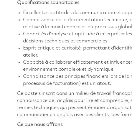
Qualifications souhaitables
Excellentes aptitudes de communication et capac
Connaissance de la documentation technique, 
relative à la maintenance et du processus globa
Capacités d’analyse et aptitude à interpréter le
décisions techniques et commerciales.
Esprit critique et curiosité permettant d’identifi
atelier.
Capacité à collaborer efficacement et influencer
environnement complexe et dynamique
Connaissance des principes financiers lors de la
processus de facturation) est un atout.
Ce poste s’inscrit dans un milieu de travail franco
connaissance de l’anglais pour lire et comprendre,
termes techniques qui peuvent émaner d’organisatio
communiquer en anglais avec des clients, des fourn
Ce que nous offrons