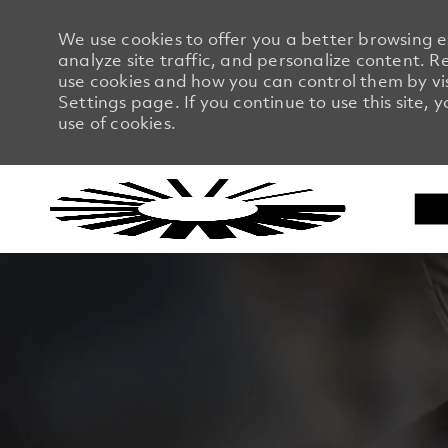
We use cookies to offer you a better browsing 
analyze site traffic, and personalize content.
use cookies and how you can control them by vi
Settings page. If you continue to use this site, 
use of cookies.
-
-