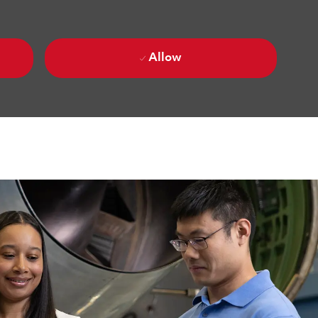
Allow