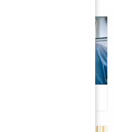
Candidate Resources