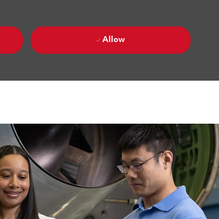
Allow