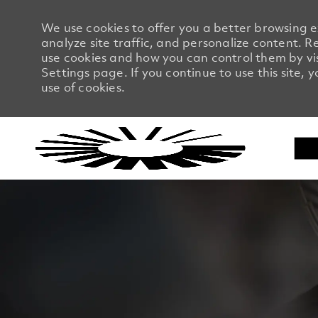
We use cookies to offer you a better browsing 
analyze site traffic, and personalize content.
use cookies and how you can control them by vi
Settings page. If you continue to use this site, 
use of cookies.
-
-