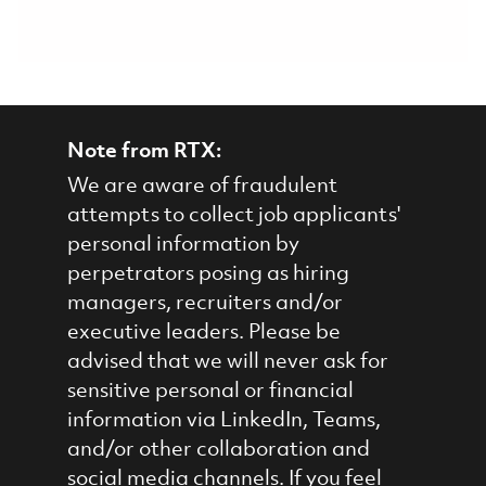
Note from RTX:
We are aware of fraudulent
attempts to collect job applicants'
personal information by
perpetrators posing as hiring
managers, recruiters and/or
executive leaders. Please be
advised that we will never ask for
sensitive personal or financial
information via LinkedIn, Teams,
and/or other collaboration and
social media channels. If you feel