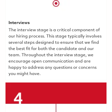
Interviews
The interview stage is a critical component of
our hiring process. This stage typically involves
several steps designed to ensure that we find
the best fit for both the candidate and our
team. Throughout the interview stage, we
encourage open communication and are
happy to address any questions or concerns
you might have.