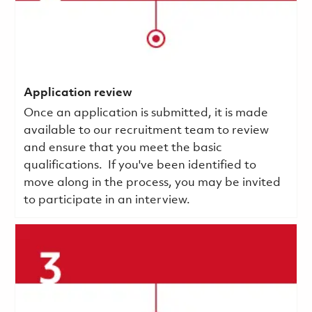
Application review
Once an application is submitted, it is made
available to our recruitment team to review
and ensure that you meet the basic
qualifications.
If you've been identified to
move along in the process, you may be invited
to participate in an interview.