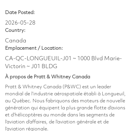
Date Posted:
2026-05-28
Country:
Canada
Emplacement /
Location:
CA-QC-LONGUEUIL-J01 ~ 1000 Blvd Marie-
Victorin ~ J01 BLDG
À propos de Pratt & Whitney Canada
Pratt & Whitney Canada (P&WC) est un leader
mondial de l’industrie aérospatiale établi à Longueuil,
au Québec. Nous fabriquons des moteurs de nouvelle
génération qui équipent la plus grande flotte d’avions
et d’hélicoptères au monde dans les segments de
l’aviation d’affaires, de l’aviation générale et de
l’aviation régionale.