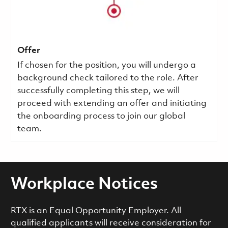
Offer
If chosen for the position, you will undergo a
background check tailored to the role. After
successfully completing this step, we will
proceed with extending an offer and initiating
the onboarding process to join our global
team.
Workplace Notices
RTX is an Equal Opportunity Employer. All
qualified applicants will receive consideration for