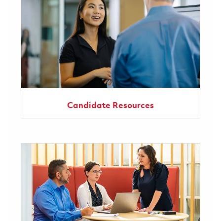
Candidate Resources