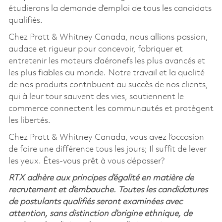
étudierons la demande d’emploi de tous les candidats
qualifiés.
Chez Pratt & Whitney Canada, nous allions passion,
audace et rigueur pour concevoir, fabriquer et
entretenir les moteurs d’aéronefs les plus avancés et
les plus fiables au monde. Notre travail et la qualité
de nos produits contribuent au succès de nos clients,
qui à leur tour sauvent des vies, soutiennent le
commerce connectent les communautés et protègent
les libertés.
Chez Pratt & Whitney Canada, vous avez l’occasion
de faire une différence tous les jours; Il suffit de lever
les yeux. Êtes-vous prêt à vous dépasser?
RTX adhère aux principes d’égalité en matière de
recrutement et d’embauche. Toutes les candidatures
de postulants qualifiés seront examinées avec
attention, sans distinction d’origine ethnique, de