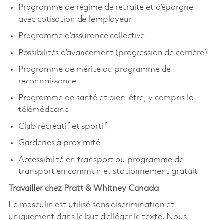
Programme de régime de retraite et d’épargne
avec cotisation de l’employeur
Programme d’assurance collective
Possibilités d’avancement (progression de carrière)
Programme de mérite ou programme de
reconnaissance
Programme de santé et bien-être, y compris la
télémédecine
Club récréatif et sportif
Garderies à proximité
Accessibilité en transport ou programme de
transport en commun et stationnement gratuit
Travailler chez Pratt & Whitney Canada
Le masculin est utilisé sans discrimination et
uniquement dans le but d'alléger le texte. Nous