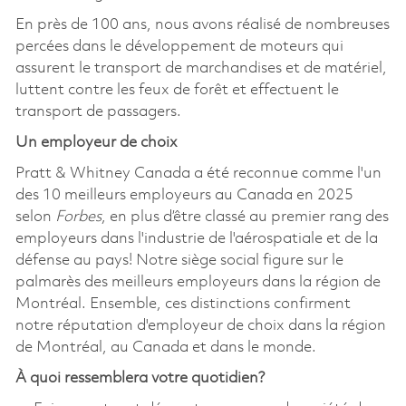
En près de 100 ans, nous avons réalisé de nombreuses
percées dans le développement de moteurs qui
assurent le transport de marchandises et de matériel,
luttent contre les feux de forêt et effectuent le
transport de passagers.
Un employeur de choix
Pratt & Whitney Canada a été reconnue comme l'un
des 10 meilleurs employeurs au Canada en 2025
selon
Forbes
, en plus d’être classé au premier rang des
employeurs dans l'industrie de l'aérospatiale et de la
défense au pays! Notre siège social figure sur le
palmarès des meilleurs employeurs dans la région de
Montréal. Ensemble, ces distinctions confirment
notre réputation d'employeur de choix dans la région
de Montréal, au Canada et dans le monde.
À quoi ressemblera votre quotidien?