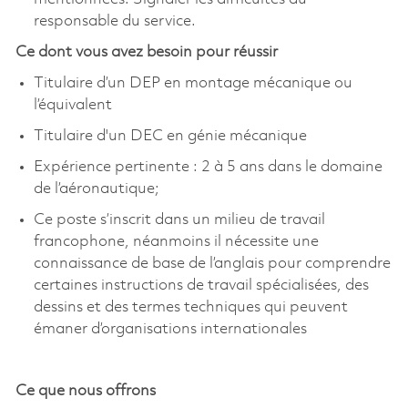
responsable du service.
Ce dont vous avez besoin pour réussir
Titulaire d’un DEP en montage mécanique ou
l’équivalent
Titulaire d'un DEC en génie mécanique
Expérience pertinente : 2 à 5 ans dans le domaine
de l’aéronautique;
Ce poste s’inscrit dans un milieu de travail
francophone, néanmoins il nécessite une
connaissance de base de l’anglais pour comprendre
certaines instructions de travail spécialisées, des
dessins et des termes techniques qui peuvent
émaner d’organisations internationales
Ce que nous offrons