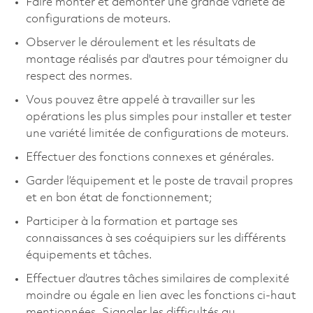
Faire monter et démonter une grande variété de
configurations de moteurs.
Observer le déroulement et les résultats de
montage réalisés par d'autres pour témoigner du
respect des normes.
Vous pouvez être appelé à travailler sur les
opérations les plus simples pour installer et tester
une variété limitée de configurations de moteurs.
Effectuer des fonctions connexes et générales.
Garder l’équipement et le poste de travail propres
et en bon état de fonctionnement;
Participer à la formation et partage ses
connaissances à ses coéquipiers sur les différents
équipements et tâches.
Effectuer d’autres tâches similaires de complexité
moindre ou égale en lien avec les fonctions ci-haut
mentionnées. Signaler les difficultés au