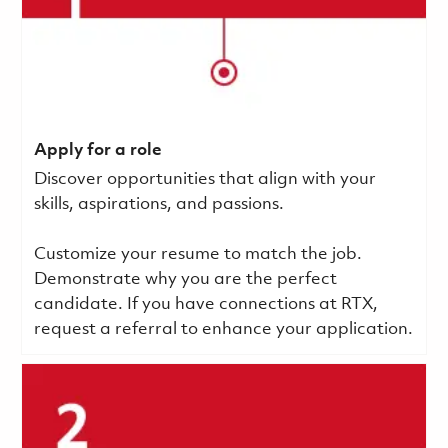
Apply for a role
Discover opportunities that align with your
skills, aspirations, and passions.
Customize your resume to match the job.
Demonstrate why you are the perfect
candidate. If you have connections at RTX,
request a referral to enhance your application.