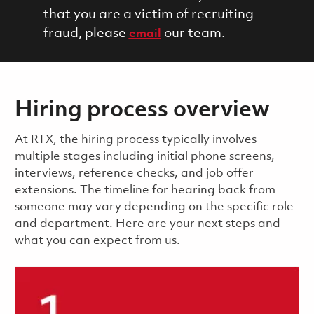
that you are a victim of recruiting
fraud, please
our team.
email
Hiring process overview
​​​​At RTX, the hiring process typically involves
multiple stages including initial phone screens,
interviews, reference checks, and job offer
extensions. The timeline for hearing back from
someone may vary depending on the specific role
and department. Here are your next steps and
what you can expect from us.