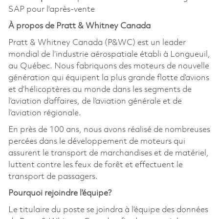
SAP pour l'après-vente
À propos de Pratt & Whitney Canada
Pratt & Whitney Canada (P&WC) est un leader
mondial de l’industrie aérospatiale établi à Longueuil,
au Québec. Nous fabriquons des moteurs de nouvelle
génération qui équipent la plus grande flotte d’avions
et d’hélicoptères au monde dans les segments de
l’aviation d’affaires, de l’aviation générale et de
l’aviation régionale.
En près de 100 ans, nous avons réalisé de nombreuses
percées dans le développement de moteurs qui
assurent le transport de marchandises et de matériel,
luttent contre les feux de forêt et effectuent le
transport de passagers.
Pourquoi rejoindre l’équipe?
Le titulaire du poste se joindra à l’équipe des données