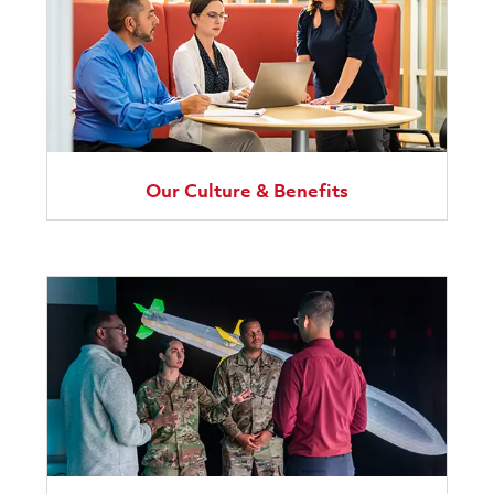
Our Culture & Benefits