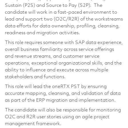
Sustain (P2S) and Source to Pay (S2P). The
candidate will work in a fast-paced environment to
lead and support two (O2C/R2R) of the workstreams
data efforts for data ownership, profiling, cleansing,
readiness and migration activities.
This role requires someone with SAP data experience,
overall business familiarity across service offerings
and revenue streams, and customer service
operations, exceptional organizational skills, and the
ability to influence and execute across multiple
stakeholders and functions.
This role will lead the oneRTX PST by ensuring
accurate mapping, cleansing, and validation of data
as part of the ERP migration and implementation.
The candidate will also be responsible for monitoring
O2C and R2R user stories using an agile project
management framework.