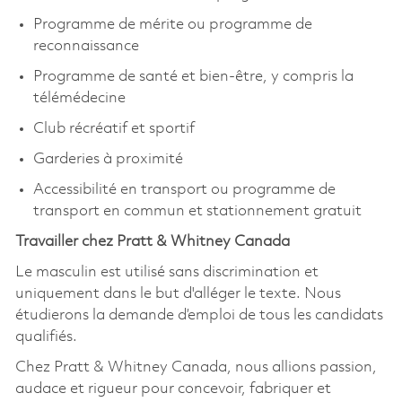
Programme de mérite ou programme de
reconnaissance
Programme de santé et bien-être, y compris la
télémédecine
Club récréatif et sportif
Garderies à proximité
Accessibilité en transport ou programme de
transport en commun et stationnement gratuit
Travailler chez Pratt & Whitney Canada
Le masculin est utilisé sans discrimination et
uniquement dans le but d'alléger le texte. Nous
étudierons la demande d’emploi de tous les candidats
qualifiés.
Chez Pratt & Whitney Canada, nous allions passion,
audace et rigueur pour concevoir, fabriquer et