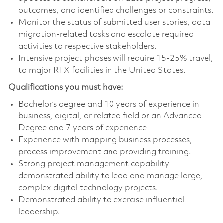
outcomes, and identified challenges or constraints.
Monitor the status of submitted user stories, data
migration-related tasks and escalate required
activities to respective stakeholders.
Intensive project phases will require 15-25% travel,
to major RTX facilities in the United States.
Qualifications you must have:
Bachelor’s degree and 10 years of experience in
business, digital, or related field or an Advanced
Degree and 7 years of experience
Experience with mapping business processes,
process improvement and providing training.
Strong project management capability –
demonstrated ability to lead and manage large,
complex digital technology projects.
Demonstrated ability to exercise influential
leadership.