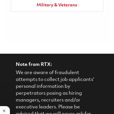
Military & Veterans
Note from RTX:
We are aware of fraudulent
attempts to collect job applicants'
personal information by
perpetrators posing as hiring
managers, recruiters and/or
executive leaders. Please be
Close chatbot notification
advised that we will never ask for