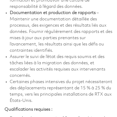
formation et promouvoir une culture de
responsabilité à l’égard des données.
Documentation et production de rapports
–
Maintenir une documentation détaillée des
processus, des exigences et des résultats liés aux
données. Fournir régulièrement des rapports et des
mises à jour aux parties prenantes sur
l’avancement, les résultats ainsi que les défis ou
contraintes identifiés.
Assurer le suivi de l’état des requis soumis et des
tâches liées à la migration des données, et
escalader les activités requises aux intervenants
concernés.
Certaines phases intensives du projet nécessiteront
des déplacements représentant de 15 % à 25 % du
temps, vers les principales installations de RTX aux
États-Unis.
Qualifications requises :