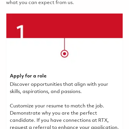
what you can expect from us.
Apply for a role
Discover opportunities that align with your
skills, aspirations, and passions.
Customize your resume to match the job.
Demonstrate why you are the perfect
candidate. If you have connections at RTX,
request a referral to enhance your application.