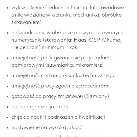
wykształcenie średnie techniczne lub zawodowe
(mile widziane w kierunku mechanika, obróbka
skrawaniem)
doświadczenie w obsłudze maszyn sterowanych
numerycznie (sterowania: Haas, OSP-Okuma,
Heidenhain) minimum 1 rok
umiejętność posługiwania się przyrządami
pomiarowymi (suwmiarka, mikromierz)
umiejętność czytania rysunku technicznego
umiejętność pracy zgodnie z procedurami
gotowość do pracy zmianowej (3 zmiany)
dobra organizacja pracy
chęć do nauki i podnoszenia kwalifikacji
nastawienie na wysoką jakość