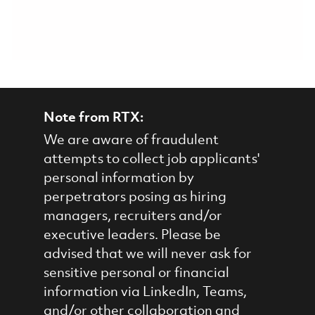
Note from RTX:
We are aware of fraudulent
attempts to collect job applicants'
personal information by
perpetrators posing as hiring
managers, recruiters and/or
executive leaders. Please be
advised that we will never ask for
sensitive personal or financial
information via LinkedIn, Teams,
and/or other collaboration and