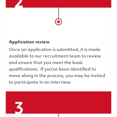
Application review
Once an application is submitted, it is made
available to our recruitment team to review
and ensure that you meet the basic
qualifications.
If you've been identified to
move along in the process, you may be invited
to participate in an interview.