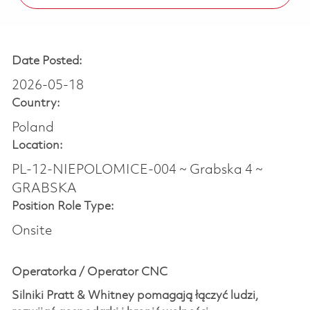
Date Posted:
2026-05-18
Country:
Poland
Location:
PL-12-NIEPOLOMICE-004 ~ Grabska 4 ~
GRABSKA
Position Role Type:
Onsite
Operatorka / Operator CNC
Silniki Pratt & Whitney pomagają łączyć ludzi,