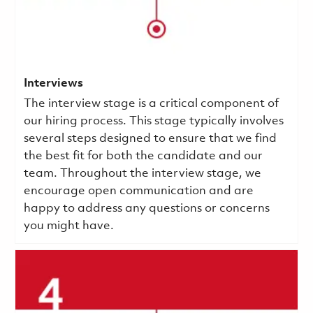
Interviews
The interview stage is a critical component of
our hiring process. This stage typically involves
several steps designed to ensure that we find
the best fit for both the candidate and our
team. Throughout the interview stage, we
encourage open communication and are
happy to address any questions or concerns
you might have.