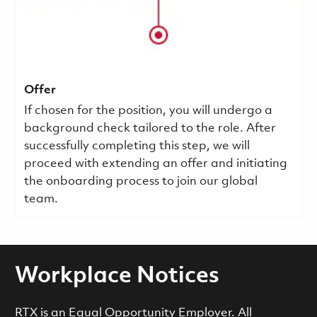
Offer
If chosen for the position, you will undergo a
background check tailored to the role. After
successfully completing this step, we will
proceed with extending an offer and initiating
the onboarding process to join our global
team.
Workplace Notices
RTX is an Equal Opportunity Employer. All