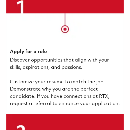
Apply for a role
Discover opportunities that align with your
skills, aspirations, and passions.
Customize your resume to match the job.
Demonstrate why you are the perfect
candidate. If you have connections at RTX,
request a referral to enhance your application.