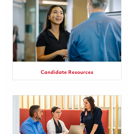
Candidate Resources