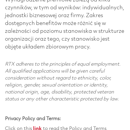
czynników, w tym od wyników: indywidualnych,
jednostki biznesowej oraz firmy. Zakres
dostępnych benefitów może różnić się w
zależności od poziomu stanowiska w strukturze
organizacji oraz tego, czy stanowisko jest
objęte układem zbiorowym pracy.
RTX adheres to the principles of equal employment.
All qualified applications will be given careful
consideration without regard to ethnicity, color,
religion, gender, sexual orientation or identity,
national origin, age, disability, protected veteran
status or any other characteristic protected by law.
Privacy Policy and Terms:
Click on this
link
to read the Policy and Terms