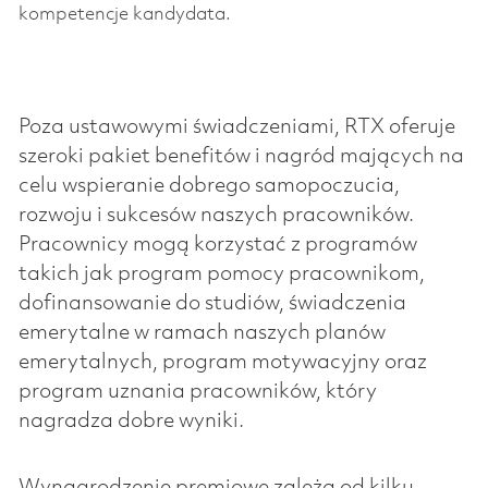
kompetencje kandydata.
Poza ustawowymi świadczeniami, RTX oferuje
szeroki pakiet benefitów i nagród mających na
celu wspieranie dobrego samopoczucia,
rozwoju i sukcesów naszych pracowników.
Pracownicy mogą korzystać z programów
takich jak program pomocy pracownikom,
dofinansowanie do studiów, świadczenia
emerytalne w ramach naszych planów
emerytalnych, program motywacyjny oraz
program uznania pracowników, który
nagradza dobre wyniki.
Wynagrodzenie premiowe zależą od kilku