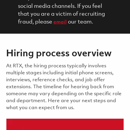
social media channels. If you feel
that you are a victim of recruiting
fraud, please
our team.
email
Hiring process overview
​​​​At RTX, the hiring process typically involves
multiple stages including initial phone screens,
interviews, reference checks, and job offer
extensions. The timeline for hearing back from
someone may vary depending on the specific role
and department. Here are your next steps and
what you can expect from us.