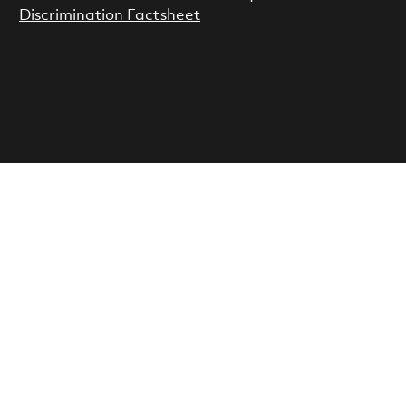
Discrimination Factsheet