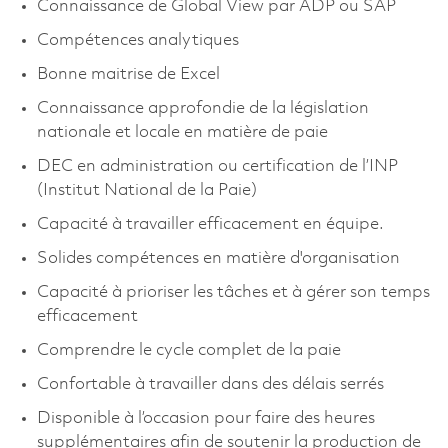
Connaissance de Global View par ADP ou SAP
Compétences analytiques
Bonne maitrise de Excel
Connaissance approfondie de la législation
nationale et locale en matière de paie
DEC en administration ou certification de l’INP
(Institut National de la Paie)
Capacité à travailler efficacement en équipe.
Solides compétences en matière d'organisation
Capacité à prioriser les tâches et à gérer son temps
efficacement
Comprendre le cycle complet de la paie
Confortable à travailler dans des délais serrés
Disponible à l’occasion pour faire des heures
supplémentaires afin de soutenir la production de