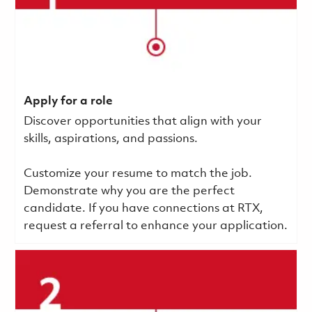
Apply for a role
Discover opportunities that align with your
skills, aspirations, and passions.
Customize your resume to match the job.
Demonstrate why you are the perfect
candidate. If you have connections at RTX,
request a referral to enhance your application.