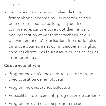
la paie
Ce poste s’inscrit dans un milieu de travail
francophone, néanmoins il nécessite une très
bonne connaissance de l’anglais pour lire et
comprendre, sur une base quotidienne, de la
documentation et des termes techniques qui
peuvent émaner d’organisations internationales,
ainsi que pour écrire et communiquer en anglais
avec des clients, des fournisseurs ou des collègues
internationaux.
Ce que nous offrons
Programme de régime de retraite et d’épargne
avec cotisation de l’employeur
Programme d’assurance collective
Possibilités d’avancement (progression de carrière)
Programme de mérite ou programme de