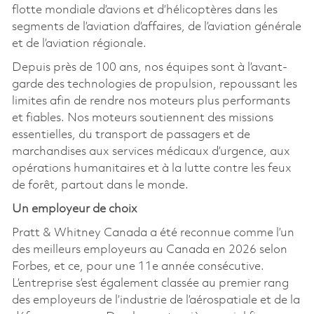
flotte mondiale d’avions et d’hélicoptères dans les
segments de l’aviation d’affaires, de l’aviation générale
et de l’aviation régionale.
Depuis près de 100 ans, nos équipes sont à l’avant-
garde des technologies de propulsion, repoussant les
limites afin de rendre nos moteurs plus performants
et fiables. Nos moteurs soutiennent des missions
essentielles, du transport de passagers et de
marchandises aux services médicaux d’urgence, aux
opérations humanitaires et à la lutte contre les feux
de forêt, partout dans le monde.
Un employeur de choix
Pratt & Whitney Canada a été reconnue comme l’un
des meilleurs employeurs au Canada en 2026 selon
Forbes, et ce, pour une 11e année consécutive.
L’entreprise s’est également classée au premier rang
des employeurs de l’industrie de l’aérospatiale et de la