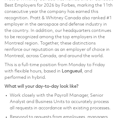
Best Employers for 2026 by Forbes, marking the 11th
consecutive year the company has earned this
recognition. Pratt & Whitney Canada also ranked #1
employer in the aerospace and defense industry in
the country. In addition, our headquarters continues
to be recognized among the top employers in the
Montreal region. Together, these distinctions
reinforce our reputation as an employer of choice in
Montreal, across Canada, and around the world.
This is a full-time position from Monday to Friday
with flexible hours, based in
Longueuil
, and
performed
in hybrid.
What will your day-to-day look like?
Work closely with the Payroll Manager, Senior
Analyst and Business Units to accurately process
all requests in accordance with existing processes.
Respond to requests from employees, managers,