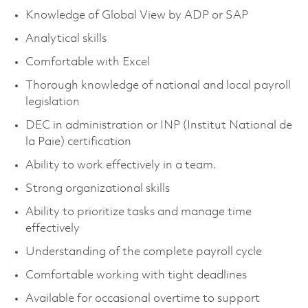
Knowledge of Global View by ADP or SAP
Analytical skills
Comfortable with Excel
Thorough knowledge of national and local payroll
legislation
DEC in administration or INP (Institut National de
la Paie) certification
Ability to work effectively in a team.
Strong organizational skills
Ability to prioritize tasks and manage time
effectively
Understanding of the complete payroll cycle
Comfortable working with tight deadlines
Available for occasional overtime to support