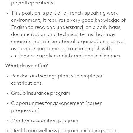
payroll operations
This position is part of a French-speaking work
environment, it requires a very good knowledge of
English to read and understand, on a daily basis,
documentation and technical terms that may
emanate from international organizations, as well
as to write and communicate in English with
customers, suppliers or international colleagues.
What do we offer?
Pension and savings plan with employer
contributions
Group insurance program
Opportunities for advancement (career
progression)
Merit or recognition program
Health and wellness program, including virtual