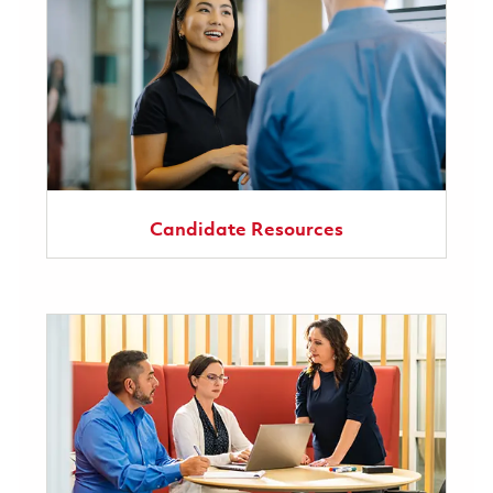
Candidate Resources