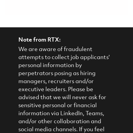
Note from RTX:
We are aware of fraudulent
attempts to collect job applicants'
personal information by
perpetrators posing as hiring
managers, recruiters and/or
executive leaders. Please be
advised that we will never ask for
sensitive personal or financial
information via LinkedIn, Teams,
and/or other collaboration and
social media channels. If you feel