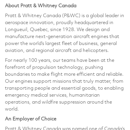
About Pratt & Whitney Canada
Pratt & Whitney Canada (P&WC) is a global leader in
aerospace innovation, proudly headquartered in
Longueuil, Quebec, since 1928. We design and
manufacture next-generation aircraft engines that
power the world’s largest fleet of business, general
aviation, and regional aircraft and helicopters.
For nearly 100 years, our teams have been at the
forefront of propulsion technology, pushing
boundaries to make flight more efficient and reliable.
Our engines support missions that truly matter, from
transporting people and essential goods, to enabling
emergency medical services, humanitarian
operations, and wildfire suppression around the
world.
An Employer of Choice
Pratt & Whitney Canada was named one of Canada’s