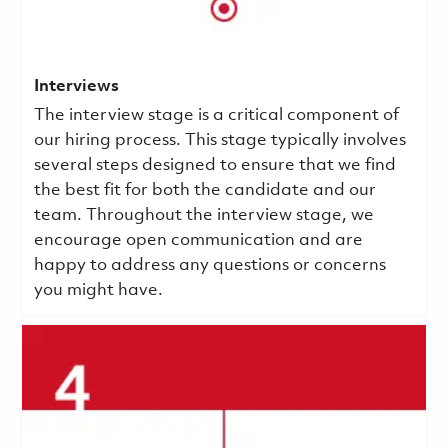
Interviews
The interview stage is a critical component of
our hiring process. This stage typically involves
several steps designed to ensure that we find
the best fit for both the candidate and our
team. Throughout the interview stage, we
encourage open communication and are
happy to address any questions or concerns
you might have.