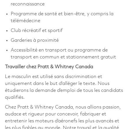
reconnaissance
Programme de santé et bien-être, y compris la
télémédecine
Club récréatif et sportif
Garderies à proximité
Accessibilité en transport ou programme de
transport en commun et stationnement gratuit
Travailler chez Pratt & Whitney Canada
Le masculin est utilisé sans discrimination et
uniquement dans le but d'alléger le texte. Nous
étudierons la demande d’emploi de tous les candidats
qualifiés.
Chez Pratt & Whitney Canada, nous allions passion,
audace et rigueur pour concevoir, fabriquer et
entretenir les moteurs d’aéronefs les plus avancés et
les plus fiables au monde. Notre travail et la qualité