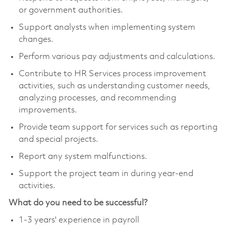
or government authorities.
Support analysts when implementing system
changes.
Perform various pay adjustments and calculations.
Contribute to HR Services process improvement
activities, such as understanding customer needs,
analyzing processes, and recommending
improvements.
Provide team support for services such as reporting
and special projects.
Report any system malfunctions.
Support the project team in during year-end
activities.
What do you need to be successful?
1-3 years' experience in payroll