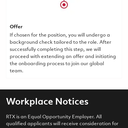
Offer
If chosen for the position, you will undergo a
background check tailored to the role. After
successfully completing this step, we will
proceed with extending an offer and initiating
the onboarding process to join our global
team.
Workplace Notices
RTX is an Equal Opportunity Employer. All
qualified applicants will receive consideration for