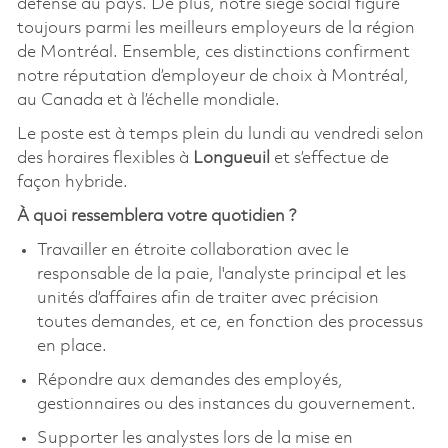
défense au pays. De plus, notre siège social figure
toujours parmi les meilleurs employeurs de la région
de Montréal. Ensemble, ces distinctions confirment
notre réputation d’employeur de choix à Montréal,
au Canada et à l’échelle mondiale.
Le poste est à temps plein du lundi au vendredi selon
des horaires flexibles à
Longueuil
et
s’effectue de
façon hybride.
À quoi ressemblera votre quotidien ?
Travailler en étroite collaboration avec le
responsable de la paie, l'analyste principal et les
unités d’affaires afin de traiter avec précision
toutes demandes, et ce, en fonction des processus
en place.
Répondre aux demandes des employés,
gestionnaires ou des instances du gouvernement.
Supporter les analystes lors de la mise en