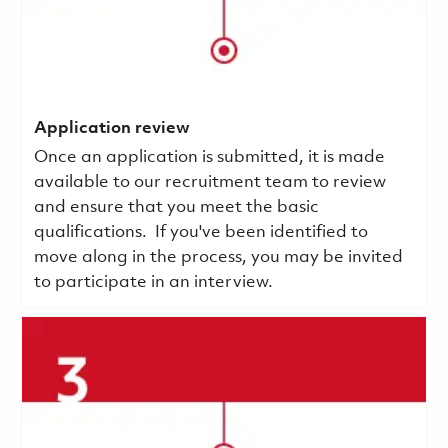
Application review
Once an application is submitted, it is made
available to our recruitment team to review
and ensure that you meet the basic
qualifications.
If you've been identified to
move along in the process, you may be invited
to participate in an interview.