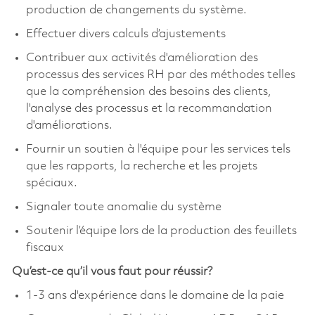
production de changements du système.
Effectuer divers calculs d’ajustements
Contribuer aux activités d'amélioration des
processus des services RH par des méthodes telles
que la compréhension des besoins des clients,
l'analyse des processus et la recommandation
d'améliorations.
Fournir un soutien à l'équipe pour les services tels
que les rapports, la recherche et les projets
spéciaux.
Signaler toute anomalie du système
Soutenir l’équipe lors de la production des feuillets
fiscaux
Qu’est-ce qu’il vous faut pour réussir?
1-3 ans d'expérience dans le domaine de la paie