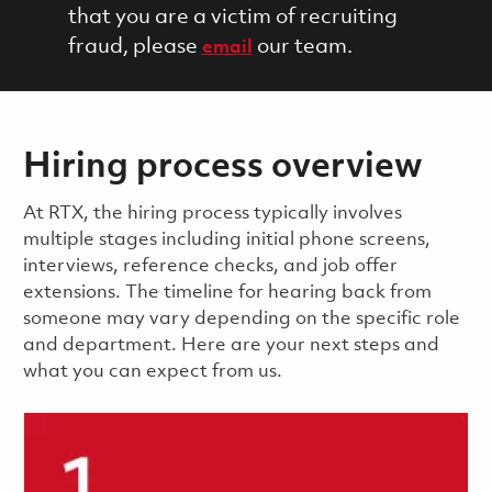
that you are a victim of recruiting
fraud, please
our team.
email
Hiring process overview
​​​​At RTX, the hiring process typically involves
multiple stages including initial phone screens,
interviews, reference checks, and job offer
extensions. The timeline for hearing back from
someone may vary depending on the specific role
and department. Here are your next steps and
what you can expect from us.