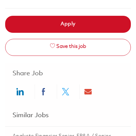
Apply
Save this job
Share Job
Share via LinkedIn
Share via Facebook
Share via twitter
Share via ema
Similar Jobs