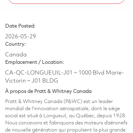
Date Posted:
2026-05-29
Country:
Canada
Emplacement /
Location:
CA-QC-LONGUEUIL-J01 ~ 1000 Blvd Marie-
Victorin ~ J01 BLDG
À propos de Pratt & Whitney Canada
Pratt & Whitney Canada (P&WC) est un leader
mondial de l’innovation aérospatiale, dont le siège
social est situé à Longueuil, au Québec, depuis 1928.
Nous concevons et fabriquons des moteurs d’aéronefs
de nouvelle génération qui propulsent la plus grande