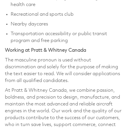
health care
Recreational and sports club
Nearby daycares
Transportation accessibility or public transit
program and free parking
Working at Pratt & Whitney Canada
The masculine pronoun is used without
discrimination and solely for the purpose of making
the text easier to read. We will consider applications
from all qualified candidates.
At Pratt & Whitney Canada, we combine passion,
boldness, and precision to design, manufacture, and
maintain the most advanced and reliable aircraft
engines in the world. Our work and the quality of our
products contribute to the success of our customers,
who in turn save lives, support commerce, connect