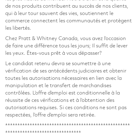
de nos produits contribuent au succès de nos clients,
qui à leur tour sauvent des vies, soutiennent le
commerce connectent les communautés et protègent
les libertés.
Chez Pratt & Whitney Canada, vous avez l’occasion
de faire une différence tous les jours; Il suffit de lever
les yeux. Êtes-vous prêt à vous dépasser?
Le candidat retenu devra se soumettre à une
vérification de ses antécédents judiciaires et obtenir
toutes les autorisations nécessaires en lien avec la
manipulation et le transfert de marchandises
contrôlées. L’offre d’emploi est conditionnelle à la
réussite de ces vérifications et à l’obtention des
autorisations requises. Si ces conditions ne sont pas
respectées, l’offre d’emploi sera retirée.
***************************************************
*******************************