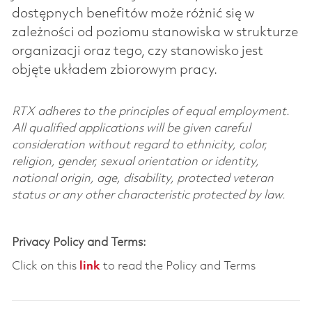
dostępnych benefitów może różnić się w
zależności od poziomu stanowiska w strukturze
organizacji oraz tego, czy stanowisko jest
objęte układem zbiorowym pracy.
RTX adheres to the principles of equal employment.
All qualified applications will be given careful
consideration without regard to ethnicity, color,
religion, gender, sexual orientation or identity,
national origin, age, disability, protected veteran
status or any other characteristic protected by law.
Privacy Policy and Terms:
Click on this
link
to read the Policy and Terms