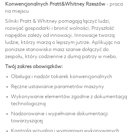
Konwencjonalnych Pratt&Whitney Rzeszów
- praca
na miejscu
Silniki Pratt & Whitney pomagają łączyć ludzi,
rozwijać gospodarki i bronić wolności. Przyszłość
napędów zależy od innowacji. Innowacje tworzą
ludzie, którzy marzą o lepszym jutrze. Aplikując na
poniższe stanowisko masz szanse dołączyć do
zespołu, który codziennie z dumą patrzy w niebo.
Twój zakres obowiązków:
Obsługa i nadzór tokarek konwencjonalnych
Ręczne ustawianie parametrów maszyny
Wykonywanie elementów zgodnie z dokumentacją
technologiczną
Nadzorowanie i wypełnianie dokumentacji
towarzyszącej
Kontrola wizualna i wymiarowa wykonywanych