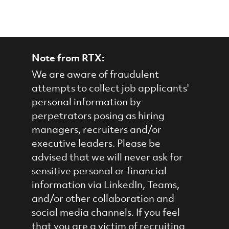
Note from RTX:
We are aware of fraudulent
attempts to collect job applicants'
personal information by
perpetrators posing as hiring
managers, recruiters and/or
executive leaders. Please be
advised that we will never ask for
sensitive personal or financial
information via LinkedIn, Teams,
and/or other collaboration and
social media channels. If you feel
that you are a victim of recruiting