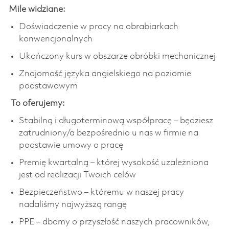
Mile widziane:
Doświadczenie w pracy na obrabiarkach
konwencjonalnych
Ukończony kurs w obszarze obróbki mechanicznej
Znajomość języka angielskiego na poziomie
podstawowym
To oferujemy:
Stabilną i długoterminową współpracę – będziesz
zatrudniony/a bezpośrednio u nas w firmie na
podstawie umowy o pracę
Premię kwartalną – której wysokość uzależniona
jest od realizacji Twoich celów
Bezpieczeństwo – któremu w naszej pracy
nadaliśmy najwyższą rangę
PPE – dbamy o przyszłość naszych pracowników,