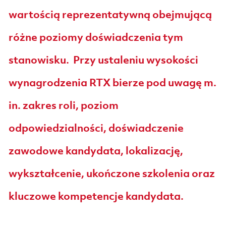
wartością reprezentatywną obejmującą
różne poziomy doświadczenia tym
stanowisku. Przy ustaleniu wysokości
wynagrodzenia RTX bierze pod uwagę m.
in. zakres roli, poziom
odpowiedzialności, doświadczenie
zawodowe kandydata, lokalizację,
wykształcenie, ukończone szkolenia oraz
kluczowe kompetencje kandydata.