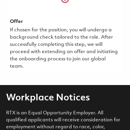
Offer
If chosen for the position, you will undergo a
background check tailored to the role. After
successfully completing this step, we will
proceed with extending an offer and initiating
the onboarding process to join our global
team.
Workplace Notices
RTX is an Equal Opportunity Employer. All
qualified applicants will receive consideration for
employment without regard to race, color,