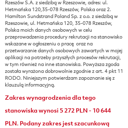
Rzeszów S.A. z siedzibą w Rzeszowie, adres: ul.
Hetmańska 120,35-078 Rzeszów, Polska oraz 2.
Hamilton Sundstrand Poland Sp. z o.o. z siedzibą w
Rzeszowie, ul. Hetmańska 120, 35-078 Rzeszów,
Polska moich danych osobowych w celu
przeprowadzenia procedury rekrutacji na stanowisko
wskazane w ogłoszeniu o pracę oraz na
przetwarzanie danych osobowych zawartych w mojej
aplikacji na potrzeby przyszłych procesów rekrutacji,
w tym również na inne stanowiska. Powyższa zgoda
została wyrażona dobrowolnie zgodnie z art. 4 pkt 11
RODO. Niniejszym potwierdzam zapoznanie się z
klauzulą informacyjną.
Zakres wynagrodzenia dla tego
stanowiska wynosi 5 272 PLN - 10 644
PLN. Podany zakres jest szacunkową