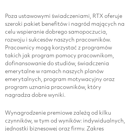
Poza ustawowymi świadczeniami, RTX oferuje
szeroki pakiet benefitów i nagród mających na
celu wspieranie dobrego samopoczucia,
rozwoju i sukcesów naszych pracowników.
Pracownicy mogą korzystać z programów
takich jak program pomocy pracownikom,
dofinansowanie do studiów, świadczenia
emerytalne w ramach naszych planów
emerytalnych, program motywacyjny oraz
program uznania pracowników, który
nagradza dobre wyniki.
Wynagrodzenie premiowe zależą od kilku
czynników, w tym od wyników: indywidualnych,
jednostki biznesowej oraz firmy. Zakres