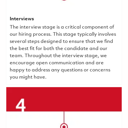
Interviews
The interview stage is a critical component of
our hiring process. This stage typically involves
several steps designed to ensure that we find
the best fit for both the candidate and our
team. Throughout the interview stage, we
encourage open communication and are
happy to address any questions or concerns
you might have.