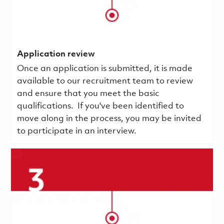
Application review
Once an application is submitted, it is made
available to our recruitment team to review
and ensure that you meet the basic
qualifications.
If you've been identified to
move along in the process, you may be invited
to participate in an interview.