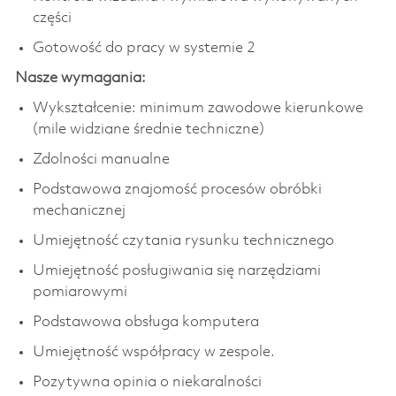
części
Gotowość do pracy w systemie 2
Nasze wymagania:
Wykształcenie: minimum zawodowe kierunkowe
(mile widziane średnie techniczne)
Zdolności manualne
Podstawowa znajomość procesów obróbki
mechanicznej
Umiejętność czytania rysunku technicznego
Umiejętność posługiwania się narzędziami
pomiarowymi
Podstawowa obsługa komputera
Umiejętność współpracy w zespole.
Pozytywna opinia o niekaralności