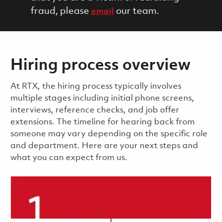
fraud, please
our team.
email
Hiring process overview
​​​​At RTX, the hiring process typically involves
multiple stages including initial phone screens,
interviews, reference checks, and job offer
extensions. The timeline for hearing back from
someone may vary depending on the specific role
and department. Here are your next steps and
what you can expect from us.