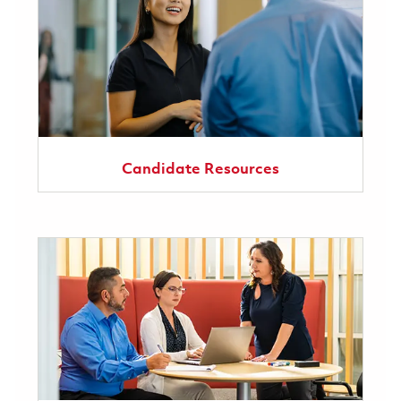
Candidate Resources