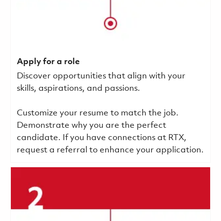
Apply for a role
Discover opportunities that align with your
skills, aspirations, and passions.
Customize your resume to match the job.
Demonstrate why you are the perfect
candidate. If you have connections at RTX,
request a referral to enhance your application.