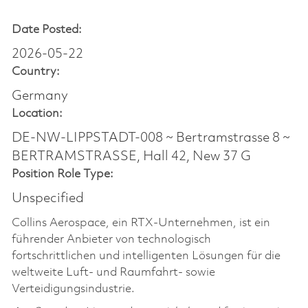
Date Posted:
2026-05-22
Country:
Germany
Location:
DE-NW-LIPPSTADT-008 ~ Bertramstrasse 8 ~
BERTRAMSTRASSE, Hall 42, New 37 G
Position Role Type:
Unspecified
Collins Aerospace, ein RTX-Unternehmen, ist ein
führender Anbieter von technologisch
fortschrittlichen und intelligenten Lösungen für die
weltweite Luft- und Raumfahrt- sowie
Verteidigungsindustrie.