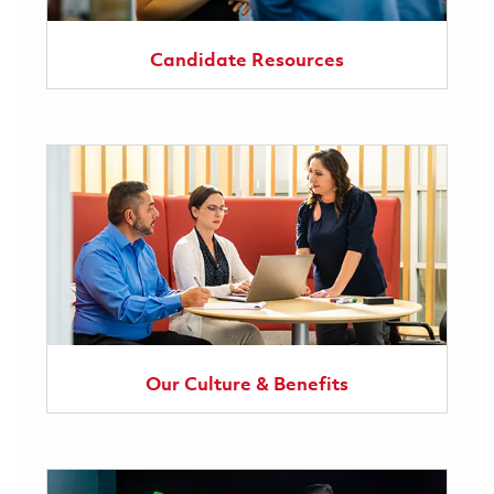
Candidate Resources
Our Culture & Benefits