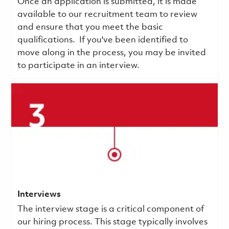
Once an application is submitted, it is made
available to our recruitment team to review
and ensure that you meet the basic
qualifications.
If you've been identified to
move along in the process, you may be invited
to participate in an interview.
Interviews
The interview stage is a critical component of
our hiring process. This stage typically involves