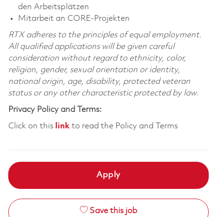
den Arbeitsplätzen
Mitarbeit an CORE-Projekten
RTX adheres to the principles of equal employment.
All qualified applications will be given careful
consideration without regard to ethnicity, color,
religion, gender, sexual orientation or identity,
national origin, age, disability, protected veteran
status or any other characteristic protected by law.
Privacy Policy and Terms:
Click on this
link
to read the Policy and Terms
Apply
Save this job