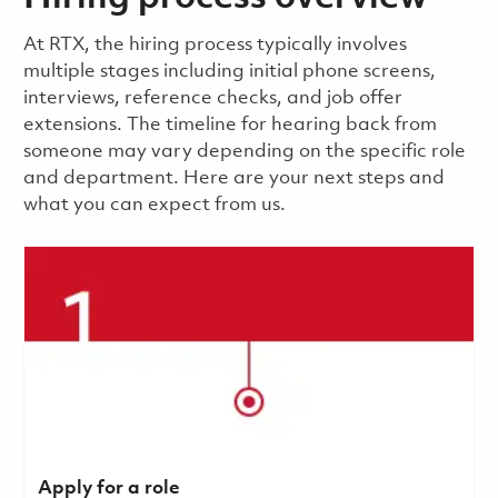
​​​​At RTX, the hiring process typically involves
multiple stages including initial phone screens,
interviews, reference checks, and job offer
extensions. The timeline for hearing back from
someone may vary depending on the specific role
and department. Here are your next steps and
what you can expect from us.
Apply for a role