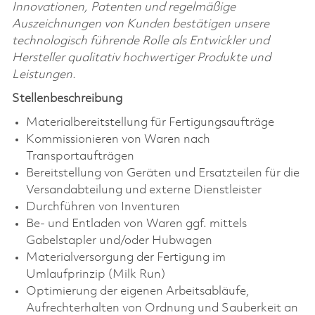
Innovationen, Patenten und regelmäßige
Auszeichnungen von Kunden bestätigen unsere
technologisch führende Rolle als Entwickler und
Hersteller qualitativ hochwertiger Produkte und
Leistungen.
Stellenbeschreibung
Materialbereitstellung für Fertigungsaufträge
Kommissionieren von Waren nach
Transportaufträgen
Bereitstellung von Geräten und Ersatzteilen für die
Versandabteilung und externe Dienstleister
Durchführen von Inventuren
Be- und Entladen von Waren ggf. mittels
Gabelstapler und/oder Hubwagen
Materialversorgung der Fertigung im
Umlaufprinzip (Milk Run)
Optimierung der eigenen Arbeitsabläufe,
Aufrechterhalten von Ordnung und Sauberkeit an