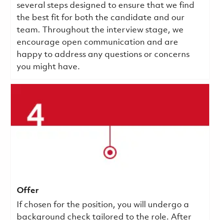
several steps designed to ensure that we find
the best fit for both the candidate and our
team. Throughout the interview stage, we
encourage open communication and are
happy to address any questions or concerns
you might have.
Offer
If chosen for the position, you will undergo a
background check tailored to the role. After