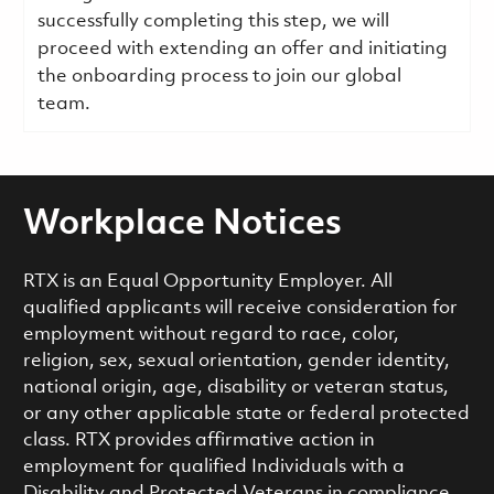
successfully completing this step, we will
proceed with extending an offer and initiating
the onboarding process to join our global
team.
Workplace Notices
RTX is an Equal Opportunity Employer. All
qualified applicants will receive consideration for
employment without regard to race, color,
religion, sex, sexual orientation, gender identity,
national origin, age, disability or veteran status,
or any other applicable state or federal protected
class. RTX provides affirmative action in
employment for qualified Individuals with a
Disability and Protected Veterans in compliance