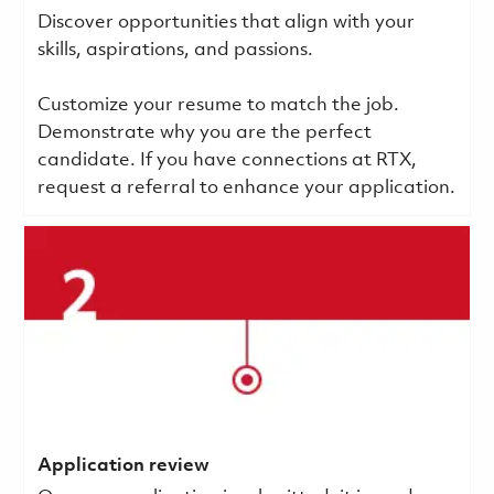
Discover opportunities that align with your
skills, aspirations, and passions.
Customize your resume to match the job.
Demonstrate why you are the perfect
candidate. If you have connections at RTX,
request a referral to enhance your application.
Application review