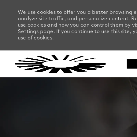
We use cookies to offer you a better browsing 
analyze site traffic, and personalize content.
use cookies and how you can control them by vi
Settings page. If you continue to use this site, 
use of cookies.
-
-