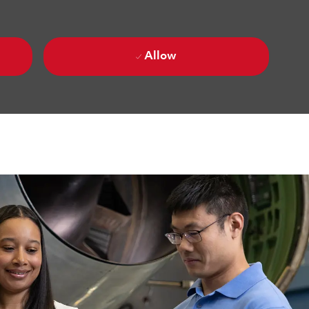
Allow