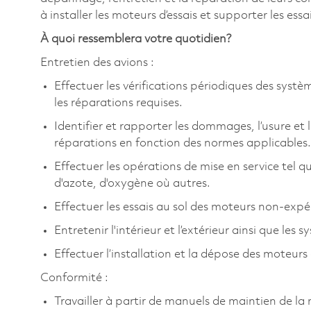
à installer les moteurs d’essais et supporter les essai
À quoi ressemblera votre quotidien?
Entretien des avions :
Effectuer les vérifications périodiques des syst
les réparations requises.
Identifier et rapporter les dommages, l’usure et 
réparations en fonction des normes applicables.
Effectuer les opérations de mise en service tel qu
d'azote, d'oxygène où autres.
Effectuer les essais au sol des moteurs non-exp
Entretenir l'intérieur et l’extérieur ainsi que le
Effectuer l’installation et la dépose des moteur
Conformité :
Travailler à partir de manuels de maintien de la