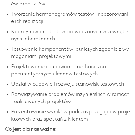
ów produktów
Tworzenie harmonogramów testów i nadzorowani
e ich realizacji
Koordynowanie testów prowadzonych w zewnętrz
nych laboratoriach
Testowanie komponentów lotniczych zgodnie z wy
maganiami projektowymi
Projektowanie i budowanie mechaniczno-
pneumatycznych układów testowych
Udział w budowie i rozwoju stanowisk testowych
Rozwiązywanie problemów inżynierskich w ramach
realizowanych projektów
Prezentowanie wyników podczas przeglądów proje
ktowych oraz spotkań z klientem
Co jest dla nas ważne: