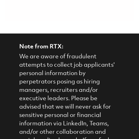
Note from RTX:
We are aware of fraudulent
attempts to collect job applicants'
personal information by
perpetrators posing as hiring
managers, recruiters and/or
executive leaders. Please be
advised that we will never ask for
sensitive personal or financial
information via LinkedIn, Teams,
and/or other collaboration and