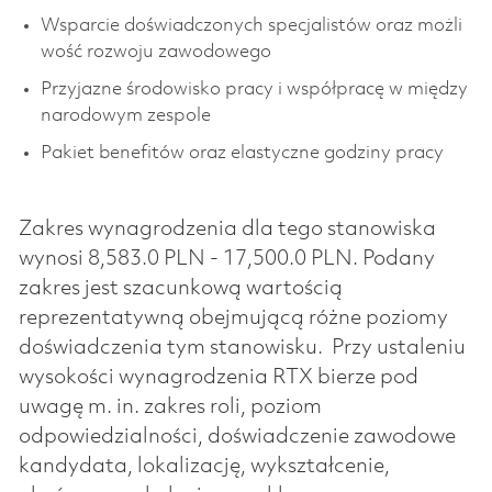
Wsparcie doświadczonych specjalistów oraz możli
wość rozwoju zawodowego
Przyjazne środowisko pracy i współpracę w między
narodowym zespole
Pakiet benefitów oraz elastyczne godziny pracy
Zakres wynagrodzenia dla tego stanowiska
wynosi 8,583.0 PLN - 17,500.0 PLN. Podany
zakres jest szacunkową wartością
reprezentatywną obejmującą różne poziomy
doświadczenia tym stanowisku. Przy ustaleniu
wysokości wynagrodzenia RTX bierze pod
uwagę m. in. zakres roli, poziom
odpowiedzialności, doświadczenie zawodowe
kandydata, lokalizację, wykształcenie,