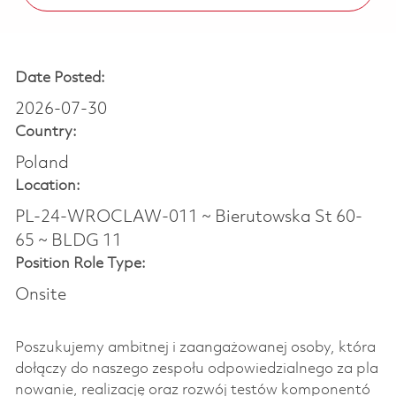
Date Posted:
2026-07-30
Country:
Poland
Location:
PL-24-WROCLAW-011 ~ Bierutowska St 60-
65 ~ BLDG 11
Position Role Type:
Onsite
Poszukujemy ambitnej i zaangażowanej osoby, która
dołączy do naszego zespołu odpowiedzialnego za pla
nowanie, realizację oraz rozwój testów komponentó