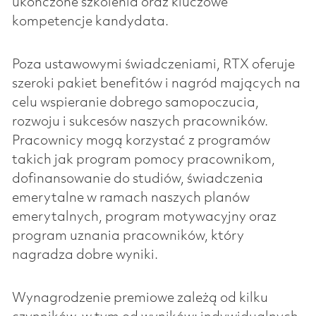
ukończone szkolenia oraz kluczowe
kompetencje kandydata.
Poza ustawowymi świadczeniami, RTX oferuje
szeroki pakiet benefitów i nagród mających na
celu wspieranie dobrego samopoczucia,
rozwoju i sukcesów naszych pracowników.
Pracownicy mogą korzystać z programów
takich jak program pomocy pracownikom,
dofinansowanie do studiów, świadczenia
emerytalne w ramach naszych planów
emerytalnych, program motywacyjny oraz
program uznania pracowników, który
nagradza dobre wyniki.
Wynagrodzenie premiowe zależą od kilku