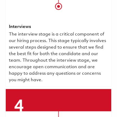
Interviews
The interview stage is a critical component of
our hiring process. This stage typically involves
several steps designed to ensure that we find
the best fit for both the candidate and our
team. Throughout the interview stage, we
encourage open communication and are
happy to address any questions or concerns
you might have.