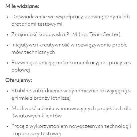
Mile widziane:
Doświadczenie we współpracy z zewnętrznymi lab
oratoriami testowymi
Znajomość środowiska PLM (np. TeamCenter)
Inicjatywa i kreatywność w rozwiązywaniu proble
mów technicznych
Rozwinięte umiejętności komunikacyjne i pracy zes
połowej
Oferujemy:
Stabilne zatrudnienie w dynamicznie rozwijającej si
ę firmie z branży lotniczej
Możliwość udziału w innowacyjnych projektach dla
światowych klientów
Pracę z wykorzystaniem nowoczesnych technologii
i aparatury testowej