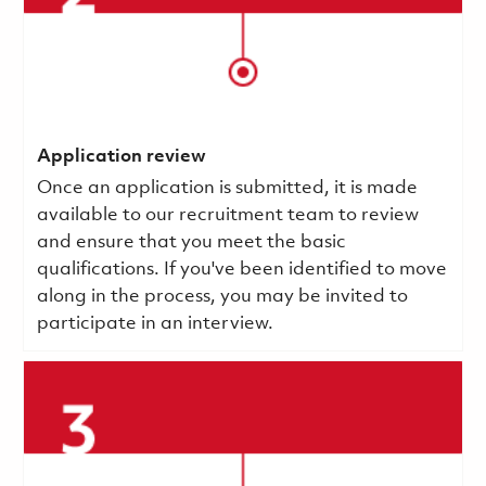
Application review
Once an application is submitted, it is made
available to our recruitment team to review
and ensure that you meet the basic
qualifications.
If you've been identified to move
along in the process, you may be invited to
participate in an interview.