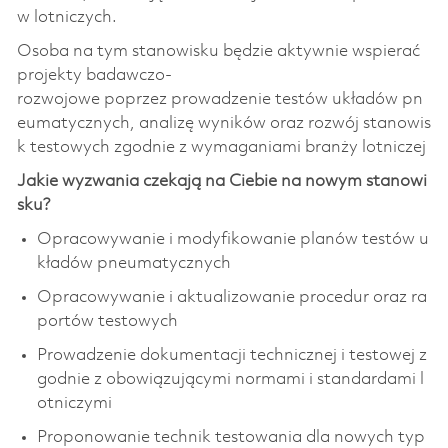
w lotniczych.
Osoba na tym stanowisku będzie aktywnie wspierać
projekty badawczo-
rozwojowe poprzez prowadzenie testów układów pn
eumatycznych, analizę wyników oraz rozwój stanowis
k testowych zgodnie z wymaganiami branży lotniczej
Jakie wyzwania czekają na Ciebie na nowym stanowi
sku?
Opracowywanie i modyfikowanie planów testów u
kładów pneumatycznych
Opracowywanie i aktualizowanie procedur oraz ra
portów testowych
Prowadzenie dokumentacji technicznej i testowej z
godnie z obowiązującymi normami i standardami l
otniczymi
Proponowanie technik testowania dla nowych typ