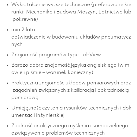
Wykształcenie wyższe techniczne (preferowane kie
runki: Mechanika i Budowa Maszyn, Lotnictwo lub
pokrewne)
min 2 lata
doświadczenie w budowaniu układów pneumatycz
nych
Znajomość programów typu LabView
Bardzo dobra znajomość języka angielskiego (w m
owie i piśmie – warunek konieczny)
Praktyczna znajomość układów pomiarowych oraz
zagadnień związanych z kalibracją i dokładnością
pomiarową
Umiejętność czytania rysunków technicznych i dok
umentacji inżynierskiej
Zdolność analitycznego myślenia i samodzielnego r
ozwiązywania problemów technicznych