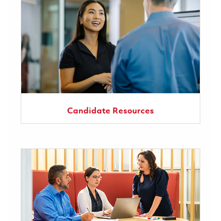
Candidate Resources