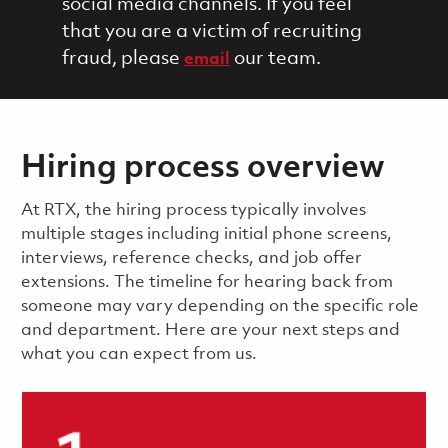
social media channels. If you feel
that you are a victim of recruiting
fraud, please
our team.
email
Hiring process overview
​​​​At RTX, the hiring process typically involves
multiple stages including initial phone screens,
interviews, reference checks, and job offer
extensions. The timeline for hearing back from
someone may vary depending on the specific role
and department. Here are your next steps and
what you can expect from us.