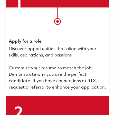
Apply for a role
Discover opportunities that align with your
skills, aspirations, and passions.
Customize your resume to match the job.
Demonstrate why you are the perfect
candidate. If you have connections at RTX,
request a referral to enhance your application.