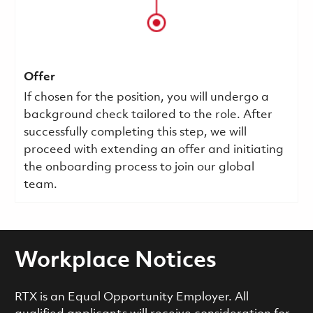
Offer
If chosen for the position, you will undergo a
background check tailored to the role. After
successfully completing this step, we will
proceed with extending an offer and initiating
the onboarding process to join our global
team.
Workplace Notices
RTX is an Equal Opportunity Employer. All