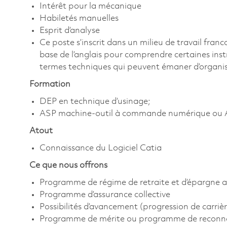
Intérêt pour la mécanique
Habiletés manuelles
Esprit d’analyse
Ce poste s’inscrit dans un milieu de travail fra
base de l’anglais pour comprendre certaines instr
termes techniques qui peuvent émaner d’organis
Formation
DEP en technique d’usinage;
ASP machine-outil à commande numérique ou 
Atout
Connaissance du Logiciel Catia
Ce que nous offrons
Programme de régime de retraite et d’épargne a
Programme d’assurance collective
Possibilités d’avancement (progression de carrièr
Programme de mérite ou programme de reconn