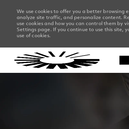
We use cookies to offer you a better browsing 
analyze site traffic, and personalize content.
use cookies and how you can control them by vi
Settings page. If you continue to use this site, 
use of cookies.
-
-