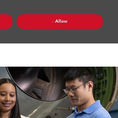
Allow