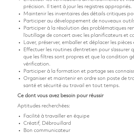
précision. Il tient à jour les registres appropriés.
Maintenir les inventaires des détails critiques po
Participer au développement de nouveaux outils a
Participer à la résolution des problématiques re
l’outillage de concert avec les planificateurs et 
Laver, préserver, emballer et déplacer les pièces
Effectuer les routines d’entretien pour s’assurer 
que les filtres sont propres et que la condition 
vérification.
Participer à la formation et partage ses connais
Organiser et maintenir en ordre son poste de tr
santé et sécurité au travail en tout temps.
Ce dont vous avez besoin pour réussir
Aptitudes recherchées:
Facilité à travailler en équipe
Créatif, Débrouillard
Bon communicateur