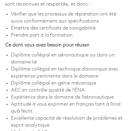
sont reconnues et respectée, et donc :
Vérifier que les processus de réparation ont été
suivis conformément aux spécifications
Émettre des certificats de navigabilité
Prendre part à la formation
Ce dont vous avez besoin pour réussir
Diplôme collégial en aéronautique ou dans un
domaine lié
Diplôme collégial en technique d'avionique avec
expérience pertinente dans le domaine
Diplôme collégial en génie mécanique
AEC en contrôle qualité de l'ÉNA
Expérience dans le domaine de l’aéronautique
Aptitude à vous exprimer en français tant à l’oral
qu’à l’écrit
Excellente capacité de résolution de problèmes et
esprit analytique