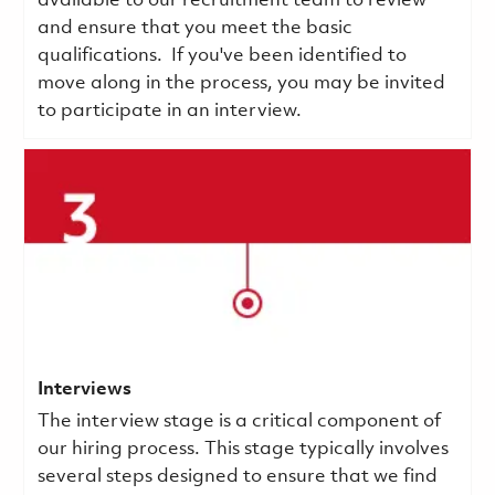
available to our recruitment team to review
and ensure that you meet the basic
qualifications.
If you've been identified to
move along in the process, you may be invited
to participate in an interview.
Interviews
The interview stage is a critical component of
our hiring process. This stage typically involves
several steps designed to ensure that we find