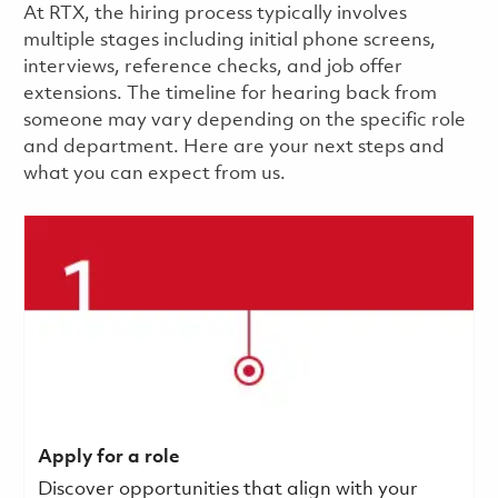
​​​​At RTX, the hiring process typically involves
multiple stages including initial phone screens,
interviews, reference checks, and job offer
extensions. The timeline for hearing back from
someone may vary depending on the specific role
and department. Here are your next steps and
what you can expect from us.
Apply for a role
Discover opportunities that align with your