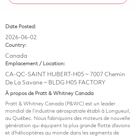
Date Posted:
2026-06-02
Country:
Canada
Emplacement /
Location:
CA-QC-SAINT HUBERT-H05 ~ 7007 Chemin
De La Savane ~ BLDG H05 FACTORY
À propos de Pratt & Whitney Canada
Pratt & Whitney Canada (P&WC) est un leader
mondial de l’industrie aérospatiale établi à Longueuil,
au Québec. Nous fabriquons des moteurs de nouvelle
génération qui équipent la plus grande flotte d’avions
et d’hélicoptères au monde dans les segments de