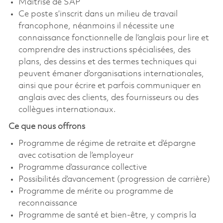
Maîtrise de SAP
Ce poste s’inscrit dans un milieu de travail
francophone, néanmoins il nécessite une
connaissance fonctionnelle de l’anglais pour lire et
comprendre des instructions spécialisées, des
plans, des dessins et des termes techniques qui
peuvent émaner d’organisations internationales,
ainsi que pour écrire et parfois communiquer en
anglais avec des clients, des fournisseurs ou des
collègues internationaux.
Ce que nous offrons
Programme de régime de retraite et d’épargne
avec cotisation de l’employeur
Programme d’assurance collective
Possibilités d’avancement (progression de carrière)
Programme de mérite ou programme de
reconnaissance
Programme de santé et bien-être, y compris la