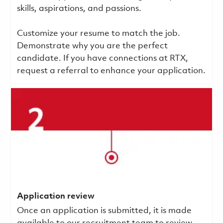
skills, aspirations, and passions.
Customize your resume to match the job.
Demonstrate why you are the perfect
candidate. If you have connections at RTX,
request a referral to enhance your application.
Application review
Once an application is submitted, it is made