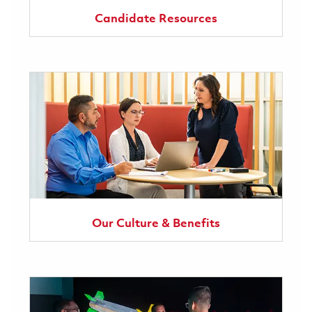
Candidate Resources
Our Culture & Benefits