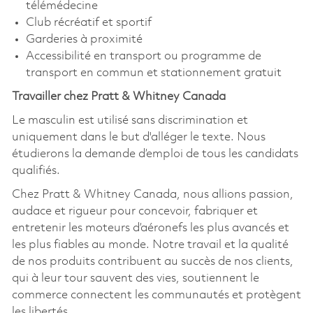
télémédecine
Club récréatif et sportif
Garderies à proximité
Accessibilité en transport ou programme de
transport en commun et stationnement gratuit
Travailler chez Pratt & Whitney Canada
Le masculin est utilisé sans discrimination et
uniquement dans le but d'alléger le texte. Nous
étudierons la demande d’emploi de tous les candidats
qualifiés.
Chez Pratt & Whitney Canada, nous allions passion,
audace et rigueur pour concevoir, fabriquer et
entretenir les moteurs d’aéronefs les plus avancés et
les plus fiables au monde. Notre travail et la qualité
de nos produits contribuent au succès de nos clients,
qui à leur tour sauvent des vies, soutiennent le
commerce connectent les communautés et protègent
les libertés.