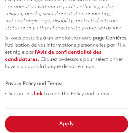
consideration without regard to ethnicity, color,
religion, gender, sexual orientation or identity,
national origin, age, disability, protected veteran
status or any other characteristic protected by law.
Si vous postulez à un emploi via notre
page Carrières
,
l'utilisation de vos informations personnelles par RTX
est régie par
l'
Avis de confidentialité des
candidatures
.
Cliquez
ci-dessous
pour sélectionner
la version dans la langue de votre choix.
Privacy Policy and Terms:
Click on this
link
to read the Policy and Terms
Apply