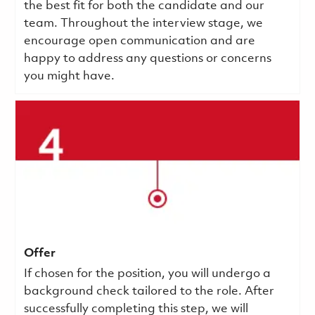
the best fit for both the candidate and our
team. Throughout the interview stage, we
encourage open communication and are
happy to address any questions or concerns
you might have.
Offer
If chosen for the position, you will undergo a
background check tailored to the role. After
successfully completing this step, we will