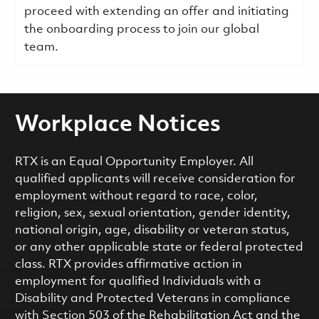
proceed with extending an offer and initiating
the onboarding process to join our global
team.
Workplace Notices
RTX is an Equal Opportunity Employer. All
qualified applicants will receive consideration for
employment without regard to race, color,
religion, sex, sexual orientation, gender identity,
national origin, age, disability or veteran status,
or any other applicable state or federal protected
class. RTX provides affirmative action in
employment for qualified Individuals with a
Disability and Protected Veterans in compliance
with Section 503 of the Rehabilitation Act and the