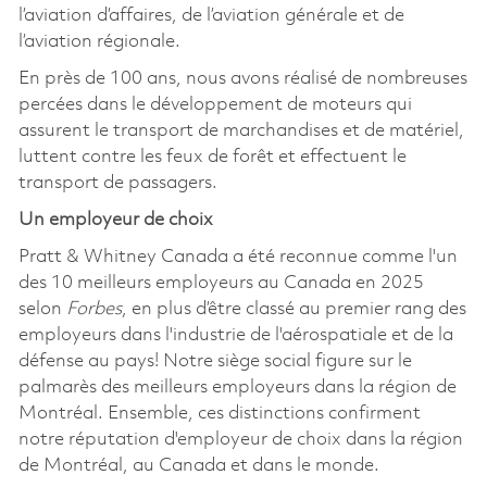
l’aviation d’affaires, de l’aviation générale et de
l’aviation régionale.
En près de 100 ans, nous avons réalisé de nombreuses
percées dans le développement de moteurs qui
assurent le transport de marchandises et de matériel,
luttent contre les feux de forêt et effectuent le
transport de passagers.
Un employeur de choix
Pratt & Whitney Canada a été reconnue comme l'un
des 10 meilleurs employeurs au Canada en 2025
selon
Forbes
, en plus d’être classé au premier rang des
employeurs dans l'industrie de l'aérospatiale et de la
défense au pays! Notre siège social figure sur le
palmarès des meilleurs employeurs dans la région de
Montréal. Ensemble, ces distinctions confirment
notre réputation d'employeur de choix dans la région
de Montréal, au Canada et dans le monde.