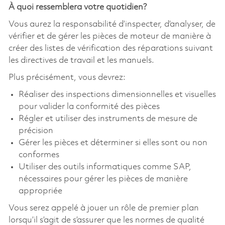
À quoi ressemblera votre quotidien?
Vous aurez la responsabilité d’inspecter, d’analyser, de
vérifier et de gérer les pièces de moteur de manière à
créer des listes de vérification des réparations suivant
les directives de travail et les manuels.
Plus précisément, vous devrez:
Réaliser des inspections dimensionnelles et visuelles
pour valider la conformité des pièces
Régler et utiliser des instruments de mesure de
précision
Gérer les pièces et déterminer si elles sont ou non
conformes
Utiliser des outils informatiques comme SAP,
nécessaires pour gérer les pièces de manière
appropriée
Vous serez appelé à jouer un rôle de premier plan
lorsqu’il s’agit de s’assurer que les normes de qualité