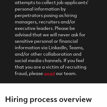
attempts to collect job applicants'
personal information by
perpetrators posing as hiring
managers, recruiters and/or
executive leaders. Please be
advised that we will never ask for
sensitive personal or financial
information via LinkedIn, Teams,
and/or other collaboration and
social media channels. If you feel
that you are a victim of recruiting
fraud, please
our team.
email
Hiring process overview