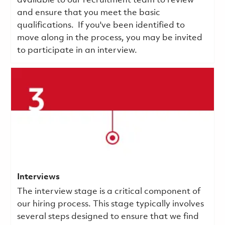
available to our recruitment team to review
and ensure that you meet the basic
qualifications.
If you've been identified to
move along in the process, you may be invited
to participate in an interview.
Interviews
The interview stage is a critical component of
our hiring process. This stage typically involves
several steps designed to ensure that we find