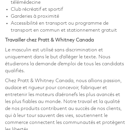
télémédecine
Club récréatif et sportif
Garderies à proximité
Accessibilité en transport ou programme de
transport en commun et stationnement gratuit
Travailler chez Pratt & Whitney Canada
Le masculin est utilisé sans discrimination et
uniquement dans le but d'alléger le texte. Nous
étudierons la demande d’emploi de tous les candidats
qualifiés.
Chez Pratt & Whitney Canada, nous allions passion,
audace et rigueur pour concevoir, fabriquer et
entretenir les moteurs d’aéronefs les plus avancés et
les plus fiables au monde. Notre travail et la qualité
de nos produits contribuent au succès de nos clients,
qui à leur tour sauvent des vies, soutiennent le
commerce connectent les communautés et protègent
les libertés.