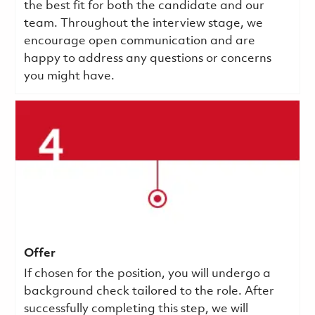
the best fit for both the candidate and our
team. Throughout the interview stage, we
encourage open communication and are
happy to address any questions or concerns
you might have.
Offer
If chosen for the position, you will undergo a
background check tailored to the role. After
successfully completing this step, we will