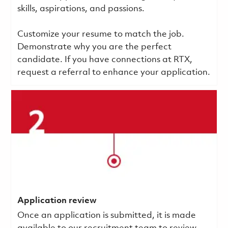
skills, aspirations, and passions.
Customize your resume to match the job.
Demonstrate why you are the perfect
candidate. If you have connections at RTX,
request a referral to enhance your application.
Application review
Once an application is submitted, it is made