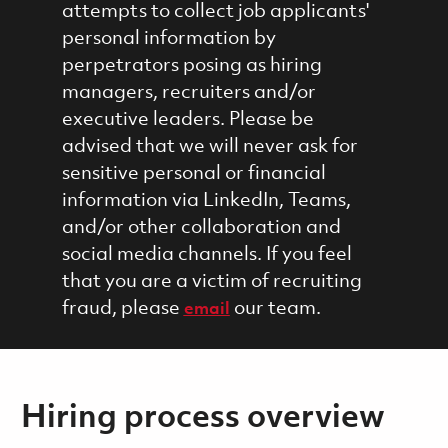
attempts to collect job applicants'
personal information by
perpetrators posing as hiring
managers, recruiters and/or
executive leaders. Please be
advised that we will never ask for
sensitive personal or financial
information via LinkedIn, Teams,
and/or other collaboration and
social media channels. If you feel
that you are a victim of recruiting
fraud, please
our team.
email
Hiring process overview