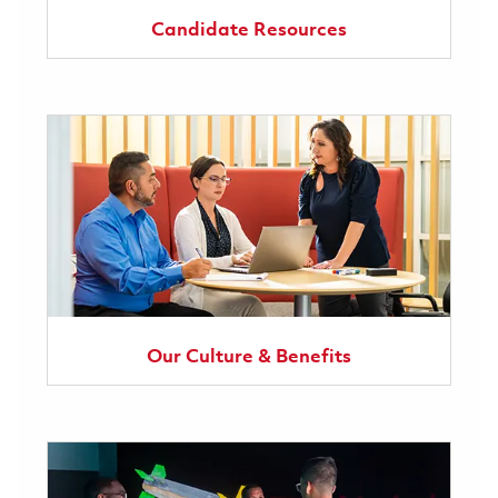
Candidate Resources
Our Culture & Benefits