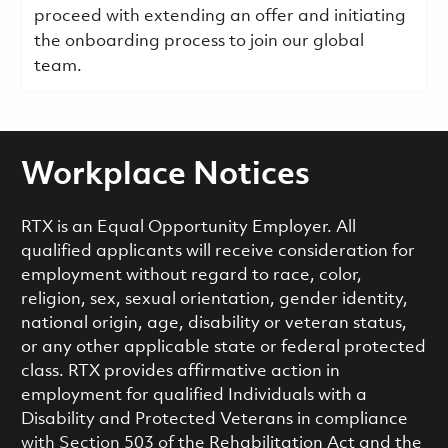
proceed with extending an offer and initiating
the onboarding process to join our global
team.
Workplace Notices
RTX is an Equal Opportunity Employer. All
qualified applicants will receive consideration for
employment without regard to race, color,
religion, sex, sexual orientation, gender identity,
national origin, age, disability or veteran status,
or any other applicable state or federal protected
class. RTX provides affirmative action in
employment for qualified Individuals with a
Disability and Protected Veterans in compliance
with Section 503 of the Rehabilitation Act and the