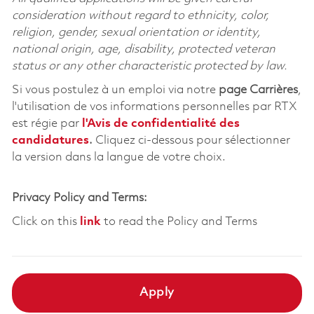
consideration without regard to ethnicity, color,
religion, gender, sexual orientation or identity,
national origin, age, disability, protected veteran
status or any other characteristic protected by law.
Si vous postulez à un emploi via notre
page Carrières
,
l'utilisation de vos informations personnelles par RTX
est régie par
l'
Avis de confidentialité des
candidatures
.
Cliquez
ci-dessous
pour sélectionner
la version dans la langue de votre choix.
Privacy Policy and Terms:
Click on this
link
to read the Policy and Terms
Apply