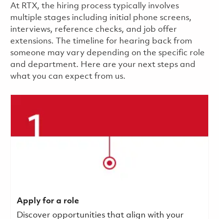
​​​​At RTX, the hiring process typically involves
multiple stages including initial phone screens,
interviews, reference checks, and job offer
extensions. The timeline for hearing back from
someone may vary depending on the specific role
and department. Here are your next steps and
what you can expect from us.
Apply for a role
Discover opportunities that align with your