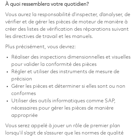
À quoi ressemblera votre quotidien?
Vous aurez la responsabilité d’inspecter, d’analyser, de
vérifier et de gérer les pièces de moteur de manière à
créer des listes de vérification des réparations suivant
les directives de travail et les manuels.
Plus précisément, vous devrez:
Réaliser des inspections dimensionnelles et visuelles
pour valider la conformité des pièces
Régler et utiliser des instruments de mesure de
précision
Gérer les pièces et déterminer si elles sont ou non
conformes
Utiliser des outils informatiques comme SAP,
nécessaires pour gérer les pièces de manière
appropriée
Vous serez appelé à jouer un rôle de premier plan
lorsqu’il s’agit de s’assurer que les normes de qualité