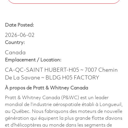
Date Posted:
2026-06-02
Country:
Canada
Emplacement /
Location:
CA-QC-SAINT HUBERT-H05 ~ 7007 Chemin
De La Savane ~ BLDG H05 FACTORY
À propos de Pratt & Whitney Canada
Pratt & Whitney Canada (P&WC) est un leader
mondial de l’industrie aérospatiale établi à Longueuil,
au Québec. Nous fabriquons des moteurs de nouvelle
génération qui équipent la plus grande flotte d’avions
et d’hélicoptères au monde dans les segments de