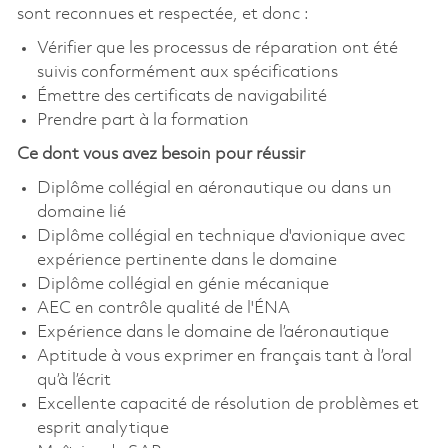
sont reconnues et respectée, et donc :
Vérifier que les processus de réparation ont été
suivis conformément aux spécifications
Émettre des certificats de navigabilité
Prendre part à la formation
Ce dont vous avez besoin pour réussir
Diplôme collégial en aéronautique ou dans un
domaine lié
Diplôme collégial en technique d'avionique avec
expérience pertinente dans le domaine
Diplôme collégial en génie mécanique
AEC en contrôle qualité de l'ÉNA
Expérience dans le domaine de l’aéronautique
Aptitude à vous exprimer en français tant à l’oral
qu’à l’écrit
Excellente capacité de résolution de problèmes et
esprit analytique