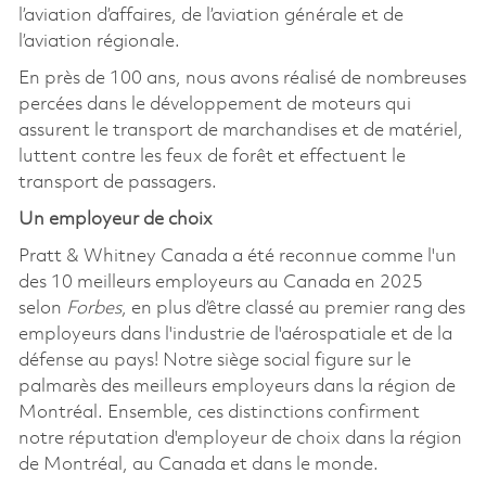
l’aviation d’affaires, de l’aviation générale et de
l’aviation régionale.
En près de 100 ans, nous avons réalisé de nombreuses
percées dans le développement de moteurs qui
assurent le transport de marchandises et de matériel,
luttent contre les feux de forêt et effectuent le
transport de passagers.
Un employeur de choix
Pratt & Whitney Canada a été reconnue comme l'un
des 10 meilleurs employeurs au Canada en 2025
selon
Forbes
, en plus d’être classé au premier rang des
employeurs dans l'industrie de l'aérospatiale et de la
défense au pays! Notre siège social figure sur le
palmarès des meilleurs employeurs dans la région de
Montréal. Ensemble, ces distinctions confirment
notre réputation d'employeur de choix dans la région
de Montréal, au Canada et dans le monde.