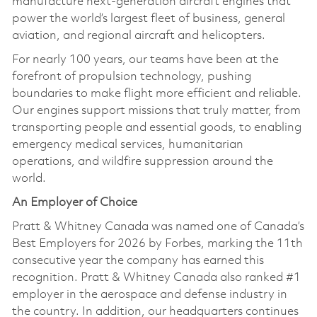
manufacture next-generation aircraft engines that
power the world’s largest fleet of business, general
aviation, and regional aircraft and helicopters.
For nearly 100 years, our teams have been at the
forefront of propulsion technology, pushing
boundaries to make flight more efficient and reliable.
Our engines support missions that truly matter, from
transporting people and essential goods, to enabling
emergency medical services, humanitarian
operations, and wildfire suppression around the
world.
An Employer of Choice
Pratt & Whitney Canada was named one of Canada’s
Best Employers for 2026 by Forbes, marking the 11th
consecutive year the company has earned this
recognition. Pratt & Whitney Canada also ranked #1
employer in the aerospace and defense industry in
the country. In addition, our headquarters continues