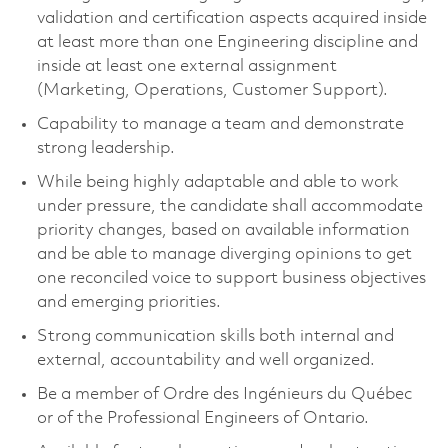
validation and certification aspects acquired inside
at least more than one Engineering discipline and
inside at least one external assignment
(Marketing, Operations, Customer Support).
Capability to manage a team and demonstrate
strong leadership.
While being highly adaptable and able to work
under pressure, the candidate shall accommodate
priority changes, based on available information
and be able to manage diverging opinions to get
one reconciled voice to support business objectives
and emerging priorities.
Strong communication skills both internal and
external, accountability and well organized.
Be a member of Ordre des Ingénieurs du Québec
or of the Professional Engineers of Ontario.