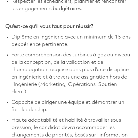
Respecter les échéanciers, planifier et rencontrer
les engagements budgétaires.
Qu’est-ce qu’il vous faut pour réussir?
Diplôme en ingénierie avec un minimum de 15 ans
d’expérience pertinente.
Forte compréhension des turbines à gaz au niveau
de la conception, de la validation et de
l’homologation, acquise dans plus d’une discipline
en ingénierie et à travers une assignation hors de
l’Ingénierie (Marketing, Opérations, Soutien
client).
Capacité de diriger une équipe et démontrer un
fort leadership.
Haute adaptabilité et habilité à travailler sous
pression, le candidat devra accommoder les
changements de priorités, basés sur l’information