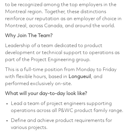
to be recognized among the top employers in the
Montreal region. Together, these distinctions
reinforce our reputation as an employer of choice in
Montreal, across Canada, and around the world.
Why Join The Team?
Leadership of a team dedicated to product
development or technical support to operations as
part of the Project Engineering group.
This is a full-time position from Monday to Friday
with flexible hours, based in
Longueuil
, and
performed exclusively on-site.
What will your day-to-day look like?
Lead a team of project engineers supporting
operations across all P&WC product family range.
Define and achieve product requirements for
various projects.