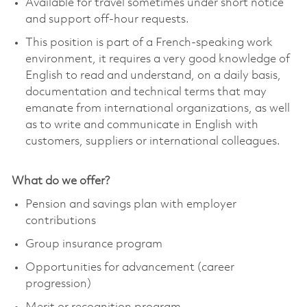
Available for travel sometimes under short notice
and support off-hour requests.
This position is part of a French-speaking work
environment, it requires a very good knowledge of
English to read and understand, on a daily basis,
documentation and technical terms that may
emanate from international organizations, as well
as to write and communicate in English with
customers, suppliers or international colleagues.
What do we offer?
Pension and savings plan with employer
contributions
Group insurance program
Opportunities for advancement (career
progression)