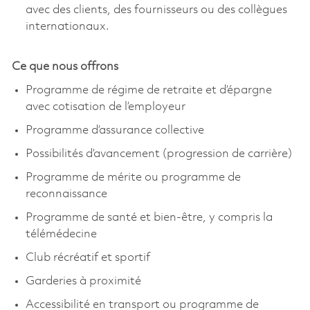
avec des clients, des fournisseurs ou des collègues
internationaux.
Ce que nous offrons
Programme de régime de retraite et d’épargne
avec cotisation de l’employeur
Programme d’assurance collective
Possibilités d’avancement (progression de carrière)
Programme de mérite ou programme de
reconnaissance
Programme de santé et bien-être, y compris la
télémédecine
Club récréatif et sportif
Garderies à proximité
Accessibilité en transport ou programme de