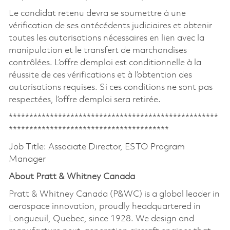
Le candidat retenu devra se soumettre à une
vérification de ses antécédents judiciaires et obtenir
toutes les autorisations nécessaires en lien avec la
manipulation et le transfert de marchandises
contrôlées. L’offre d’emploi est conditionnelle à la
réussite de ces vérifications et à l’obtention des
autorisations requises. Si ces conditions ne sont pas
respectées, l’offre d’emploi sera retirée.
***************************************************
***************************************
Job Title: Associate Director, ESTO Program
Manager
About Pratt & Whitney Canada
Pratt & Whitney Canada (P&WC) is a global leader in
aerospace innovation, proudly headquartered in
Longueuil, Quebec, since 1928. We design and