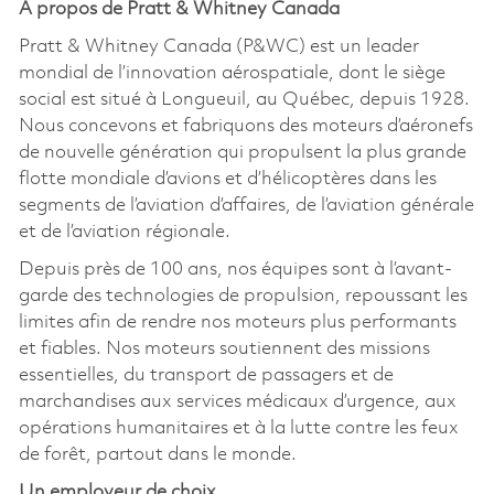
À propos de Pratt & Whitney Canada
Pratt & Whitney Canada (P&WC) est un leader
mondial de l’innovation aérospatiale, dont le siège
social est situé à Longueuil, au Québec, depuis 1928.
Nous concevons et fabriquons des moteurs d’aéronefs
de nouvelle génération qui propulsent la plus grande
flotte mondiale d’avions et d’hélicoptères dans les
segments de l’aviation d’affaires, de l’aviation générale
et de l’aviation régionale.
Depuis près de 100 ans, nos équipes sont à l’avant-
garde des technologies de propulsion, repoussant les
limites afin de rendre nos moteurs plus performants
et fiables. Nos moteurs soutiennent des missions
essentielles, du transport de passagers et de
marchandises aux services médicaux d’urgence, aux
opérations humanitaires et à la lutte contre les feux
de forêt, partout dans le monde.
Un employeur de choix