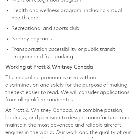
Merit or recognition program
Health and wellness program, including virtual
health care
Recreational and sports club
Nearby daycares
Transportation accessibility or public transit
program and free parking
Working at Pratt & Whitney Canada
The masculine pronoun is used without
discrimination and solely for the purpose of making
the text easier to read. We will consider applications
from all qualified candidates.
At Pratt & Whitney Canada, we combine passion,
boldness, and precision to design, manufacture, and
maintain the most advanced and reliable aircraft
engines in the world. Our work and the quality of our