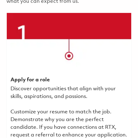
what you can expect from us.
Apply for a role
Discover opportunities that align with your
skills, aspirations, and passions.
Customize your resume to match the job.
Demonstrate why you are the perfect
candidate. If you have connections at RTX,
request a referral to enhance your application.