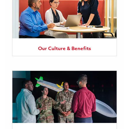
Our Culture & Benefits