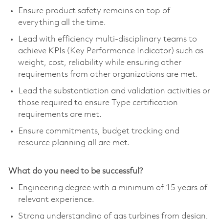
Ensure product safety remains on top of
everything all the time.
Lead with efficiency multi-disciplinary teams to
achieve KPIs (Key Performance Indicator) such as
weight, cost, reliability while ensuring other
requirements from other organizations are met.
Lead the substantiation and validation activities or
those required to ensure Type certification
requirements are met.
Ensure commitments, budget tracking and
resource planning all are met.
What do you need to be successful?
Engineering degree with a minimum of 15 years of
relevant experience.
Strong understanding of gas turbines from design,