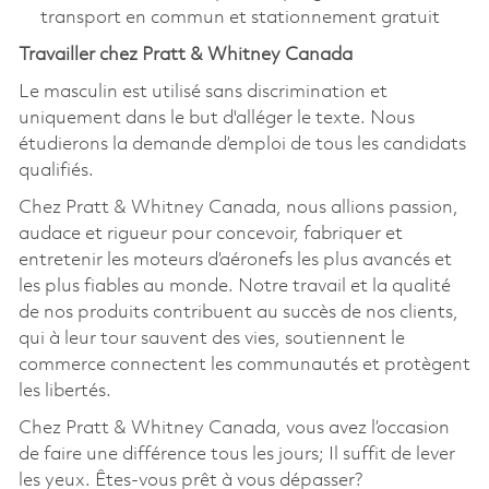
transport en commun et stationnement gratuit
Travailler chez Pratt & Whitney Canada
Le masculin est utilisé sans discrimination et
uniquement dans le but d'alléger le texte. Nous
étudierons la demande d’emploi de tous les candidats
qualifiés.
Chez Pratt & Whitney Canada, nous allions passion,
audace et rigueur pour concevoir, fabriquer et
entretenir les moteurs d’aéronefs les plus avancés et
les plus fiables au monde. Notre travail et la qualité
de nos produits contribuent au succès de nos clients,
qui à leur tour sauvent des vies, soutiennent le
commerce connectent les communautés et protègent
les libertés.
Chez Pratt & Whitney Canada, vous avez l’occasion
de faire une différence tous les jours; Il suffit de lever
les yeux. Êtes-vous prêt à vous dépasser?