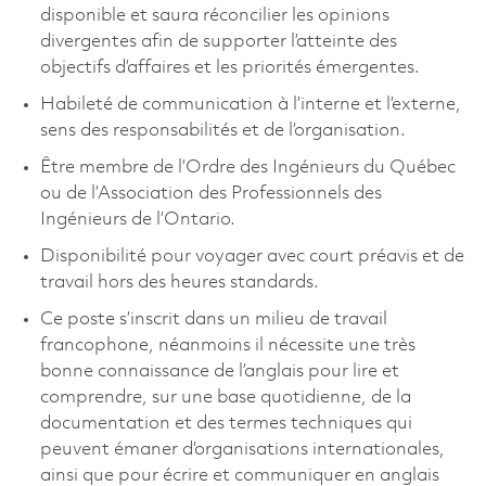
disponible et saura réconcilier les opinions
divergentes afin de supporter l’atteinte des
objectifs d’affaires et les priorités émergentes.
Habileté de communication à l’interne et l’externe,
sens des responsabilités et de l’organisation.
Être membre de l’Ordre des Ingénieurs du Québec
ou de l’Association des Professionnels des
Ingénieurs de l’Ontario.
Disponibilité pour voyager avec court préavis et de
travail hors des heures standards.
Ce poste s’inscrit dans un milieu de travail
francophone, néanmoins il nécessite une très
bonne connaissance de l’anglais pour lire et
comprendre, sur une base quotidienne, de la
documentation et des termes techniques qui
peuvent émaner d’organisations internationales,
ainsi que pour écrire et communiquer en anglais