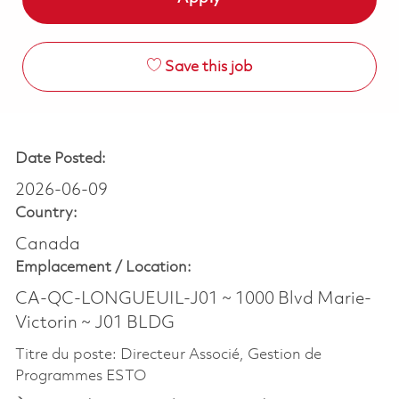
Save this job
Date Posted:
2026-06-09
Country:
Canada
Emplacement /
Location:
CA-QC-LONGUEUIL-J01 ~ 1000 Blvd Marie-
Victorin ~ J01 BLDG
Titre du poste: Directeur Associé, Gestion de
Programmes ESTO