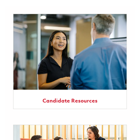
Candidate Resources