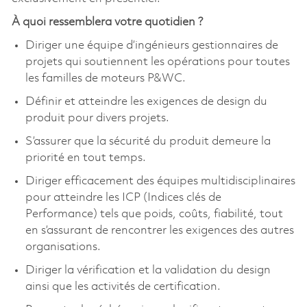
À quoi ressemblera votre quotidien ?
Diriger une équipe d’ingénieurs gestionnaires de
projets qui soutiennent les opérations pour toutes
les familles de moteurs P&WC.
Définir et atteindre les exigences de design du
produit pour divers projets.
S’assurer que la sécurité du produit demeure la
priorité en tout temps.
Diriger efficacement des équipes multidisciplinaires
pour atteindre les ICP (Indices clés de
Performance) tels que poids, coûts, fiabilité, tout
en s’assurant de rencontrer les exigences des autres
organisations.
Diriger la vérification et la validation du design
ainsi que les activités de certification.