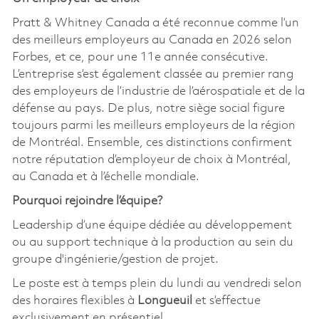
Pratt & Whitney Canada a été reconnue comme l’un
des meilleurs employeurs au Canada en 2026 selon
Forbes, et ce, pour une 11e année consécutive.
L’entreprise s’est également classée au premier rang
des employeurs de l’industrie de l’aérospatiale et de la
défense au pays. De plus, notre siège social figure
toujours parmi les meilleurs employeurs de la région
de Montréal. Ensemble, ces distinctions confirment
notre réputation d’employeur de choix à Montréal,
au Canada et à l’échelle mondiale.
Pourquoi rejoindre l’équipe?
Leadership d’une équipe dédiée au développement
ou au support technique à la production au sein du
groupe d'ingénierie/gestion de projet.
Le poste est à temps plein du lundi au vendredi selon
des horaires flexibles à
Longueuil
et s’effectue
exclusivement en présentiel.