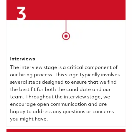
Interviews
The interview stage is a critical component of
our hiring process. This stage typically involves
several steps designed to ensure that we find
the best fit for both the candidate and our
team. Throughout the interview stage, we
encourage open communication and are
happy to address any questions or concerns
you might have.