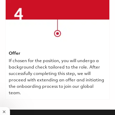
Offer
If chosen for the position, you will undergo a
background check tailored to the role. After
successfully completing this step, we will
proceed with extending an offer and initiating
the onboarding process to join our global
team.
Close chatbot notification