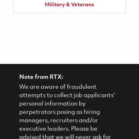
Military & Veterans
Note from RTX:
We are aware of fraudulent
attempts to collect job applicants'
personal information by
perpetrators posing as hiring
managers, recruiters and/or
executive leaders. Please be
advised that we will never ask for