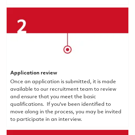
Application review
Once an application is submitted, it is made
available to our recruitment team to review
and ensure that you meet the basic
qualifications.
If you've been identified to
move along in the process, you may be invited
to participate in an interview.