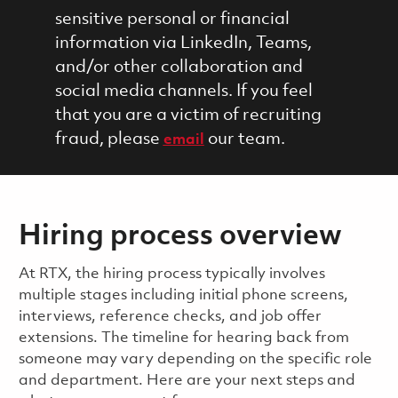
sensitive personal or financial
information via LinkedIn, Teams,
and/or other collaboration and
social media channels. If you feel
that you are a victim of recruiting
fraud, please
our team.
email
Hiring process overview
​​​​At RTX, the hiring process typically involves
multiple stages including initial phone screens,
interviews, reference checks, and job offer
extensions. The timeline for hearing back from
someone may vary depending on the specific role
and department. Here are your next steps and