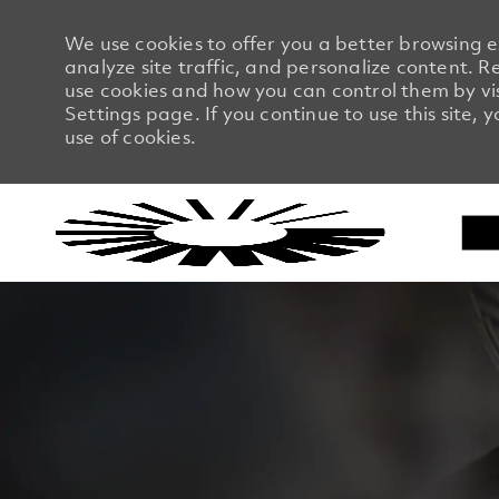
We use cookies to offer you a better browsing 
analyze site traffic, and personalize content.
use cookies and how you can control them by vi
Settings page. If you continue to use this site, 
use of cookies.
-
-