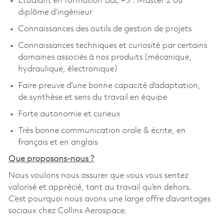
Etudiant en formation Bac +5 : Master 2 ou
diplôme d’ingénieur
Connaissances des outils de gestion de projets
Connaissances techniques et curiosité par certains
domaines associés à nos produits (mécanique,
hydraulique, électronique)
Faire preuve d’une bonne capacité d’adaptation,
de synthèse et sens du travail en équipe
Forte autonomie et curieux
Très bonne communication orale & écrite, en
français et en anglais
Que proposons-nous ?
Nous voulons nous assurer que vous vous sentez
valorisé et apprécié, tant au travail qu’en dehors.
C’est pourquoi nous avons une large offre d’avantages
sociaux chez Collins Aerospace.