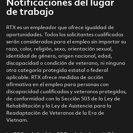
Notificaciones del lugar
de trabajo
RTX es un empleador que ofrece igualdad de
oportunidades. Todos los solicitantes cualificados
serán considerados para el empleo sin importar su
raza, color, religión, sexo, orientación sexual,
identidad de género, origen nacional, edad,
discapacidad o condición de veterano, ni ninguna
otra categoría protegida estatal o federal
aplicable. RTX ofrece medidas de acción
afirmativa en el empleo para personas con
discapacidad cualificadas y veteranos protegidos,
de conformidad con la Sección 503 de la Ley de
Rehabilitación y la Ley de Asistencia para la
Readaptación de Veteranos de la Era de
Vietnam.