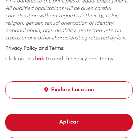
RTX adheres to the principles of equal employment.
All qualified applications will be given careful
consideration without regard to ethnicity, color,
religion, gender, sexual orientation or identity,
national origin, age, disability, protected veteran
status or any other characteristic protected by law.
Privacy Policy and Terms:
Click on this
link
to read the Policy and Terms
Explore Location
Aplicar