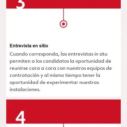
Entrevista en sitio
Cuando corresponda, las entrevistas in situ
permiten a los candidatos la oportunidad de
reunirse cara a cara con nuestros equipos de
contratación y al mismo tiempo tener la
oportunidad de experimentar nuestras
instalaciones.