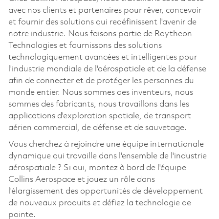
avec nos clients et partenaires pour rêver, concevoir
et fournir des solutions qui redéfinissent l'avenir de
notre industrie. Nous faisons partie de Raytheon
Technologies et fournissons des solutions
technologiquement avancées et intelligentes pour
l'industrie mondiale de l'aérospatiale et de la défense
afin de connecter et de protéger les personnes du
monde entier. Nous sommes des inventeurs, nous
sommes des fabricants, nous travaillons dans les
applications d'exploration spatiale, de transport
aérien commercial, de défense et de sauvetage.
Vous cherchez à rejoindre une équipe internationale
dynamique qui travaille dans l'ensemble de l'industrie
aérospatiale ? Si oui, montez à bord de l'équipe
Collins Aerospace et jouez un rôle dans
l'élargissement des opportunités de développement
de nouveaux produits et défiez la technologie de
pointe.