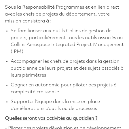
Sous la Responsabilité Programmes et en lien direct
avec les chefs de projets du département, votre
mission consistera à :
Se familiariser aux outils Collins de gestion de
projets, particulièrement tous les outils associés au
Collins Aerospace Integrated Project Management
(IPM)
Accompagner les chefs de projets dans la gestion
quotidienne de leurs projets et des sujets associés à
leurs périmètres
Gagner en autonomie pour piloter des projets à
complexité croissante
Supporter l’équipe dans la mise en place
d’améliorations d’outils ou de processus
Quelles seront vos activités au quotidien ?
- Piloter des projets d’évolution et de développement