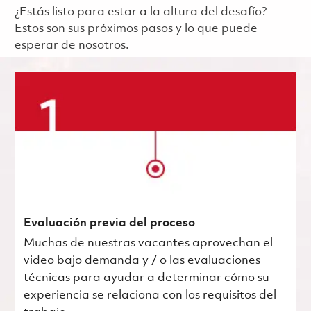
¿Estás listo para estar a la altura del desafío?
Estos son sus próximos pasos y lo que puede
esperar de nosotros.
Evaluación previa del proceso
Muchas de nuestras vacantes aprovechan el
video bajo demanda y / o las evaluaciones
técnicas para ayudar a determinar cómo su
experiencia se relaciona con los requisitos del