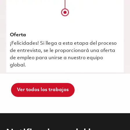
Oferta
¡Felicidades! Si llega a esta etapa del proceso
de entrevista, se le proporcionará una oferta
de empleo para unirse a nuestro equipo
global.
Ver todos los trabajos