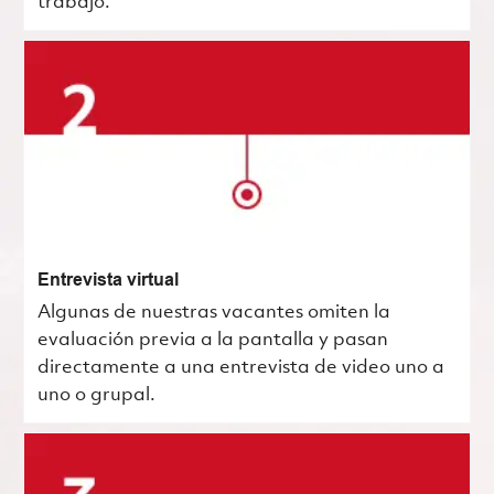
trabajo.
Entrevista virtual
Algunas de nuestras vacantes omiten la
evaluación previa a la pantalla y pasan
directamente a una entrevista de video uno a
uno o grupal.