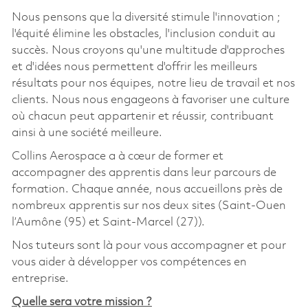
Nous pensons que la diversité stimule l'innovation ;
l'équité élimine les obstacles, l'inclusion conduit au
succès. Nous croyons qu'une multitude d'approches
et d'idées nous permettent d'offrir les meilleurs
résultats pour nos équipes, notre lieu de travail et nos
clients. Nous nous engageons à favoriser une culture
où chacun peut appartenir et réussir, contribuant
ainsi à une société meilleure.
Collins Aerospace a à cœur de former et
accompagner des apprentis dans leur parcours de
formation. Chaque année, nous accueillons près de
nombreux apprentis sur nos deux sites (Saint-Ouen
l’Aumône (95) et Saint-Marcel (27)).
Nos tuteurs sont là pour vous accompagner et pour
vous aider à développer vos compétences en
entreprise.
Quelle sera votre mission ?