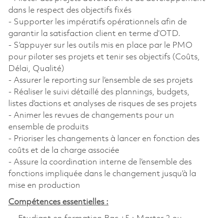
dans le respect des objectifs fixés
- Supporter les impératifs opérationnels afin de
garantir la satisfaction client en terme d’OTD.
- S’appuyer sur les outils mis en place par le PMO
pour piloter ses projets et tenir ses objectifs (Coûts,
Délai, Qualité)
- Assurer le reporting sur l’ensemble de ses projets
- Réaliser le suivi détaillé des plannings, budgets,
listes d’actions et analyses de risques de ses projets
- Animer les revues de changements pour un
ensemble de produits
- Prioriser les changements à lancer en fonction des
coûts et de la charge associée
- Assure la coordination interne de l’ensemble des
fonctions impliquée dans le changement jusqu’à la
mise en production
Compétences essentielles :