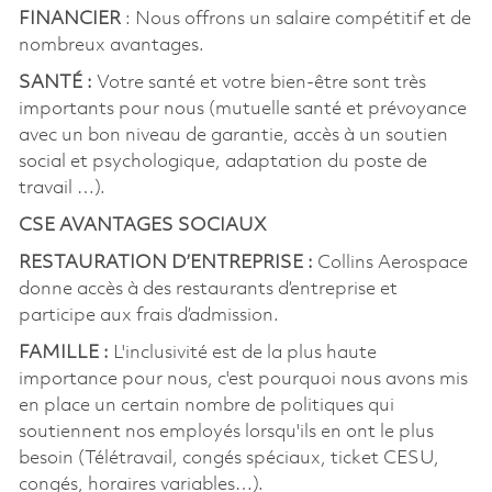
FINANCIER
: Nous offrons un salaire compétitif et de
nombreux avantages.
SANTÉ :
Votre santé et votre bien-être sont très
importants pour nous (mutuelle santé et prévoyance
avec un bon niveau de garantie, accès à un soutien
social et psychologique, adaptation du poste de
travail …).
CSE AVANTAGES SOCIAUX
RESTAURATION D’ENTREPRISE :
Collins Aerospace
donne accès à des restaurants d’entreprise et
participe aux frais d’admission.
FAMILLE :
L'inclusivité est de la plus haute
importance pour nous, c'est pourquoi nous avons mis
en place un certain nombre de politiques qui
soutiennent nos employés lorsqu'ils en ont le plus
besoin (Télétravail, congés spéciaux, ticket CESU,
congés, horaires variables…).