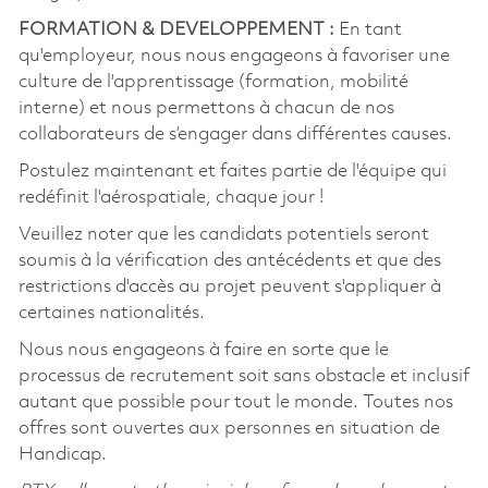
FORMATION & DEVELOPPEMENT :
En tant
qu'employeur, nous nous engageons à favoriser une
culture de l'apprentissage (formation, mobilité
interne) et nous permettons à chacun de nos
collaborateurs de s’engager dans différentes causes.
Postulez maintenant et faites partie de l'équipe qui
redéfinit l'aérospatiale, chaque jour !
Veuillez noter que les candidats potentiels seront
soumis à la vérification des antécédents et que des
restrictions d'accès au projet peuvent s'appliquer à
certaines nationalités.
Nous nous engageons à faire en sorte que le
processus de recrutement soit sans obstacle et inclusif
autant que possible pour tout le monde. Toutes nos
offres sont ouvertes aux personnes en situation de
Handicap.