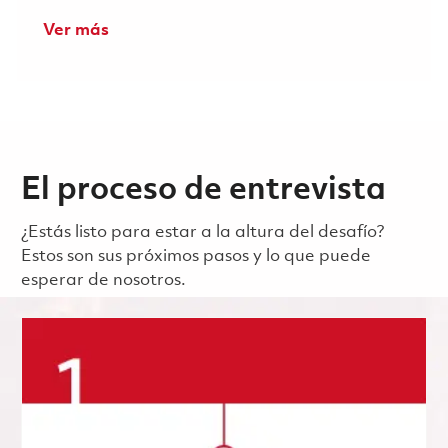
Ver más
El proceso de entrevista
¿Estás listo para estar a la altura del desafío?
Estos son sus próximos pasos y lo que puede
esperar de nosotros.