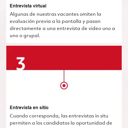
Entrevista virtual
Algunas de nuestras vacantes omiten la
evaluación previa a la pantalla y pasan
directamente a una entrevista de video uno a
uno o grupal.
Entrevista en sitio
Cuando corresponda, las entrevistas in situ
permiten a los candidatos la oportunidad de