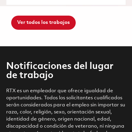
Ver todos los trabajos
Notificaciones del lugar
de trabajo
RTX es un empleador que ofrece igualdad de
oportunidades. Todos los solicitantes cualificados
serán considerados para el empleo sin importar su
raza, color, religión, sexo, orientación sexual,
identidad de género, origen nacional, edad,
discapacidad o condición de veterano, ni ninguna