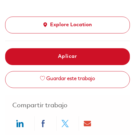
Explore Location
Aplicar
Guardar este trabajo
Compartir trabajo
Share via LinkedIn
Share via Facebook
Share via twitter
Share via ema