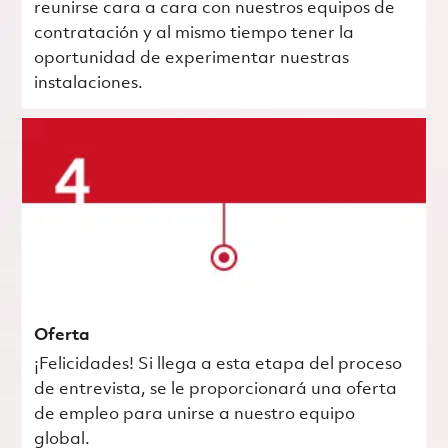
reunirse cara a cara con nuestros equipos de
contratación y al mismo tiempo tener la
oportunidad de experimentar nuestras
instalaciones.
Oferta
¡Felicidades! Si llega a esta etapa del proceso
de entrevista, se le proporcionará una oferta
de empleo para unirse a nuestro equipo
global.