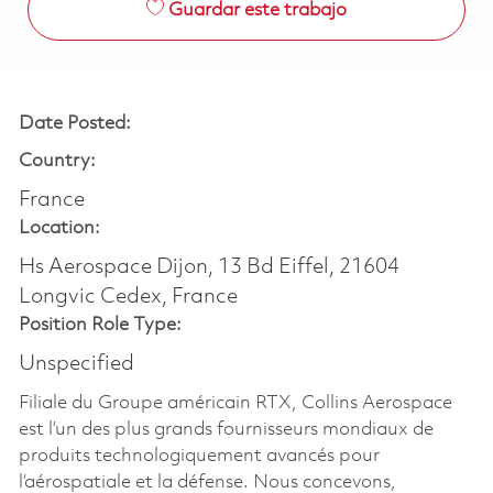
Guardar este trabajo
Date Posted:
Country:
France
Location:
Hs Aerospace Dijon, 13 Bd Eiffel, 21604
Longvic Cedex, France
Position Role Type:
Unspecified
Filiale du Groupe américain RTX, Collins Aerospace
est l’un des plus grands fournisseurs mondiaux de
produits technologiquement avancés pour
l’aérospatiale et la défense. Nous concevons,