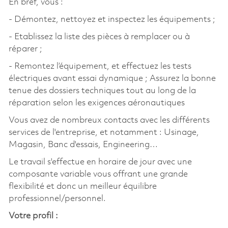
En bref, vous :
- Démontez, nettoyez et inspectez les équipements ;
- Etablissez la liste des pièces à remplacer ou à
réparer ;
- Remontez l’équipement, et effectuez les tests
électriques avant essai dynamique ; Assurez la bonne
tenue des dossiers techniques tout au long de la
réparation selon les exigences aéronautiques
Vous avez de nombreux contacts avec les différents
services de l'entreprise, et notamment : Usinage,
Magasin, Banc d'essais, Engineering…
Le travail s'effectue en horaire de jour avec une
composante variable vous offrant une grande
flexibilité et donc un meilleur équilibre
professionnel/personnel.
Votre profil :