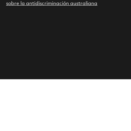
sobre la antidiscriminación australiana