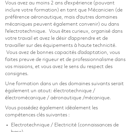
Vous avez au moins 2 ans d'expérience (pouvant
inclure votre formation) en tant que Mécanicien (de
préférence aéronautique, mais d'autres domaines
mécaniques peuvent également convenir) ou dans
l'electrotechnique. Vous êtes curieux, organisé dans
votre travail et avez le désir d’apprendre et de
travailler sur des équipements à haute technicité.
Vous avez de bonnes capacités d’adaptation, vous
faites preuve de rigueur et de professionnalisme dans
vos missions, et vous avez le sens du respect des
consignes.
Une formation dans un des domaines suivants serait
également un atout: électrotechnique /
électromécanique / aéronautique /mécanique.
Vous possédez également idéalement les
compétences clés suivantes :
Electrotechnique / Electricité (connaissances de