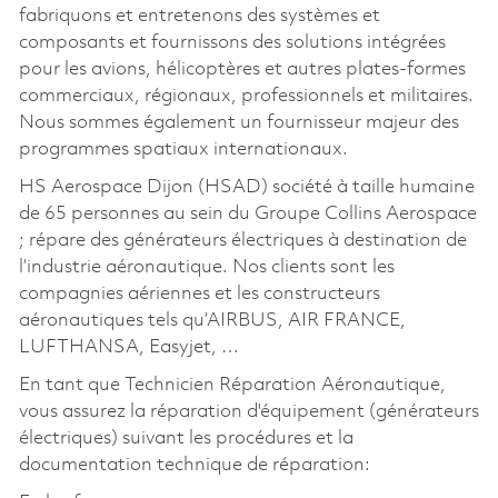
fabriquons et entretenons des systèmes et
composants et fournissons des solutions intégrées
pour les avions, hélicoptères et autres plates-formes
commerciaux, régionaux, professionnels et militaires.
Nous sommes également un fournisseur majeur des
programmes spatiaux internationaux.
HS Aerospace Dijon (HSAD) société à taille humaine
de 65 personnes au sein du Groupe Collins Aerospace
; répare des générateurs électriques à destination de
l’industrie aéronautique. Nos clients sont les
compagnies aériennes et les constructeurs
aéronautiques tels qu’AIRBUS, AIR FRANCE,
LUFTHANSA, Easyjet, …
En tant que Technicien Réparation Aéronautique,
vous assurez la réparation d'équipement (générateurs
électriques) suivant les procédures et la
documentation technique de réparation: