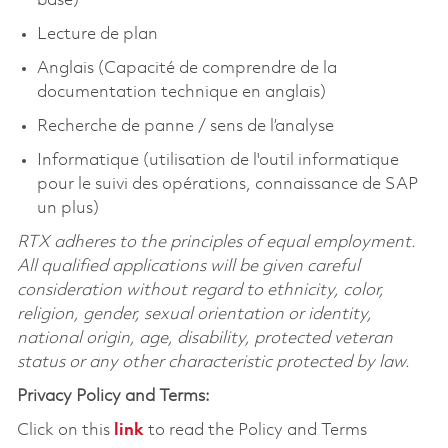
base)
Lecture de plan
Anglais (Capacité de comprendre de la
documentation technique en anglais)
Recherche de panne / sens de l’analyse
Informatique (utilisation de l'outil informatique
pour le suivi des opérations, connaissance de SAP
un plus)
RTX adheres to the principles of equal employment.
All qualified applications will be given careful
consideration without regard to ethnicity, color,
religion, gender, sexual orientation or identity,
national origin, age, disability, protected veteran
status or any other characteristic protected by law.
Privacy Policy and Terms:
Click on this
link
to read the Policy and Terms