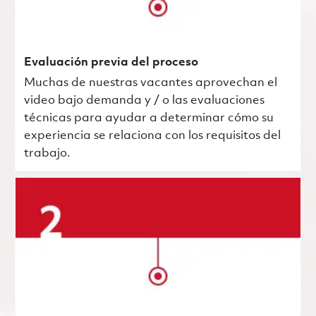
Evaluación previa del proceso
Muchas de nuestras vacantes aprovechan el
video bajo demanda y / o las evaluaciones
técnicas para ayudar a determinar cómo su
experiencia se relaciona con los requisitos del
trabajo.