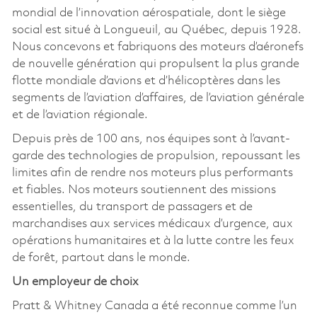
mondial de l’innovation aérospatiale, dont le siège
social est situé à Longueuil, au Québec, depuis 1928.
Nous concevons et fabriquons des moteurs d’aéronefs
de nouvelle génération qui propulsent la plus grande
flotte mondiale d’avions et d’hélicoptères dans les
segments de l’aviation d’affaires, de l’aviation générale
et de l’aviation régionale.
Depuis près de 100 ans, nos équipes sont à l’avant-
garde des technologies de propulsion, repoussant les
limites afin de rendre nos moteurs plus performants
et fiables. Nos moteurs soutiennent des missions
essentielles, du transport de passagers et de
marchandises aux services médicaux d’urgence, aux
opérations humanitaires et à la lutte contre les feux
de forêt, partout dans le monde.
Un employeur de choix
Pratt & Whitney Canada a été reconnue comme l’un