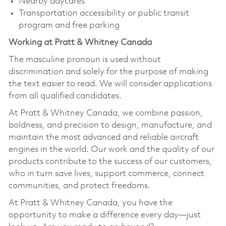
Nearby daycares
Transportation accessibility or public transit
program and free parking
Working at Pratt & Whitney Canada
The masculine pronoun is used without
discrimination and solely for the purpose of making
the text easier to read. We will consider applications
from all qualified candidates.
At Pratt & Whitney Canada, we combine passion,
boldness, and precision to design, manufacture, and
maintain the most advanced and reliable aircraft
engines in the world. Our work and the quality of our
products contribute to the success of our customers,
who in turn save lives, support commerce, connect
communities, and protect freedoms.
At Pratt & Whitney Canada, you have the
opportunity to make a difference every day—just