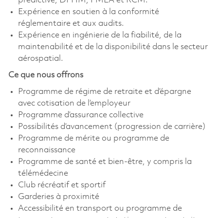
prédictive, DPHM, FMEA et RCM.
Expérience en soutien à la conformité
réglementaire et aux audits.
Expérience en ingénierie de la fiabilité, de la
maintenabilité et de la disponibilité dans le secteur
aérospatial.
Ce que nous offrons
Programme de régime de retraite et d’épargne
avec cotisation de l’employeur
Programme d’assurance collective
Possibilités d’avancement (progression de carrière)
Programme de mérite ou programme de
reconnaissance
Programme de santé et bien-être, y compris la
télémédecine
Club récréatif et sportif
Garderies à proximité
Accessibilité en transport ou programme de