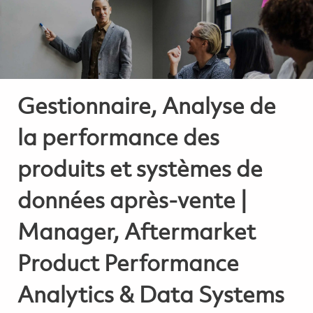
Gestionnaire, Analyse de
la performance des
produits et systèmes de
données après-vente |
Manager, Aftermarket
Product Performance
Analytics & Data Systems