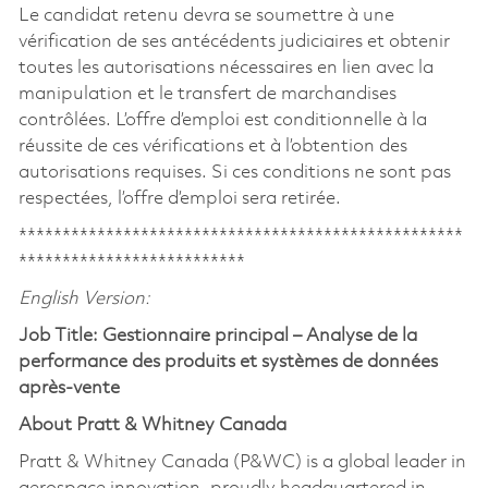
Le candidat retenu devra se soumettre à une
vérification de ses antécédents judiciaires et obtenir
toutes les autorisations nécessaires en lien avec la
manipulation et le transfert de marchandises
contrôlées. L’offre d’emploi est conditionnelle à la
réussite de ces vérifications et à l’obtention des
autorisations requises. Si ces conditions ne sont pas
respectées, l’offre d’emploi sera retirée.
***************************************************
**************************
English Version:
Job Title:
Gestionnaire principal – Analyse de la
performance des produits et systèmes de données
après-vente
About Pratt & Whitney Canada
Pratt & Whitney Canada (P&WC) is a global leader in