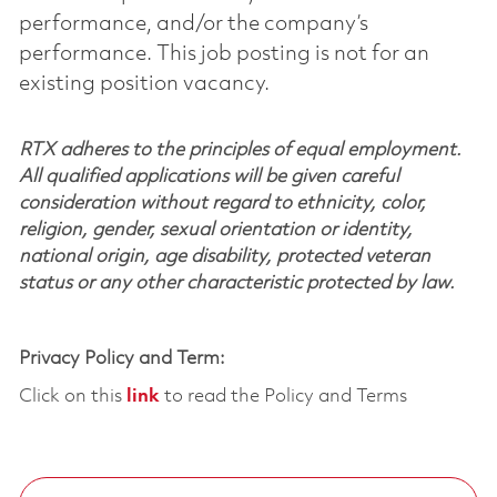
performance, and/or the company’s
performance. This job posting is not for an
existing position vacancy.
RTX adheres to the principles of equal employment.
All qualified applications will be given careful
consideration without regard to ethnicity, color,
religion, gender, sexual orientation or identity,
national origin, age disability, protected veteran
status or any other characteristic protected by law.
Privacy Policy and Term:
Click on this
link
to read the Policy and Terms