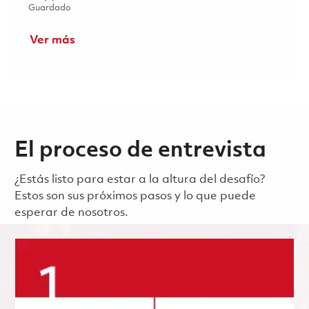
Guardado Gestionnaire de projet. Performance produit, 
Guardado
Ver más
El proceso de entrevista
¿Estás listo para estar a la altura del desafío?
Estos son sus próximos pasos y lo que puede
esperar de nosotros.