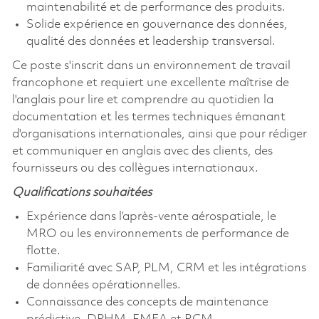
maintenabilité et de performance des produits.
Solide expérience en gouvernance des données,
qualité des données et leadership transversal.
Ce poste s'inscrit dans un environnement de travail
francophone et requiert une excellente maîtrise de
l'anglais pour lire et comprendre au quotidien la
documentation et les termes techniques émanant
d'organisations internationales, ainsi que pour rédiger
et communiquer en anglais avec des clients, des
fournisseurs ou des collègues internationaux.
Qualifications souhaitées
Expérience dans l’après-vente aérospatiale, le
MRO ou les environnements de performance de
flotte.
Familiarité avec SAP, PLM, CRM et les intégrations
de données opérationnelles.
Connaissance des concepts de maintenance