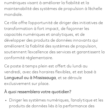
numériques visant à améliorer la fiabilité et la
maintenabilité des systèmes de propulsion à l’échelle
mondiale.
Ce rôle offre l’opportunité de diriger des initiatives de
transformation à fort impact, de façonner les
capacités numériques et analytiques, et de
développer des produits de données innovants qui
améliorent la fiabilité des systèmes de propulsion,
soutiennent l’excellence des services et garantissent la
conformité réglementaire.
Ce poste à temps plein est offert du lundi au
vendredi, avec des horaires flexibles, et est basé à
Longueuil ou à Mississauga
, et se déroule
exclusivement sur place.
À quoi ressemblera votre quotidien?
Diriger les systèmes numériques, l’analytique et les
produits de données liés à la performance des