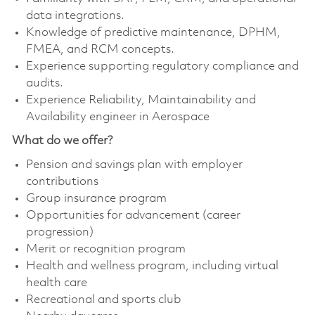
data integrations.
Knowledge of predictive maintenance, DPHM,
FMEA, and RCM concepts.
Experience supporting regulatory compliance and
audits.
Experience Reliability, Maintainability and
Availability engineer in Aerospace
What do we offer?
Pension and savings plan with employer
contributions
Group insurance program
Opportunities for advancement (career
progression)
Merit or recognition program
Health and wellness program, including virtual
health care
Recreational and sports club