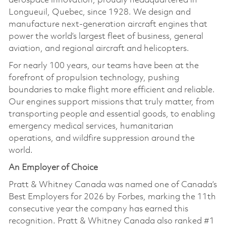
aerospace innovation, proudly headquartered in
Longueuil, Quebec, since 1928. We design and
manufacture next-generation aircraft engines that
power the world’s largest fleet of business, general
aviation, and regional aircraft and helicopters.
For nearly 100 years, our teams have been at the
forefront of propulsion technology, pushing
boundaries to make flight more efficient and reliable.
Our engines support missions that truly matter, from
transporting people and essential goods, to enabling
emergency medical services, humanitarian
operations, and wildfire suppression around the
world.
An Employer of Choice
Pratt & Whitney Canada was named one of Canada’s
Best Employers for 2026 by Forbes, marking the 11th
consecutive year the company has earned this
recognition. Pratt & Whitney Canada also ranked #1