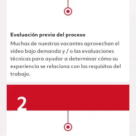
Evaluación previa del proceso
Muchas de nuestras vacantes aprovechan el
video bajo demanda y / o las evaluaciones
técnicas para ayudar a determinar cómo su
experiencia se relaciona con los requisitos del
trabajo.