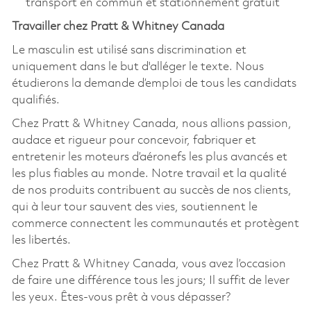
transport en commun et stationnement gratuit
Travailler chez Pratt & Whitney Canada
Le masculin est utilisé sans discrimination et
uniquement dans le but d'alléger le texte. Nous
étudierons la demande d’emploi de tous les candidats
qualifiés.
Chez Pratt & Whitney Canada, nous allions passion,
audace et rigueur pour concevoir, fabriquer et
entretenir les moteurs d’aéronefs les plus avancés et
les plus fiables au monde. Notre travail et la qualité
de nos produits contribuent au succès de nos clients,
qui à leur tour sauvent des vies, soutiennent le
commerce connectent les communautés et protègent
les libertés.
Chez Pratt & Whitney Canada, vous avez l’occasion
de faire une différence tous les jours; Il suffit de lever
les yeux. Êtes-vous prêt à vous dépasser?