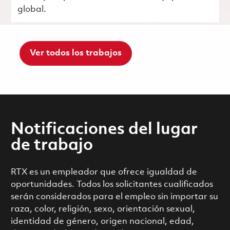
global.
Ver todos los trabajos
Notificaciones del lugar
de trabajo
RTX es un empleador que ofrece igualdad de
oportunidades. Todos los solicitantes cualificados
serán considerados para el empleo sin importar su
raza, color, religión, sexo, orientación sexual,
identidad de género, origen nacional, edad,