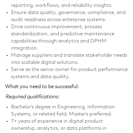
reporting, workflows, and reliability insights.
Ensure data quality, governance, compliance, and
audit readiness across enterprise systems.
Drive continuous improvement, process
standardization, and predictive maintenance
capabilities through analytics and DPHM
integration.
Manage suppliers and translate stakeholder needs
into scalable digital solutions.
Serve as the senior owner for product performance
systems and data quality.
What you need to be successful:
Required qualifications:
Bachelor’s degree in Engineering, Information
Systems, or related field; Master’s preferred.
7+ years of experience in digital product
ownership, analytics, or data platforms in