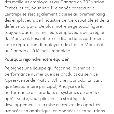
des meilleurs employeurs au Canada en 2026 selon
Forbes, et ce, pour une 11e année consécutive.
L’entreprise s’est également classée au premier rang
des employeurs de l’industrie de l’aérospatiale et de la
défense au pays. De plus, notre siège social figure
toujours parmi les meilleurs employeurs de la région
de Montréal. Ensemble, ces distinctions confirment
notre réputation d’employeur de choix à Montréal,
au Canada et à l’échelle mondiale
.
Pourquoi rejoindre notre équipe?
Rejoignez une équipe qui façonne l’avenir de la
performance numérique des produits au sein de
l’après-vente de Pratt & Whitney Canada. En tant
que Gestionnaire principal, Analyse de la
performance des produits et systèmes de données
après-vente, vous piloterez la stratégie, le
développement et la mise en œuvre de capacités
avancées en analytique, en données et en solutions