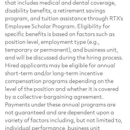
that includes medical and dental coverage,
disability benefits, a retirement savings
program, and tuition assistance through RTX’s
Employee Scholar Program. Eligibility for
specific benefits is based on factors such as
position level, employment type (e.g.,
temporary or permanent), and business unit,
and will be discussed during the hiring process.
Hired applicants may be eligible for annual
short-term and/or long-term incentive
compensation programs depending on the
level of the position and whether it is covered
by a collective-bargaining agreement.
Payments under these annual programs are
not guaranteed and are dependent upon a
variety of factors including, but not limited to,
individual performance, business unit