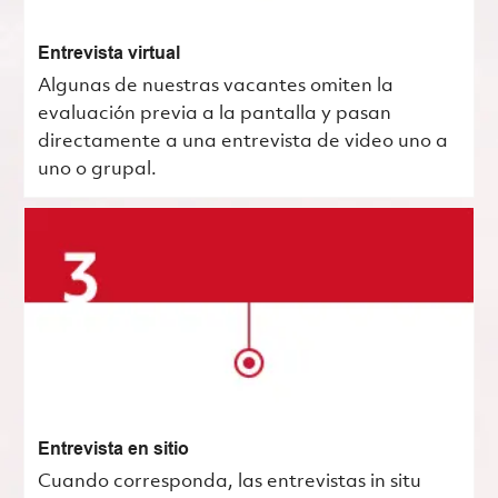
Entrevista virtual
Algunas de nuestras vacantes omiten la
evaluación previa a la pantalla y pasan
directamente a una entrevista de video uno a
uno o grupal.
Entrevista en sitio
Cuando corresponda, las entrevistas in situ