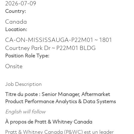
2026-07-09
Country:
Canada
Location:
CA-ON-MISSISSAUGA-P22M01 ~ 1801
Courtney Park Dr ~ P22M01 BLDG
Position Role Type:
Onsite
Job Description
Titre du poste : Senior Manager, Aftermarket
Product Performance Analytics & Data Systems
English will follow
À propos de Pratt & Whitney Canada
Pratt & Whitney Canada (P&WC) est un leader