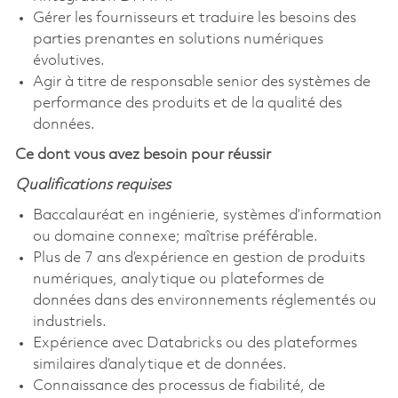
Gérer les fournisseurs et traduire les besoins des
parties prenantes en solutions numériques
évolutives.
Agir à titre de responsable senior des systèmes de
performance des produits et de la qualité des
données.
Ce dont vous avez besoin pour réussir
Qualifications requises
Baccalauréat en ingénierie, systèmes d’information
ou domaine connexe; maîtrise préférable.
Plus de 7 ans d’expérience en gestion de produits
numériques, analytique ou plateformes de
données dans des environnements réglementés ou
industriels.
Expérience avec Databricks ou des plateformes
similaires d’analytique et de données.
Connaissance des processus de fiabilité, de