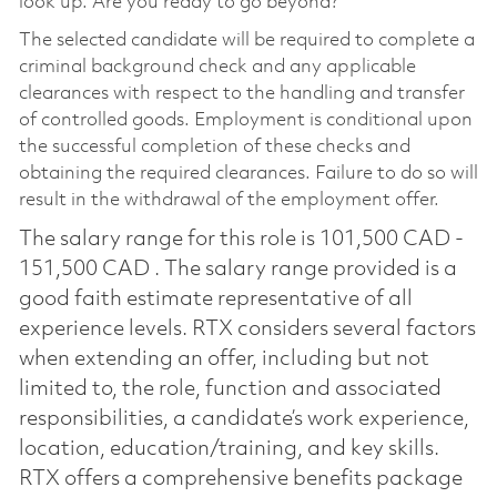
look up. Are you ready to go beyond?
The selected candidate will be required to complete a
criminal background check and any applicable
clearances with respect to the handling and transfer
of controlled goods. Employment is conditional upon
the successful completion of these checks and
obtaining the required clearances. Failure to do so will
result in the withdrawal of the employment offer.
The salary range for this role is 101,500 CAD -
151,500 CAD . The salary range provided is a
good faith estimate representative of all
experience levels. RTX considers several factors
when extending an offer, including but not
limited to, the role, function and associated
responsibilities, a candidate’s work experience,
location, education/training, and key skills.
RTX offers a comprehensive benefits package