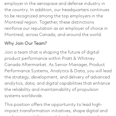
employer in the aerospace and defense industry in
the country. In addition, our headquarters continues
to be recognized among the top employers in the
Montreal region. Together, these distinctions
reinforce our reputation as an employer of choice in
Montreal, across Canada, and around the world.
Why Join Our Team?
Join a team that is shaping the future of digital
product performance within Pratt & Whitney
Canada Aftermarket. As Senior Manager, Product
Performance Systems, Analytics & Data, you will lead
the strategy, development, and delivery of advanced
analytics, data, and digital capabilities that enhance
the reliability and maintainability of propulsion
systems worldwide.
This position offers the opportunity to lead high-
impact transformation initiatives, shape digital and