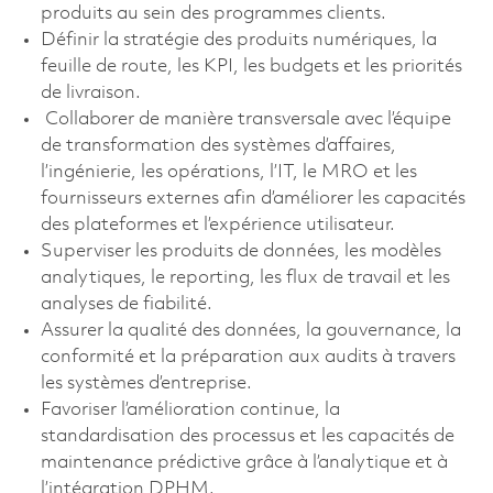
produits au sein des programmes clients.
Définir la stratégie des produits numériques, la
feuille de route, les KPI, les budgets et les priorités
de livraison.
Collaborer de manière transversale avec l’équipe
de transformation des systèmes d’affaires,
l’ingénierie, les opérations, l’IT, le MRO et les
fournisseurs externes afin d’améliorer les capacités
des plateformes et l’expérience utilisateur.
Superviser les produits de données, les modèles
analytiques, le reporting, les flux de travail et les
analyses de fiabilité.
Assurer la qualité des données, la gouvernance, la
conformité et la préparation aux audits à travers
les systèmes d’entreprise.
Favoriser l’amélioration continue, la
standardisation des processus et les capacités de
maintenance prédictive grâce à l’analytique et à
l’intégration DPHM.