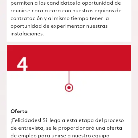
permiten a los candidatos la oportunidad de
reunirse cara a cara con nuestros equipos de
contratación y al mismo tiempo tener la
oportunidad de experimentar nuestras
instalaciones.
Oferta
¡Felicidades! Si llega a esta etapa del proceso
de entrevista, se le proporcionará una oferta
de empleo para unirse a nuestro equipo