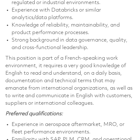
regulated or industrial environments.
Experience with Databricks or similar
analytics/data platforms.
Knowledge of reliability, maintainability, and
product performance processes.
Strong background in data governance, quality,
and cross-functional leadership.
This position is part of a French-speaking work
environment, it requires a very good knowledge of
English to read and understand, on a daily basis,
documentation and technical terms that may
emanate from international organizations, as well as
to write and communicate in English with customers,
suppliers or international colleagues.
Preferred qualifications:
Experience in aerospace aftermarket, MRO, or
fleet performance environments.
Familiarity with SAP, PLM, CRM, and operational