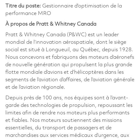
Titre du poste:
Gestionnaire d'optimisation de la
performance MRO
À propos de Pratt & Whitney Canada
Pratt & Whitney Canada (P&WC) est un leader
mondial de l’innovation aérospatiale, dont le siège
social est situé à Longueuil, au Québec, depuis 1928.
Nous concevons et fabriquons des moteurs d’aéronefs
de nouvelle génération qui propulsent la plus grande
flotte mondiale d’avions et d’hélicoptères dans les
segments de l’aviation d’affaires, de l’aviation générale
et de l’aviation régionale.
Depuis près de 100 ans, nos équipes sont à l’avant-
garde des technologies de propulsion, repoussant les
limites afin de rendre nos moteurs plus performants
et fiables. Nos moteurs soutiennent des missions
essentielles, du transport de passagers et de
marchandises aux services médicaux d’urgence, aux