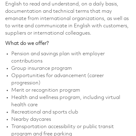
English to read and understand, on a daily basis,
documentation and technical terms that may
emanate from international organizations, as well as
to write and communicate in English with customers,
suppliers or international colleagues.
What do we offer?
Pension and savings plan with employer
contributions
Group insurance program
Opportunities for advancement (career
progression)
Merit or recognition program
Health and wellness program, including virtual
health care
Recreational and sports club
Nearby daycares
Transportation accessibility or public transit
program and free parking