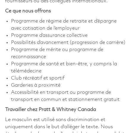
fournisseurs ou des collègues internationaux.
Ce que nous offrons
Programme de régime de retraite et d’épargne
avec cotisation de l’employeur
Programme d’assurance collective
Possibilités d’avancement (progression de carrière)
Programme de mérite ou programme de
reconnaissance
Programme de santé et bien-être, y compris la
télémédecine
Club récréatif et sportif
Garderies à proximité
Accessibilité en transport ou programme de
transport en commun et stationnement gratuit
Travailler chez Pratt & Whitney Canada
Le masculin est utilisé sans discrimination et
uniquement dans le but d'alléger le texte. Nous