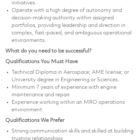
initiatives.
Operate with a high degree of autonomy and
decision-making authority within assigned
portfolios, providing leadership and direction in
complex, fast-paced, and ambiguous operational
environments.
What do you need to be successful?
Qualifications You Must Have
Technical Diploma in Aerospace; AME license; or
University degree in Engineering or Sciences.
Minimum 7 years of experience with engine
maintenance and repair.
Experience working within an MRO operations
environment
Qualifications We Prefer
Strong communication skills and skilled at building
trusting relationships