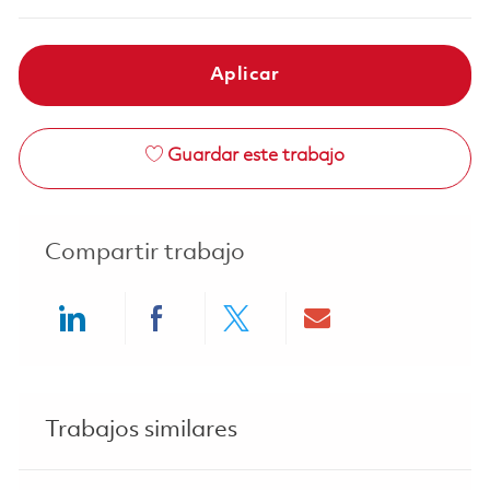
Aplicar
Guardar este trabajo
Compartir trabajo
Share via LinkedIn
Share via Facebook
Share via twitter
Share via ema
Trabajos similares