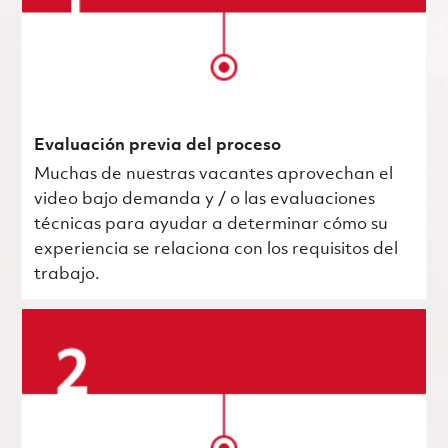
Evaluación previa del proceso
Muchas de nuestras vacantes aprovechan el
video bajo demanda y / o las evaluaciones
técnicas para ayudar a determinar cómo su
experiencia se relaciona con los requisitos del
trabajo.