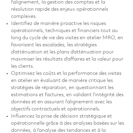
l'alignement, la gestion des comptes et la
résolution rapide des enjeux opérationnels
complexes.
Identifiez de manière proactive les risques
opérationnels, techniques et financiers tout au
long du cycle de vie des visites en atelier MRO, en
favorisant les escalades, les stratégies
d'atténuation et les plans d’atténuation pour
maximiser les résultats d'affaires et la valeur pour
les clients.
Optimisez les coûts et la performance des visites
en atelier en évaluant de manière critique les
stratégies de réparation, en questionnant les
estimations et factures, en validant l'intégrité des
données et en assurant l'alignement avec les
objectifs contractuels et opérationnels.
Influencez la prise de décision stratégique et
opérationnelle grâce à des analyses basées sur les
données, à l'analyse des tendances et à la