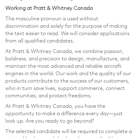
Working at Pratt & Whitney Canada
The masculine pronoun is used without
discrimination and solely for the purpose of making
the text easier to read. We will consider applications
from all qualified candidates.
At Pratt & Whitney Canada, we combine passion,
boldness, and precision to design, manufacture, and
maintain the most advanced and reliable aircraft
engines in the world. Our work and the quality of our
products contribute to the success of our customers,
who in turn save lives, support commerce, connect
communities, and protect freedoms.
At Pratt & Whitney Canada, you have the
opportunity to make a difference every day—just
look up. Are you ready to go beyond?
The selected candidate will be required to complete a