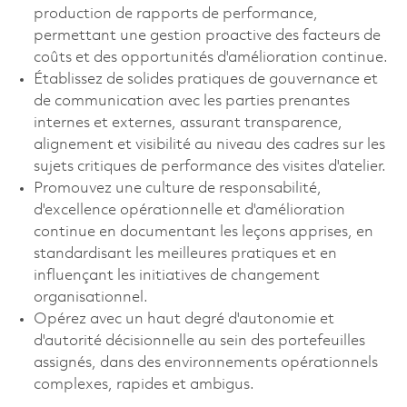
production de rapports de performance,
permettant une gestion proactive des facteurs de
coûts et des opportunités d'amélioration continue.
Établissez de solides pratiques de gouvernance et
de communication avec les parties prenantes
internes et externes, assurant transparence,
alignement et visibilité au niveau des cadres sur les
sujets critiques de performance des visites d'atelier.
Promouvez une culture de responsabilité,
d'excellence opérationnelle et d'amélioration
continue en documentant les leçons apprises, en
standardisant les meilleures pratiques et en
influençant les initiatives de changement
organisationnel.
Opérez avec un haut degré d'autonomie et
d'autorité décisionnelle au sein des portefeuilles
assignés, dans des environnements opérationnels
complexes, rapides et ambigus.