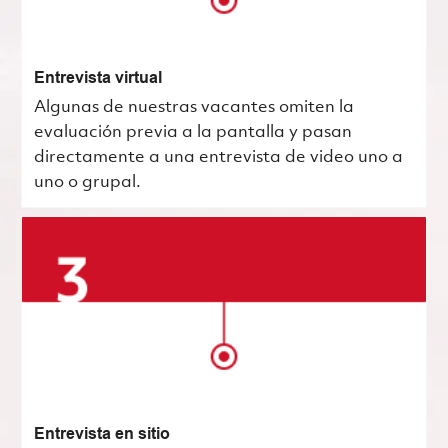
Entrevista virtual
Algunas de nuestras vacantes omiten la
evaluación previa a la pantalla y pasan
directamente a una entrevista de video uno a
uno o grupal.
Entrevista en sitio