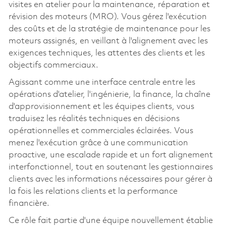
visites en atelier pour la maintenance, réparation et
révision des moteurs (MRO). Vous gérez l'exécution
des coûts et de la stratégie de maintenance pour les
moteurs assignés, en veillant à l'alignement avec les
exigences techniques, les attentes des clients et les
objectifs commerciaux.
Agissant comme une interface centrale entre les
opérations d'atelier, l'ingénierie, la finance, la chaîne
d'approvisionnement et les équipes clients, vous
traduisez les réalités techniques en décisions
opérationnelles et commerciales éclairées. Vous
menez l'exécution grâce à une communication
proactive, une escalade rapide et un fort alignement
interfonctionnel, tout en soutenant les gestionnaires
clients avec les informations nécessaires pour gérer à
la fois les relations clients et la performance
financière.
Ce rôle fait partie d'une équipe nouvellement établie