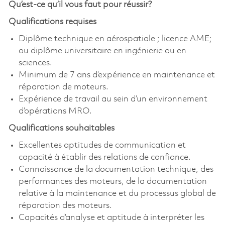
Qu’est-ce qu’il vous faut pour réussir?
Qualifications requises
Diplôme technique en aérospatiale ; licence AME;
ou diplôme universitaire en ingénierie ou en
sciences.
Minimum de 7 ans d’expérience en maintenance et
réparation de moteurs.
Expérience de travail au sein d’un environnement
d’opérations MRO.
Qualifications souhaitables
Excellentes aptitudes de communication et
capacité à établir des relations de confiance.
Connaissance de la documentation technique, des
performances des moteurs, de la documentation
relative à la maintenance et du processus global de
réparation des moteurs.
Capacités d’analyse et aptitude à interpréter les