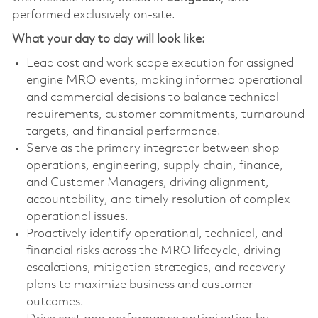
performed exclusively on-site.
What your day to day will look like:
Lead cost and work scope execution for assigned
engine MRO events, making informed operational
and commercial decisions to balance technical
requirements, customer commitments, turnaround
targets, and financial performance.
Serve as the primary integrator between shop
operations, engineering, supply chain, finance,
and Customer Managers, driving alignment,
accountability, and timely resolution of complex
operational issues.
Proactively identify operational, technical, and
financial risks across the MRO lifecycle, driving
escalations, mitigation strategies, and recovery
plans to maximize business and customer
outcomes.