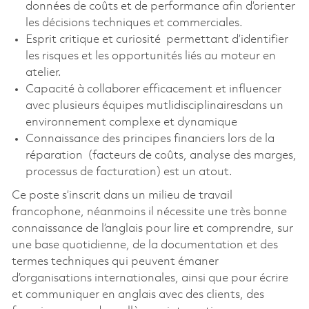
données de coûts et de performance afin d’orienter
les décisions techniques et commerciales.
Esprit critique et curiosité permettant d’identifier
les risques et les opportunités liés au moteur en
atelier.
Capacité à collaborer efficacement et influencer
avec plusieurs équipes mutlidisciplinairesdans un
environnement complexe et dynamique
Connaissance des principes financiers lors de la
réparation (facteurs de coûts, analyse des marges,
processus de facturation) est un atout.
Ce poste s’inscrit dans un milieu de travail
francophone, néanmoins il nécessite une très bonne
connaissance de l’anglais pour lire et comprendre, sur
une base quotidienne, de la documentation et des
termes techniques qui peuvent émaner
d’organisations internationales, ainsi que pour écrire
et communiquer en anglais avec des clients, des