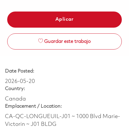
Aplicar
Guardar este trabajo
Date Posted:
2026-05-20
Country:
Canada
Emplacement /
Location:
CA-QC-LONGUEUIL-J01 ~ 1000 Blvd Marie-
Victorin ~ J01 BLDG