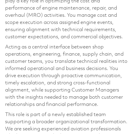
play a key role in optimizing the cost and
performance of engine maintenance, repair, and
overhaul (MRO) activities. You manage cost and
scope execution across assigned engine events,
ensuring alignment with technical requirements,
customer expectations, and commercial objectives.
Acting as a central interface between shop
operations, engineering, finance, supply chain, and
customer teams, you translate technical realities into
informed operational and business decisions. You
drive execution through proactive communication,
timely escalation, and strong cross-functional
alignment, while supporting Customer Managers
with the insights needed to manage both customer
relationships and financial performance.
This role is part of a newly established team
supporting a broader organizational transformation.
We are seeking experienced aviation professionals