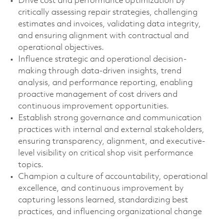
Drive cost and performance optimization by
critically assessing repair strategies, challenging
estimates and invoices, validating data integrity,
and ensuring alignment with contractual and
operational objectives.
Influence strategic and operational decision-
making through data-driven insights, trend
analysis, and performance reporting, enabling
proactive management of cost drivers and
continuous improvement opportunities.
Establish strong governance and communication
practices with internal and external stakeholders,
ensuring transparency, alignment, and executive-
level visibility on critical shop visit performance
topics.
Champion a culture of accountability, operational
excellence, and continuous improvement by
capturing lessons learned, standardizing best
practices, and influencing organizational change