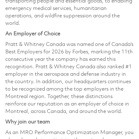
transporting people and essential goods, to enabling
emergency medical services, humanitarian
operations, and wildfire suppression around the
world.
An Employer of Choice
Pratt & Whitney Canada was named one of Canada’s
Best Employers for 2026 by Forbes, marking the 11th
consecutive year the company has earned this
recognition. Pratt & Whitney Canada also ranked #1
employer in the aerospace and defense industry in
the country. In addition, our headquarters continues
to be recognized among the top employers in the
Montreal region. Together, these distinctions
reinforce our reputation as an employer of choice in
Montreal, across Canada, and around the world.
Why join our team
As an MRO Performance Optimization Manager, you