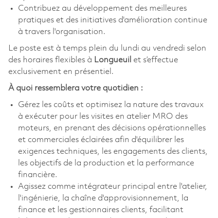
Contribuez au développement des meilleures
pratiques et des initiatives d'amélioration continue
à travers l'organisation.
Le poste est à temps plein du lundi au vendredi selon
des horaires flexibles à
Longueuil
et s’effectue
exclusivement en présentiel.
À quoi ressemblera votre quotidien :
Gérez les coûts et optimisez la nature des travaux
à exécuter pour les visites en atelier MRO des
moteurs, en prenant des décisions opérationnelles
et commerciales éclairées afin d'équilibrer les
exigences techniques, les engagements des clients,
les objectifs de la production et la performance
financière.
Agissez comme intégrateur principal entre l'atelier,
l'ingénierie, la chaîne d'approvisionnement, la
finance et les gestionnaires clients, facilitant