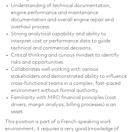
Understanding of technical documentation,
engine performance and maintenance
documentation and overall engine repair and
overhaul process.
Strong analytical capability and ability to
interpret cost or performance data to guide
technical and commercial decisions.
Critical thinking and curious mindset to identify
risks and opportunities
Collaborates well working with various
stakeholders and demonstrated ability to influence
cross-functional teams in a complex, fast-paced
environment without formal authority.
Familiarity with MRO financial principles (cost
drivers, margin analysis, billing processes) is an
asset.
This position is part of a French-speaking work
environment, it requires a very good knowledge of