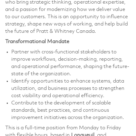
who bring strategic thinking, operational expertise,
and a passion for modernizing how we deliver value
to our customers. This is an opportunity to influence
strategy, shape new ways of working, and help build
the future of Pratt & Whitney Canada.
Transformational Mandate
Partner with cross-functional stakeholders to
improve workflows, decision-making, reporting,
and operational performance, shaping the future-
state of the organization.
Identify opportunities to enhance systems, data
utilization, and business processes to strengthen
cost visibility and operational efficiency.
Contribute to the development of scalable
standards, best practices, and continuous
improvement initiatives across the organization.
This is a full-time position from Monday to Friday
with flexible hours, based in
Longueuil
, and