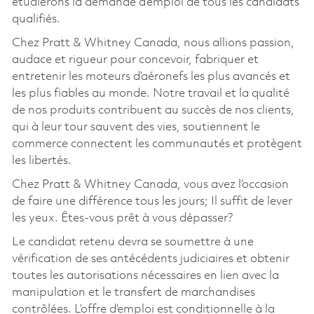
étudierons la demande d’emploi de tous les candidats
qualifiés.
Chez Pratt & Whitney Canada, nous allions passion,
audace et rigueur pour concevoir, fabriquer et
entretenir les moteurs d’aéronefs les plus avancés et
les plus fiables au monde. Notre travail et la qualité
de nos produits contribuent au succès de nos clients,
qui à leur tour sauvent des vies, soutiennent le
commerce connectent les communautés et protègent
les libertés.
Chez Pratt & Whitney Canada, vous avez l’occasion
de faire une différence tous les jours; Il suffit de lever
les yeux. Êtes-vous prêt à vous dépasser?
Le candidat retenu devra se soumettre à une
vérification de ses antécédents judiciaires et obtenir
toutes les autorisations nécessaires en lien avec la
manipulation et le transfert de marchandises
contrôlées. L’offre d’emploi est conditionnelle à la