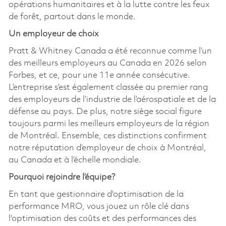
opérations humanitaires et à la lutte contre les feux
de forêt, partout dans le monde.
Un employeur de choix
Pratt & Whitney Canada a été reconnue comme l’un
des meilleurs employeurs au Canada en 2026 selon
Forbes, et ce, pour une 11e année consécutive.
L’entreprise s’est également classée au premier rang
des employeurs de l’industrie de l’aérospatiale et de la
défense au pays. De plus, notre siège social figure
toujours parmi les meilleurs employeurs de la région
de Montréal. Ensemble, ces distinctions confirment
notre réputation d’employeur de choix à Montréal,
au Canada et à l’échelle mondiale.
Pourquoi rejoindre l’équipe?
En tant que gestionnaire d'optimisation de la
performance MRO, vous jouez un rôle clé dans
l'optimisation des coûts et des performances des