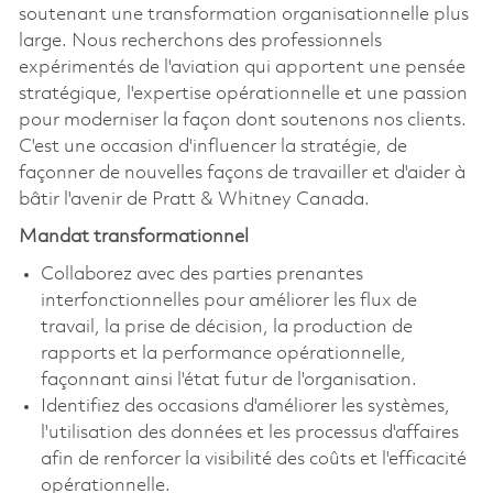
soutenant une transformation organisationnelle plus
large. Nous recherchons des professionnels
expérimentés de l'aviation qui apportent une pensée
stratégique, l'expertise opérationnelle et une passion
pour moderniser la façon dont soutenons nos clients.
C'est une occasion d'influencer la stratégie, de
façonner de nouvelles façons de travailler et d'aider à
bâtir l'avenir de Pratt & Whitney Canada.
Mandat transformationnel
Collaborez avec des parties prenantes
interfonctionnelles pour améliorer les flux de
travail, la prise de décision, la production de
rapports et la performance opérationnelle,
façonnant ainsi l'état futur de l'organisation.
Identifiez des occasions d'améliorer les systèmes,
l'utilisation des données et les processus d'affaires
afin de renforcer la visibilité des coûts et l'efficacité
opérationnelle.