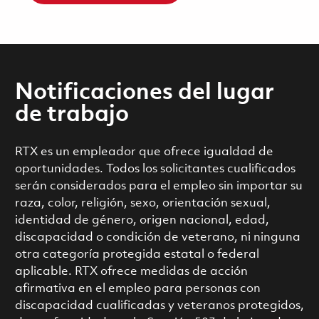
Notificaciones del lugar
de trabajo
RTX es un empleador que ofrece igualdad de
oportunidades. Todos los solicitantes cualificados
serán considerados para el empleo sin importar su
raza, color, religión, sexo, orientación sexual,
identidad de género, origen nacional, edad,
discapacidad o condición de veterano, ni ninguna
otra categoría protegida estatal o federal
aplicable. RTX ofrece medidas de acción
afirmativa en el empleo para personas con
discapacidad cualificadas y veteranos protegidos,