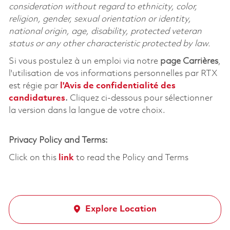
consideration without regard to ethnicity, color,
religion, gender, sexual orientation or identity,
national origin, age, disability, protected veteran
status or any other characteristic protected by law.
Si vous postulez à un emploi via notre
page Carrières
,
l'utilisation de vos informations personnelles par RTX
est régie par
l'
Avis de confidentialité des
candidatures
.
Cliquez
ci-dessous
pour sélectionner
la version dans la langue de votre choix.
Privacy Policy and Terms:
Click on this
link
to read the Policy and Terms
Explore Location