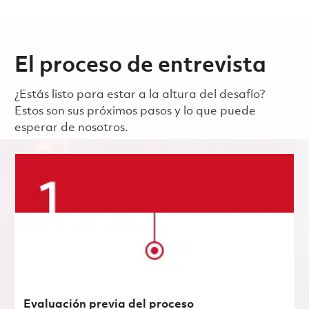
El proceso de entrevista
¿Estás listo para estar a la altura del desafío?
Estos son sus próximos pasos y lo que puede
esperar de nosotros.
Evaluación previa del proceso