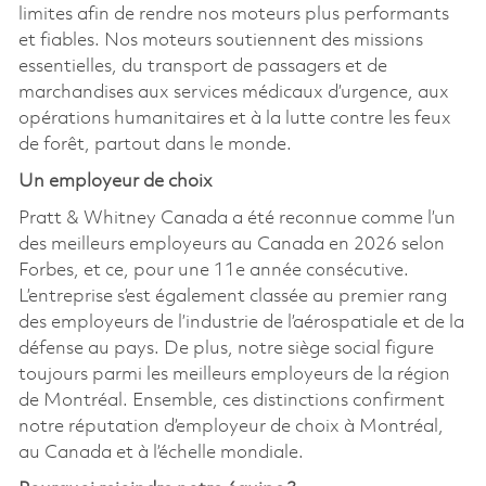
limites afin de rendre nos moteurs plus performants
et fiables. Nos moteurs soutiennent des missions
essentielles, du transport de passagers et de
marchandises aux services médicaux d’urgence, aux
opérations humanitaires et à la lutte contre les feux
de forêt, partout dans le monde.
Un employeur de choix
Pratt & Whitney Canada a été reconnue comme l’un
des meilleurs employeurs au Canada en 2026 selon
Forbes, et ce, pour une 11e année consécutive.
L’entreprise s’est également classée au premier rang
des employeurs de l’industrie de l’aérospatiale et de la
défense au pays. De plus, notre siège social figure
toujours parmi les meilleurs employeurs de la région
de Montréal. Ensemble, ces distinctions confirment
notre réputation d’employeur de choix à Montréal,
au Canada et à l’échelle mondiale.