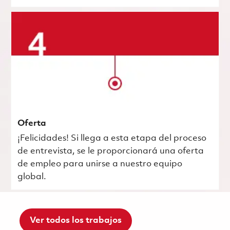
Oferta
¡Felicidades! Si llega a esta etapa del proceso
de entrevista, se le proporcionará una oferta
de empleo para unirse a nuestro equipo
global.
Ver todos los trabajos