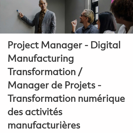
Project Manager - Digital
Manufacturing
Transformation /
Manager de Projets -
Transformation numérique
des activités
manufacturières