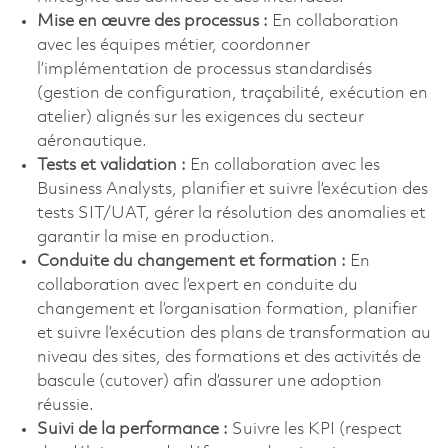
Mise en œuvre des processus :
En collaboration
avec les équipes métier, coordonner
l’implémentation de processus standardisés
(gestion de configuration, traçabilité, exécution en
atelier) alignés sur les exigences du secteur
aéronautique.
Tests et validation :
En collaboration avec les
Business Analysts, planifier et suivre l’exécution des
tests SIT/UAT, gérer la résolution des anomalies et
garantir la mise en production.
Conduite du changement et formation :
En
collaboration avec l’expert en conduite du
changement et l’organisation formation, planifier
et suivre l’exécution des plans de transformation au
niveau des sites, des formations et des activités de
bascule (cutover) afin d’assurer une adoption
réussie.
Suivi de la performance :
Suivre les KPI (respect