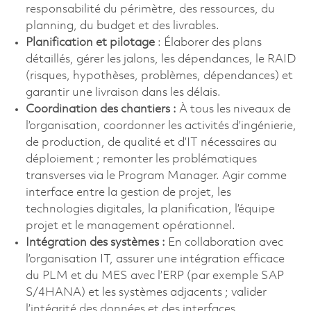
responsabilité du périmètre, des ressources, du
planning, du budget et des livrables.
Planification et pilotage
: Élaborer des plans
détaillés, gérer les jalons, les dépendances, le RAID
(risques, hypothèses, problèmes, dépendances) et
garantir une livraison dans les délais.
Coordination des chantiers :
À tous les niveaux de
l’organisation, coordonner les activités d’ingénierie,
de production, de qualité et d’IT nécessaires au
déploiement ; remonter les problématiques
transverses via le Program Manager. Agir comme
interface entre la gestion de projet, les
technologies digitales, la planification, l’équipe
projet et le management opérationnel.
Intégration des systèmes :
En collaboration avec
l’organisation IT, assurer une intégration efficace
du PLM et du MES avec l’ERP (par exemple SAP
S/4HANA) et les systèmes adjacents ; valider
l’intégrité des données et des interfaces.