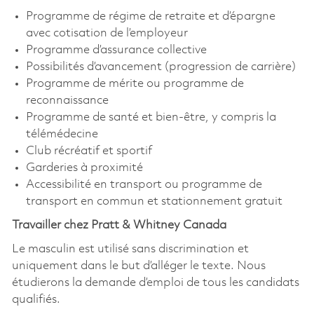
Programme de régime de retraite et d’épargne
avec cotisation de l’employeur
Programme d’assurance collective
Possibilités d’avancement (progression de carrière)
Programme de mérite ou programme de
reconnaissance
Programme de santé et bien-être, y compris la
télémédecine
Club récréatif et sportif
Garderies à proximité
Accessibilité en transport ou programme de
transport en commun et stationnement gratuit
Travailler chez Pratt & Whitney Canada
Le masculin est utilisé sans discrimination et
uniquement dans le but d’alléger le texte. Nous
étudierons la demande d’emploi de tous les candidats
qualifiés.