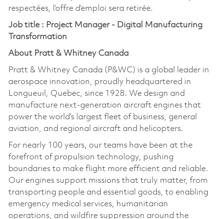
respectées, l’offre d’emploi sera retirée.
Job title : Project Manager - Digital Manufacturing
Transformation
About Pratt & Whitney Canada
Pratt & Whitney Canada (P&WC) is a global leader in
aerospace innovation, proudly headquartered in
Longueuil, Quebec, since 1928. We design and
manufacture next-generation aircraft engines that
power the world’s largest fleet of business, general
aviation, and regional aircraft and helicopters.
For nearly 100 years, our teams have been at the
forefront of propulsion technology, pushing
boundaries to make flight more efficient and reliable.
Our engines support missions that truly matter, from
transporting people and essential goods, to enabling
emergency medical services, humanitarian
operations, and wildfire suppression around the