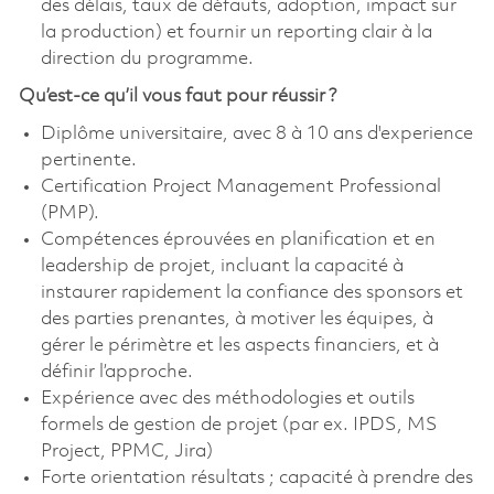
des délais, taux de défauts, adoption, impact sur
la production) et fournir un reporting clair à la
direction du programme.
Qu’est-ce qu’il vous faut pour réussir ?
Diplôme universitaire, avec 8 à 10 ans d'experience
pertinente.
Certification Project Management Professional
(PMP).
Compétences éprouvées en planification et en
leadership de projet, incluant la capacité à
instaurer rapidement la confiance des sponsors et
des parties prenantes, à motiver les équipes, à
gérer le périmètre et les aspects financiers, et à
définir l’approche.
Expérience avec des méthodologies et outils
formels de gestion de projet (par ex. IPDS, MS
Project, PPMC, Jira)
Forte orientation résultats ; capacité à prendre des