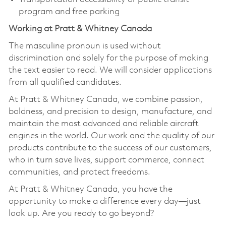
program and free parking
Working at Pratt & Whitney Canada
The masculine pronoun is used without
discrimination and solely for the purpose of making
the text easier to read. We will consider applications
from all qualified candidates.
At Pratt & Whitney Canada, we combine passion,
boldness, and precision to design, manufacture, and
maintain the most advanced and reliable aircraft
engines in the world. Our work and the quality of our
products contribute to the success of our customers,
who in turn save lives, support commerce, connect
communities, and protect freedoms.
At Pratt & Whitney Canada, you have the
opportunity to make a difference every day—just
look up. Are you ready to go beyond?