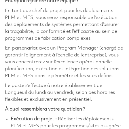
Pourquoi rejoindre notre équipe ?
En tant que chef de projet pour les déploiements
PLM et MES, vous serez responsable de l’exécution
des déploiements de systèmes permettant d’assurer
la traçabilité, la conformité et l’efficacité au sein de
programmes de fabrication complexes.
En partenariat avec un Program Manager (chargé de
garantir l’alignement à l’échelle de l’entreprise), vous
vous concentrerez sur l’excellence opérationnelle —
planification, exécution et intégration des solutions
PLM et MES dans le périmètre et les sites définis.
Le poste s’effectue à notre établissement de
Longueuil du lundi au vendredi, selon des horaires
flexibles et exclusivement en présentiel.
À quoi ressemblera votre quotidien ?
Exécution de projet :
Réaliser les déploiements
PLM et MES pour les programmes/sites assignés :