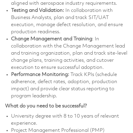
aligned with aerospace industry requirements.
Testing and Validation:
In collaboration with
Business Analysts, plan and track SIT/UAT
execution, manage defect resolution, and ensure
production readiness.
Change Management and Training
: In
collaboration with the Change Management lead
and training organization, plan and track site-level
change plans, training activities, and cutover
execution to ensure successful adoption.
Performance Monitoring:
Track KPIs (schedule
adherence, defect rates, adoption, production
impact) and provide clear status reporting to
program leadership.
What do you need to be successful?
University degree with 8 to 10 years of relevant
experience.
Project Management Professional (PMP)