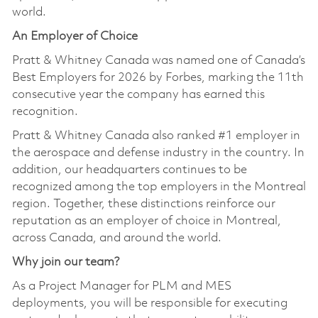
world.
An Employer of Choice
Pratt & Whitney Canada was named one of Canada’s
Best Employers for 2026 by Forbes, marking the 11th
consecutive year the company has earned this
recognition.
Pratt & Whitney Canada also ranked #1 employer in
the aerospace and defense industry in the country. In
addition, our headquarters continues to be
recognized among the top employers in the Montreal
region. Together, these distinctions reinforce our
reputation as an employer of choice in Montreal,
across Canada, and around the world.
Why join our team?
As a Project Manager for PLM and MES
deployments, you will be responsible for executing