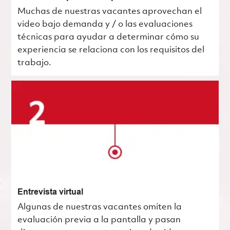
Muchas de nuestras vacantes aprovechan el
video bajo demanda y / o las evaluaciones
técnicas para ayudar a determinar cómo su
experiencia se relaciona con los requisitos del
trabajo.
Entrevista virtual
Algunas de nuestras vacantes omiten la
evaluación previa a la pantalla y pasan