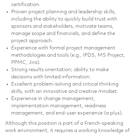
certification.
Proven project planning and leadership skills,
including the ability to quickly build trust with
sponsors and stakeholders, motivate teams,
manage scope and financials, and define the
project approach.
Experience with formal project management
methodologies and tools (e.g., IPDS, MS Project,
PPMC, Jira).
Strong results orientation; ability to make
decisions with limited information.
Excellent problem-solving and critical thinking
skills, with an innovative and creative mindset.
Experience in change management,
implementation management, readiness
management, and end-user experience (a plus).
Although this position is part of a French-speaking
work environment, it requires a working knowledge of