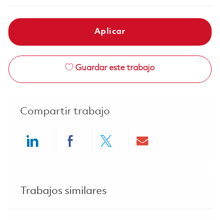
Aplicar
Guardar este trabajo
Compartir trabajo
Share via LinkedIn
Share via Facebook
Share via twitter
Share via ema
Trabajos similares