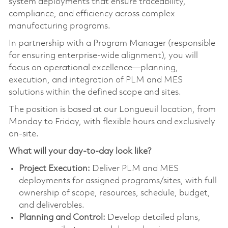
system deployments that ensure traceability,
compliance, and efficiency across complex
manufacturing programs.
In partnership with a Program Manager (responsible
for ensuring enterprise-wide alignment), you will
focus on operational excellence—planning,
execution, and integration of PLM and MES
solutions within the defined scope and sites.
The position is based at our
Longueuil
location, from
Monday to Friday, with flexible hours and exclusively
on-site.
What will your day-to-day look like?
Project Execution:
Deliver PLM and MES
deployments for assigned programs/sites, with full
ownership of scope, resources, schedule, budget,
and deliverables.
Planning and Control:
Develop detailed plans,