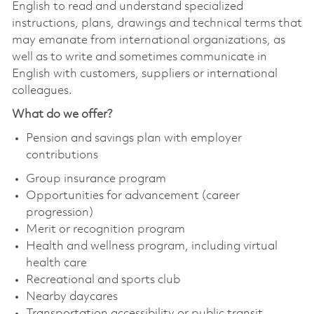
English to read and understand specialized
instructions, plans, drawings and technical terms that
may emanate from international organizations, as
well as to write and sometimes communicate in
English with customers, suppliers or international
colleagues.
What do we offer?
Pension and savings plan with employer
contributions
Group insurance program
Opportunities for advancement (career
progression)
Merit or recognition program
Health and wellness program, including virtual
health care
Recreational and sports club
Nearby daycares
Transportation accessibility or public transit