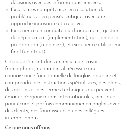
décisions avec des informations limitées.
Excellentes compétences en résolution de
problèmes et en pensée critique, avec une
approche innovante et créative.
Expérience en conduite du changement, gestion
de déploiement (implementation), gestion de la
préparation (readiness), et expérience utilisateur
final (un atout)
Ce poste s’inscrit dans un milieu de travail
francophone, néanmoins il nécessite une
connaissance fonctionnelle de l’anglais pour lire et
comprendre des instructions spécialisées, des plans,
des dessins et des termes techniques qui peuvent
émaner d’organisations internationales, ainsi que
pour écrire et parfois communiquer en anglais avec
des clients, des fournisseurs ou des collègues
internationaux.
Ce que nous offrons