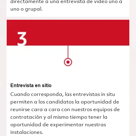
directamente a una entrevista de video uno a
uno o grupal.
Entrevista en sitio
Cuando corresponda, las entrevistas in situ
permiten a los candidatos la oportunidad de
reunirse cara a cara con nuestros equipos de
contratación y al mismo tiempo tener la
oportunidad de experimentar nuestras
instalaciones.