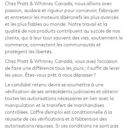
Chez Pratt & Whitney Canada, nous allions avec
passion, audace et rigueur pour concevoir, fabriquer
et entretenir les moteurs d’aéronefs les plus avancés
et les plus fiables au monde. Notre travail et la
qualité de nos produits contribuent au succès de nos
clients, qui à leur tour sauvent des vies, soutiennent le
commerce, connectent les communautés et
protègent les libertés.
Chez Pratt & Whitney Canada, vous avez l’occasion
de faire une différence tous les jours ; il suffit de lever
les yeux. Êtes-vous prêt à vous dépasser ?
Le candidat retenu devra se soumettre à une
vérification de ses antécédents judiciaires et obtenir
toutes les autorisations nécessaires en lien avec la
manipulation et le transfert de marchandises
contrôlées. L’offre d’emploi est conditionnelle à la
réussite de ces vérifications et à l’obtention des
autorisations requises. Si ces conditions ne sont pas