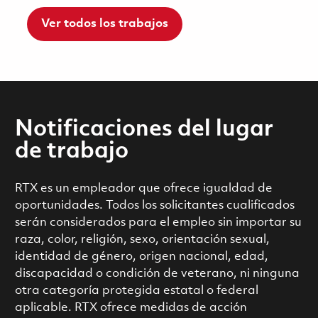
Ver todos los trabajos
Notificaciones del lugar
de trabajo
RTX es un empleador que ofrece igualdad de
oportunidades. Todos los solicitantes cualificados
serán considerados para el empleo sin importar su
raza, color, religión, sexo, orientación sexual,
identidad de género, origen nacional, edad,
discapacidad o condición de veterano, ni ninguna
otra categoría protegida estatal o federal
aplicable. RTX ofrece medidas de acción