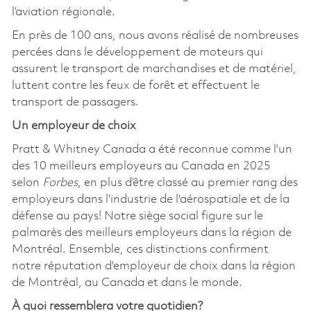
l’aviation régionale.
En près de 100 ans, nous avons réalisé de nombreuses
percées dans le développement de moteurs qui
assurent le transport de marchandises et de matériel,
luttent contre les feux de forêt et effectuent le
transport de passagers.
Un employeur de choix
Pratt & Whitney Canada a été reconnue comme l'un
des 10 meilleurs employeurs au Canada en 2025
selon
Forbes
, en plus d’être classé au premier rang des
employeurs dans l'industrie de l'aérospatiale et de la
défense au pays! Notre siège social figure sur le
palmarès des meilleurs employeurs dans la région de
Montréal. Ensemble, ces distinctions confirment
notre réputation d'employeur de choix dans la région
de Montréal, au Canada et dans le monde.
À quoi ressemblera votre quotidien?