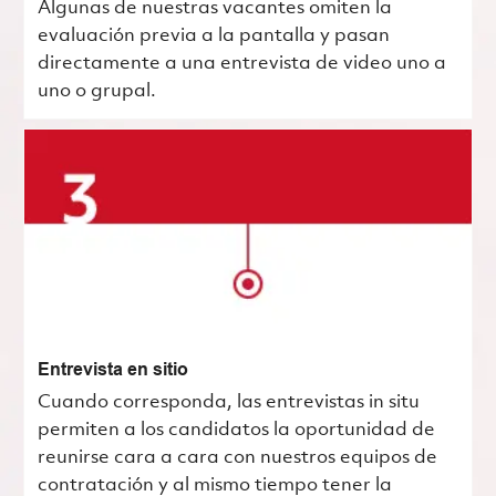
Algunas de nuestras vacantes omiten la
evaluación previa a la pantalla y pasan
directamente a una entrevista de video uno a
uno o grupal.
Entrevista en sitio
Cuando corresponda, las entrevistas in situ
permiten a los candidatos la oportunidad de
reunirse cara a cara con nuestros equipos de
contratación y al mismo tiempo tener la