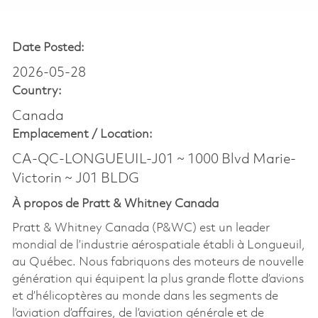
Date Posted:
2026-05-28
Country:
Canada
Emplacement /
Location:
CA-QC-LONGUEUIL-J01 ~ 1000 Blvd Marie-
Victorin ~ J01 BLDG
À propos de Pratt & Whitney Canada
Pratt & Whitney Canada (P&WC) est un leader
mondial de l’industrie aérospatiale établi à Longueuil,
au Québec. Nous fabriquons des moteurs de nouvelle
génération qui équipent la plus grande flotte d’avions
et d’hélicoptères au monde dans les segments de
l’aviation d’affaires, de l’aviation générale et de