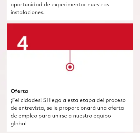
oportunidad de experimentar nuestras
instalaciones.
Oferta
¡Felicidades! Si llega a esta etapa del proceso
de entrevista, se le proporcionará una oferta
de empleo para unirse a nuestro equipo
global.