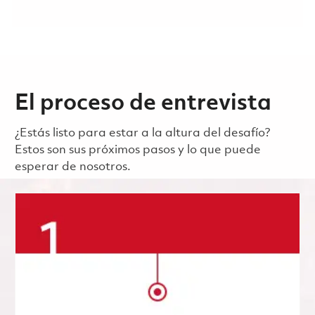
El proceso de entrevista
¿Estás listo para estar a la altura del desafío?
Estos son sus próximos pasos y lo que puede
esperar de nosotros.