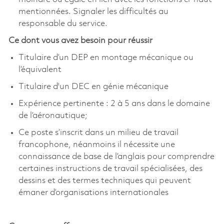
mentionnées. Signaler les difficultés au
responsable du service.
Ce dont vous avez besoin pour réussir
Titulaire d’un DEP en montage mécanique ou
l’équivalent
Titulaire d'un DEC en génie mécanique
Expérience pertinente : 2 à 5 ans dans le domaine
de l’aéronautique;
Ce poste s’inscrit dans un milieu de travail
francophone, néanmoins il nécessite une
connaissance de base de l’anglais pour comprendre
certaines instructions de travail spécialisées, des
dessins et des termes techniques qui peuvent
émaner d’organisations internationales