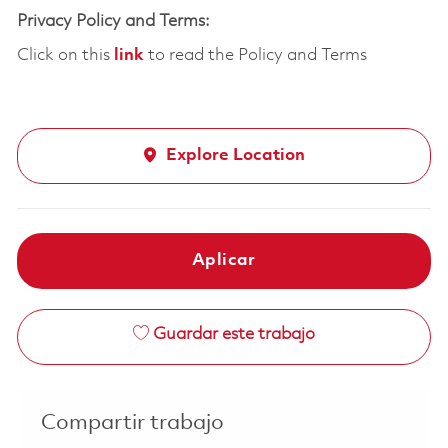
Privacy Policy and Terms:
Click on this
link
to read the Policy and Terms
Explore Location
Aplicar
Guardar este trabajo
Compartir trabajo