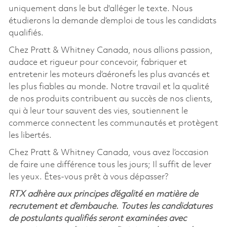
uniquement dans le but d'alléger le texte. Nous
étudierons la demande d’emploi de tous les candidats
qualifiés.
Chez Pratt & Whitney Canada, nous allions passion,
audace et rigueur pour concevoir, fabriquer et
entretenir les moteurs d’aéronefs les plus avancés et
les plus fiables au monde. Notre travail et la qualité
de nos produits contribuent au succès de nos clients,
qui à leur tour sauvent des vies, soutiennent le
commerce connectent les communautés et protègent
les libertés.
Chez Pratt & Whitney Canada, vous avez l’occasion
de faire une différence tous les jours; Il suffit de lever
les yeux. Êtes-vous prêt à vous dépasser?
RTX adhère aux principes d’égalité en matière de
recrutement et d’embauche. Toutes les candidatures
de postulants qualifiés seront examinées avec