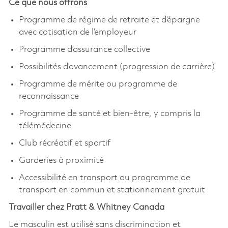
Ce que nous offrons
Programme de régime de retraite et d’épargne
avec cotisation de l’employeur
Programme d’assurance collective
Possibilités d’avancement (progression de carrière)
Programme de mérite ou programme de
reconnaissance
Programme de santé et bien-être, y compris la
télémédecine
Club récréatif et sportif
Garderies à proximité
Accessibilité en transport ou programme de
transport en commun et stationnement gratuit
Travailler chez Pratt & Whitney Canada
Le masculin est utilisé sans discrimination et