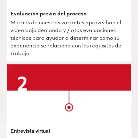
Evaluación previa del proceso
Muchas de nuestras vacantes aprovechan el
video bajo demanda y / o las evaluaciones
técnicas para ayudar a determinar cómo su
experiencia se relaciona con los requisitos del
trabajo.
Entrevista virtual