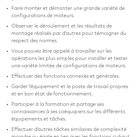
Faire monter et démonter une grande variété de
configurations de moteurs.
Observer le déroulement et les résultats de
montage réalisés par d'autres pour témoigner du
respect des normes.
Vous pouvez être appelé à travailler sur les
opérations les plus simples pour installer et tester
une variété limitée de configurations de moteurs.
Effectuer des fonctions connexes et générales.
Garder l’équipement et le poste de travail propres
et en bon état de fonctionnement;
Participer à la formation et partage ses
connaissances à ses coéquipiers sur les différents
équipements et tâches.
Effectuer d’autres tâches similaires de complexité
moindre ou égale en lien avec les fonctions ci-haut