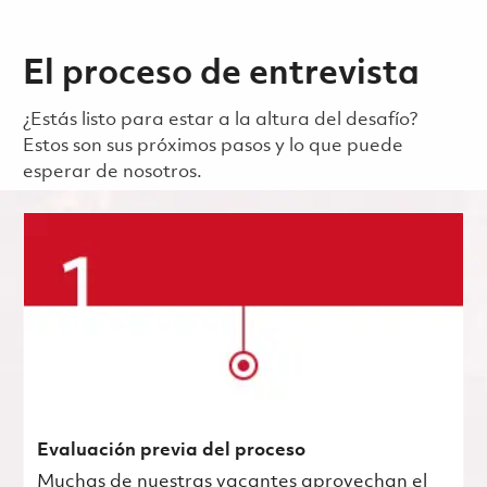
El proceso de entrevista
¿Estás listo para estar a la altura del desafío?
Estos son sus próximos pasos y lo que puede
esperar de nosotros.
Evaluación previa del proceso
Muchas de nuestras vacantes aprovechan el