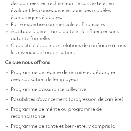
des données, en recherchant le contexte et en
évaluant les conséquences dans des modèles
économiques élaborés.
Forte expertise commerciale et financière.
Aptitude à gérer l'ambiguïté et à influencer sans
autorité formelle.
Capacité à établir des relations de confiance à tous
les niveaux de l'organisation.
Ce que nous offrons
Programme de régime de retraite et d’épargne
avec cotisation de l’employeur
Programme d’assurance collective
Possibilités d’avancement (progression de carrière)
Programme de mérite ou programme de
reconnaissance
Programme de santé et bien-être, y compris la