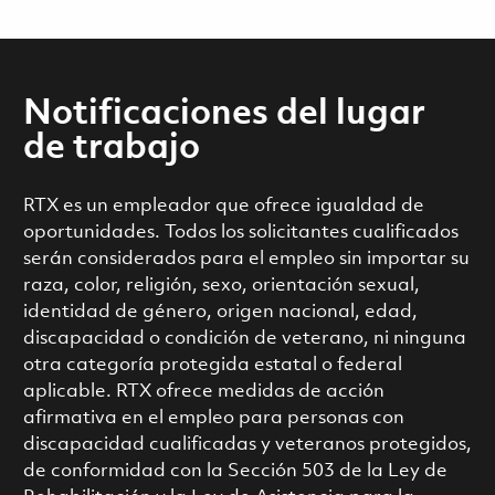
Notificaciones del lugar
de trabajo
RTX es un empleador que ofrece igualdad de
oportunidades. Todos los solicitantes cualificados
serán considerados para el empleo sin importar su
raza, color, religión, sexo, orientación sexual,
identidad de género, origen nacional, edad,
discapacidad o condición de veterano, ni ninguna
otra categoría protegida estatal o federal
aplicable. RTX ofrece medidas de acción
afirmativa en el empleo para personas con
discapacidad cualificadas y veteranos protegidos,
de conformidad con la Sección 503 de la Ley de