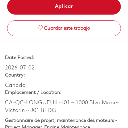
Aplicar
Guardar este trabajo
Date Posted:
2026-07-02
Country:
Canada
Emplacement /
Location:
CA-QC-LONGUEUIL-J01 ~ 1000 Blvd Marie-
Victorin ~ J01 BLDG
Gestionnaire de projet, maintenance des moteurs -
Project Manager, Engine Maintenance