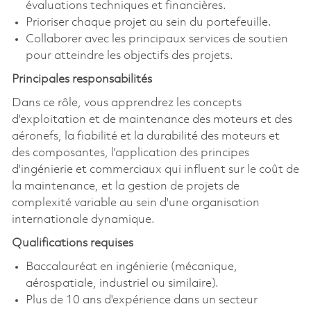
évaluations techniques et financières.
Prioriser chaque projet au sein du portefeuille.
Collaborer avec les principaux services de soutien
pour atteindre les objectifs des projets.
Principales responsabilités
Dans ce rôle, vous apprendrez les concepts
d'exploitation et de maintenance des moteurs et des
aéronefs, la fiabilité et la durabilité des moteurs et
des composantes, l'application des principes
d'ingénierie et commerciaux qui influent sur le coût de
la maintenance, et la gestion de projets de
complexité variable au sein d'une organisation
internationale dynamique.
Qualifications requises
Baccalauréat en ingénierie (mécanique,
aérospatiale, industriel ou similaire).
Plus de 10 ans d'expérience dans un secteur