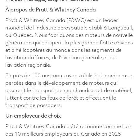
À propos de Pratt & Whitney Canada
Pratt & Whitney Canada (P&WC) est un leader
mondial de l’industrie aérospatiale établi à Longueuil,
au Québec. Nous fabriquons des moteurs de nouvelle
génération qui équipent la plus grande flotte d’avions
et d’hélicoptères au monde dans les segments de
l’aviation d’affaires, de l’aviation générale et de
l’aviation régionale.
En près de 100 ans, nous avons réalisé de nombreuses
percées dans le développement de moteurs qui
assurent le transport de marchandises et de matériel,
luttent contre les feux de forêt et effectuent le
transport de passagers.
Un employeur de choix
Pratt & Whitney Canada a été reconnue comme l'un
des 10 meilleurs employeurs au Canada en 2025