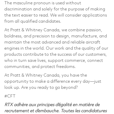
The masculine pronoun is used without
discrimination and solely for the purpose of making
the text easier to read. We will consider applications
from all qualified candidates.
At Pratt & Whitney Canada, we combine passion,
boldness, and precision to design, manufacture, and
maintain the most advanced and reliable aircraft
engines in the world. Our work and the quality of our
products contribute to the success of our customers,
who in turn save lives, support commerce, connect
communities, and protect freedoms.
At Pratt & Whitney Canada, you have the
opportunity to make a difference every day—just
look up. Are you ready to go beyond?
#CFT
RTX adhère aux principes d’égalité en matière de
recrutement et d’embauche. Toutes les candidatures