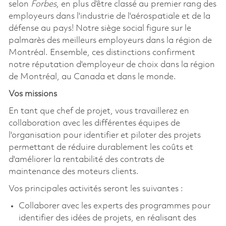
selon
Forbes
, en plus d’être classé au premier rang des
employeurs dans l'industrie de l'aérospatiale et de la
défense au pays! Notre siège social figure sur le
palmarès des meilleurs employeurs dans la région de
Montréal. Ensemble, ces distinctions confirment
notre réputation d'employeur de choix dans la région
de Montréal, au Canada et dans le monde.
Vos missions
En tant que chef de projet, vous travaillerez en
collaboration avec les différentes équipes de
l'organisation pour identifier et piloter des projets
permettant de réduire durablement les coûts et
d'améliorer la rentabilité des contrats de
maintenance des moteurs clients.
Vos principales activités seront les suivantes :
Collaborer avec les experts des programmes pour
identifier des idées de projets, en réalisant des