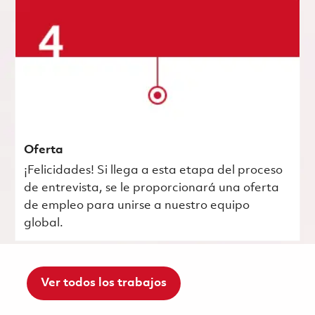
Oferta
¡Felicidades! Si llega a esta etapa del proceso
de entrevista, se le proporcionará una oferta
de empleo para unirse a nuestro equipo
global.
Ver todos los trabajos