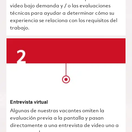
video bajo demanda y / o las evaluaciones
técnicas para ayudar a determinar cómo su
experiencia se relaciona con los requisitos del
trabajo.
Entrevista virtual
Algunas de nuestras vacantes omiten la
evaluación previa a la pantalla y pasan
directamente a una entrevista de video uno a