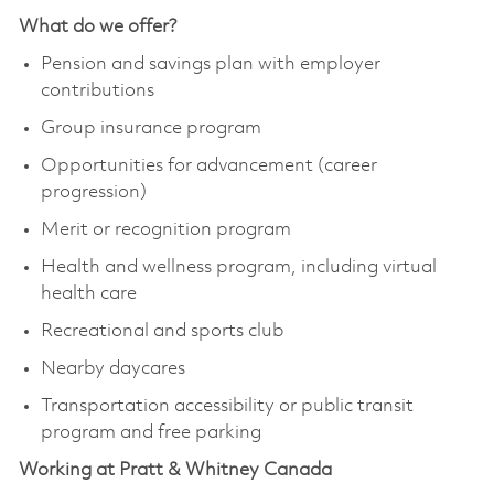
What do we offer?
Pension and savings plan with employer
contributions
Group insurance program
Opportunities for advancement (career
progression)
Merit or recognition program
Health and wellness program, including virtual
health care
Recreational and sports club
Nearby daycares
Transportation accessibility or public transit
program and free parking
Working at Pratt & Whitney Canada