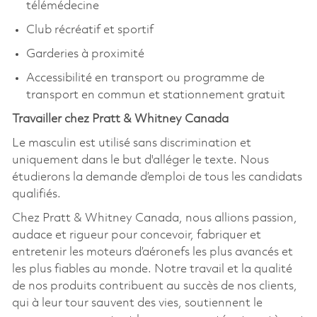
télémédecine
Club récréatif et sportif
Garderies à proximité
Accessibilité en transport ou programme de
transport en commun et stationnement gratuit
Travailler chez Pratt & Whitney Canada
Le masculin est utilisé sans discrimination et
uniquement dans le but d'alléger le texte. Nous
étudierons la demande d’emploi de tous les candidats
qualifiés.
Chez Pratt & Whitney Canada, nous allions passion,
audace et rigueur pour concevoir, fabriquer et
entretenir les moteurs d’aéronefs les plus avancés et
les plus fiables au monde. Notre travail et la qualité
de nos produits contribuent au succès de nos clients,
qui à leur tour sauvent des vies, soutiennent le