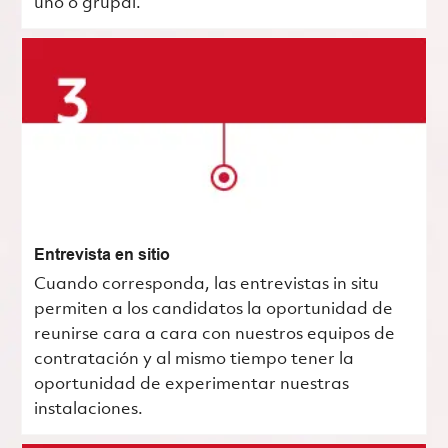
uno o grupal.
Entrevista en sitio
Cuando corresponda, las entrevistas in situ
permiten a los candidatos la oportunidad de
reunirse cara a cara con nuestros equipos de
contratación y al mismo tiempo tener la
oportunidad de experimentar nuestras
instalaciones.