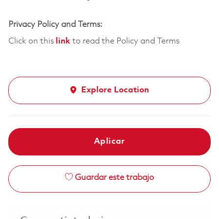
Privacy Policy and Terms:
Click on this
link
to read the Policy and Terms
Explore Location
Aplicar
Guardar este trabajo