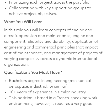
Prioritizing each project across the portfolio
Collaborating with key supporting groups to
achieve project objectives.
What You Will Learn
In this role you will learn concepts of engine and
aircraft operation and maintenance, engine and
component reliability and durability, application of
engineering and commercial principles that impact
cost of maintenance, and management of projects of
varying complexity across a dynamic international
organization.
Qualifications You Must Have *
Bachelors degree in engineering (mechanical,
aerospace, industrial, or similar)
10+ years of experience in similar industry
This position is based in a French-speaking work
environment; however, it requires a very good