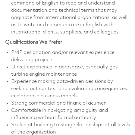
command of English to read and understand
documentation and technical terms that may
originate from international organizations, as well
as to write and communicate in English with
international clients, suppliers, and colleagues.
Qualifications We Prefer
PMP designation and/or relevant experience
delivering projects
Direct experience in aerospace, especially gas
turbine engine maintenance
Experience making data-driven decisions by
seeking out context and evaluating consequences
in elaborate business models
Strong commercial and financial acumen
Comfortable in navigating ambiguity and
influencing without formal authority
Skilled at building trusting relationships at all levels
of the organization