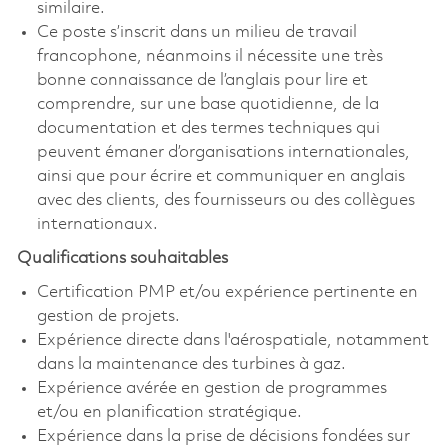
similaire.
Ce poste s’inscrit dans un milieu de travail
francophone, néanmoins il nécessite une très
bonne connaissance de l’anglais pour lire et
comprendre, sur une base quotidienne, de la
documentation et des termes techniques qui
peuvent émaner d’organisations internationales,
ainsi que pour écrire et communiquer en anglais
avec des clients, des fournisseurs ou des collègues
internationaux.
Qualifications souhaitables
Certification PMP et/ou expérience pertinente en
gestion de projets.
Expérience directe dans l'aérospatiale, notamment
dans la maintenance des turbines à gaz.
Expérience avérée en gestion de programmes
et/ou en planification stratégique.
Expérience dans la prise de décisions fondées sur