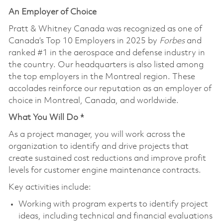
An Employer of Choice
Pratt & Whitney Canada was recognized as one of
Canada’s Top 10 Employers in 2025 by
Forbes
and
ranked #1 in the aerospace and defense industry in
the country. Our headquarters is also listed among
the top employers in the Montreal region. These
accolades reinforce our reputation as an employer of
choice in Montreal, Canada, and worldwide.
What You Will Do *
As a project manager, you will work across the
organization to identify and drive projects that
create sustained cost reductions and improve profit
levels for customer engine maintenance contracts.
Key activities include:
Working with program experts to identify project
ideas, including technical and financial evaluations