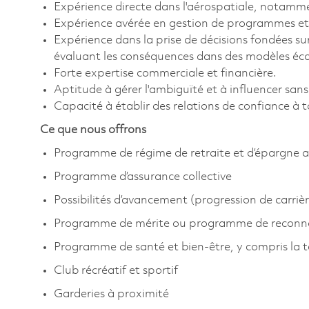
Expérience directe dans l'aérospatiale, notamm
Expérience avérée en gestion de programmes et/
Expérience dans la prise de décisions fondées su
évaluant les conséquences dans des modèles éc
Forte expertise commerciale et financière.
Aptitude à gérer l'ambiguïté et à influencer sans
Capacité à établir des relations de confiance à t
Ce que nous offrons
Programme de régime de retraite et d’épargne a
Programme d’assurance collective
Possibilités d’avancement (progression de carrièr
Programme de mérite ou programme de reconn
Programme de santé et bien-être, y compris la 
Club récréatif et sportif
Garderies à proximité