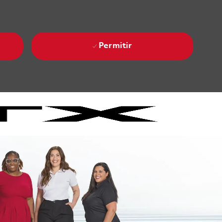
Permitir