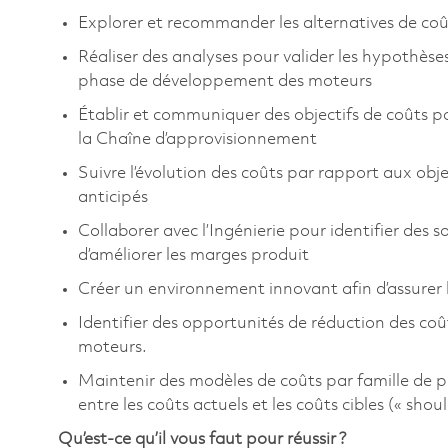
Explorer et recommander les alternatives de coût
Réaliser des analyses pour valider les hypothèses
phase de développement des moteurs
Établir et communiquer des objectifs de coûts p
la Chaîne d’approvisionnement
Suivre l’évolution des coûts par rapport aux obje
anticipés
Collaborer avec l’Ingénierie pour identifier des s
d’améliorer les marges produit
Créer un environnement innovant afin d’assurer 
Identifier des opportunités de réduction des coû
moteurs.
Maintenir des modèles de coûts par famille de piè
entre les coûts actuels et les coûts cibles (« shou
Qu’est-ce qu’il vous faut pour réussir ?