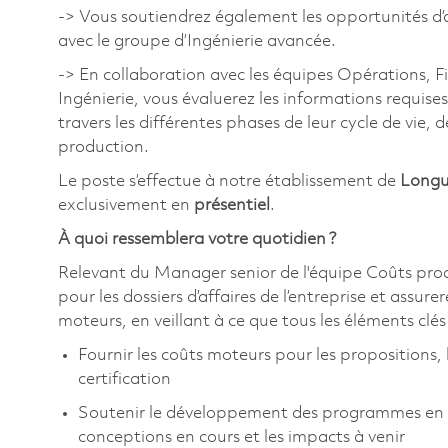
-> Vous soutiendrez également les opportunités d’
avec le groupe d’Ingénierie avancée.
-> En collaboration avec les équipes Opérations, 
Ingénierie, vous évaluerez les informations requises
travers les différentes phases de leur cycle de vie,
production.
Le poste s’effectue à notre établissement de
Longu
exclusivement en
présentiel
.
À quoi ressemblera votre quotidien ?
Relevant du Manager senior de l'équipe Coûts prod
pour les dossiers d’affaires de l’entreprise et assu
moteurs, en veillant à ce que tous les éléments clé
Fournir les coûts moteurs pour les propositions, 
certification
Soutenir le développement des programmes en fou
conceptions en cours et les impacts à venir