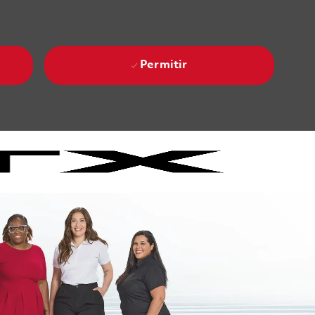
Permitir