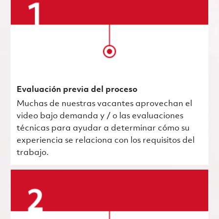
Evaluación previa del proceso
Muchas de nuestras vacantes aprovechan el
video bajo demanda y / o las evaluaciones
técnicas para ayudar a determinar cómo su
experiencia se relaciona con los requisitos del
trabajo.