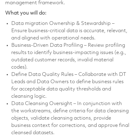
management framework.
What you will do:
Data migration Ownership & Stewardship –
Ensure business-critical data is accurate, relevant,
and aligned with operational needs.
Business-Driven Data Profiling – Review profiling
results to identify business-impacting issues (e.g.,
outdated customer records, invalid material
codes).
Define Data Quality Rules – Collaborate with DT
Leads and Data Owners to define business rules
for acceptable data quality thresholds and
cleansing logic.
Data Cleansing Oversight – In conjunction with
the workstreams, define criteria for data cleansing
objects, validate cleansing actions, provide
business context for corrections, and approve final
cleansed datasets.