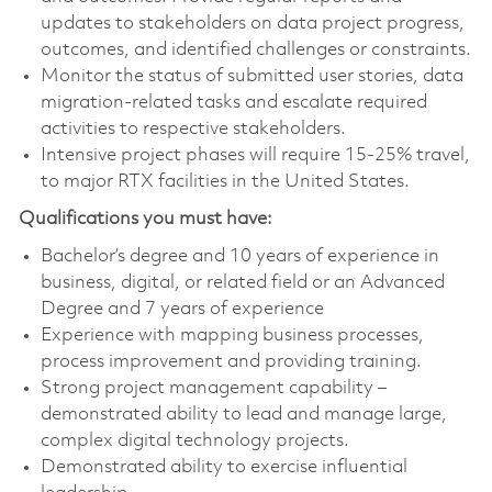
updates to stakeholders on data project progress,
outcomes, and identified challenges or constraints.
Monitor the status of submitted user stories, data
migration-related tasks and escalate required
activities to respective stakeholders.
Intensive project phases will require 15-25% travel,
to major RTX facilities in the United States.
Qualifications you must have:
Bachelor’s degree and 10 years of experience in
business, digital, or related field or an Advanced
Degree and 7 years of experience
Experience with mapping business processes,
process improvement and providing training.
Strong project management capability –
demonstrated ability to lead and manage large,
complex digital technology projects.
Demonstrated ability to exercise influential