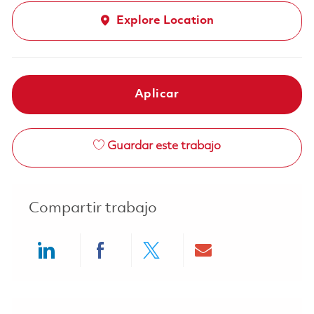
Explore Location
Aplicar
Guardar este trabajo
Compartir trabajo
Share via LinkedIn
Share via Facebook
Share via twitter
Share via ema