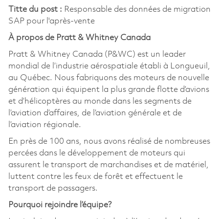
Titte du post :
Responsable des données de migration
SAP pour l'après-vente
À propos de Pratt & Whitney Canada
Pratt & Whitney Canada (P&WC) est un leader
mondial de l’industrie aérospatiale établi à Longueuil,
au Québec. Nous fabriquons des moteurs de nouvelle
génération qui équipent la plus grande flotte d’avions
et d’hélicoptères au monde dans les segments de
l’aviation d’affaires, de l’aviation générale et de
l’aviation régionale.
En près de 100 ans, nous avons réalisé de nombreuses
percées dans le développement de moteurs qui
assurent le transport de marchandises et de matériel,
luttent contre les feux de forêt et effectuent le
transport de passagers.
Pourquoi rejoindre l’équipe?