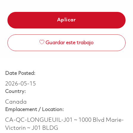
Aplicar
Guardar este trabajo
Date Posted:
2026-05-15
Country:
Canada
Emplacement /
Location:
CA-QC-LONGUEUIL-J01 ~ 1000 Blvd Marie-
Victorin ~ J01 BLDG