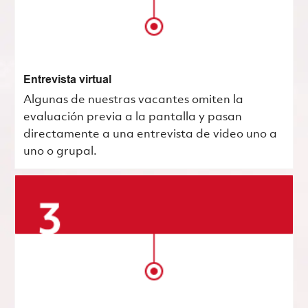
Entrevista virtual
Algunas de nuestras vacantes omiten la
evaluación previa a la pantalla y pasan
directamente a una entrevista de video uno a
uno o grupal.