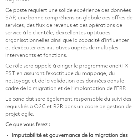
Ce poste requiert une solide expérience des données
SAP, une bonne compréhension globale des offres de
services, des flux de revenus et des opérations de
service à la clientèle, d’excellentes aptitudes
organisationnelles ainsi que la capacité d’influencer
et d’exécuter des initiatives auprès de multiples
intervenants et fonctions.
Ce rôle sera appelé à diriger le programme oneRTX
PST en assurant l’exactitude du mappage, du
nettoyage et de la validation des données dans le
cadre de la migration et de l’implantation de l’ERP.
Le candidat sera également responsable du suivi des
requis liés à O2C et R2R dans un cadre de gestion de
projet agile.
Ce que vous ferez :
Imputabilité et gouvernance de la migration des