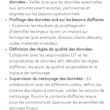
données
– Veiller à ce que les données essentielles
aux activités soient exactes, pertinentes et
alignées sur les besoins opérationnels.
Profilage des données axé sur les besoins d’affaires
– Examiner les résultats du profilage afin
d’identifier les enjeux ayant un impact sur
l’entreprise (par exemple, dossiers clients désuets,
codes matériels invalides).
Définition des règles de qualité des données
–
Collaborer avec les responsables DT et les
propriétaires de données afin d’établir les règles
d’affaires, les seuils de qualité acceptables et la
logique de nettoyage.
Supervision du nettoyage des données
– En
collaboration avec les différents volets, définir les
critères des objets à nettoyer, valider les actions de
nettoyage, fournir le contexte d’affaires requis
pour les corrections et approuver les ensembles de
données finaux.