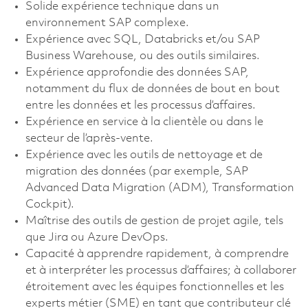
Solide expérience technique dans un
environnement SAP complexe.
Expérience avec SQL, Databricks et/ou SAP
Business Warehouse, ou des outils similaires.
Expérience approfondie des données SAP,
notamment du flux de données de bout en bout
entre les données et les processus d’affaires.
Expérience en service à la clientèle ou dans le
secteur de l’après-vente.
Expérience avec les outils de nettoyage et de
migration des données (par exemple, SAP
Advanced Data Migration (ADM), Transformation
Cockpit).
Maîtrise des outils de gestion de projet agile, tels
que Jira ou Azure DevOps.
Capacité à apprendre rapidement, à comprendre
et à interpréter les processus d’affaires; à collaborer
étroitement avec les équipes fonctionnelles et les
experts métier (SME) en tant que contributeur clé