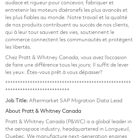
audace et rigueur pour concevoir, fabriquer et
entretenir les moteurs d’aéronefs les plus avancés et
les plus fiables au monde. Notre travail et la qualité
de nos produits contribuent au succès de nos clients,
qui à leur tour sauvent des vies, soutiennent le
commerce connectent les communautés et protègent
les libertés.
Chez Pratt & Whitney Canada, vous avez l’occasion
de faire une différence tous les jours; Il suffit de lever
les yeux. Êtes-vous prêt à vous dépasser?
***************************************************
**************************
Job Title:
Aftermarket SAP Migration Data Lead
About Pratt & Whitney Canada
Pratt & Whitney Canada (P&WC) is a global leader in
the aerospace industry, headquartered in Longueuil,
Quebec. We manufacture next-generation engines