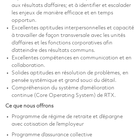
aux résultats d’affaires; et à identifier et escalader
les enjeux de manière efficace et en temps
opportun.
Excellentes aptitudes interpersonnelles et capacité
à travailler de façon transversale avec les unités
d’affaires et les fonctions corporatives afin
d’atteindre des résultats communs.
Excellentes compétences en communication et en
collaboration.
Solides aptitudes en résolution de problèmes, en
pensée systémique et grand souci du détail.
Compréhension du système d'amélioration
continue (Core Operating System) de RTX.
Ce que nous offrons
Programme de régime de retraite et d’épargne
avec cotisation de l’employeur
Programme d’assurance collective