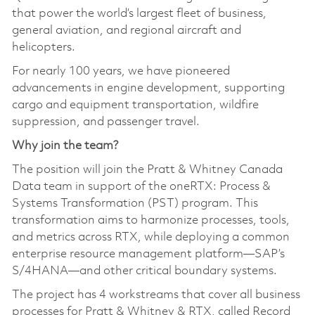
that power the world’s largest fleet of business,
general aviation, and regional aircraft and
helicopters.
For nearly 100 years, we have pioneered
advancements in engine development, supporting
cargo and equipment transportation, wildfire
suppression, and passenger travel.
Why join the team?
The position will join the Pratt & Whitney Canada
Data team in support of the oneRTX: Process &
Systems Transformation (PST) program. This
transformation aims to harmonize processes, tools,
and metrics across RTX, while deploying a common
enterprise resource management platform—SAP’s
S/4HANA—and other critical boundary systems.
The project has 4 workstreams that cover all business
processes for Pratt & Whitney & RTX, called Record