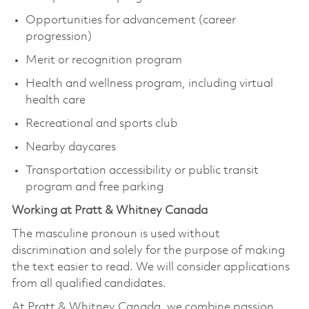
Opportunities for advancement (career
progression)
Merit or recognition program
Health and wellness program, including virtual
health care
Recreational and sports club
Nearby daycares
Transportation accessibility or public transit
program and free parking
Working at Pratt & Whitney Canada
The masculine pronoun is used without
discrimination and solely for the purpose of making
the text easier to read. We will consider applications
from all qualified candidates.
At Pratt & Whitney Canada, we combine passion,