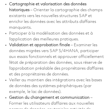
Cartographie et valorisation des données
historiques
– Orienter la cartographie des champs
existants vers les nouvelles structures SAP et
enrichir les données avec les attributs d’affaires
manquants.
Participer à la modélisation des données et à
l’application des meilleures pratiques.
Validation et approbation finale
– Examiner les
données migrées vers SAP S/4HANA, participer
aux essais fonctionnels et approuver officiellement
l’état de préparation des données, sous réserve de
l’approbation préalable des propriétaires d’affaires
et des propriétaires de données.
Veiller au maintien des intégrations avec les bases
de données des systèmes périphériques (par
exemple, le lac de données).
Gestion du changement et communication
–
Former les utilisateurs d’affaires aux nouvelles