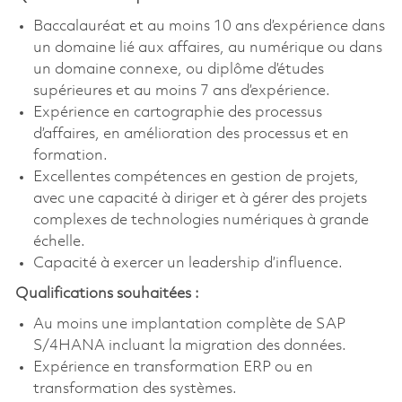
Baccalauréat et au moins 10 ans d’expérience dans
un domaine lié aux affaires, au numérique ou dans
un domaine connexe, ou diplôme d’études
supérieures et au moins 7 ans d’expérience.
Expérience en cartographie des processus
d’affaires, en amélioration des processus et en
formation.
Excellentes compétences en gestion de projets,
avec une capacité à diriger et à gérer des projets
complexes de technologies numériques à grande
échelle.
Capacité à exercer un leadership d’influence.
Qualifications souhaitées :
Au moins une implantation complète de SAP
S/4HANA incluant la migration des données.
Expérience en transformation ERP ou en
transformation des systèmes.