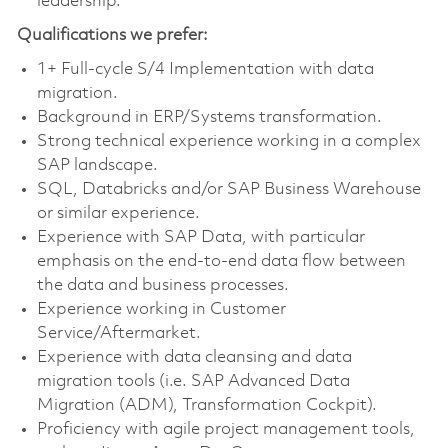
leadership.
Qualifications we prefer:
1+ Full-cycle S/4 Implementation with data
migration.
Background in ERP/Systems transformation.
Strong technical experience working in a complex
SAP landscape.
SQL, Databricks and/or SAP Business Warehouse
or similar experience.
Experience with SAP Data, with particular
emphasis on the end-to-end data flow between
the data and business processes.
Experience working in Customer
Service/Aftermarket.
Experience with data cleansing and data
migration tools (i.e. SAP Advanced Data
Migration (ADM), Transformation Cockpit).
Proficiency with agile project management tools,