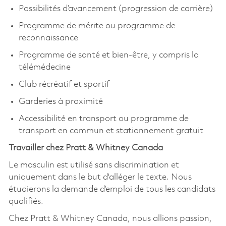
Possibilités d’avancement (progression de carrière)
Programme de mérite ou programme de
reconnaissance
Programme de santé et bien-être, y compris la
télémédecine
Club récréatif et sportif
Garderies à proximité
Accessibilité en transport ou programme de
transport en commun et stationnement gratuit
Travailler chez Pratt & Whitney Canada
Le masculin est utilisé sans discrimination et
uniquement dans le but d'alléger le texte. Nous
étudierons la demande d’emploi de tous les candidats
qualifiés.
Chez Pratt & Whitney Canada, nous allions passion,