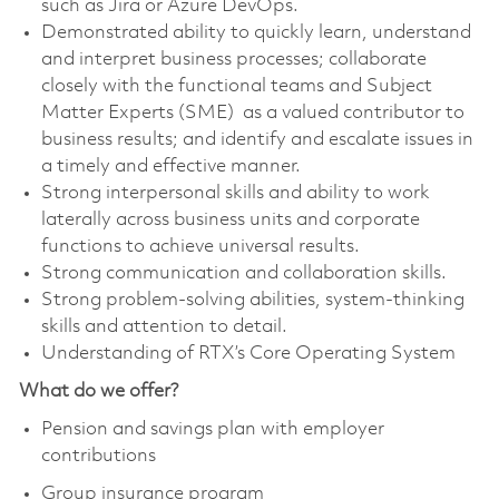
such as Jira or Azure DevOps.
Demonstrated ability to quickly learn, understand
and interpret business processes; collaborate
closely with the functional teams and Subject
Matter Experts (SME) as a valued contributor to
business results; and identify and escalate issues in
a timely and effective manner.
Strong interpersonal skills and ability to work
laterally across business units and corporate
functions to achieve universal results.
Strong communication and collaboration skills.
Strong problem-solving abilities, system-thinking
skills and attention to detail.
Understanding of RTX’s Core Operating System
What do we offer?
Pension and savings plan with employer
contributions
Group insurance program