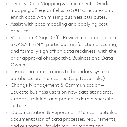
Legacy Data Mapping & Enrichment – Guide
mapping of legacy fields to SAP structures and
enrich data with missing business attributes.
Assist with data modeling and applying best
practices.
Validation & Sign-Off – Review migrated data in
SAP S/4HANA, participate in functional testing,
and formally sign off on data readiness, with the
prior approval of respective Business and Data
Owners.
Ensure that integrations to boundary system
databases are maintained (e.g. Data Lake)
Change Management & Communication –
Educate business users on new data standards,
support training, and promote data ownership
culture.
Documentation & Reporting – Maintain detailed
documentation of data processes, requirements,
and outcomes. Provide regular reports and