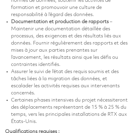
normes de données, soutenir les activités de
formation et promouvoir une culture de
responsabilité à l’égard des données.
Documentation et production de rapports
–
Maintenir une documentation détaillée des
processus, des exigences et des résultats liés aux
données. Fournir régulièrement des rapports et des
mises à jour aux parties prenantes sur
l’avancement, les résultats ainsi que les défis ou
contraintes identifiés.
Assurer le suivi de l’état des requis soumis et des
tâches liées à la migration des données, et
escalader les activités requises aux intervenants
concernés.
Certaines phases intensives du projet nécessiteront
des déplacements représentant de 15 % à 25 % du
temps, vers les principales installations de RTX aux
États-Unis.
Qualifications requises :