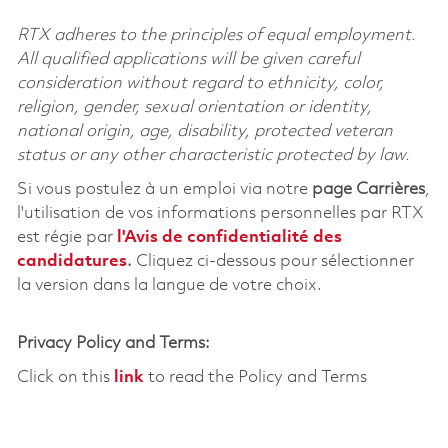
RTX adheres to the principles of equal employment.
All qualified applications will be given careful
consideration without regard to ethnicity, color,
religion, gender, sexual orientation or identity,
national origin, age, disability, protected veteran
status or any other characteristic protected by law.
Si vous postulez à un emploi via notre
page Carrières
,
l'utilisation de vos informations personnelles par RTX
est régie par
l'
Avis de confidentialité des
candidatures
.
Cliquez
ci-dessous
pour sélectionner
la version dans la langue de votre choix.
Privacy Policy and Terms:
Click on this
link
to read the Policy and Terms