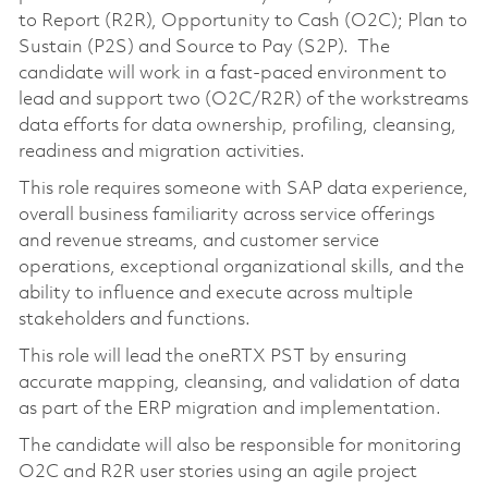
to Report (R2R), Opportunity to Cash (O2C); Plan to
Sustain (P2S) and Source to Pay (S2P). The
candidate will work in a fast-paced environment to
lead and support two (O2C/R2R) of the workstreams
data efforts for data ownership, profiling, cleansing,
readiness and migration activities.
This role requires someone with SAP data experience,
overall business familiarity across service offerings
and revenue streams, and customer service
operations, exceptional organizational skills, and the
ability to influence and execute across multiple
stakeholders and functions.
This role will lead the oneRTX PST by ensuring
accurate mapping, cleansing, and validation of data
as part of the ERP migration and implementation.
The candidate will also be responsible for monitoring
O2C and R2R user stories using an agile project