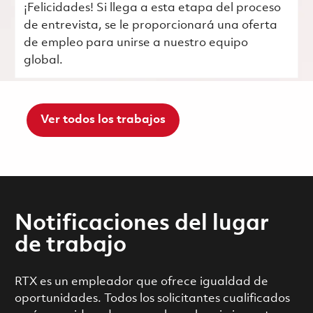
¡Felicidades! Si llega a esta etapa del proceso
de entrevista, se le proporcionará una oferta
de empleo para unirse a nuestro equipo
global.
Ver todos los trabajos
Notificaciones del lugar
de trabajo
RTX es un empleador que ofrece igualdad de
oportunidades. Todos los solicitantes cualificados