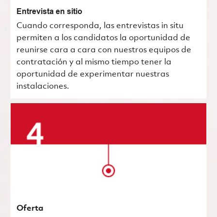
Entrevista en sitio
Cuando corresponda, las entrevistas in situ
permiten a los candidatos la oportunidad de
reunirse cara a cara con nuestros equipos de
contratación y al mismo tiempo tener la
oportunidad de experimentar nuestras
instalaciones.
Oferta