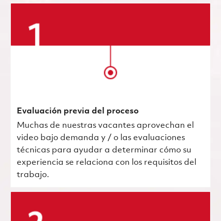
Evaluación previa del proceso
Muchas de nuestras vacantes aprovechan el
video bajo demanda y / o las evaluaciones
técnicas para ayudar a determinar cómo su
experiencia se relaciona con los requisitos del
trabajo.