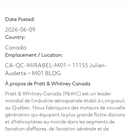
Date Posted:
2026-06-09
Country:
Canada
Emplacement /
Location:
CA-QC-MIRABEL-M01 ~ 11155 Julien-
Audette ~ M01 BLDG
À propos de Pratt & Whitney Canada
Pratt & Whitney Canada (P&WC) est un leader
mondial de l’industrie aérospatiale établi à Longueuil,
au Québec. Nous fabriquons des moteurs de nouvelle
génération qui équipent la plus grande flotte d’avions
et d’hélicoptères au monde dans les segments de
l’aviation d’affaires, de l’aviation générale et de