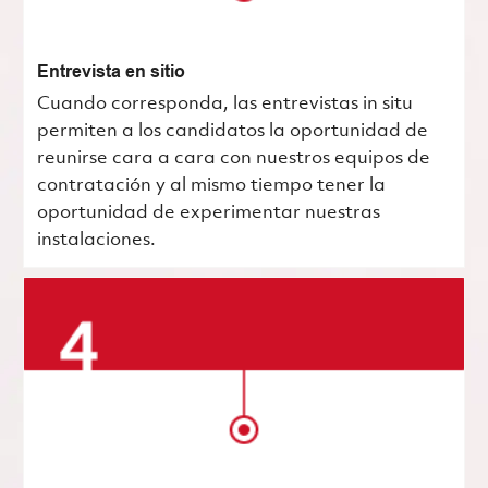
Entrevista en sitio
Cuando corresponda, las entrevistas in situ
permiten a los candidatos la oportunidad de
reunirse cara a cara con nuestros equipos de
contratación y al mismo tiempo tener la
oportunidad de experimentar nuestras
instalaciones.