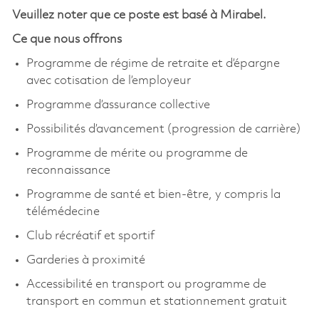
Veuillez noter que ce poste est basé à Mirabel.
Ce que nous offrons
Programme de régime de retraite et d’épargne
avec cotisation de l’employeur
Programme d’assurance collective
Possibilités d’avancement (progression de carrière)
Programme de mérite ou programme de
reconnaissance
Programme de santé et bien-être, y compris la
télémédecine
Club récréatif et sportif
Garderies à proximité
Accessibilité en transport ou programme de
transport en commun et stationnement gratuit