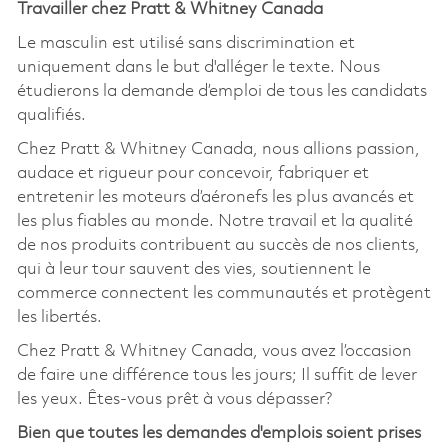
Travailler chez Pratt & Whitney Canada
Le masculin est utilisé sans discrimination et
uniquement dans le but d'alléger le texte. Nous
étudierons la demande d’emploi de tous les candidats
qualifiés.
Chez Pratt & Whitney Canada, nous allions passion,
audace et rigueur pour concevoir, fabriquer et
entretenir les moteurs d’aéronefs les plus avancés et
les plus fiables au monde. Notre travail et la qualité
de nos produits contribuent au succès de nos clients,
qui à leur tour sauvent des vies, soutiennent le
commerce connectent les communautés et protègent
les libertés.
Chez Pratt & Whitney Canada, vous avez l’occasion
de faire une différence tous les jours; Il suffit de lever
les yeux. Êtes-vous prêt à vous dépasser?
Bien que toutes les demandes d'emplois soient prises