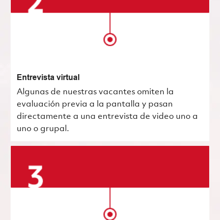
Entrevista virtual
Algunas de nuestras vacantes omiten la
evaluación previa a la pantalla y pasan
directamente a una entrevista de video uno a
uno o grupal.