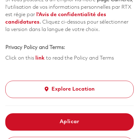
l'utilisation de vos informations personnelles par RTX
est régie par
l'
Avis de confidentialité des
candidatures
.
Cliquez
ci-dessous
pour sélectionner
la version dans la langue de votre choix.
Privacy Policy and Terms:
Click on this
link
to read the Policy and Terms
Explore Location
Aplicar