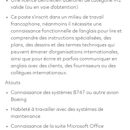
Une licence d’entretien d’aéronef de catégorie M2
valide (ou en voie d'obtention)
Ce poste s’inscrit dans un milieu de travail
francophone, néanmoins il nécessite une
connaissance fonctionnelle de l’anglais pour lire et
comprendre des instructions spécialisées, des
plans, des dessins et des termes techniques qui
peuvent émaner d’organisations internationales,
ainsi que pour écrire et parfois communiquer en
anglais avec des clients, des fournisseurs ou des
collègues internationaux.
Atouts
Connaissance des systèmes B747 ou autre avion
Boeing
Habileté à travailler avec des systèmes de
maintenance
Connaissance de la suite Microsoft Office