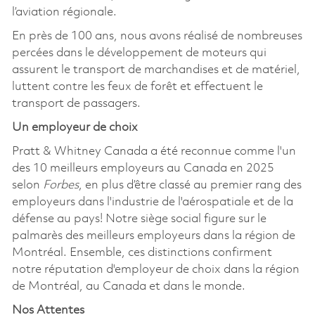
l’aviation régionale.
En près de 100 ans, nous avons réalisé de nombreuses
percées dans le développement de moteurs qui
assurent le transport de marchandises et de matériel,
luttent contre les feux de forêt et effectuent le
transport de passagers.
Un employeur de choix
Pratt & Whitney Canada a été reconnue comme l'un
des 10 meilleurs employeurs au Canada en 2025
selon
Forbes
, en plus d’être classé au premier rang des
employeurs dans l'industrie de l'aérospatiale et de la
défense au pays! Notre siège social figure sur le
palmarès des meilleurs employeurs dans la région de
Montréal. Ensemble, ces distinctions confirment
notre réputation d'employeur de choix dans la région
de Montréal, au Canada et dans le monde.
Nos Attentes