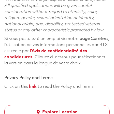
All qualified applications will be given careful
consideration without regard to ethnicity, color,
religion, gender, sexual orientation or identity,
national origin, age, disability, protected veteran
status or any other characteristic protected by law.
Si vous postulez à un emploi via notre
page Carrières
,
l'utilisation de vos informations personnelles par RTX
est régie par
l'
Avis de confidentialité des
candidatures
.
Cliquez
ci-dessous
pour sélectionner
la version dans la langue de votre choix.
Privacy Policy and Terms:
Click on this
link
to read the Policy and Terms
Explore Location