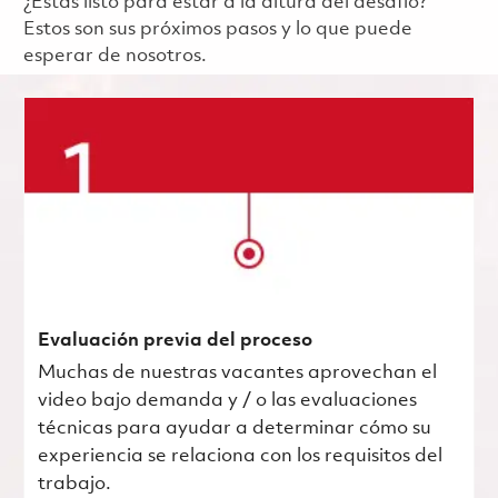
¿Estás listo para estar a la altura del desafío?
Estos son sus próximos pasos y lo que puede
esperar de nosotros.
Evaluación previa del proceso
Muchas de nuestras vacantes aprovechan el
video bajo demanda y / o las evaluaciones
técnicas para ayudar a determinar cómo su
experiencia se relaciona con los requisitos del
trabajo.