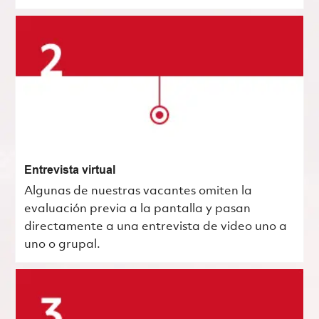
Entrevista virtual
Algunas de nuestras vacantes omiten la
evaluación previa a la pantalla y pasan
directamente a una entrevista de video uno a
uno o grupal.