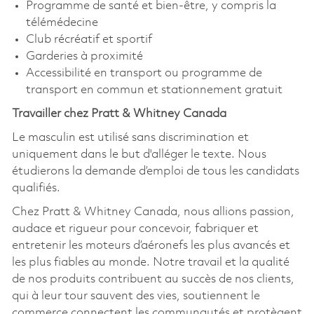
Programme de santé et bien-être, y compris la
télémédecine
Club récréatif et sportif
Garderies à proximité
Accessibilité en transport ou programme de
transport en commun et stationnement gratuit
Travailler chez Pratt & Whitney Canada
Le masculin est utilisé sans discrimination et
uniquement dans le but d'alléger le texte. Nous
étudierons la demande d’emploi de tous les candidats
qualifiés.
Chez Pratt & Whitney Canada, nous allions passion,
audace et rigueur pour concevoir, fabriquer et
entretenir les moteurs d’aéronefs les plus avancés et
les plus fiables au monde. Notre travail et la qualité
de nos produits contribuent au succès de nos clients,
qui à leur tour sauvent des vies, soutiennent le
commerce connectent les communautés et protègent