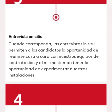
Entrevista en sitio
Cuando corresponda, las entrevistas in situ
permiten a los candidatos la oportunidad de
reunirse cara a cara con nuestros equipos de
contratación y al mismo tiempo tener la
oportunidad de experimentar nuestras
instalaciones.