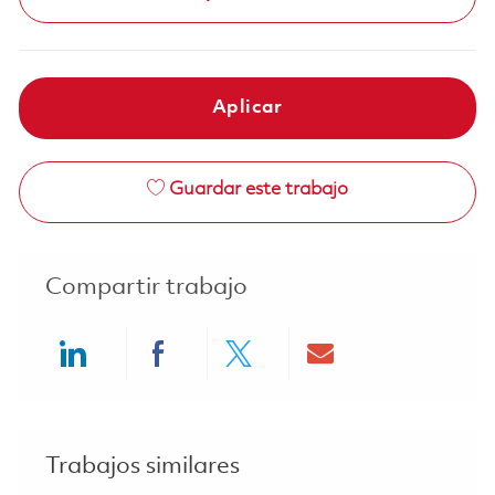
Aplicar
Guardar este trabajo
Compartir trabajo
Share via LinkedIn
Share via Facebook
Share via twitter
Share via ema
Trabajos similares