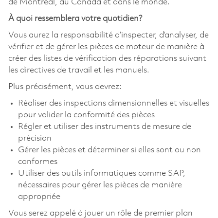
de Montréal, au Canada et dans le monde.
À quoi ressemblera votre quotidien?
Vous aurez la responsabilité d’inspecter, d’analyser, de
vérifier et de gérer les pièces de moteur de manière à
créer des listes de vérification des réparations suivant
les directives de travail et les manuels.
Plus précisément, vous devrez:
Réaliser des inspections dimensionnelles et visuelles
pour valider la conformité des pièces
Régler et utiliser des instruments de mesure de
précision
Gérer les pièces et déterminer si elles sont ou non
conformes
Utiliser des outils informatiques comme SAP,
nécessaires pour gérer les pièces de manière
appropriée
Vous serez appelé à jouer un rôle de premier plan