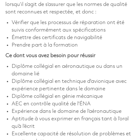
lorsqu’il s’agit de s’assurer que les normes de qualité
sont reconnues et respectée, et donc :
Vérifier que les processus de réparation ont été
suivis conformément aux spécifications
Émettre des certificats de navigabilité
Prendre part à la formation
Ce dont vous avez besoin pour réussir
Diplôme collégial en aéronautique ou dans un
domaine lié
Diplôme collégial en technique d'avionique avec
expérience pertinente dans le domaine
Diplôme collégial en génie mécanique
AEC en contrôle qualité de l'ÉNA
Expérience dans le domaine de l’aéronautique
Aptitude à vous exprimer en français tant à l’oral
qu’à l’écrit
Excellente capacité de résolution de problèmes et