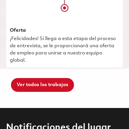
Oferta
¡Felicidades! Si llega a esta etapa del proceso
de entrevista, se le proporcionará una oferta
de empleo para unirse a nuestro equipo
global.
Ver todos los trabajos
Notificaciones del lugar