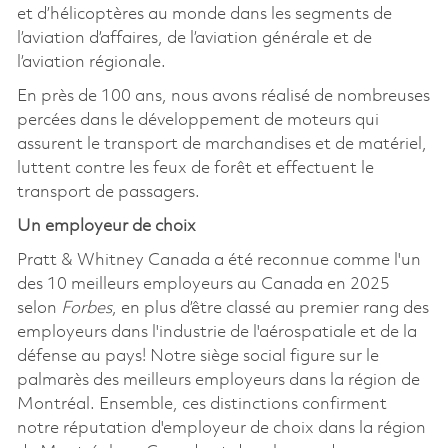
et d’hélicoptères au monde dans les segments de
l’aviation d’affaires, de l’aviation générale et de
l’aviation régionale.
En près de 100 ans, nous avons réalisé de nombreuses
percées dans le développement de moteurs qui
assurent le transport de marchandises et de matériel,
luttent contre les feux de forêt et effectuent le
transport de passagers.
Un employeur de choix
Pratt & Whitney Canada a été reconnue comme l'un
des 10 meilleurs employeurs au Canada en 2025
selon
Forbes
, en plus d’être classé au premier rang des
employeurs dans l'industrie de l'aérospatiale et de la
défense au pays! Notre siège social figure sur le
palmarès des meilleurs employeurs dans la région de
Montréal. Ensemble, ces distinctions confirment
notre réputation d'employeur de choix dans la région