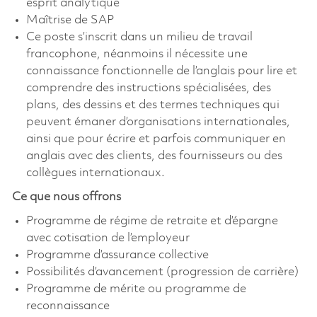
esprit analytique
Maîtrise de SAP
Ce poste s’inscrit dans un milieu de travail
francophone, néanmoins il nécessite une
connaissance fonctionnelle de l’anglais pour lire et
comprendre des instructions spécialisées, des
plans, des dessins et des termes techniques qui
peuvent émaner d’organisations internationales,
ainsi que pour écrire et parfois communiquer en
anglais avec des clients, des fournisseurs ou des
collègues internationaux.
Ce que nous offrons
Programme de régime de retraite et d’épargne
avec cotisation de l’employeur
Programme d’assurance collective
Possibilités d’avancement (progression de carrière)
Programme de mérite ou programme de
reconnaissance