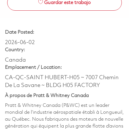
Guardar este trabajo
Date Posted:
2026-06-02
Country:
Canada
Emplacement /
Location:
CA-QC-SAINT HUBERT-H05 ~ 7007 Chemin
De La Savane ~ BLDG H05 FACTORY
À propos de Pratt & Whitney Canada
Pratt & Whitney Canada (P&WC) est un leader
mondial de l’industrie aérospatiale établi à Longueuil,
au Québec. Nous fabriquons des moteurs de nouvelle
génération qui équipent la plus grande flotte d’avions