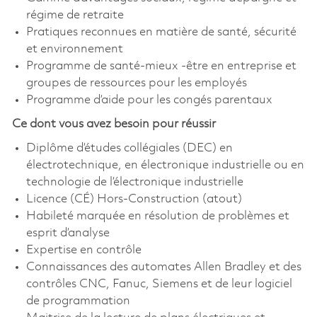
régime de retraite
Pratiques reconnues en matière de santé, sécurité
et environnement
Programme de santé-mieux -être en entreprise et
groupes de ressources pour les employés
Programme d’aide pour les congés parentaux
Ce dont vous avez besoin pour réussir
Diplôme d’études collégiales (DEC) en
électrotechnique, en électronique industrielle ou en
technologie de l’électronique industrielle
Licence (CÉ) Hors-Construction (atout)
Habileté marquée en résolution de problèmes et
esprit d’analyse
Expertise en contrôle
Connaissances des automates Allen Bradley et des
contrôles CNC, Fanuc, Siemens et de leur logiciel
de programmation