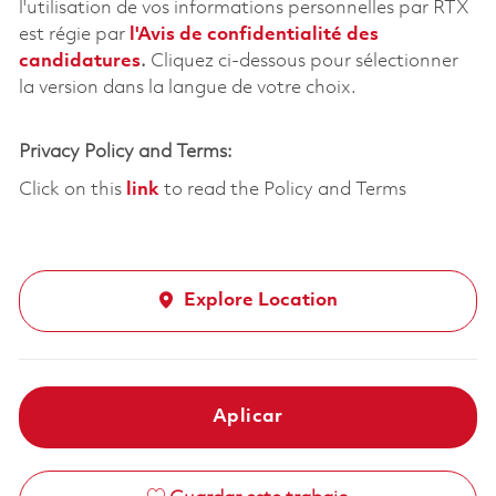
l'utilisation de vos informations personnelles par RTX
est régie par
l'
Avis de confidentialité des
candidatures
.
Cliquez
ci-dessous
pour sélectionner
la version dans la langue de votre choix.
Privacy Policy and Terms:
Click on this
link
to read the Policy and Terms
Explore Location
Aplicar