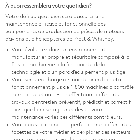
À quoi ressemblera votre quotidien?
Votre défi au quotidien sera d’assurer une
maintenance efficace et fonctionnelle des
équipements de production de pièces de moteurs
d’avions et d’hélicoptères de Pratt & Whitney.
Vous évoluerez dans un environnement
manufacturier propre et sécuritaire composé à la
fois de machinerie à la fine pointe de la
technologie et d’un parc d’équipement plus âgé.
Vous serez en charge de maintenir en bon état de
fonctionnement plus de 1 800 machines à contrôle
numérique et autres en effectuant différents
travaux d’entretien préventif, prédictif et correctif
ainsi que la mise-à-jour et des travaux de
maintenance variés des différents contrôleurs.
Vous aurez la chance de perfectionner différentes
facettes de votre métier et d’explorer des secteurs
connexes à votre travail lors des travaux de