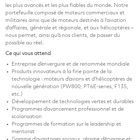
les plus avancés et les plus fiables du monde. Notre
portefeuille composé de moteurs commerciaux et
militaires ainsi que de moteurs destinés à l'aviation
d'affaires, générale et régionale, et aux hélicoptères –
nous permet, ainsi qu’à nos clients, de passer du
possible au réel.
Ce qui vous attend
Entreprise d’envergure et de renommée mondiale
Produits innovateurs à la fine pointe de la
technologie : moteurs d’avions et d’hélicoptères de
nouvelle génération (PW800, PT6E-series, F135,
etc.)
Développement de technologies vertes et durables
Programmes d’avancement professionnel et de
scolarisation
Programmes de formation sur le leadership et
mentorat
Gamme d’avantages sociaux, régime d’épargne et