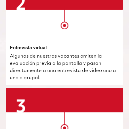
Entrevista virtual
Algunas de nuestras vacantes omiten la
evaluación previa a la pantalla y pasan
directamente a una entrevista de video uno a
uno o grupal.