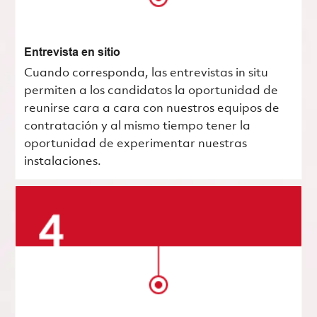
Entrevista en sitio
Cuando corresponda, las entrevistas in situ
permiten a los candidatos la oportunidad de
reunirse cara a cara con nuestros equipos de
contratación y al mismo tiempo tener la
oportunidad de experimentar nuestras
instalaciones.