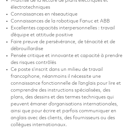
Maitrise de la lecture de plans électriques et
électrotechniques
Connaissances en réseautique
Connaissances de la robotique Fanuc et ABB
Excellentes capacités interpersonnelles : travail
d’équipe et attitude positive
Faire preuve de persévérance, de ténacité et de
débrouillardise
Pensée critique et innovante et capacité à prendre
des risques contrôlés
Ce poste s’inscrit dans un milieu de travail
francophone, néanmoins il nécessite une
connaissance fonctionnelle de l’anglais pour lire et
comprendre des instructions spécialisées, des
plans, des dessins et des termes techniques qui
peuvent émaner d’organisations internationales,
ainsi que pour écrire et parfois communiquer en
anglais avec des clients, des fournisseurs ou des
collègues internationaux.