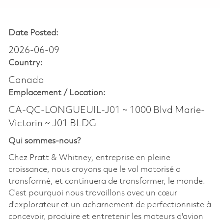
Date Posted:
2026-06-09
Country:
Canada
Emplacement /
Location:
CA-QC-LONGUEUIL-J01 ~ 1000 Blvd Marie-
Victorin ~ J01 BLDG
Qui sommes-nous?
Chez Pratt & Whitney, entreprise en pleine
croissance, nous croyons que le vol motorisé a
transformé, et continuera de transformer, le monde.
C'est pourquoi nous travaillons avec un cœur
d'explorateur et un acharnement de perfectionniste à
concevoir, produire et entretenir les moteurs d'avion