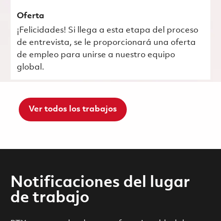
Oferta
¡Felicidades! Si llega a esta etapa del proceso
de entrevista, se le proporcionará una oferta
de empleo para unirse a nuestro equipo
global.
Ver todos los trabajos
Notificaciones del lugar
de trabajo