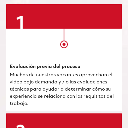
Evaluación previa del proceso
Muchas de nuestras vacantes aprovechan el
video bajo demanda y / o las evaluaciones
técnicas para ayudar a determinar cómo su
experiencia se relaciona con los requisitos del
trabajo.