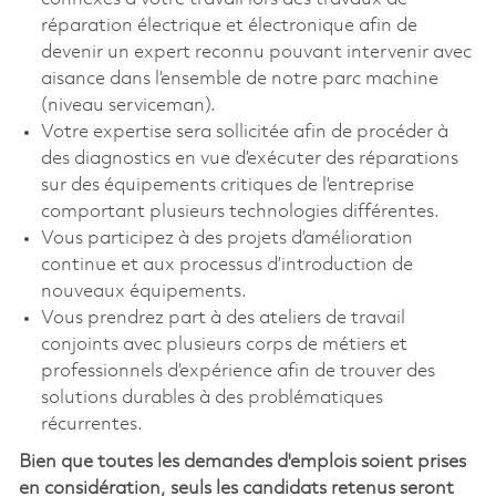
réparation électrique et électronique afin de
devenir un expert reconnu pouvant intervenir avec
aisance dans l’ensemble de notre parc machine
(niveau serviceman).
Votre expertise sera sollicitée afin de procéder à
des diagnostics en vue d’exécuter des réparations
sur des équipements critiques de l’entreprise
comportant plusieurs technologies différentes.
Vous participez à des projets d’amélioration
continue et aux processus d’introduction de
nouveaux équipements.
Vous prendrez part à des ateliers de travail
conjoints avec plusieurs corps de métiers et
professionnels d’expérience afin de trouver des
solutions durables à des problématiques
récurrentes.
Bien que toutes les demandes d'emplois soient prises
en considération, seuls les candidats retenus seront