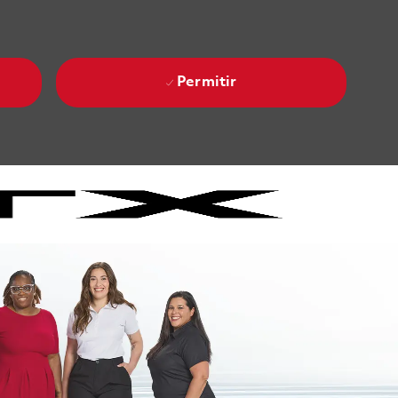
Permitir