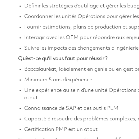
Définir les stratégies d’outillage et gérer les bu
Coordonner les unités Opérations pour gérer les
Fournir estimations, plans de production et su
Interagir avec les OEM pour répondre aux enjeux 
Suivre les impacts des changements d’ingénierie,
Qu’est-ce qu’il vous faut pour réussir ?
Baccalauréat, idéalement en génie ou en gestio
Minimum 5 ans d’expérience
Une expérience au sein d’une unité Opérations
atout
Connaissance de SAP et des outils PLM
Capacité à résoudre des problèmes complexes, à
Certification PMP est un atout