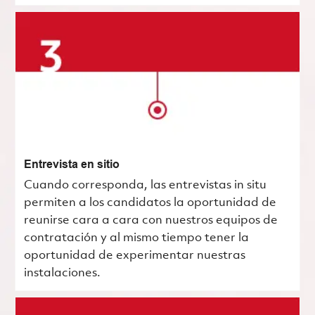
Entrevista en sitio
Cuando corresponda, las entrevistas in situ
permiten a los candidatos la oportunidad de
reunirse cara a cara con nuestros equipos de
contratación y al mismo tiempo tener la
oportunidad de experimentar nuestras
instalaciones.