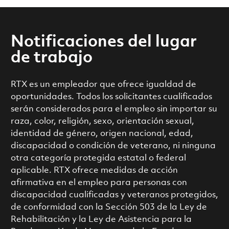
Notificaciones del lugar
de trabajo
RTX es un empleador que ofrece igualdad de
oportunidades. Todos los solicitantes cualificados
serán considerados para el empleo sin importar su
raza, color, religión, sexo, orientación sexual,
identidad de género, origen nacional, edad,
discapacidad o condición de veterano, ni ninguna
otra categoría protegida estatal o federal
aplicable. RTX ofrece medidas de acción
afirmativa en el empleo para personas con
discapacidad cualificadas y veteranos protegidos,
de conformidad con la Sección 503 de la Ley de
Rehabilitación y la Ley de Asistencia para la