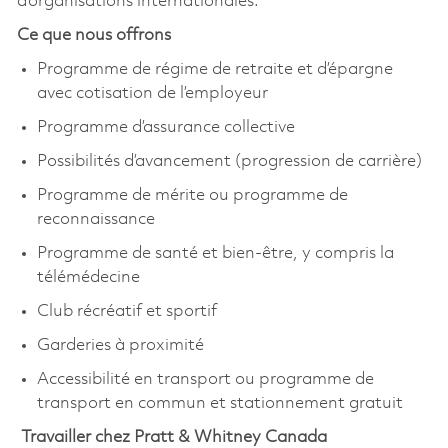
d’organisations internationales.
Ce que nous offrons
Programme de régime de retraite et d’épargne
avec cotisation de l’employeur
Programme d’assurance collective
Possibilités d’avancement (progression de carrière)
Programme de mérite ou programme de
reconnaissance
Programme de santé et bien-être, y compris la
télémédecine
Club récréatif et sportif
Garderies à proximité
Accessibilité en transport ou programme de
transport en commun et stationnement gratuit
Travailler chez Pratt & Whitney Canada