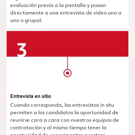
evaluación previa a la pantalla y pasan
directamente a una entrevista de video uno a
uno o grupal.
Entrevista en sitio
Cuando corresponda, las entrevistas in situ
permiten a los candidatos la oportunidad de
reunirse cara a cara con nuestros equipos de
contratación y al mismo tiempo tener la