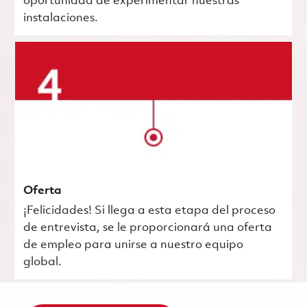
oportunidad de experimentar nuestras
instalaciones.
Oferta
¡Felicidades! Si llega a esta etapa del proceso
de entrevista, se le proporcionará una oferta
de empleo para unirse a nuestro equipo
global.