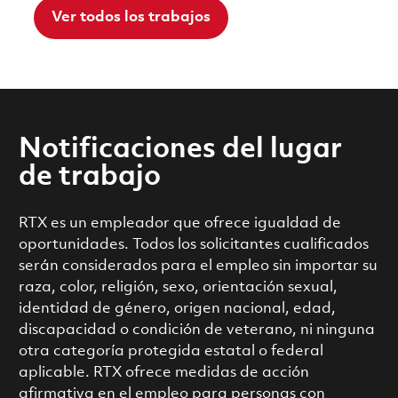
Ver todos los trabajos
Notificaciones del lugar
de trabajo
RTX es un empleador que ofrece igualdad de
oportunidades. Todos los solicitantes cualificados
serán considerados para el empleo sin importar su
raza, color, religión, sexo, orientación sexual,
identidad de género, origen nacional, edad,
discapacidad o condición de veterano, ni ninguna
otra categoría protegida estatal o federal
aplicable. RTX ofrece medidas de acción
afirmativa en el empleo para personas con