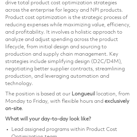
drive total product cost optimization strategies
across the enterprise for legacy and NPI products.
Product cost optimization is the strategic process of
reducing expenses while maximizing value, efficiency,
and profitability. It involves a holistic approach to
analyze and adjust spending across the product
lifecycle, from initial design and sourcing to
production and supply chain management. Key
strategies include simplifying design (D2C/D4M),
negotiating better supplier contracts, streamlining
production, and leveraging automation and
technology.
The position is based at our
Longueuil
location, from
Monday to Friday, with flexible hours and
exclusively
on-site
.
What will your day-to-day look like?
Lead assigned programs within Product Cost
Optimization team.