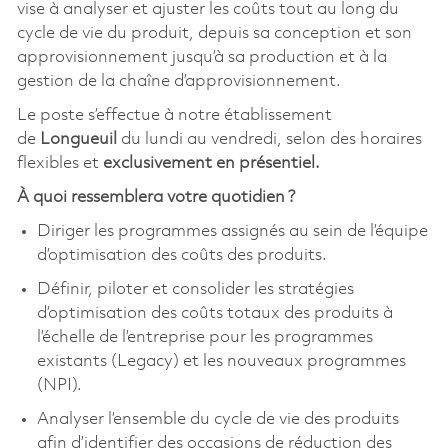
vise à analyser et ajuster les coûts tout au long du
cycle de vie du produit, depuis sa conception et son
approvisionnement jusqu’à sa production et à la
gestion de la chaîne d’approvisionnement.
Le poste s’effectue à notre établissement
de
Longueuil
du lundi au vendredi, selon des horaires
flexibles et
exclusivement en présentiel.
À quoi ressemblera votre quotidien ?
Diriger les programmes assignés au sein de l’équipe
d’optimisation des coûts des produits.
Définir, piloter et consolider les stratégies
d’optimisation des coûts totaux des produits à
l’échelle de l’entreprise pour les programmes
existants (Legacy) et les nouveaux programmes
(NPI).
Analyser l’ensemble du cycle de vie des produits
afin d’identifier des occasions de réduction des