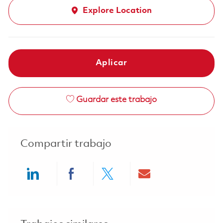
Explore Location
Aplicar
Guardar este trabajo
Compartir trabajo
Share via LinkedIn
Share via Facebook
Share via twitter
Share via ema