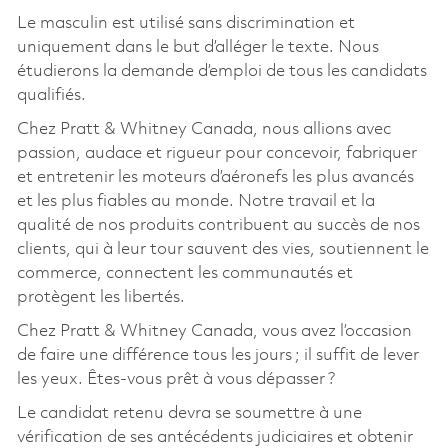
Le masculin est utilisé sans discrimination et
uniquement dans le but d’alléger le texte. Nous
étudierons la demande d’emploi de tous les candidats
qualifiés.
Chez Pratt & Whitney Canada, nous allions avec
passion, audace et rigueur pour concevoir, fabriquer
et entretenir les moteurs d’aéronefs les plus avancés
et les plus fiables au monde. Notre travail et la
qualité de nos produits contribuent au succès de nos
clients, qui à leur tour sauvent des vies, soutiennent le
commerce, connectent les communautés et
protègent les libertés.
Chez Pratt & Whitney Canada, vous avez l’occasion
de faire une différence tous les jours ; il suffit de lever
les yeux. Êtes-vous prêt à vous dépasser ?
Le candidat retenu devra se soumettre à une
vérification de ses antécédents judiciaires et obtenir