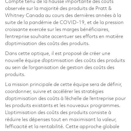
Compte tenu de la hausse importante des coûts
observée sur la majorité des produits de Pratt &
Whitney Canada au cours des dernières années à la
suite de la pandémie de COVID-19, et de la pression
croissante exercée sur les marges bénéficiaires,
l’entreprise souhaite accentuer ses efforts en matière
d’optimisation des coûts des produits.
Dans cette optique, il est proposé de créer une
nouvelle équipe d’optimisation des coûts des produits
au sein de l’organisation de gestion des coûts des
produits.
La mission principale de cette équipe sera de définir,
coordonner, suivre et accélérer les stratégies
d’optimisation des coûts à l’échelle de l’entreprise pour
les produits existants et les nouveaux programmes.
L’optimisation des coûts des produits consiste à
réduire les dépenses tout en maximisant la valeur,
l’efficacité et la rentabilité. Cette approche globale