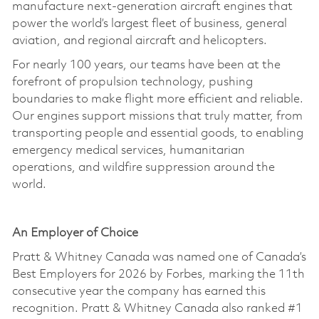
manufacture next-generation aircraft engines that
power the world’s largest fleet of business, general
aviation, and regional aircraft and helicopters.
For nearly 100 years, our teams have been at the
forefront of propulsion technology, pushing
boundaries to make flight more efficient and reliable.
Our engines support missions that truly matter, from
transporting people and essential goods, to enabling
emergency medical services, humanitarian
operations, and wildfire suppression around the
world.
An Employer of Choice
Pratt & Whitney Canada was named one of Canada’s
Best Employers for 2026 by Forbes, marking the 11th
consecutive year the company has earned this
recognition. Pratt & Whitney Canada also ranked #1