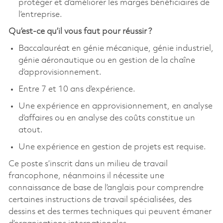
protéger et d’améliorer les marges bénéficiaires de
l’entreprise.
Qu’est-ce qu’il vous faut pour réussir ?
Baccalauréat en génie mécanique, génie industriel,
génie aéronautique ou en gestion de la chaîne
d’approvisionnement.
Entre 7 et 10 ans d’expérience.
Une expérience en approvisionnement, en analyse
d’affaires ou en analyse des coûts constitue un
atout.
Une expérience en gestion de projets est requise.
Ce poste s’inscrit dans un milieu de travail
francophone, néanmoins il nécessite une
connaissance de base de l’anglais pour comprendre
certaines instructions de travail spécialisées, des
dessins et des termes techniques qui peuvent émaner