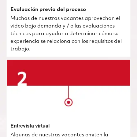
Evaluación previa del proceso
Muchas de nuestras vacantes aprovechan el
video bajo demanda y / o las evaluaciones
técnicas para ayudar a determinar cómo su
experiencia se relaciona con los requisitos del
trabajo.
Entrevista virtual
Algunas de nuestras vacantes omiten la