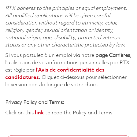
RTX adheres to the principles of equal employment.
All qualified applications will be given careful
consideration without regard to ethnicity, color,
religion, gender, sexual orientation or identity,
national origin, age, disability, protected veteran
status or any other characteristic protected by law.
Si vous postulez à un emploi via notre
page Carrières
,
l'utilisation de vos informations personnelles par RTX
est régie par
l'
Avis de confidentialité des
candidatures
.
Cliquez
ci-dessous
pour sélectionner
la version dans la langue de votre choix.
Privacy Policy and Terms:
Click on this
link
to read the Policy and Terms