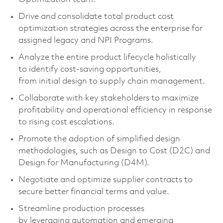
Drive and consolidate total product cost
optimization strategies across the enterprise for
assigned legacy and NPI Programs.
Analyze the entire product lifecycle holistically
to identify cost-saving opportunities,
from initial design to supply chain management.
Collaborate with key stakeholders to maximize
profitability and operational efficiency in response
to rising cost escalations.
Promote the adoption of simplified design
methodologies, such as Design to Cost (D2C) and
Design for Manufacturing (D4M).
Negotiate and optimize supplier contracts to
secure better financial terms and value.
Streamline production processes
by leveraging automation and emerging