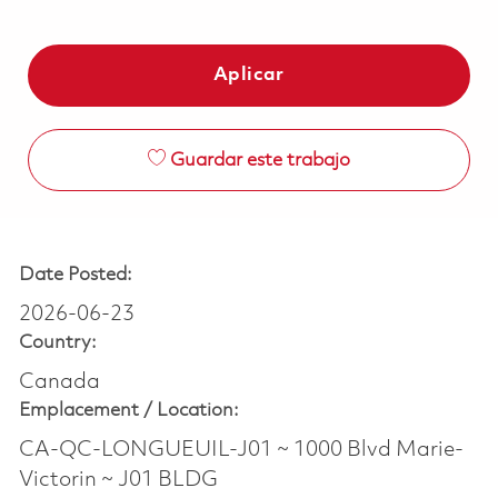
Aplicar
Guardar este trabajo
Date Posted:
2026-06-23
Country:
Canada
Emplacement /
Location:
CA-QC-LONGUEUIL-J01 ~ 1000 Blvd Marie-
Victorin ~ J01 BLDG