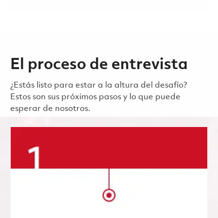
El proceso de entrevista
¿Estás listo para estar a la altura del desafío?
Estos son sus próximos pasos y lo que puede
esperar de nosotros.