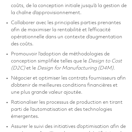
coûts, de la conception initiale jusqu’à la gestion de
la chaîne d’approvisionnement.
Collaborer avec les principales parties prenantes
afin de maximiser la rentabilité et l’efficacité
opérationnelle dans un contexte d’augmentation
des coûts.
Promouvoir l’adoption de méthodologies de
conception simplifiée telles que le
Design to Cost
(D2C)
et le
Design for Manufacturing (D4M)
.
Négocier et optimiser les contrats fournisseurs afin
d’obtenir de meilleures conditions financières et
une plus grande valeur ajoutée.
Rationaliser les processus de production en tirant
parti de l’automatisation et des technologies
émergentes.
Assurer le suivi des initiatives d’optimisation afin de