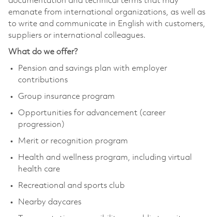
documentation and technical terms that may
emanate from international organizations, as well as
to write and communicate in English with customers,
suppliers or international colleagues.
What do we offer?
Pension and savings plan with employer
contributions
Group insurance program
Opportunities for advancement (career
progression)
Merit or recognition program
Health and wellness program, including virtual
health care
Recreational and sports club
Nearby daycares