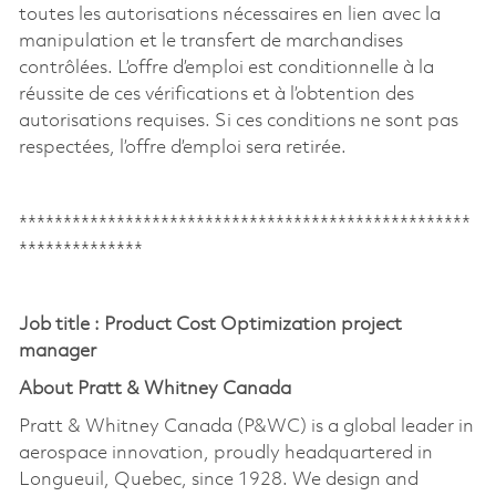
toutes les autorisations nécessaires en lien avec la
manipulation et le transfert de marchandises
contrôlées. L’offre d’emploi est conditionnelle à la
réussite de ces vérifications et à l’obtention des
autorisations requises. Si ces conditions ne sont pas
respectées, l’offre d’emploi sera retirée.
***************************************************
**************
Job title : Product Cost Optimization project
manager
About Pratt & Whitney Canada
Pratt & Whitney Canada (P&WC) is a global leader in
aerospace innovation, proudly headquartered in
Longueuil, Quebec, since 1928. We design and