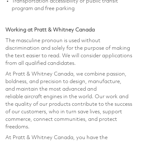
Transportation accessibility or public transit
program and free parking
Working at Pratt & Whitney Canada
The masculine pronoun is used without
discrimination and solely for the purpose of making
the text easier to read. We will consider applications
from all qualified candidates.
At Pratt & Whitney Canada, we combine passion,
boldness, and precision to design, manufacture,
and maintain the most advanced and
reliable aircraft engines in the world. Our work and
the quality of our products contribute to the success
of our customers, who in turn save lives, support
commerce, connect communities, and protect
freedoms.
At Pratt & Whitney Canada, you have the