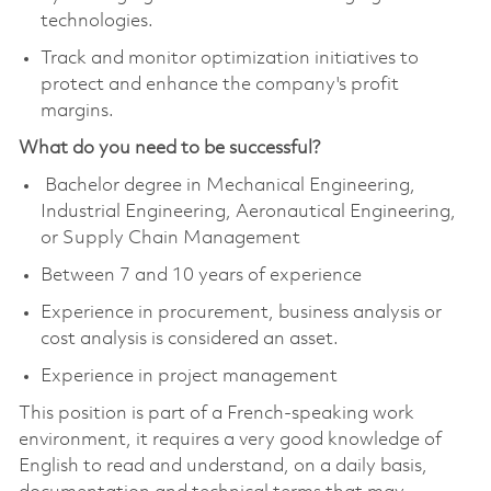
technologies.
Track and monitor optimization initiatives to
protect and enhance the company's profit
margins.
What do you need to be successful?
Bachelor degree in Mechanical Engineering,
Industrial Engineering, Aeronautical Engineering,
or Supply Chain Management
Between 7 and 10 years of experience
Experience in procurement, business analysis or
cost analysis is considered an asset.
Experience in project management
This position is part of a French-speaking work
environment, it requires a very good knowledge of
English to read and understand, on a daily basis,