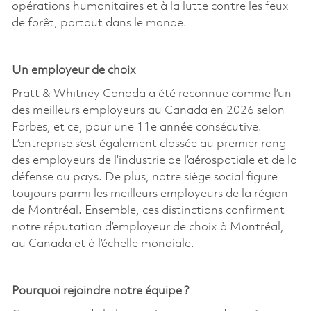
opérations humanitaires et à la lutte contre les feux
de forêt, partout dans le monde.
Un employeur de choix
Pratt & Whitney Canada a été reconnue comme l’un
des meilleurs employeurs au Canada en 2026 selon
Forbes, et ce, pour une 11e année consécutive.
L’entreprise s’est également classée au premier rang
des employeurs de l’industrie de l’aérospatiale et de la
défense au pays. De plus, notre siège social figure
toujours parmi les meilleurs employeurs de la région
de Montréal. Ensemble, ces distinctions confirment
notre réputation d’employeur de choix à Montréal,
au Canada et à l’échelle mondiale.
Pourquoi rejoindre notre équipe ?