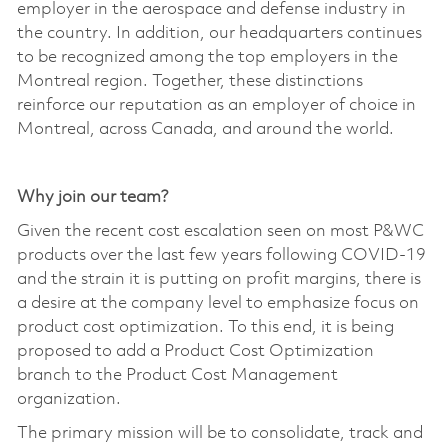
employer in the aerospace and defense industry in
the country. In addition, our headquarters continues
to be recognized among the top employers in the
Montreal region. Together, these distinctions
reinforce our reputation as an employer of choice in
Montreal, across Canada, and around the world.
Why join our team?
Given the recent cost escalation seen on most P&WC
products over the last few years following COVID-19
and the strain it is putting on profit margins, there is
a desire at the company level to emphasize focus on
product cost optimization. To this end, it is being
proposed to add a Product Cost Optimization
branch to the Product Cost Management
organization.
The primary mission will be to consolidate, track and