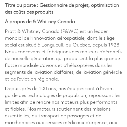
Titre du poste : Gestionnaire de projet, optimisation
des coûts des produits
À propos de & Whitney Canada
Pratt & Whitney Canada (P&WC) est un leader
mondial de l’innovation aérospatiale, dont le siège
social est situé à Longueuil, au Québec, depuis 1928.
Nous concevons et fabriquons des moteurs d’aéronefs
de nouvelle génération qui propulsent la plus grande
flotte mondiale d’avions et d’hélicoptères dans les
segments de l’aviation d’affaires, de l’aviation générale
et de l’aviation régionale.
Depuis près de 100 ans, nos équipes sont à l’avant-
garde des technologies de propulsion, repoussant les
limites afin de rendre nos moteurs plus performants
et fiables. Nos moteurs soutiennent des missions
essentielles, du transport de passagers et de
marchandises aux services médicaux d’urgence, aux