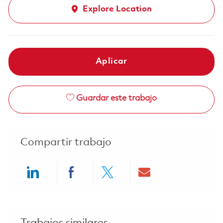
Explore Location
Aplicar
Guardar este trabajo
Compartir trabajo
Share via LinkedIn
Share via Facebook
Share via twitter
Share via ema