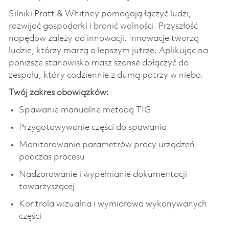
Silniki Pratt & Whitney pomagają łączyć ludzi,
rozwijać gospodarki i bronić wolności. Przyszłość
napędów zależy od innowacji. Innowacje tworzą
ludzie, którzy marzą o lepszym jutrze. Aplikując na
poniższe stanowisko masz szanse dołączyć do
zespołu, który codziennie z dumą patrzy w niebo.
Twój zakres obowiązków:
Spawanie manualne metodą TIG
Przygotowywanie części do spawania
Monitorowanie parametrów pracy urządzeń
podczas procesu
Nadzorowanie i wypełnianie dokumentacji
towarzyszącej
Kontrola wizualna i wymiarowa wykonywanych
części