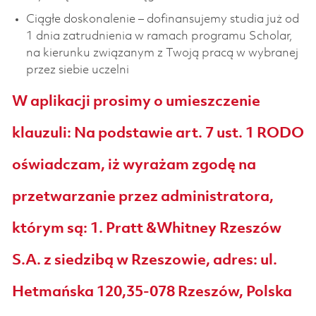
Ciągłe doskonalenie – dofinansujemy studia już od
1 dnia zatrudnienia w ramach programu Scholar,
na kierunku związanym z Twoją pracą w wybranej
przez siebie uczelni
W aplikacji prosimy o umieszczenie
klauzuli: Na podstawie art. 7 ust. 1 RODO
oświadczam, iż wyrażam zgodę na
przetwarzanie przez administratora,
którym są: 1. Pratt &Whitney Rzeszów
S.A. z siedzibą w Rzeszowie, adres: ul.
Hetmańska 120,35-078 Rzeszów, Polska