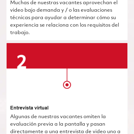
Muchas de nuestras vacantes aprovechan el
video bajo demanda y / o las evaluaciones
técnicas para ayudar a determinar cómo su
experiencia se relaciona con los requisitos del
trabajo.
Entrevista virtual
Algunas de nuestras vacantes omiten la
evaluación previa a la pantalla y pasan
directamente a una entrevista de video uno a