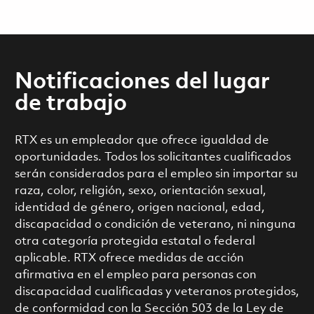
Notificaciones del lugar
de trabajo
RTX es un empleador que ofrece igualdad de
oportunidades. Todos los solicitantes cualificados
serán considerados para el empleo sin importar su
raza, color, religión, sexo, orientación sexual,
identidad de género, origen nacional, edad,
discapacidad o condición de veterano, ni ninguna
otra categoría protegida estatal o federal
aplicable. RTX ofrece medidas de acción
afirmativa en el empleo para personas con
discapacidad cualificadas y veteranos protegidos,
de conformidad con la Sección 503 de la Ley de