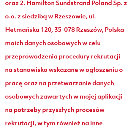
oraz 2. Hamilton Sundstrand Poland Sp. z
o.o. z siedzibą w Rzeszowie, ul.
Hetmańska 120, 35-078 Rzeszów, Polska
moich danych osobowych w celu
przeprowadzenia procedury rekrutacji
na stanowisko wskazane w ogłoszeniu o
pracę oraz na przetwarzanie danych
osobowych zawartych w mojej aplikacji
na potrzeby przyszłych procesów
rekrutacji, w tym również na inne