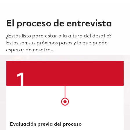
El proceso de entrevista
¿Estás listo para estar a la altura del desafío?
Estos son sus próximos pasos y lo que puede
esperar de nosotros.
Evaluación previa del proceso