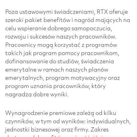
Poza ustawowymi świadczeniami, RTX oferuje
szeroki pakiet benefitów i nagród mających na
celu wspieranie dobrego samopoczucia,
rozwoju i sukcesów naszych pracowników.
Pracownicy mogą korzystać z programów
takich jak program pomocy pracownikom,
dofinansowanie do studiów, świadczenia
emerytalne w ramach naszych planów
emerytalnych, program motywacyjny oraz
program uznania pracowników, który
nagradza dobre wyniki.
Wynagrodzenie premiowe zależą od kilku
czynników, w tym od wyników: indywidualnych,
jednostki biznesowej oraz firmy. Zakres