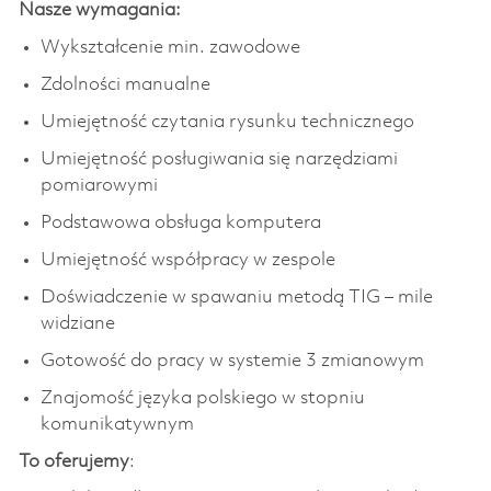
Nasze wymagania:
Wykształcenie min. zawodowe
Zdolności manualne
Umiejętność czytania rysunku technicznego
Umiejętność posługiwania się narzędziami
pomiarowymi
Podstawowa obsługa komputera
Umiejętność współpracy w zespole
Doświadczenie w spawaniu metodą TIG – mile
widziane
Gotowość do pracy w systemie 3 zmianowym
Znajomość języka polskiego w stopniu
komunikatywnym
To oferujemy
: