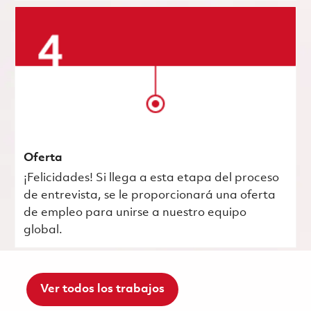
Oferta
¡Felicidades! Si llega a esta etapa del proceso
de entrevista, se le proporcionará una oferta
de empleo para unirse a nuestro equipo
global.
Ver todos los trabajos