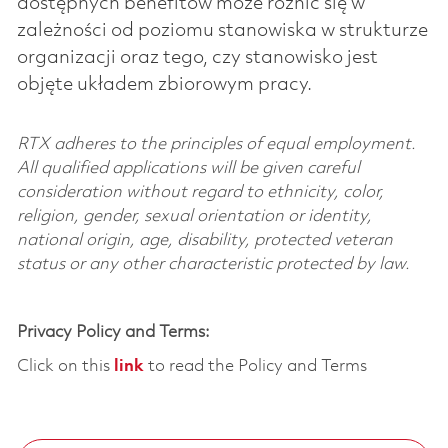
dostępnych benefitów może różnić się w
zależności od poziomu stanowiska w strukturze
organizacji oraz tego, czy stanowisko jest
objęte układem zbiorowym pracy.
RTX adheres to the principles of equal employment.
All qualified applications will be given careful
consideration without regard to ethnicity, color,
religion, gender, sexual orientation or identity,
national origin, age, disability, protected veteran
status or any other characteristic protected by law.
Privacy Policy and Terms:
Click on this
link
to read the Policy and Terms