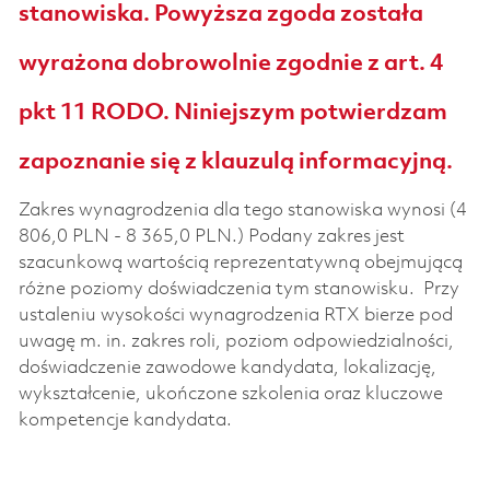
stanowiska. Powyższa zgoda została
wyrażona dobrowolnie zgodnie z art. 4
pkt 11 RODO. Niniejszym potwierdzam
zapoznanie się z klauzulą informacyjną.
Zakres wynagrodzenia dla tego stanowiska wynosi (4
806,0 PLN - 8 365,0 PLN.) Podany zakres jest
szacunkową wartością reprezentatywną obejmującą
różne poziomy doświadczenia tym stanowisku. Przy
ustaleniu wysokości wynagrodzenia RTX bierze pod
uwagę m. in. zakres roli, poziom odpowiedzialności,
doświadczenie zawodowe kandydata, lokalizację,
wykształcenie, ukończone szkolenia oraz kluczowe
kompetencje kandydata.