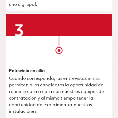
uno o grupal.
Entrevista en sitio
Cuando corresponda, las entrevistas in situ
permiten a los candidatos la oportunidad de
reunirse cara a cara con nuestros equipos de
contratación y al mismo tiempo tener la
oportunidad de experimentar nuestras
instalaciones.