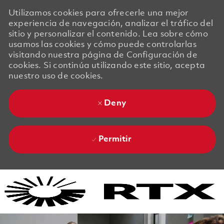
Utilizamos cookies para ofrecerle una mejor
experiencia de navegación, analizar el tráfico del
sitio y personalizar el contenido. Lea sobre cómo
usamos las cookies y cómo puede controlarlas
visitando nuestra página de Configuración de
cookies. Si continúa utilizando este sitio, acepta
nuestro uso de cookies.
Deny
Permitir
Skip to main content
Skip to main content
-
-