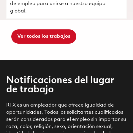
de empleo para unirse a nuestro equipo
global.
Ver todos los trabajos
Notificaciones del lugar
de trabajo
RTX es un empleador que ofrece igualdad de
oportunidades. Todos los solicitantes cualificados
serán considerados para el empleo sin importar su
raza, color, religión, sexo, orientación sexual,