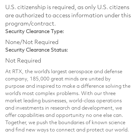
U.S. citizenship is required, as only U.S. citizens
are authorized to access information under this
program/contract.
Security Clearance Type:
None/Not Required
Security Clearance Status:
Not Required
At RTX, the world's largest aerospace and defense
company, 185,000 great minds are united by
purpose and inspired to make a difference solving the
world’s most complex problems. With our three
market leading businesses, world-class operations
and investments in research and development, we
offer capabilities and opportunity no one else can.
Together, we push the boundaries of known science
and find new ways to connect and protect our world.