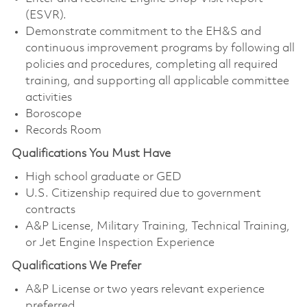
(ESVR).
Demonstrate commitment to the EH&S and
continuous improvement programs by following all
policies and procedures, completing all required
training, and supporting all applicable committee
activities
Boroscope
Records Room
Qualifications You Must Have
High school graduate or GED
U.S. Citizenship required due to government
contracts
A&P License, Military Training, Technical Training,
or Jet Engine Inspection Experience
Qualifications We Prefer
A&P License or two years relevant experience
preferred.