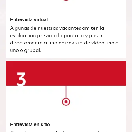
Entrevista virtual
Algunas de nuestras vacantes omiten la
evaluación previa a la pantalla y pasan
directamente a una entrevista de video uno a
uno o grupal.
Entrevista en sitio