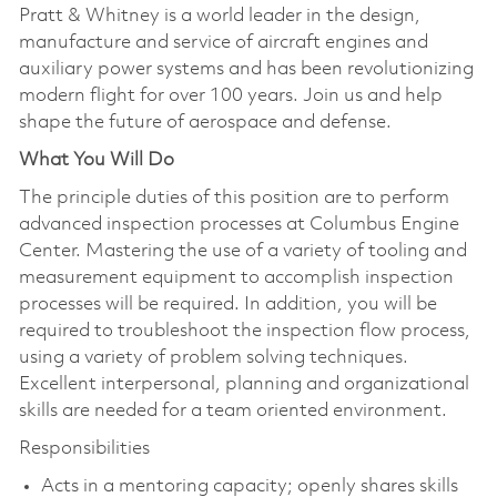
Pratt & Whitney is a world leader in the design,
manufacture and service of aircraft engines and
auxiliary power systems and has been revolutionizing
modern flight for over 100 years. Join us and help
shape the future of aerospace and defense.
What You Will Do
The principle duties of this position are to perform
advanced inspection processes at Columbus Engine
Center. Mastering the use of a variety of tooling and
measurement equipment to accomplish inspection
processes will be required. In addition, you will be
required to troubleshoot the inspection flow process,
using a variety of problem solving techniques.
Excellent interpersonal, planning and organizational
skills are needed for a team oriented environment.
Responsibilities
Acts in a mentoring capacity; openly shares skills