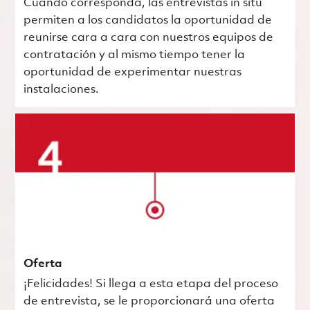
Cuando corresponda, las entrevistas in situ
permiten a los candidatos la oportunidad de
reunirse cara a cara con nuestros equipos de
contratación y al mismo tiempo tener la
oportunidad de experimentar nuestras
instalaciones.
Oferta
¡Felicidades! Si llega a esta etapa del proceso
de entrevista, se le proporcionará una oferta