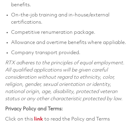
benefits.
On-the-job training and in-house/external
certifications.
Competitive renumeration package.
Allowance and overtime benefits where appliable.
Company transport provided.
RTX adheres to the principles of equal employment.
All qualified applications will be given careful
consideration without regard to ethnicity, color,
religion, gender, sexual orientation or identity,
national origin, age, disability, protected veteran
status or any other characteristic protected by law.
Privacy Policy and Terms:
Click on this
link
to read the Policy and Terms