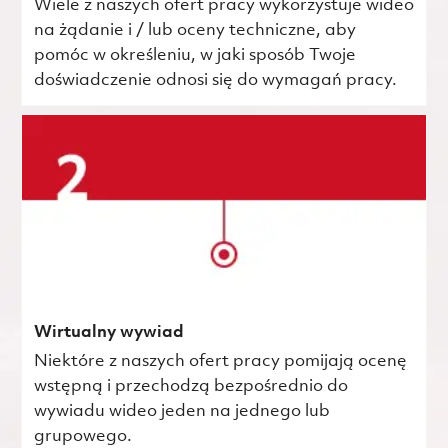
Wiele z naszych ofert pracy wykorzystuje wideo
na żądanie i / lub oceny techniczne, aby
pomóc w określeniu, w jaki sposób Twoje
doświadczenie odnosi się do wymagań pracy.
Wirtualny wywiad
Niektóre z naszych ofert pracy pomijają ocenę
wstępną i przechodzą bezpośrednio do
wywiadu wideo jeden na jednego lub
grupowego.