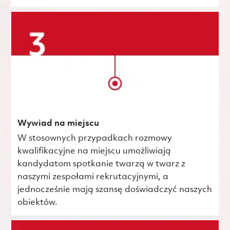
Wywiad na miejscu
W stosownych przypadkach rozmowy
kwalifikacyjne na miejscu umożliwiają
kandydatom spotkanie twarzą w twarz z
naszymi zespołami rekrutacyjnymi, a
jednocześnie mają szansę doświadczyć naszych
obiektów.