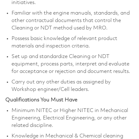
initiatives.
Familiar with the engine manuals, standards, and
other contractual documents that control the
Cleaning or NDT method used by MRO.
Possess basic knowledge of relevant product
materials and inspection criteria.
Set up and standardize Cleaning or NDT
equipment, process parts, interpret and evaluate
for acceptance or rejection and document results.
Carry out any other duties as assigned by
Workshop engineer/Cell leaders.
Qualifications You Must Have
Minimum NITEC or Higher NITEC in Mechanical
Engineering, Electrical Engineering, or any other
related discipline.
Knowledge in Mechanical & Chemical cleaning