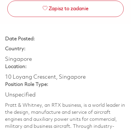
Zapisz to zadanie
Date Posted:
Country:
Singapore
Location:
10 Loyang Crescent, Singapore
Position Role Type:
Unspecified
Pratt & Whitney, an RTX business, is a world leader in
the design, manufacture and service of aircraft
engines and auxiliary power units for commercial,
military and business aircraft. Through industry-