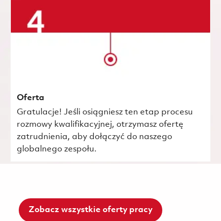
Oferta
Gratulacje! Jeśli osiągniesz ten etap procesu
rozmowy kwalifikacyjnej, otrzymasz ofertę
zatrudnienia, aby dołączyć do naszego
globalnego zespołu.
Zobacz wszystkie oferty pracy