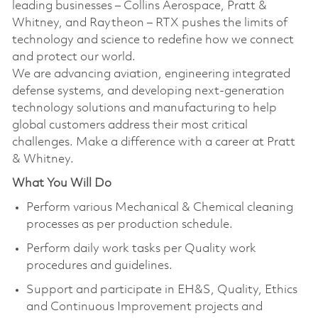
leading businesses – Collins Aerospace, Pratt &
Whitney, and Raytheon – RTX pushes the limits of
technology and science to redefine how we connect
and protect our world.
We are advancing aviation, engineering integrated
defense systems, and developing next-generation
technology solutions and manufacturing to help
global customers address their most critical
challenges. Make a difference with a career at Pratt
& Whitney.
What You Will Do
Perform various Mechanical & Chemical cleaning
processes as per production schedule.
Perform daily work tasks per Quality work
procedures and guidelines.
Support and participate in EH&S, Quality, Ethics
and Continuous Improvement projects and