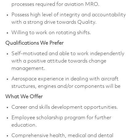
processes required for aviation MRO.
Possess high level of integrity and accountability
with a strong drive towards Quality.
Willing to work on rotating shifts.
Qualifications We Prefer
Self-motivated and able to work independently
with a positive attitude towards change
management.
Aerospace experience in dealing with aircraft
structures, engines and/or components will be
What We Offer
Career and skills development opportunities.
Employee scholarship program for further
education.
Comprehensive health, medical and dental