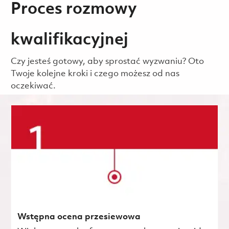
Proces rozmowy
kwalifikacyjnej
Czy jesteś gotowy, aby sprostać wyzwaniu? Oto
Twoje kolejne kroki i czego możesz od nas
oczekiwać.
Wstępna ocena przesiewowa