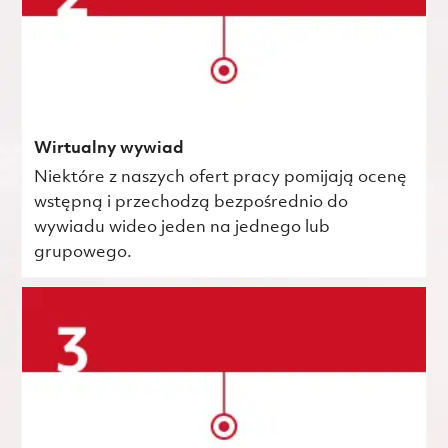
Wirtualny wywiad
Niektóre z naszych ofert pracy pomijają ocenę
wstępną i przechodzą bezpośrednio do
wywiadu wideo jeden na jednego lub
grupowego.