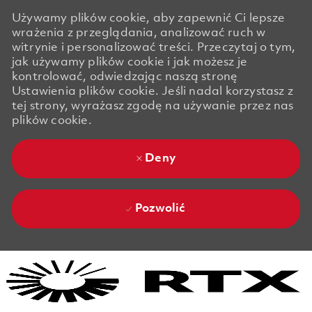
Używamy plików cookie, aby zapewnić Ci lepsze
wrażenia z przeglądania, analizować ruch w
witrynie i personalizować treści. Przeczytaj o tym,
jak używamy plików cookie i jak możesz je
kontrolować, odwiedzając naszą stronę
Ustawienia plików cookie. Jeśli nadal korzystasz z
tej strony, wyrażasz zgodę na używanie przez nas
plików cookie.
Deny
Pozwolić
Skip to main content
Skip to main content