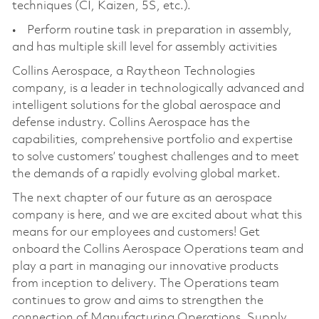
techniques (CI, Kaizen, 5S, etc.).
• Perform routine task in preparation in assembly,
and has multiple skill level for assembly activities
Collins Aerospace, a Raytheon Technologies
company, is a leader in technologically advanced and
intelligent solutions for the global aerospace and
defense industry. Collins Aerospace has the
capabilities, comprehensive portfolio and expertise
to solve customers’ toughest challenges and to meet
the demands of a rapidly evolving global market.
The next chapter of our future as an aerospace
company is here, and we are excited about what this
means for our employees and customers! Get
onboard the Collins Aerospace Operations team and
play a part in managing our innovative products
from inception to delivery. The Operations team
continues to grow and aims to strengthen the
connection of Manufacturing Operations, Supply