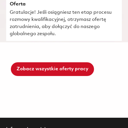
Oferta
Gratulacje! Jeśli osiągniesz ten etap procesu
rozmowy kwalifikacyjnej, otrzymasz ofertę
zatrudnienia, aby dołączyć do naszego
globalnego zespołu.
Zobacz wszystkie oferty pracy