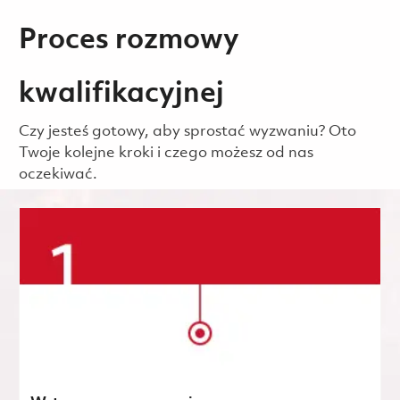
Proces rozmowy
kwalifikacyjnej
Czy jesteś gotowy, aby sprostać wyzwaniu? Oto
Twoje kolejne kroki i czego możesz od nas
oczekiwać.