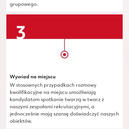
grupowego.
Wywiad na miejscu
W stosownych przypadkach rozmowy
kwalifikacyjne na miejscu umożliwiają
kandydatom spotkanie twarzą w twarz z
naszymi zespołami rekrutacyjnymi, a
jednocześnie mają szansę doświadczyć naszych
obiektów.