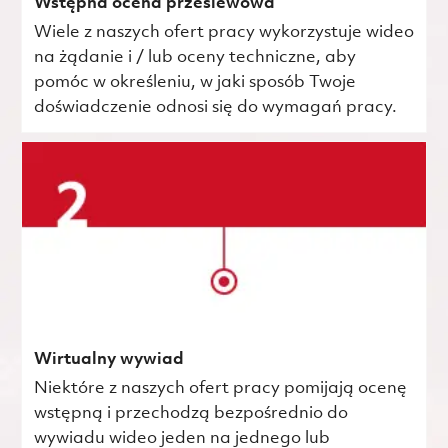
Wstępna ocena przesiewowa
Wiele z naszych ofert pracy wykorzystuje wideo
na żądanie i / lub oceny techniczne, aby
pomóc w określeniu, w jaki sposób Twoje
doświadczenie odnosi się do wymagań pracy.
Wirtualny wywiad
Niektóre z naszych ofert pracy pomijają ocenę
wstępną i przechodzą bezpośrednio do
wywiadu wideo jeden na jednego lub