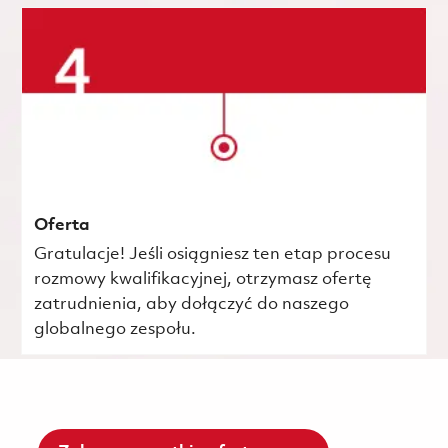
Oferta
Gratulacje! Jeśli osiągniesz ten etap procesu
rozmowy kwalifikacyjnej, otrzymasz ofertę
zatrudnienia, aby dołączyć do naszego
globalnego zespołu.