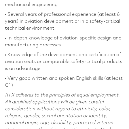
mechanical engineering
• Several years of professional experience (at least 6
years) in aviation development or in a safety-critical
technical environment
• In-depth knowledge of aviation-specific design and
manufacturing processes
• Knowledge of the development and certification of
aviation seats or comparable safety-critical products
is an advantage
• Very good written and spoken English skills (at least
C1)
RTX adheres to the principles of equal employment.
All qualified applications will be given careful
consideration without regard to ethnicity, color,
religion, gender, sexual orientation or identity,
national origin, age, disability, protected veteran