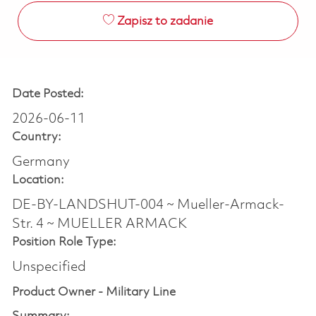
Zapisz to zadanie
Date Posted:
2026-06-11
Country:
Germany
Location:
DE-BY-LANDSHUT-004 ~ Mueller-Armack-
Str. 4 ~ MUELLER ARMACK
Position Role Type:
Unspecified
Product Owner - Military Line