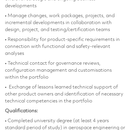
developments
• Manage changes, work packages, projects, and
incremental developments in collaboration with
design, project, and testing/certification teams
• Responsibility for product-specific requirements in
connection with functional and safety-relevant
analyses
• Technical contact for governance reviews,
configuration management and customisations
within the portfolio
• Exchange of lessons learned technical support of
other product owners and identification of necessary
technical competencies in the portfolio
Qualifications:
• Completed university degree (at least 4 years
standard period of study) in aerospace engineering or