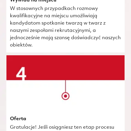
Wywiad na miejscu
W stosownych przypadkach rozmowy
kwalifikacyjne na miejscu umożliwiają
kandydatom spotkanie twarzą w twarz z
naszymi zespołami rekrutacyjnymi, a
jednocześnie mają szansę doświadczyć naszych
obiektów.
Oferta
Gratulacje! Jeśli osiągniesz ten etap procesu