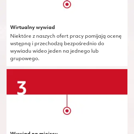
Wirtualny wywiad
Niektóre z naszych ofert pracy pomijają ocenę
wstępną i przechodzą bezpośrednio do
wywiadu wideo jeden na jednego lub
grupowego.