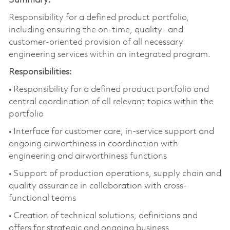
Summary:
Responsibility for a defined product portfolio,
including ensuring the on-time, quality- and
customer-oriented provision of all necessary
engineering services within an integrated program.
Responsibilities:
• Responsibility for a defined product portfolio and
central coordination of all relevant topics within the
portfolio
• Interface for customer care, in-service support and
ongoing airworthiness in coordination with
engineering and airworthiness functions
• Support of production operations, supply chain and
quality assurance in collaboration with cross-
functional teams
• Creation of technical solutions, definitions and
offers for strategic and ongoing business