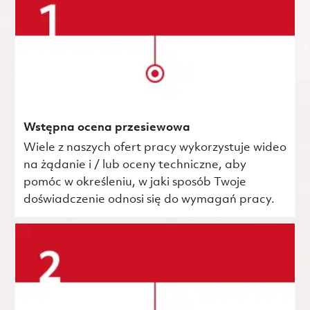
Wstępna ocena przesiewowa
Wiele z naszych ofert pracy wykorzystuje wideo
na żądanie i / lub oceny techniczne, aby
pomóc w określeniu, w jaki sposób Twoje
doświadczenie odnosi się do wymagań pracy.