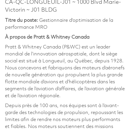
CA-QC-LONGUEUIL-J01 ~ 1000 Blvd Marie-
Victorin ~ J01 BLDG
Titre du poste:
Gestionnaire d'optimisation de la
performance MRO
À propos de Pratt & Whitney Canada
Pratt & Whitney Canada (P&WC) est un leader
mondial de l’innovation aérospatiale, dont le siège
social est situé à Longueuil, au Québec, depuis 1928.
Nous concevons et fabriquons des moteurs d’aéronefs
de nouvelle génération qui propulsent la plus grande
flotte mondiale d’avions et d’hélicoptères dans les
segments de l’aviation d’affaires, de l’aviation générale
et de l’aviation régionale.
Depuis près de 100 ans, nos équipes sont à l’avant-
garde des technologies de propulsion, repoussant les
limites afin de rendre nos moteurs plus performants
et fiables. Nos moteurs soutiennent des missions