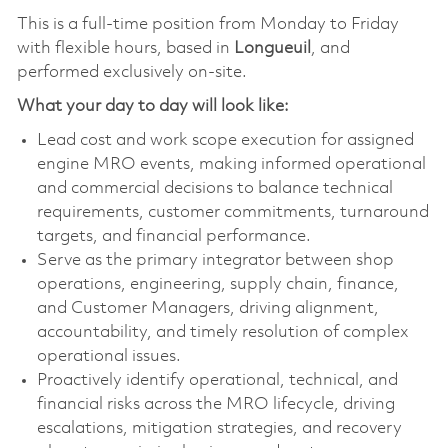
This is a full-time position from Monday to Friday
with flexible hours, based in
Longueuil
, and
performed exclusively on-site.
What your day to day will look like:
Lead cost and work scope execution for assigned
engine MRO events, making informed operational
and commercial decisions to balance technical
requirements, customer commitments, turnaround
targets, and financial performance.
Serve as the primary integrator between shop
operations, engineering, supply chain, finance,
and Customer Managers, driving alignment,
accountability, and timely resolution of complex
operational issues.
Proactively identify operational, technical, and
financial risks across the MRO lifecycle, driving
escalations, mitigation strategies, and recovery