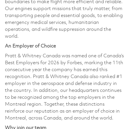
boundaries to make flight more efficient and reliable.
Our engines support missions that truly matter, from
transporting people and essential goods, to enabling
emergency medical services, humanitarian
operations, and wildfire suppression around the
world.
An Employer of Choice
Pratt & Whitney Canada was named one of Canada’s
Best Employers for 2026 by Forbes, marking the 11th
consecutive year the company has earned this
recognition. Pratt & Whitney Canada also ranked #1
employer in the aerospace and defense industry in
the country. In addition, our headquarters continues
to be recognized among the top employers in the
Montreal region. Together, these distinctions
reinforce our reputation as an employer of choice in
Montreal, across Canada, and around the world.
Why join our team