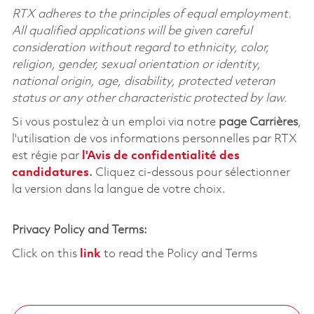
RTX adheres to the principles of equal employment.
All qualified applications will be given careful
consideration without regard to ethnicity, color,
religion, gender, sexual orientation or identity,
national origin, age, disability, protected veteran
status or any other characteristic protected by law.
Si vous postulez à un emploi via notre
page Carrières
,
l'utilisation de vos informations personnelles par RTX
est régie par
l'
Avis de confidentialité des
candidatures
.
Cliquez
ci-dessous
pour sélectionner
la version dans la langue de votre choix.
Privacy Policy and Terms:
Click on this
link
to read the Policy and Terms