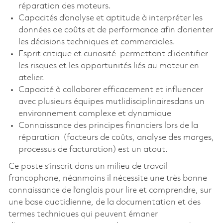
réparation des moteurs.
Capacités d’analyse et aptitude à interpréter les
données de coûts et de performance afin d’orienter
les décisions techniques et commerciales.
Esprit critique et curiosité permettant d’identifier
les risques et les opportunités liés au moteur en
atelier.
Capacité à collaborer efficacement et influencer
avec plusieurs équipes mutlidisciplinairesdans un
environnement complexe et dynamique
Connaissance des principes financiers lors de la
réparation (facteurs de coûts, analyse des marges,
processus de facturation) est un atout.
Ce poste s’inscrit dans un milieu de travail
francophone, néanmoins il nécessite une très bonne
connaissance de l’anglais pour lire et comprendre, sur
une base quotidienne, de la documentation et des
termes techniques qui peuvent émaner