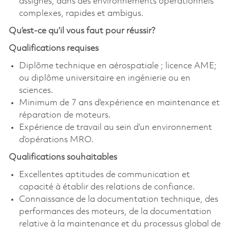
assignés, dans des environnements opérationnels
complexes, rapides et ambigus.
Qu’est-ce qu’il vous faut pour réussir?
Qualifications requises
Diplôme technique en aérospatiale ; licence AME;
ou diplôme universitaire en ingénierie ou en
sciences.
Minimum de 7 ans d’expérience en maintenance et
réparation de moteurs.
Expérience de travail au sein d’un environnement
d’opérations MRO.
Qualifications souhaitables
Excellentes aptitudes de communication et
capacité à établir des relations de confiance.
Connaissance de la documentation technique, des
performances des moteurs, de la documentation
relative à la maintenance et du processus global de