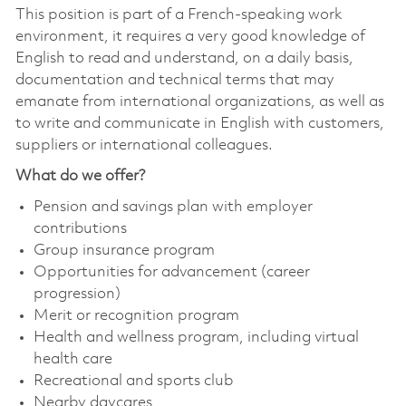
This position is part of a French-speaking work
environment, it requires a very good knowledge of
English to read and understand, on a daily basis,
documentation and technical terms that may
emanate from international organizations, as well as
to write and communicate in English with customers,
suppliers or international colleagues.
What do we offer?
Pension and savings plan with employer
contributions
Group insurance program
Opportunities for advancement (career
progression)
Merit or recognition program
Health and wellness program, including virtual
health care
Recreational and sports club
Nearby daycares