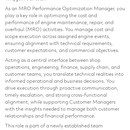
As an MRO Performance Optimization Manager, you
play a key role in optimizing the cost and
performance of engine maintenance, repair, and
overhaul (MRO) activities. You manage cost and
scope execution across assigned engine events,
ensuring alignment with technical requirements,
customer expectations, and commercial objectives.
Acting as a central interface between shop
operations, engineering, finance, supply chain, and
customer teams, you translate technical realities into
informed operational and business decisions. You
drive execution through proactive communication,
timely escalation, and strong cross-functional
alignment, while supporting Customer Managers
with the insights needed to manage both customer
relationships and financial performance.
This role is part of a newly established team