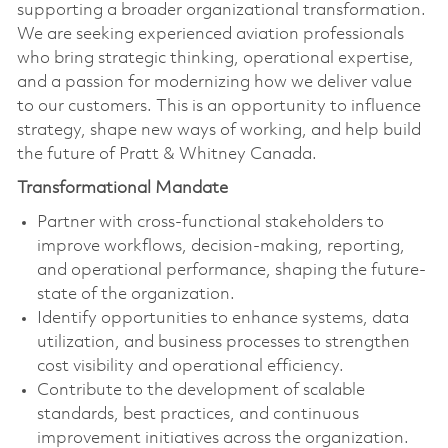
supporting a broader organizational transformation.
We are seeking experienced aviation professionals
who bring strategic thinking, operational expertise,
and a passion for modernizing how we deliver value
to our customers. This is an opportunity to influence
strategy, shape new ways of working, and help build
the future of Pratt & Whitney Canada.
Transformational Mandate
Partner with cross-functional stakeholders to
improve workflows, decision-making, reporting,
and operational performance, shaping the future-
state of the organization.
Identify opportunities to enhance systems, data
utilization, and business processes to strengthen
cost visibility and operational efficiency.
Contribute to the development of scalable
standards, best practices, and continuous
improvement initiatives across the organization.