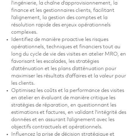
l'ingénierie, la chaîne d'approvisionnement, la
finance et les gestionnaires clients, facilitant
l'alignement, la gestion des comptes et la
résolution rapide des enjeux opérationnels
complexes.
Identifiez de manière proactive les risques
opérationnels, techniques et financiers tout au
long du cycle de vie des visites en atelier MRO, en
favorisant les escalades, les stratégies
d'atténuation et les plans d’atténuation pour
maximiser les résultats d'affaires et la valeur pour
les clients.
Optimisez les coûts et la performance des visites
en atelier en évaluant de manière critique les
stratégies de réparation, en questionnant les
estimations et factures, en validant l'intégrité des
données et en assurant l'alignement avec les
objectifs contractuels et opérationnels.
Influencez la prise de décision stratégique et