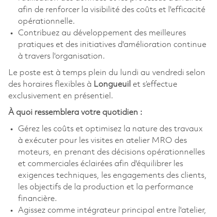
afin de renforcer la visibilité des coûts et l'efficacité
opérationnelle.
Contribuez au développement des meilleures
pratiques et des initiatives d'amélioration continue
à travers l'organisation.
Le poste est à temps plein du lundi au vendredi selon
des horaires flexibles à
Longueuil
et s’effectue
exclusivement en présentiel.
À quoi ressemblera votre quotidien :
Gérez les coûts et optimisez la nature des travaux
à exécuter pour les visites en atelier MRO des
moteurs, en prenant des décisions opérationnelles
et commerciales éclairées afin d'équilibrer les
exigences techniques, les engagements des clients,
les objectifs de la production et la performance
financière.
Agissez comme intégrateur principal entre l'atelier,