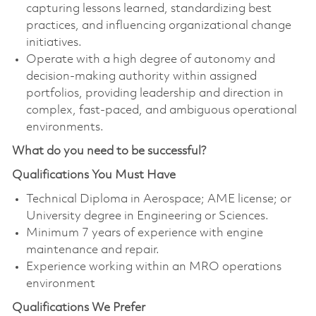
capturing lessons learned, standardizing best
practices, and influencing organizational change
initiatives.
Operate with a high degree of autonomy and
decision-making authority within assigned
portfolios, providing leadership and direction in
complex, fast-paced, and ambiguous operational
environments.
What do you need to be successful?
Qualifications You Must Have
Technical Diploma in Aerospace; AME license; or
University degree in Engineering or Sciences.
Minimum 7 years of experience with engine
maintenance and repair.
Experience working within an MRO operations
environment
Qualifications We Prefer