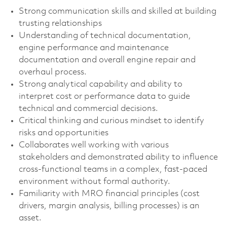
Strong communication skills and skilled at building
trusting relationships
Understanding of technical documentation,
engine performance and maintenance
documentation and overall engine repair and
overhaul process.
Strong analytical capability and ability to
interpret cost or performance data to guide
technical and commercial decisions.
Critical thinking and curious mindset to identify
risks and opportunities
Collaborates well working with various
stakeholders and demonstrated ability to influence
cross-functional teams in a complex, fast-paced
environment without formal authority.
Familiarity with MRO financial principles (cost
drivers, margin analysis, billing processes) is an
asset.