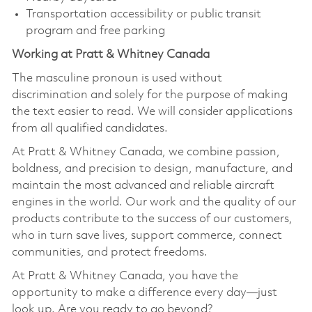
Transportation accessibility or public transit
program and free parking
Working at Pratt & Whitney Canada
The masculine pronoun is used without
discrimination and solely for the purpose of making
the text easier to read. We will consider applications
from all qualified candidates.
At Pratt & Whitney Canada, we combine passion,
boldness, and precision to design, manufacture, and
maintain the most advanced and reliable aircraft
engines in the world. Our work and the quality of our
products contribute to the success of our customers,
who in turn save lives, support commerce, connect
communities, and protect freedoms.
At Pratt & Whitney Canada, you have the
opportunity to make a difference every day—just
look up. Are you ready to go beyond?