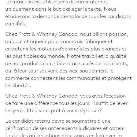
Le masculin est utilisé sans discrimination et
uniquement dans le but d'alléger le texte. Nous
étudierons la demande d’emploi de tous les candidats
qualifiés.
Chez Pratt & Whitney Canada, nous allions passion,
audace et rigueur pour concevoir, fabriquer et
entretenir les moteurs d’aéronefs les plus avancés et
les plus fiables au monde. Notre travail et la qualité
de nos produits contribuent au succès de nos clients,
qui à leur tour sauvent des vies, soutiennent le
commerce connectent les communautés et protègent
les libertés.
Chez Pratt & Whitney Canada, vous avez l’occasion
de faire une différence tous les jours; Il suffit de lever
les yeux. Êtes-vous prêt à vous dépasser?
Le candidat retenu devra se soumettre à une
vérification de ses antécédents judiciaires et obtenir
toutes les autorisations nécessaires en lien avec la