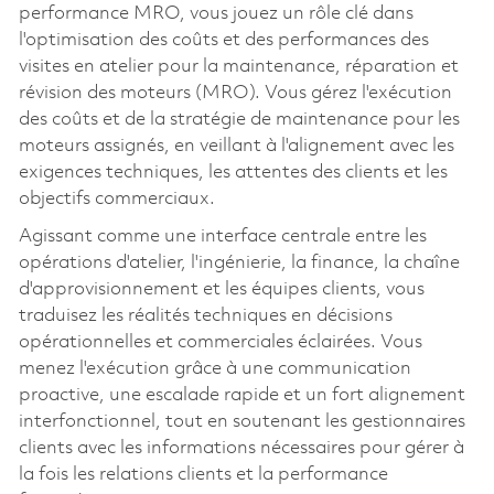
performance MRO, vous jouez un rôle clé dans
l'optimisation des coûts et des performances des
visites en atelier pour la maintenance, réparation et
révision des moteurs (MRO). Vous gérez l'exécution
des coûts et de la stratégie de maintenance pour les
moteurs assignés, en veillant à l'alignement avec les
exigences techniques, les attentes des clients et les
objectifs commerciaux.
Agissant comme une interface centrale entre les
opérations d'atelier, l'ingénierie, la finance, la chaîne
d'approvisionnement et les équipes clients, vous
traduisez les réalités techniques en décisions
opérationnelles et commerciales éclairées. Vous
menez l'exécution grâce à une communication
proactive, une escalade rapide et un fort alignement
interfonctionnel, tout en soutenant les gestionnaires
clients avec les informations nécessaires pour gérer à
la fois les relations clients et la performance