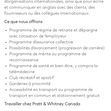
d’organisations internationales, ainsi que pour écrire
et communiquer en anglais avec des clients, des
fournisseurs ou des collègues internationaux.
Ce que nous offrons
Programme de régime de retraite et d’épargne
avec cotisation de l’employeur
Programme d’assurance collective
Possibilités d’avancement (progression de carrière)
Programme de mérite ou programme de
reconnaissance
Programme de santé et bien-être, y compris la
télémédecine
Club récréatif et sportif
Garderies à proximité
Accessibilité en transport ou programme de
transport en commun et stationnement gratuit
Travailler chez Pratt & Whitney Canada