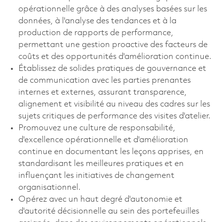
opérationnelle grâce à des analyses basées sur les
données, à l'analyse des tendances et à la
production de rapports de performance,
permettant une gestion proactive des facteurs de
coûts et des opportunités d'amélioration continue.
Établissez de solides pratiques de gouvernance et
de communication avec les parties prenantes
internes et externes, assurant transparence,
alignement et visibilité au niveau des cadres sur les
sujets critiques de performance des visites d'atelier.
Promouvez une culture de responsabilité,
d'excellence opérationnelle et d'amélioration
continue en documentant les leçons apprises, en
standardisant les meilleures pratiques et en
influençant les initiatives de changement
organisationnel.
Opérez avec un haut degré d'autonomie et
d'autorité décisionnelle au sein des portefeuilles