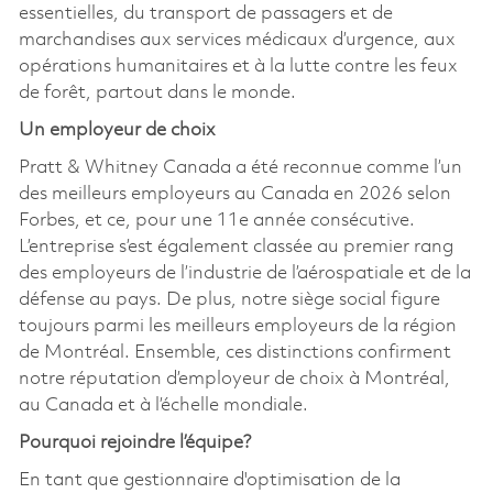
essentielles, du transport de passagers et de
marchandises aux services médicaux d’urgence, aux
opérations humanitaires et à la lutte contre les feux
de forêt, partout dans le monde.
Un employeur de choix
Pratt & Whitney Canada a été reconnue comme l’un
des meilleurs employeurs au Canada en 2026 selon
Forbes, et ce, pour une 11e année consécutive.
L’entreprise s’est également classée au premier rang
des employeurs de l’industrie de l’aérospatiale et de la
défense au pays. De plus, notre siège social figure
toujours parmi les meilleurs employeurs de la région
de Montréal. Ensemble, ces distinctions confirment
notre réputation d’employeur de choix à Montréal,
au Canada et à l’échelle mondiale.
Pourquoi rejoindre l’équipe?
En tant que gestionnaire d'optimisation de la