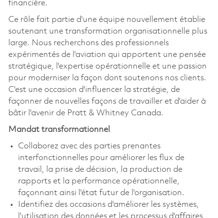
financière.
Ce rôle fait partie d'une équipe nouvellement établie
soutenant une transformation organisationnelle plus
large. Nous recherchons des professionnels
expérimentés de l'aviation qui apportent une pensée
stratégique, l'expertise opérationnelle et une passion
pour moderniser la façon dont soutenons nos clients.
C'est une occasion d'influencer la stratégie, de
façonner de nouvelles façons de travailler et d'aider à
bâtir l'avenir de Pratt & Whitney Canada.
Mandat transformationnel
Collaborez avec des parties prenantes
interfonctionnelles pour améliorer les flux de
travail, la prise de décision, la production de
rapports et la performance opérationnelle,
façonnant ainsi l'état futur de l'organisation.
Identifiez des occasions d'améliorer les systèmes,
l'utilisation des données et les processus d'affaires