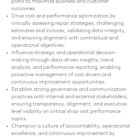
plans to maximize business and customer
outcomes.
Drive cost and performance optimization by
critically assessing repair strategies, challenging
estimates and invoices, validating data integrity,
and ensuring alignment with contractual and
operational objectives.
Influence strategic and operational decision-
making through data-driven insights, trend
analysis, and performance reporting, enabling
proactive management of cost drivers and
continuous improvement opportunities.
Establish strong governance and communication
practices with internal and external stakeholders,
ensuring transparency, alignment, and executive-
level visibility on critical shop visit performance
topics.
Champion a culture of accountability, operational
excellence, and continuous improvement by