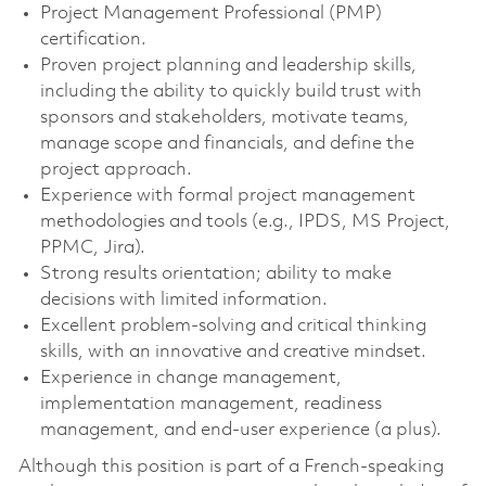
Project Management Professional (PMP)
certification.
Proven project planning and leadership skills,
including the ability to quickly build trust with
sponsors and stakeholders, motivate teams,
manage scope and financials, and define the
project approach.
Experience with formal project management
methodologies and tools (e.g., IPDS, MS Project,
PPMC, Jira).
Strong results orientation; ability to make
decisions with limited information.
Excellent problem-solving and critical thinking
skills, with an innovative and creative mindset.
Experience in change management,
implementation management, readiness
management, and end-user experience (a plus).
Although this position is part of a French-speaking