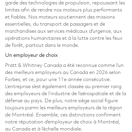
garde des technologies de propulsion, repoussant les
limites afin de rendre nos moteurs plus performants
et fiables. Nos moteurs soutiennent des missions
essentielles, du transport de passagers et de
marchandises aux services médicaux d’urgence, aux
opérations humanitaires et à la lutte contre les feux
de forêt, partout dans le monde.
Un employeur de choix
Pratt & Whitney Canada a été reconnue comme l’un
des meilleurs employeurs au Canada en 2026 selon
Forbes, et ce, pour une 11e année consécutive.
L’entreprise s’est également classée au premier rang
des employeurs de l’industrie de l’aérospatiale et de la
défense au pays. De plus, notre siège social figure
toujours parmi les meilleurs employeurs de la région
de Montréal. Ensemble, ces distinctions confirment
notre réputation d’employeur de choix à Montréal,
au Canada et à l’échelle mondiale.