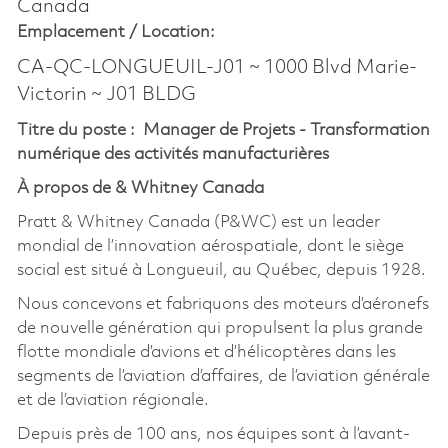
Canada
Emplacement /
Location:
CA-QC-LONGUEUIL-J01 ~ 1000 Blvd Marie-
Victorin ~ J01 BLDG
Titre du poste : Manager de Projets - Transformation
numérique des activités manufacturières
À propos de & Whitney Canada
Pratt & Whitney Canada (P&WC) est un leader
mondial de l’innovation aérospatiale, dont le siège
social est situé à Longueuil, au Québec, depuis 1928.
Nous concevons et fabriquons des moteurs d’aéronefs
de nouvelle génération qui propulsent la plus grande
flotte mondiale d’avions et d’hélicoptères dans les
segments de l’aviation d’affaires, de l’aviation générale
et de l’aviation régionale.
Depuis près de 100 ans, nos équipes sont à l’avant-