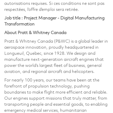
autorisations requises. Si ces conditions ne sont pas
respectées, l’offre d’emploi sera retirée.
Job title : Project Manager - Digital Manufacturing
Transformation
About Pratt & Whitney Canada
Pratt & Whitney Canada (P&WC) is a global leader in
aerospace innovation, proudly headquartered in
Longueuil, Quebec, since 1928. We design and
manufacture next-generation aircraft engines that
power the world’s largest fleet of business, general
aviation, and regional aircraft and helicopters.
For nearly 100 years, our teams have been at the
forefront of propulsion technology, pushing
boundaries to make flight more efficient and reliable.
Our engines support missions that truly matter, from
transporting people and essential goods, to enabling
emergency medical services, humanitarian