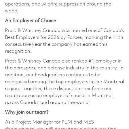
operations, and wildfire suppression around the
world.
An Employer of Choice
Pratt & Whitney Canada was named one of Canada’s
Best Employers for 2026 by Forbes, marking the 11th
consecutive year the company has earned this
recognition.
Pratt & Whitney Canada also ranked #1 employer in
the aerospace and defense industry in the country. In
addition, our headquarters continues to be
recognized among the top employers in the Montreal
region. Together, these distinctions reinforce our
reputation as an employer of choice in Montreal,
across Canada, and around the world.
Why join our team?
As a Project Manager for PLM and MES