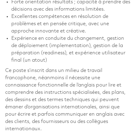
Forte orientation résultats ; capacité à prendre des
décisions avec des informations limitées.
Excellentes compétences en résolution de
problèmes et en pensée critique, avec une
approche innovante et créative.
Expérience en conduite du changement, gestion
de déploiement (implementation), gestion de la
préparation (readiness), et expérience utilisateur
final (un atout)
Ce poste s’inscrit dans un milieu de travail
francophone, néanmoins il nécessite une
connaissance fonctionnelle de l’anglais pour lire et
comprendre des instructions spécialisées, des plans,
des dessins et des termes techniques qui peuvent
émaner d’organisations internationales, ainsi que
pour écrire et parfois communiquer en anglais avec
des clients, des fournisseurs ou des collègues
internationaux.