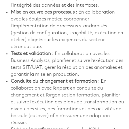
l’intégrité des données et des interfaces.
Mise en œuvre des processus :
En collaboration
avec les équipes métier, coordonner
l’implémentation de processus standardisés
(gestion de configuration, traçabilité, exécution en
atelier) alignés sur les exigences du secteur
aéronautique.
Tests et validation :
En collaboration avec les
Business Analysts, planifier et suivre l’exécution des
tests SIT/UAT, gérer la résolution des anomalies et
garantir la mise en production.
Conduite du changement et formation :
En
collaboration avec l’expert en conduite du
changement et l’organisation formation, planifier
et suivre l’exécution des plans de transformation au
niveau des sites, des formations et des activités de
bascule (cutover) afin d’assurer une adoption
réussie.