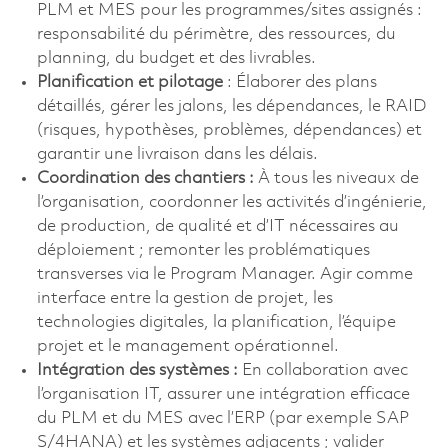
PLM et MES pour les programmes/sites assignés :
responsabilité du périmètre, des ressources, du
planning, du budget et des livrables.
Planification et pilotage
: Élaborer des plans
détaillés, gérer les jalons, les dépendances, le RAID
(risques, hypothèses, problèmes, dépendances) et
garantir une livraison dans les délais.
Coordination des chantiers :
À tous les niveaux de
l’organisation, coordonner les activités d’ingénierie,
de production, de qualité et d’IT nécessaires au
déploiement ; remonter les problématiques
transverses via le Program Manager. Agir comme
interface entre la gestion de projet, les
technologies digitales, la planification, l’équipe
projet et le management opérationnel.
Intégration des systèmes :
En collaboration avec
l’organisation IT, assurer une intégration efficace
du PLM et du MES avec l’ERP (par exemple SAP
S/4HANA) et les systèmes adjacents ; valider