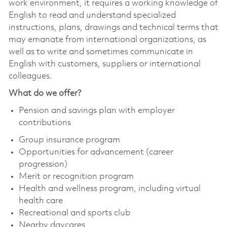
work environment, it requires a working knowledge of
English to read and understand specialized
instructions, plans, drawings and technical terms that
may emanate from international organizations, as
well as to write and sometimes communicate in
English with customers, suppliers or international
colleagues.
What do we offer?
Pension and savings plan with employer
contributions
Group insurance program
Opportunities for advancement (career
progression)
Merit or recognition program
Health and wellness program, including virtual
health care
Recreational and sports club
Nearby daycares