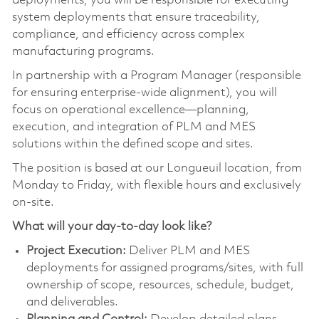
deployments, you will be responsible for executing
system deployments that ensure traceability,
compliance, and efficiency across complex
manufacturing programs.
In partnership with a Program Manager (responsible
for ensuring enterprise-wide alignment), you will
focus on operational excellence—planning,
execution, and integration of PLM and MES
solutions within the defined scope and sites.
The position is based at our
Longueuil
location, from
Monday to Friday, with flexible hours and exclusively
on-site.
What will your day-to-day look like?
Project Execution:
Deliver PLM and MES
deployments for assigned programs/sites, with full
ownership of scope, resources, schedule, budget,
and deliverables.