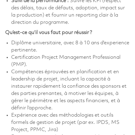
Suivi de la performance :
Suivre les KPI (respect
des délais, taux de défauts, adoption, impact sur
la production) et fournir un reporting clair à la
direction du programme.
Qu’est-ce qu’il vous faut pour réussir ?
Diplôme universitaire, avec 8 à 10 ans d'experience
pertinente.
Certification Project Management Professional
(PMP).
Compétences éprouvées en planification et en
leadership de projet, incluant la capacité à
instaurer rapidement la confiance des sponsors et
des parties prenantes, à motiver les équipes, à
gérer le périmètre et les aspects financiers, et à
définir l’approche.
Expérience avec des méthodologies et outils
formels de gestion de projet (par ex. IPDS, MS
Project, PPMC, Jira)