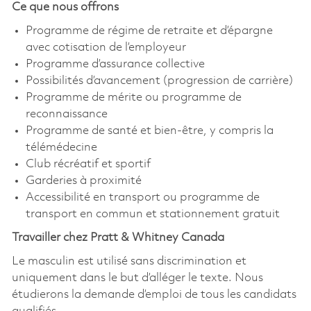
Ce que nous offrons
Programme de régime de retraite et d’épargne
avec cotisation de l’employeur
Programme d’assurance collective
Possibilités d’avancement (progression de carrière)
Programme de mérite ou programme de
reconnaissance
Programme de santé et bien-être, y compris la
télémédecine
Club récréatif et sportif
Garderies à proximité
Accessibilité en transport ou programme de
transport en commun et stationnement gratuit
Travailler chez Pratt & Whitney Canada
Le masculin est utilisé sans discrimination et
uniquement dans le but d’alléger le texte. Nous
étudierons la demande d’emploi de tous les candidats