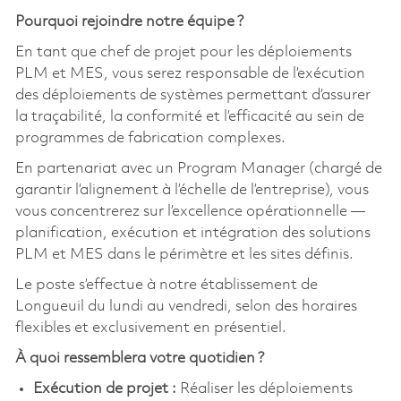
Pourquoi rejoindre notre équipe ?
En tant que chef de projet pour les déploiements
PLM et MES, vous serez responsable de l’exécution
des déploiements de systèmes permettant d’assurer
la traçabilité, la conformité et l’efficacité au sein de
programmes de fabrication complexes.
En partenariat avec un Program Manager (chargé de
garantir l’alignement à l’échelle de l’entreprise), vous
vous concentrerez sur l’excellence opérationnelle —
planification, exécution et intégration des solutions
PLM et MES dans le périmètre et les sites définis.
Le poste s’effectue à notre établissement de
Longueuil du lundi au vendredi, selon des horaires
flexibles et exclusivement en présentiel.
À quoi ressemblera votre quotidien ?
Exécution de projet :
Réaliser les déploiements