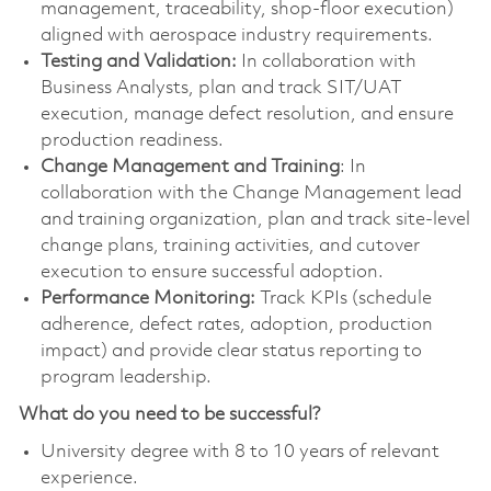
management, traceability, shop-floor execution)
aligned with aerospace industry requirements.
Testing and Validation:
In collaboration with
Business Analysts, plan and track SIT/UAT
execution, manage defect resolution, and ensure
production readiness.
Change Management and Training
: In
collaboration with the Change Management lead
and training organization, plan and track site-level
change plans, training activities, and cutover
execution to ensure successful adoption.
Performance Monitoring:
Track KPIs (schedule
adherence, defect rates, adoption, production
impact) and provide clear status reporting to
program leadership.
What do you need to be successful?
University degree with 8 to 10 years of relevant
experience.