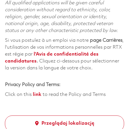
All qualified applications will be given careful
consideration without regard to ethnicity, color,
religion, gender, sexual orientation or identity,
national origin, age, disability, protected veteran
status or any other characteristic protected by law.
Si vous postulez à un emploi via notre
page Carrières
,
l'utilisation de vos informations personnelles par RTX
est régie par
l'
Avis de confidentialité des
candidatures
.
Cliquez
ci-dessous
pour sélectionner
la version dans la langue de votre choix.
Privacy Policy and Terms:
Click on this
link
to read the Policy and Terms
Przeglądaj lokalizację