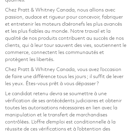
qualifiés.
Chez Pratt & Whitney Canada, nous allions avec
passion, audace et rigueur pour concevoir, fabriquer
et entretenir les moteurs d’aéronefs les plus avancés
et les plus fiables au monde. Notre travail et la
qualité de nos produits contribuent au succès de nos
clients, qui à leur tour sauvent des vies, soutiennent le
commerce, connectent les communautés et
protègent les libertés.
Chez Pratt & Whitney Canada, vous avez l’occasion
de faire une différence tous les jours ; il suffit de lever
les yeux. Êtes-vous prêt à vous dépasser ?
Le candidat retenu devra se soumettre à une
vérification de ses antécédents judiciaires et obtenir
toutes les autorisations nécessaires en lien avec la
manipulation et le transfert de marchandises
contrôlées. L’offre d’emploi est conditionnelle à la
réussite de ces vérifications et à l’obtention des