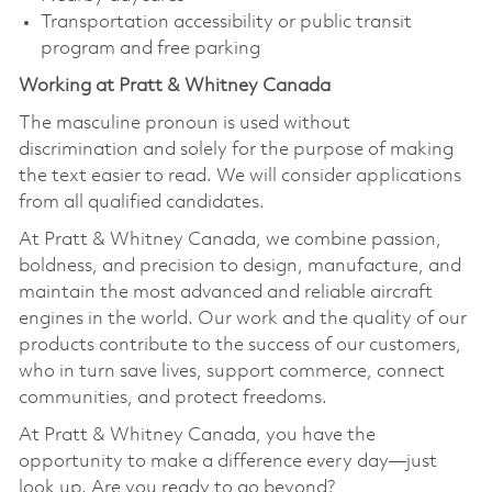
Transportation accessibility or public transit
program and free parking
Working at Pratt & Whitney Canada
The masculine pronoun is used without
discrimination and solely for the purpose of making
the text easier to read. We will consider applications
from all qualified candidates.
At Pratt & Whitney Canada, we combine passion,
boldness, and precision to design, manufacture, and
maintain the most advanced and reliable aircraft
engines in the world. Our work and the quality of our
products contribute to the success of our customers,
who in turn save lives, support commerce, connect
communities, and protect freedoms.
At Pratt & Whitney Canada, you have the
opportunity to make a difference every day—just
look up. Are you ready to go beyond?